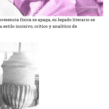
resencia física se apaga, su legado literario se
stilo incisivo, crítico y analítico de