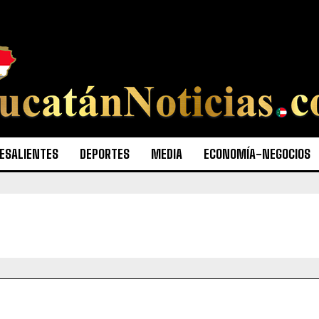
ESALIENTES
DEPORTES
MEDIA
ECONOMÍA-NEGOCIOS