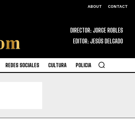
ABOUT
CONTACT
DIRECTOR: JORGE ROBLES
EDITOR: JESÚS DELGADO
REDES SOCIALES
CULTURA
POLICIA