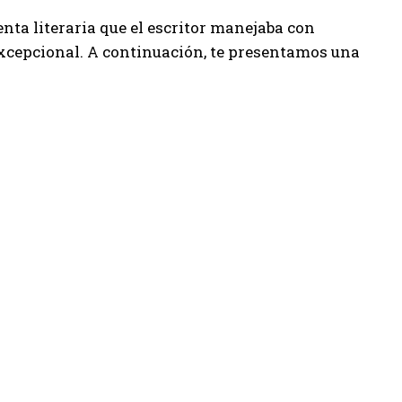
nta literaria que el escritor manejaba con
cepcional. A continuación, te presentamos una