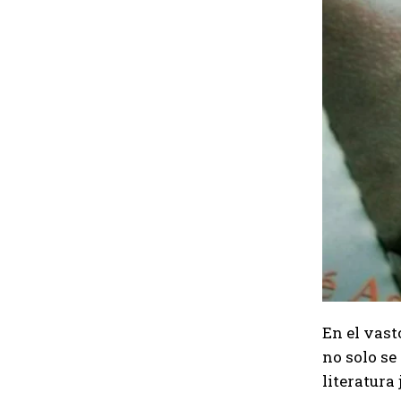
En el vast
no solo se
literatura