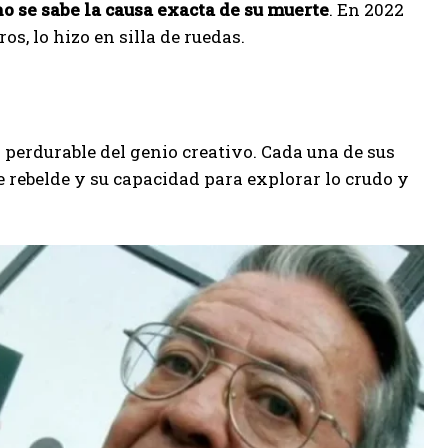
o se sabe la causa exacta de su muerte
. En 2022
s, lo hizo en silla de ruedas.
perdurable del genio creativo. Cada una de sus
e rebelde y su capacidad para explorar lo crudo y