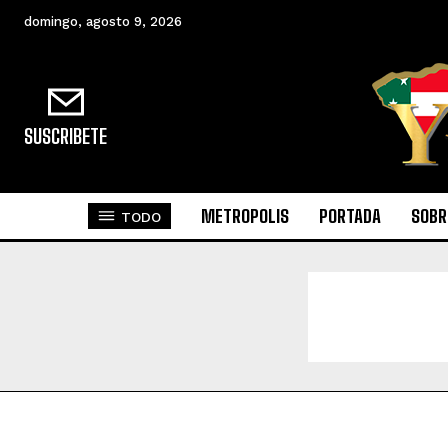
domingo, agosto 9, 2026
SUSCRIBETE
METROPOLIS
PORTADA
SOBR
TODO