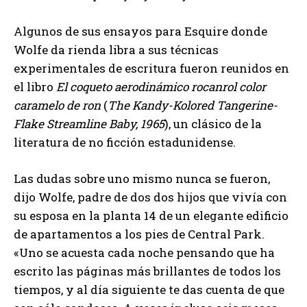
Algunos de sus ensayos para Esquire donde
Wolfe da rienda libra a sus técnicas
experimentales de escritura fueron reunidos en
el libro
El coqueto aerodinámico rocanrol color
caramelo de ron
(
The Kandy-Kolored Tangerine-
Flake Streamline Baby, 1965
), un clásico de la
literatura de no ficción estadunidense.
Las dudas sobre uno mismo nunca se fueron,
dijo Wolfe, padre de dos dos hijos que vivía con
su esposa en la planta 14 de un elegante edificio
de apartamentos a los pies de Central Park.
«Uno se acuesta cada noche pensando que ha
escrito las páginas más brillantes de todos los
tiempos, y al día siguiente te das cuenta de que