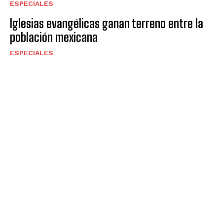
ESPECIALES
Iglesias evangélicas ganan terreno entre la
población mexicana
ESPECIALES