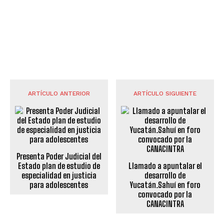
ARTÍCULO ANTERIOR
ARTÍCULO SIGUIENTE
Presenta Poder Judicial del
Estado plan de estudio de
Llamado a apuntalar el
especialidad en justicia
desarrollo de
para adolescentes
Yucatán.Sahuí en foro
convocado por la
CANACINTRA