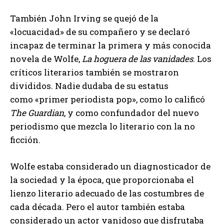
También John Irving se quejó de la
«locuacidad» de su compañero y se declaró
incapaz de terminar la primera y más conocida
novela de Wolfe,
La hoguera de las vanidades
. Los
críticos literarios también se mostraron
divididos. Nadie dudaba de su estatus
como «primer periodista pop», como lo calificó
The Guardian
, y como confundador del nuevo
periodismo que mezcla lo literario con la no
ficción.
Wolfe estaba considerado un diagnosticador de
la sociedad y la época, que proporcionaba el
lienzo literario adecuado de las costumbres de
cada década. Pero el autor también estaba
considerado un actor vanidoso que disfrutaba