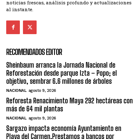
noticias frescas, análisis profundo y actualizaciones
al instante.
RECOMENDADOS EDITOR
Sheinbaum arranca la Jornada Nacional de
Reforestación desde parque Izta – Popo; el
objetivo, sembrar 6.6 millones de árboles
NACIONAL
agosto 9, 2026
Reforesta Renacimiento Maya 292 hectáreas con
más de 64 mil plantas
NACIONAL
agosto 9, 2026
Sargazo impacta economía Ayuntamiento en
Playa del Carmen.Prestamos a bancos por