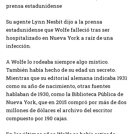
prensa estadunidense
Su agente Lynn Nesbit dijo a la prensa
estadunidense que Wolfe falleció tras ser
hospitalizado en Nueva York a raíz de una
infección.
A Wolfe lo rodeaba siempre algo místico.
También había hecho de su edad un secreto.
Mientras que su editorial alemana indicaba 1931
como su año de nacimiento, otras fuentes
hablaban de 1930, como la Biblioteca Pública de
Nueva York, que en 2015 compró por más de dos
millones de dólares el archivo del escritor
compuesto por 190 cajas.