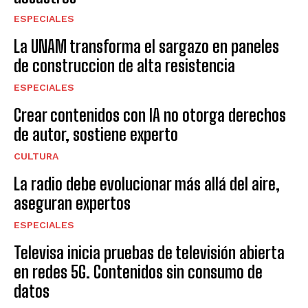
ESPECIALES
La UNAM transforma el sargazo en paneles
de construccion de alta resistencia
ESPECIALES
Crear contenidos con IA no otorga derechos
de autor, sostiene experto
CULTURA
La radio debe evolucionar más allá del aire,
aseguran expertos
ESPECIALES
Televisa inicia pruebas de televisión abierta
en redes 5G. Contenidos sin consumo de
datos