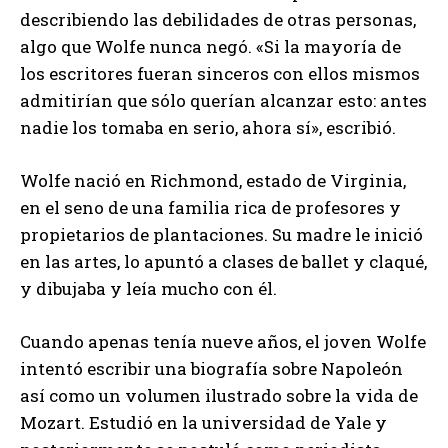
describiendo las debilidades de otras personas,
algo que Wolfe nunca negó. «Si la mayoría de
los escritores fueran sinceros con ellos mismos
admitirían que sólo querían alcanzar esto: antes
nadie los tomaba en serio, ahora sí», escribió.
Wolfe nació en Richmond, estado de Virginia,
en el seno de una familia rica de profesores y
propietarios de plantaciones. Su madre le inició
en las artes, lo apuntó a clases de ballet y claqué,
y dibujaba y leía mucho con él.
Cuando apenas tenía nueve años, el joven Wolfe
intentó escribir una biografía sobre Napoleón
así como un volumen ilustrado sobre la vida de
Mozart. Estudió en la universidad de Yale y