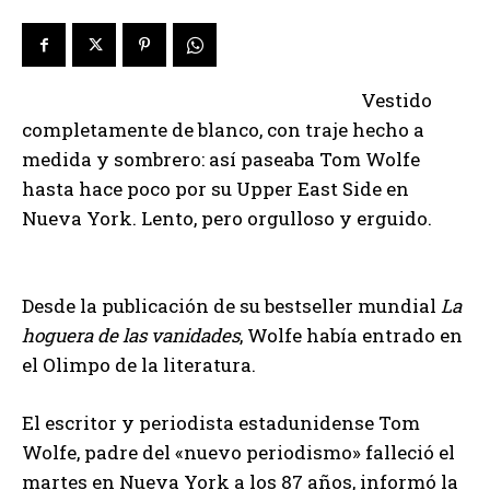
Vestido
completamente de blanco, con traje hecho a
medida y sombrero: así paseaba Tom Wolfe
hasta hace poco por su Upper East Side en
Nueva York. Lento, pero orgulloso y erguido.
Desde la publicación de su bestseller mundial
La
hoguera de las vanidades
, Wolfe había entrado en
el Olimpo de la literatura.
El escritor y periodista estadunidense Tom
Wolfe, padre del «nuevo periodismo» falleció el
martes en Nueva York a los 87 años, informó la