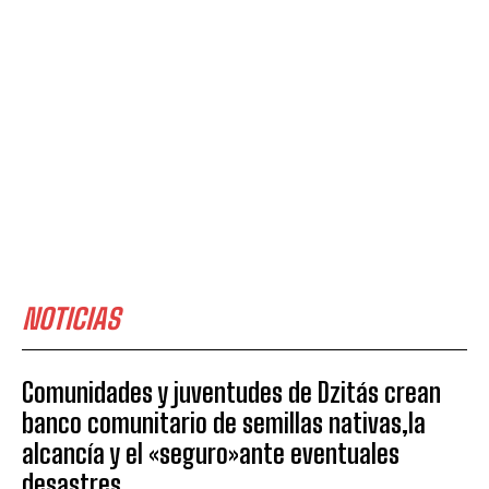
NOTICIAS
Comunidades y juventudes de Dzitás crean
banco comunitario de semillas nativas,la
alcancía y el «seguro»ante eventuales
desastres