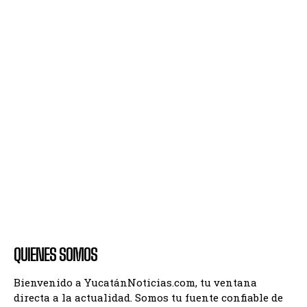
QUIENES SOMOS
Bienvenido a YucatánNoticias.com, tu ventana
directa a la actualidad. Somos tu fuente confiable de