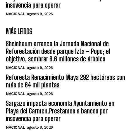
insovencia para operar
NACIONAL
agosto 9, 2026
MÁS LEIDOS
Sheinbaum arranca la Jornada Nacional de
Reforestación desde parque Izta – Popo; el
objetivo, sembrar 6.6 millones de árboles
NACIONAL
agosto 9, 2026
Reforesta Renacimiento Maya 292 hectáreas con
más de 64 mil plantas
NACIONAL
agosto 9, 2026
Sargazo impacta economía Ayuntamiento en
Playa del Carmen.Prestamos a bancos por
insovencia para operar
NACIONAL
agosto 9, 2026