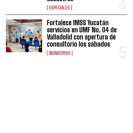
ESPECIALES
Fortalece IMSS Yucatán
servicios en UMF No. 04 de
Valladolid con apertura de
consultorio los sábados
MUNICIPIOS