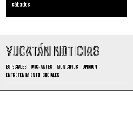
sábados
YUCATÁN NOTICIAS
ESPECIALES
MIGRANTES
MUNICIPIOS
OPINION
ENTRETENIMIENTO-SOCIALES