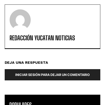
REDACCIÓN YUCATAN NOTICIAS
DEJA UNA RESPUESTA
INICIAR SESIÓN PARA DEJAR UN COMENTARIO
POPULARES