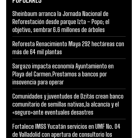
Sheinbaum arranca la Jornada Nacional de
Reforestación desde parque Izta – Popo; el
objetivo, sembrar 6.6 millones de árboles
Reforesta Renacimiento Maya 292 hectáreas con
más de 64 mil plantas
Sargazo impacta economía Ayuntamiento en
Playa del Carmen.Prestamos a bancos por
insovencia para operar
Comunidades y juventudes de Dzitás crean banco
comunitario de semillas nativas,la alcancía y el
«seguro»ante eventuales desastres
Fortalece IMSS Yucatán servicios en UMF No. 04
de Valladolid con apertura de consultorio los