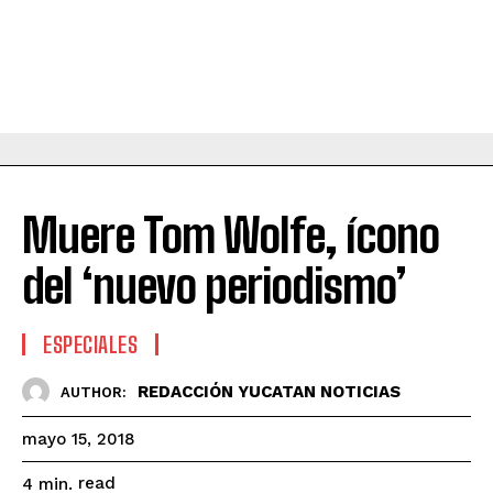
Muere Tom Wolfe, ícono
del ‘nuevo periodismo’
ESPECIALES
REDACCIÓN YUCATAN NOTICIAS
AUTHOR:
mayo 15, 2018
read
4
min.