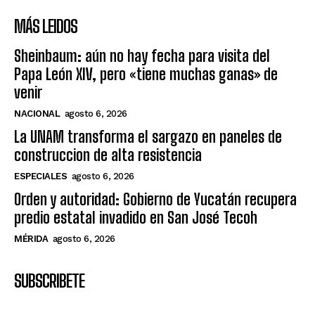
MÁS LEIDOS
Sheinbaum: aún no hay fecha para visita del
Papa León XIV, pero «tiene muchas ganas» de
venir
NACIONAL
agosto 6, 2026
La UNAM transforma el sargazo en paneles de
construccion de alta resistencia
ESPECIALES
agosto 6, 2026
Orden y autoridad: Gobierno de Yucatán recupera
predio estatal invadido en San José Tecoh
MÉRIDA
agosto 6, 2026
SUBSCRIBETE