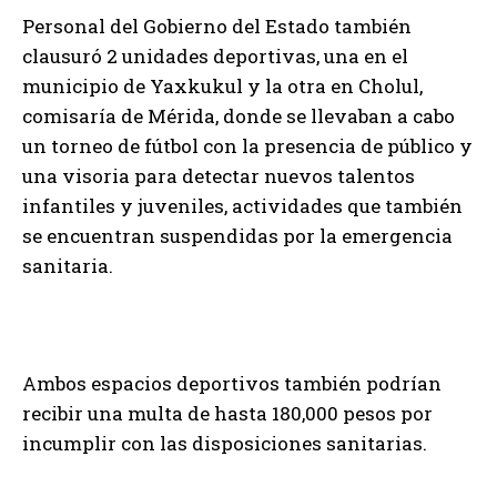
Personal del Gobierno del Estado también
clausuró 2 unidades deportivas, una en el
municipio de Yaxkukul y la otra en Cholul,
comisaría de Mérida, donde se llevaban a cabo
un torneo de fútbol con la presencia de público y
una visoria para detectar nuevos talentos
infantiles y juveniles, actividades que también
se encuentran suspendidas por la emergencia
sanitaria.
Ambos espacios deportivos también podrían
recibir una multa de hasta 180,000 pesos por
incumplir con las disposiciones sanitarias.