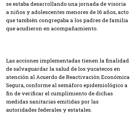
se estaba desarrollando una jornada de visoria
a niños y adolescentes menores de 16 años, acto
que también congregaba a los padres de familia
que acudieron en acompañamiento.
Las acciones implementadas tienen la finalidad
de salvaguardar la salud de los yucatecos en
atención al Acuerdo de Reactivación Económica
Segura, conforme al semáforo epidemiológico a
fin de verificar el cumplimiento de dichas
medidas sanitarias emitidas por las
autoridades federales y estatales.