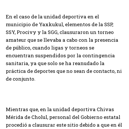
En el caso de la unidad deportiva en el
municipio de Yaxkukul, elementos de la SSP,
SSY, Procivy y la SGG, clausuraron un torneo
amateur que se llevaba a cabo con la presencia
de público, cuando ligas y torneos se
encuentran suspendidos por la contingencia
sanitaria, ya que solo se ha reanudado la
práctica de deportes que no sean de contacto, ni
de conjunto.
Mientras que, en la unidad deportiva Chivas
Mérida de Cholul, personal del Gobierno estatal
procedió a clausurar este sitio debido a que en él