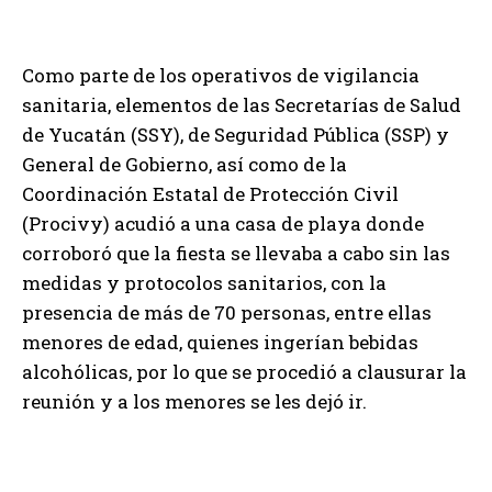
Como parte de los operativos de vigilancia
sanitaria, elementos de las Secretarías de Salud
de Yucatán (SSY), de Seguridad Pública (SSP) y
General de Gobierno, así como de la
Coordinación Estatal de Protección Civil
(Procivy) acudió a una casa de playa donde
corroboró que la fiesta se llevaba a cabo sin las
medidas y protocolos sanitarios, con la
presencia de más de 70 personas, entre ellas
menores de edad, quienes ingerían bebidas
alcohólicas, por lo que se procedió a clausurar la
reunión y a los menores se les dejó ir.