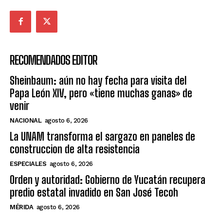
RECOMENDADOS EDITOR
Sheinbaum: aún no hay fecha para visita del
Papa León XIV, pero «tiene muchas ganas» de
venir
NACIONAL
agosto 6, 2026
La UNAM transforma el sargazo en paneles de
construccion de alta resistencia
ESPECIALES
agosto 6, 2026
Orden y autoridad: Gobierno de Yucatán recupera
predio estatal invadido en San José Tecoh
MÉRIDA
agosto 6, 2026