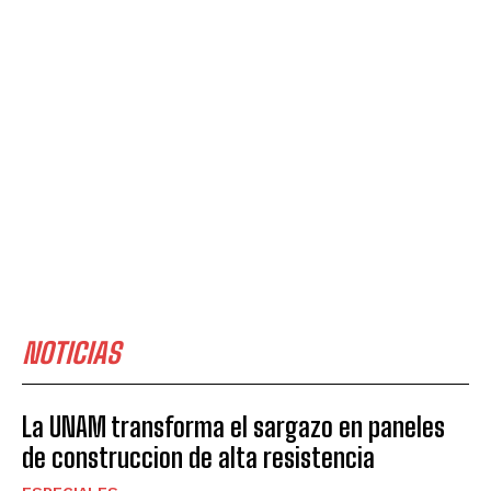
NOTICIAS
La UNAM transforma el sargazo en paneles
de construccion de alta resistencia