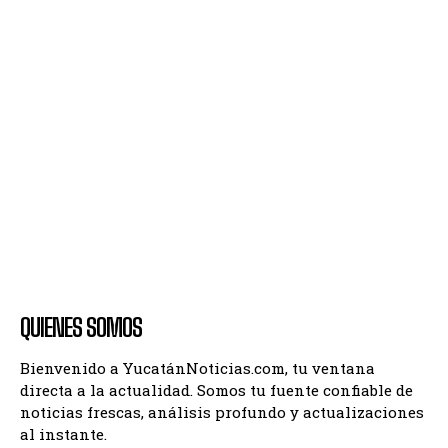
QUIENES SOMOS
Bienvenido a YucatánNoticias.com, tu ventana
directa a la actualidad. Somos tu fuente confiable de
noticias frescas, análisis profundo y actualizaciones
al instante.