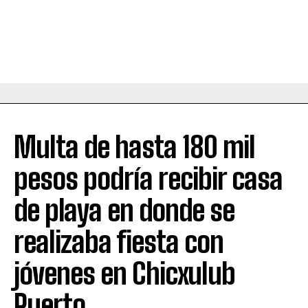
Multa de hasta 180 mil
pesos podría recibir casa
de playa en donde se
realizaba fiesta con
jóvenes en Chicxulub
Puerto