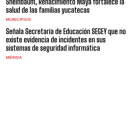
Sheinbaum, Renacimiento Maya fortalece la
salud de las familias yucatecas
MUNICIPIOS
Señala Secretaría de Educación SEGEY que no
existe evidencia de incidentes en sus
sistemas de seguridad informática
MÉRIDA