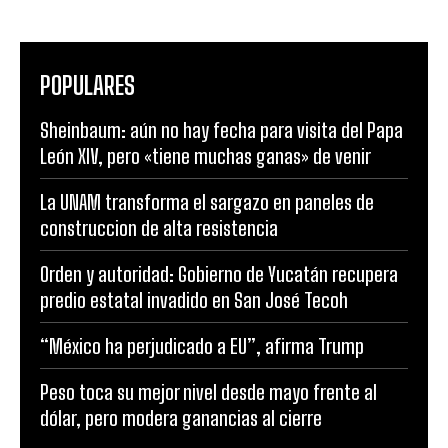
POPULARES
Sheinbaum: aún no hay fecha para visita del Papa
León XIV, pero «tiene muchas ganas» de venir
La UNAM transforma el sargazo en paneles de
construccion de alta resistencia
Orden y autoridad: Gobierno de Yucatán recupera
predio estatal invadido en San José Tecoh
“México ha perjudicado a EU”, afirma Trump
Peso toca su mejor nivel desde mayo frente al
dólar, pero modera ganancias al cierre