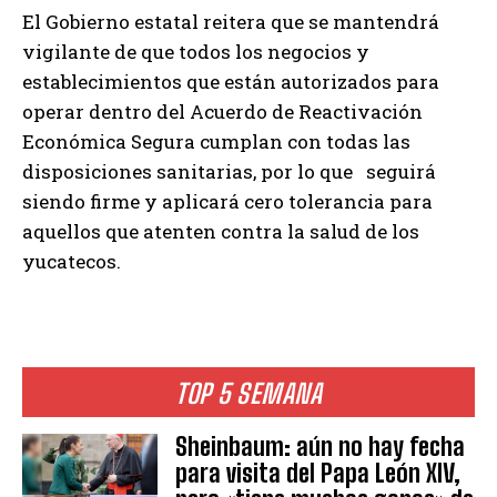
El Gobierno estatal reitera que se mantendrá
vigilante de que todos los negocios y
establecimientos que están autorizados para
operar dentro del Acuerdo de Reactivación
Económica Segura cumplan con todas las
disposiciones sanitarias, por lo que seguirá
siendo firme y aplicará cero tolerancia para
aquellos que atenten contra la salud de los
yucatecos.
TOP 5 SEMANA
Sheinbaum: aún no hay fecha
para visita del Papa León XIV,