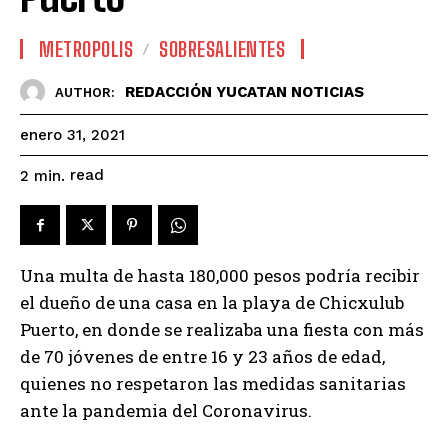
METROPOLIS
SOBRESALIENTES
REDACCIÓN YUCATAN NOTICIAS
AUTHOR:
enero 31, 2021
read
2
min.
Una multa de hasta 180,000 pesos podría recibir
el dueño de una casa en la playa de Chicxulub
Puerto, en donde se realizaba una fiesta con más
de 70 jóvenes de entre 16 y 23 años de edad,
quienes no respetaron las medidas sanitarias
ante la pandemia del Coronavirus.