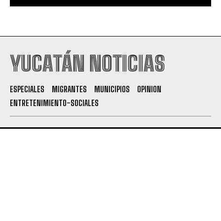
YUCATÁN NOTICIAS
ESPECIALES
MIGRANTES
MUNICIPIOS
OPINION
ENTRETENIMIENTO-SOCIALES