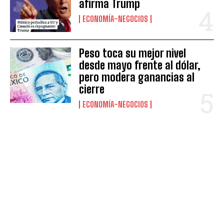
afirma Trump
ECONOMÍA-NEGOCIOS
Peso toca su mejor nivel
desde mayo frente al dólar,
pero modera ganancias al
cierre
ECONOMÍA-NEGOCIOS