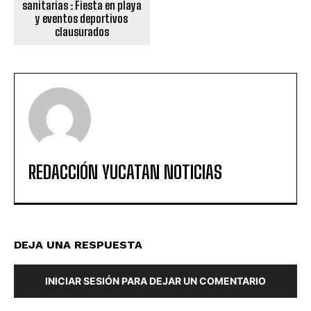
sanitarias : Fiesta en playa
y eventos deportivos
clausurados
REDACCIÓN YUCATAN NOTICIAS
DEJA UNA RESPUESTA
INICIAR SESIÓN PARA DEJAR UN COMENTARIO