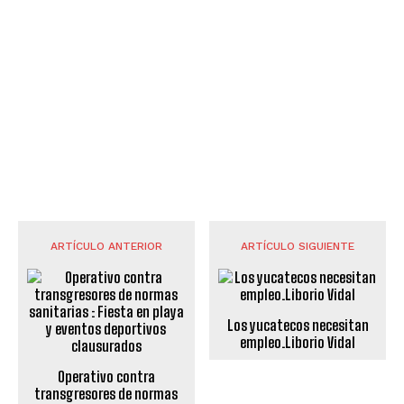
ARTÍCULO ANTERIOR
ARTÍCULO SIGUIENTE
Los yucatecos necesitan
empleo.Liborio Vidal
Operativo contra
transgresores de normas