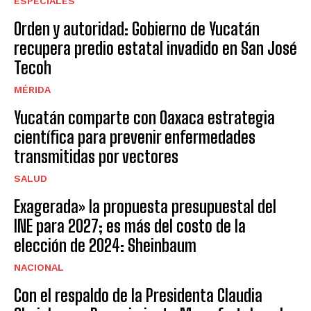
ESPECIALES
Orden y autoridad: Gobierno de Yucatán
recupera predio estatal invadido en San José
Tecoh
MÉRIDA
Yucatán comparte con Oaxaca estrategia
científica para prevenir enfermedades
transmitidas por vectores
SALUD
Exagerada» la propuesta presupuestal del
INE para 2027; es más del costo de la
elección de 2024: Sheinbaum
NACIONAL
Con el respaldo de la Presidenta Claudia