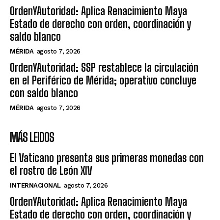
OrdenYAutoridad: Aplica Renacimiento Maya
Estado de derecho con orden, coordinación y
saldo blanco
MÉRIDA
agosto 7, 2026
OrdenYAutoridad: SSP restablece la circulación
en el Periférico de Mérida; operativo concluye
con saldo blanco
MÉRIDA
agosto 7, 2026
MÁS LEIDOS
El Vaticano presenta sus primeras monedas con
el rostro de León XIV
INTERNACIONAL
agosto 7, 2026
OrdenYAutoridad: Aplica Renacimiento Maya
Estado de derecho con orden, coordinación y