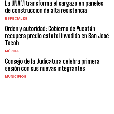
La UNAM transforma el sargazo en paneles
de construccion de alta resistencia
ESPECIALES
Orden y autoridad: Gobierno de Yucatán
recupera predio estatal invadido en San José
Tecoh
MÉRIDA
Consejo de la Judicatura celebra primera
sesión con sus nuevas integrantes
MUNICIPIOS