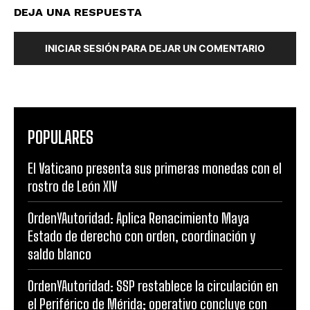
DEJA UNA RESPUESTA
INICIAR SESIÓN PARA DEJAR UN COMENTARIO
POPULARES
El Vaticano presenta sus primeras monedas con el
rostro de León XIV
OrdenYAutoridad: Aplica Renacimiento Maya
Estado de derecho con orden, coordinación y
saldo blanco
OrdenYAutoridad: SSP restablece la circulación en
el Periférico de Mérida; operativo concluye con