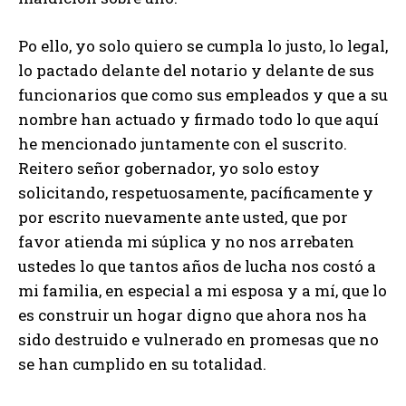
Po ello, yo solo quiero se cumpla lo justo, lo legal,
lo pactado delante del notario y delante de sus
funcionarios que como sus empleados y que a su
nombre han actuado y firmado todo lo que aquí
he mencionado juntamente con el suscrito.
Reitero señor gobernador, yo solo estoy
solicitando, respetuosamente, pacíficamente y
por escrito nuevamente ante usted, que por
favor atienda mi súplica y no nos arrebaten
ustedes lo que tantos años de lucha nos costó a
mi familia, en especial a mi esposa y a mí, que lo
es construir un hogar digno que ahora nos ha
sido destruido e vulnerado en promesas que no
se han cumplido en su totalidad.