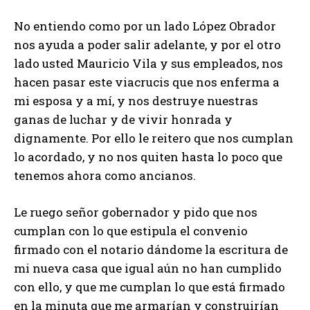
No entiendo como por un lado López Obrador
nos ayuda a poder salir adelante, y por el otro
lado usted Mauricio Vila y sus empleados, nos
hacen pasar este viacrucis que nos enferma a
mi esposa y a mí, y nos destruye nuestras
ganas de luchar y de vivir honrada y
dignamente. Por ello le reitero que nos cumplan
lo acordado, y no nos quiten hasta lo poco que
tenemos ahora como ancianos.
Le ruego señor gobernador y pido que nos
cumplan con lo que estipula el convenio
firmado con el notario dándome la escritura de
mi nueva casa que igual aún no han cumplido
con ello, y que me cumplan lo que está firmado
en la minuta que me armarían y construirían