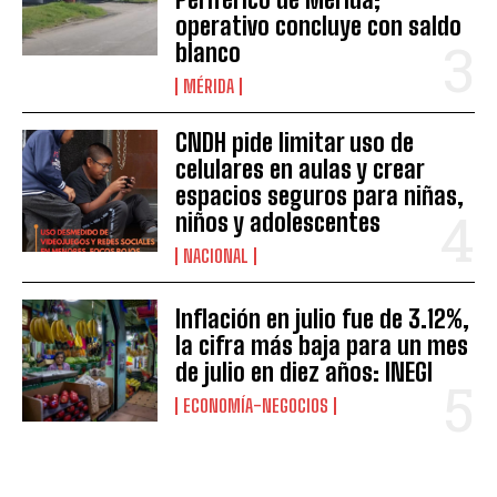
operativo concluye con saldo
blanco
MÉRIDA
CNDH pide limitar uso de
celulares en aulas y crear
espacios seguros para niñas,
niños y adolescentes
NACIONAL
Inflación en julio fue de 3.12%,
la cifra más baja para un mes
de julio en diez años: INEGI
ECONOMÍA-NEGOCIOS