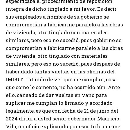
especificaba el procedimiento de reposición
integra de dicho tinglado a mi favor. Es decir,
sus empleados a nombre de su gobierno se
comprometían a fabricarme paralelo a las obras
de vivienda, otro tinglado con materiales
similares, pero eso no sucedió, pues gobierno se
comprometían a fabricarme paralelo a las obras
de vivienda, otro tinglado con materiales
similares, pero eso no sucedió, pues después de
haber dado tantas vueltas en las oficinas del
IMDUT tratando de ver que me cumplan, cosa
que como le comento, no ha ocurrido aún. Ante
ello, cansado de dar vueltas en vano para
suplicar me cumplan lo firmado y acordado
legalmente, es que con fecha de 21 de junio del
2024 dirigí a usted señor gobernador Mauricio
Vila, un oficio explicando por escrito lo que me