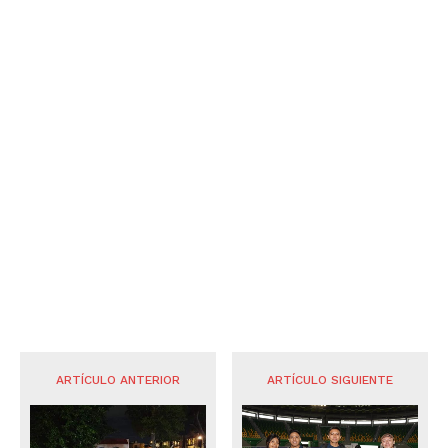
ARTÍCULO ANTERIOR
ARTÍCULO SIGUIENTE