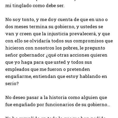
mi tinglado como debe ser.
No soy tonto, y me doy cuenta de que en uno o
dos meses termina su gobierno, y ustedes se
van y creen que la injusticia prevalecerá, y que
con ello se olvidaría todos sus compromisos que
hicieron con nosotros los pobres, le pregunto
señor gobernador ¿qué otras acciones quieren
que yo haga para que usted y todos sus
empleados que me fueron o pretenden
engañarme, entiendan que estoy hablando en
serio?
No deseo pasar a la historia como alguien que
fue engañado por funcionarios de su gobierno…