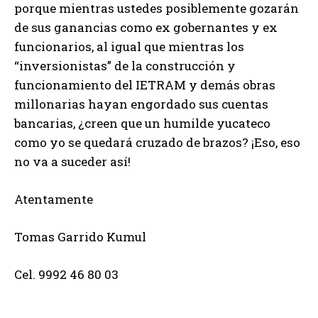
porque mientras ustedes posiblemente gozarán
de sus ganancias como ex gobernantes y ex
funcionarios, al igual que mientras los
“inversionistas” de la construcción y
funcionamiento del IETRAM y demás obras
millonarias hayan engordado sus cuentas
bancarias, ¿creen que un humilde yucateco
como yo se quedará cruzado de brazos? ¡Eso, eso
no va a suceder así!
Atentamente
Tomas Garrido Kumul
Cel. 9992 46 80 03