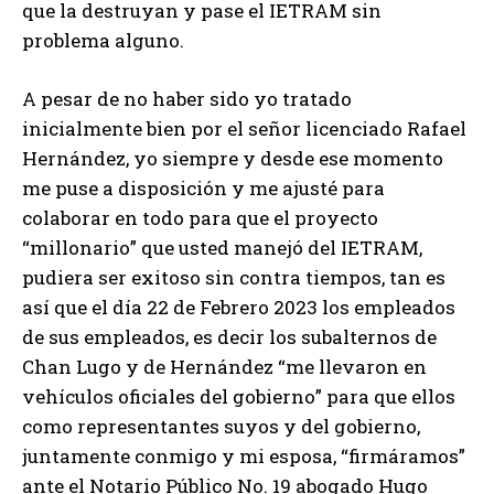
que la destruyan y pase el IETRAM sin
problema alguno.
A pesar de no haber sido yo tratado
inicialmente bien por el señor licenciado Rafael
Hernández, yo siempre y desde ese momento
me puse a disposición y me ajusté para
colaborar en todo para que el proyecto
“millonario” que usted manejó del IETRAM,
pudiera ser exitoso sin contra tiempos, tan es
así que el día 22 de Febrero 2023 los empleados
de sus empleados, es decir los subalternos de
Chan Lugo y de Hernández “me llevaron en
vehículos oficiales del gobierno” para que ellos
como representantes suyos y del gobierno,
juntamente conmigo y mi esposa, “firmáramos”
ante el Notario Público No. 19 abogado Hugo