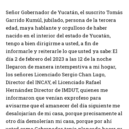
Señor Gobernador de Yucatán, el suscrito Tomás
Garrido Kumúl, jubilado, persona de la tercera
edad, maya hablante y orgulloso de haber
nacido en el interior del estado de Yucatán,
tengo a bien dirigirme a usted, a fin de
informarle y reiterarle lo que usted ya sabe: El
día 2 de febrero del 2023 a las 12 de la noche
llegaron de manera intempestiva a mi hogar,
los señores Licenciado Sergio Chan Lugo,
Director del INCAY, el Licenciado Rafael
Hernández Director de IMDUT, quienes me
informaron que venían exprofeso para
avisarme que el amanecer del día siguiente me
desalojarían de mi casa, porque precisamente al
otro día demolerían mi casa, porque por ahí
usted como Gobernador tenía planeado hacer su