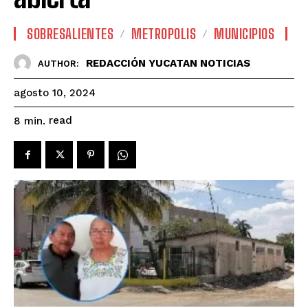
SOBRESALIENTES
METROPOLIS
MUNICIPIOS
REDACCIÓN YUCATAN NOTICIAS
AUTHOR:
agosto 10, 2024
read
8
min.