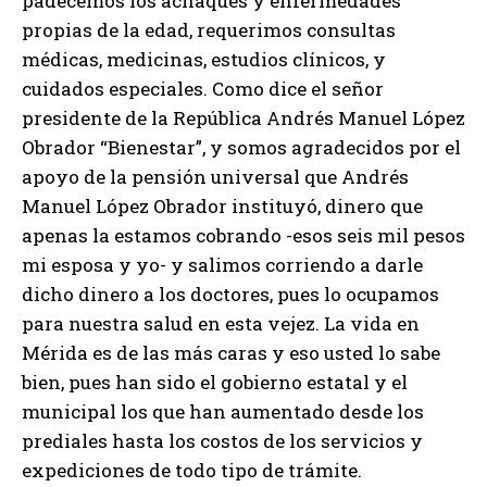
padecemos los achaques y enfermedades
propias de la edad, requerimos consultas
médicas, medicinas, estudios clínicos, y
cuidados especiales. Como dice el señor
presidente de la República Andrés Manuel López
Obrador “Bienestar”, y somos agradecidos por el
apoyo de la pensión universal que Andrés
Manuel López Obrador instituyó, dinero que
apenas la estamos cobrando -esos seis mil pesos
mi esposa y yo- y salimos corriendo a darle
dicho dinero a los doctores, pues lo ocupamos
para nuestra salud en esta vejez. La vida en
Mérida es de las más caras y eso usted lo sabe
bien, pues han sido el gobierno estatal y el
municipal los que han aumentado desde los
prediales hasta los costos de los servicios y
expediciones de todo tipo de trámite.