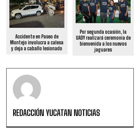
Por segunda ocasión, la
Accidente en Paseo de
UADY realizará ceremonia de
Montejo involucra a calesa
bienvenida a los nuevos
y deja a caballo lesionado
jaguares
REDACCIÓN YUCATAN NOTICIAS