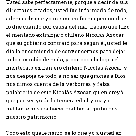
Usted sabe perfectamente, porque a decir de sus
directores citados, usted fue informado de todo,
además de que yo mismo en forma personal se
lo dije cuándo por causa del mal trabajo que hizo
el mentado extranjero chileno Nicolas Azocar
que su gobierno contrató para según él, usted le
dio la encomienda de convencernos para dejar
todo a cambio de nada, y por poco lo logra el
mentecato extranjero chileno Nicolás Azocar y
nos despoja de todo, a no ser que gracias a Dios
nos dimos cuenta de la verborrea y falsa
palabrería de este Nicolás Azocar, quien creyó
que por ser yo de la tercera edad y maya
hablante nos iba hacer maldad al quitarnos
nuestro patrimonio.
Todo esto que le narro, se lo dije yo a usted en