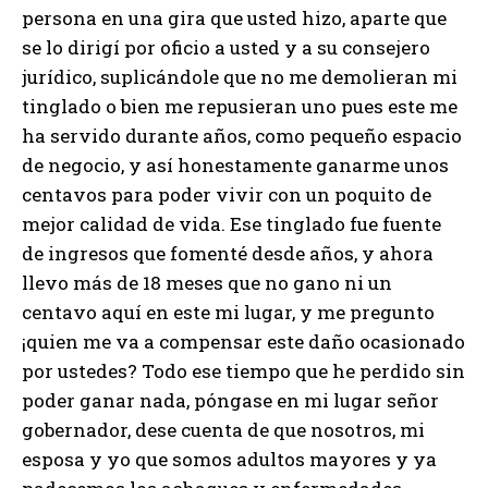
persona en una gira que usted hizo, aparte que
se lo dirigí por oficio a usted y a su consejero
jurídico, suplicándole que no me demolieran mi
tinglado o bien me repusieran uno pues este me
ha servido durante años, como pequeño espacio
de negocio, y así honestamente ganarme unos
centavos para poder vivir con un poquito de
mejor calidad de vida. Ese tinglado fue fuente
de ingresos que fomenté desde años, y ahora
llevo más de 18 meses que no gano ni un
centavo aquí en este mi lugar, y me pregunto
¡quien me va a compensar este daño ocasionado
por ustedes? Todo ese tiempo que he perdido sin
poder ganar nada, póngase en mi lugar señor
gobernador, dese cuenta de que nosotros, mi
esposa y yo que somos adultos mayores y ya