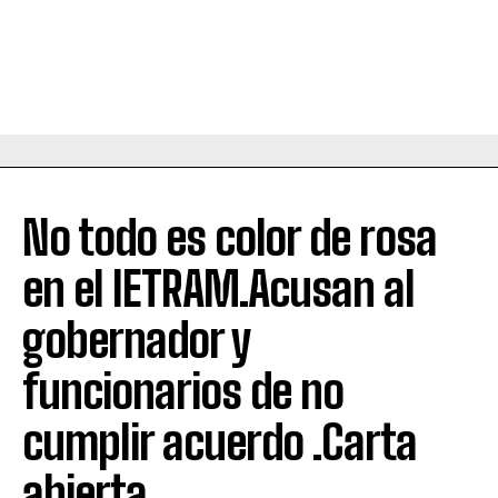
No todo es color de rosa
en el IETRAM.Acusan al
gobernador y
funcionarios de no
cumplir acuerdo .Carta
abierta