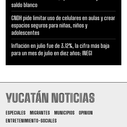
saldo blanco
CNDH pide limitar uso de celulares en aulas y crear
espacios seguros para niñas, niños y
adolescentes
Inflación en julio fue de 3.12%, la cifra más baja
para un mes de julio en diez años: INEGI
YUCATÁN NOTICIAS
ESPECIALES
MIGRANTES
MUNICIPIOS
OPINION
ENTRETENIMIENTO-SOCIALES