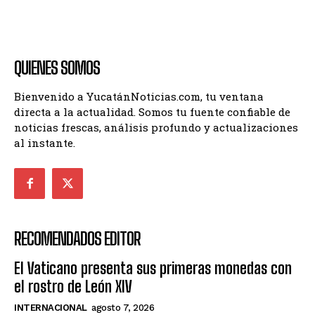
QUIENES SOMOS
Bienvenido a YucatánNoticias.com, tu ventana
directa a la actualidad. Somos tu fuente confiable de
noticias frescas, análisis profundo y actualizaciones
al instante.
RECOMENDADOS EDITOR
El Vaticano presenta sus primeras monedas con
el rostro de León XIV
INTERNACIONAL
agosto 7, 2026