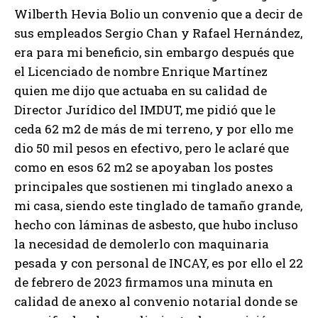
Wilberth Hevia Bolio un convenio que a decir de
sus empleados Sergio Chan y Rafael Hernández,
era para mi beneficio, sin embargo después que
el Licenciado de nombre Enrique Martínez
quien me dijo que actuaba en su calidad de
Director Jurídico del IMDUT, me pidió que le
ceda 62 m2 de más de mi terreno, y por ello me
dio 50 mil pesos en efectivo, pero le aclaré que
como en esos 62 m2 se apoyaban los postes
principales que sostienen mi tinglado anexo a
mi casa, siendo este tinglado de tamaño grande,
hecho con láminas de asbesto, que hubo incluso
la necesidad de demolerlo con maquinaria
pesada y con personal de INCAY, es por ello el 22
de febrero de 2023 firmamos una minuta en
calidad de anexo al convenio notarial donde se