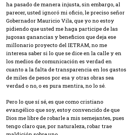
ha pasado de manera injusta, sin embargo, al
parecer, usted ignoró mi oficio, le preciso señor
Gobernador Mauricio Vila, que yo no estoy
pidiendo que usted me haga participe de las
jugosas ganancias y beneficios que deja ese
millonario proyecto del IETRAM, no me
interesa saber si lo que se dice en la calle y en
los medios de comunicación es verdad en
cuanto a la falta de transparencia en los gastos
de miles de pesos por esa y otras obras sea
verdad o no, o es pura mentira, no lo sé.
Pero lo que sí sé, es que como cristiano
evangélico que soy, estoy convencido de que
Dios me libre de robarle a mis semejantes, pues
tengo claro que, por naturaleza, robar trae
maldición sobre uno.