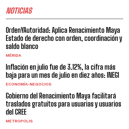
NOTICIAS
OrdenYAutoridad: Aplica Renacimiento Maya
Estado de derecho con orden, coordinación y
saldo blanco
MÉRIDA
Inflación en julio fue de 3.12%, la cifra más
baja para un mes de julio en diez años: INEGI
ECONOMÍA-NEGOCIOS
Gobierno del Renacimiento Maya facilitará
traslados gratuitos para usuarias y usuarios
del CREE
METROPOLIS