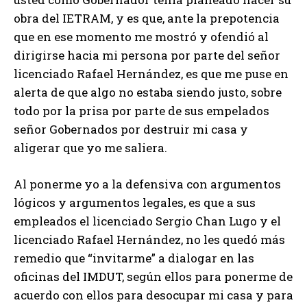
obra del IETRAM, y es que, ante la prepotencia
que en ese momento me mostró y ofendió al
dirigirse hacia mi persona por parte del señor
licenciado Rafael Hernández, es que me puse en
alerta de que algo no estaba siendo justo, sobre
todo por la prisa por parte de sus empelados
señor Gobernados por destruir mi casa y
aligerar que yo me saliera.
Al ponerme yo a la defensiva con argumentos
lógicos y argumentos legales, es que a sus
empleados el licenciado Sergio Chan Lugo y el
licenciado Rafael Hernández, no les quedó más
remedio que “invitarme” a dialogar en las
oficinas del IMDUT, según ellos para ponerme de
acuerdo con ellos para desocupar mi casa y para