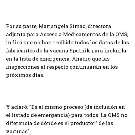
Por su parte, Mariangela Simao, directora
adjunta para Acceso a Medicamentos de la OMS,
indicó que no han recibido todos los datos de los
fabricantes de la vacuna Sputnik para incluirla
en la lista de emergencia. Añadió que las
inspecciones al respecto continuarán en los
próximos días.
Y aclaró: “Es el mismo proceso (de inclusión en
el listado de emergencia) para todos. La OMS no
diferencia de dónde es el productor” de las
vacunas”.