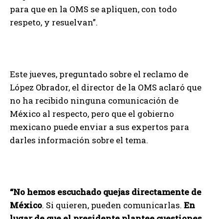
para que en la OMS se apliquen, con todo
respeto, y resuelvan”.
Este jueves, preguntado sobre el reclamo de
López Obrador, el director de la OMS aclaró que
no ha recibido ninguna comunicación de
México al respecto, pero que el gobierno
mexicano puede enviar a sus expertos para
darles información sobre el tema.
“No hemos escuchado quejas directamente de
México
. Si quieren, pueden comunicarlas.
En
lugar de que el presidente plantee cuestiones