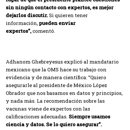
sin ningún contacto con expertos, es mejor
dejarlos discutir.
Si quieren tener
información,
pueden enviar
expertos”,
comentó.
Adhanom Ghebreyesus explicó al mandatario
mexicano que la OMS hace su trabajo con
evidencia y de manera científica: “Quiero
asegurarle al presidente de México López
Obrador que nos basamos en datos y principios,
y nada más. La recomendación sobre las
vacunas viene de expertos con las
calificaciones adecuadas.
Siempre usamos
ciencia y datos. Se lo quiero asegurar”.