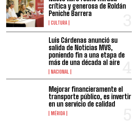
crítica y generosa de Roldán
Peniche Barrera
CULTURA
Luis Cárdenas anunció su
salida de Noticias MVS,
poniendo fin a una etapa de
más de una década al aire
NACIONAL
Mejorar financieramente el
transporte público, es invertir
en un servicio de calidad
MÉRIDA