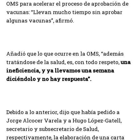
OMS para acelerar el proceso de aprobación de
vacunas: “Llevan mucho tiempo sin aprobar
algunas vacunas”, afirmó.
Añadió que lo que ocurre en la OMS, “además
tratándose de la salud, es, con todo respeto,
una
ineficiencia, y ya llevamos una semana
diciéndolo y no hay respuesta”.
Debido a lo anterior, dijo que había pedido a
Jorge Alcocer Varela y a Hugo López-Gatell,
secretario y subsecretario de Salud,
respectivamente, la elaboración de una carta