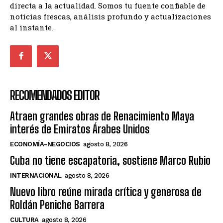
directa a la actualidad. Somos tu fuente confiable de
noticias frescas, análisis profundo y actualizaciones
al instante.
RECOMENDADOS EDITOR
Atraen grandes obras de Renacimiento Maya
interés de Emiratos Árabes Unidos
ECONOMÍA-NEGOCIOS
agosto 8, 2026
Cuba no tiene escapatoria, sostiene Marco Rubio
INTERNACIONAL
agosto 8, 2026
Nuevo libro reúne mirada crítica y generosa de
Roldán Peniche Barrera
CULTURA
agosto 8, 2026