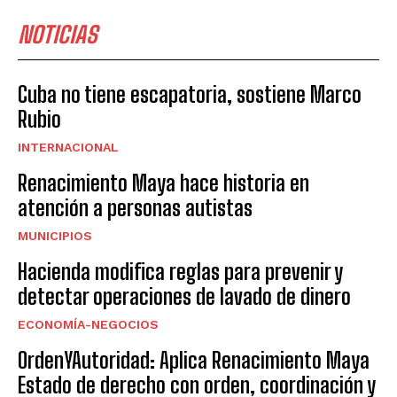
NOTICIAS
Cuba no tiene escapatoria, sostiene Marco
Rubio
INTERNACIONAL
Renacimiento Maya hace historia en
atención a personas autistas
MUNICIPIOS
Hacienda modifica reglas para prevenir y
detectar operaciones de lavado de dinero
ECONOMÍA-NEGOCIOS
OrdenYAutoridad: Aplica Renacimiento Maya
Estado de derecho con orden, coordinación y