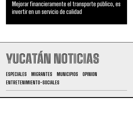
Mejorar financieramente el transporte público, es
invertir en un servicio de calidad
YUCATÁN NOTICIAS
ESPECIALES
MIGRANTES
MUNICIPIOS
OPINION
ENTRETENIMIENTO-SOCIALES