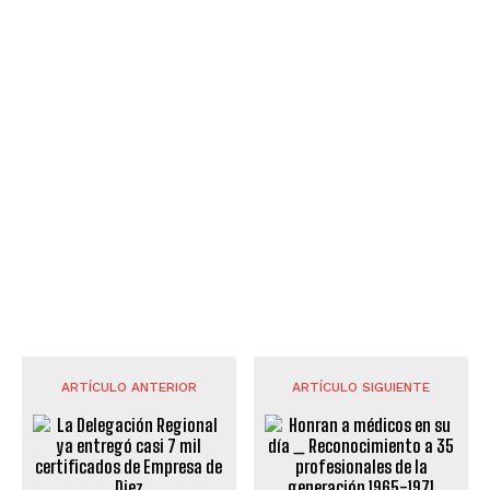
ARTÍCULO ANTERIOR
ARTÍCULO SIGUIENTE