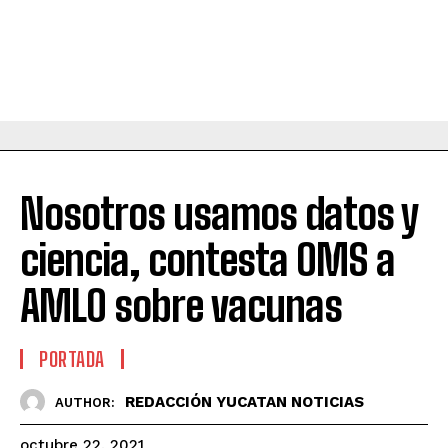
Nosotros usamos datos y
ciencia, contesta OMS a
AMLO sobre vacunas
PORTADA
REDACCIÓN YUCATAN NOTICIAS
AUTHOR:
octubre 22, 2021