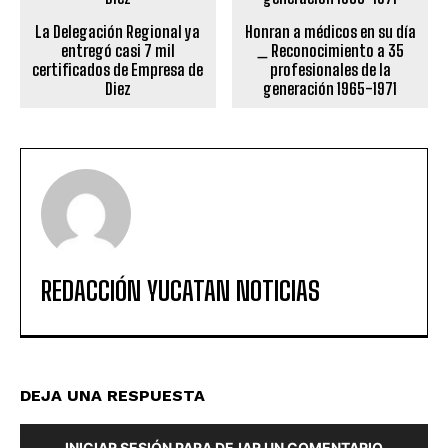
La Delegación Regional ya
Honran a médicos en su día
entregó casi 7 mil
_ Reconocimiento a 35
certificados de Empresa de
profesionales de la
Diez
generación 1965-1971
REDACCIÓN YUCATAN NOTICIAS
DEJA UNA RESPUESTA
INICIAR SESIÓN PARA DEJAR UN COMENTARIO