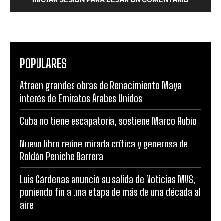
POPULARES
Atraen grandes obras de Renacimiento Maya
interés de Emiratos Árabes Unidos
Cuba no tiene escapatoria, sostiene Marco Rubio
Nuevo libro reúne mirada crítica y generosa de
Roldán Peniche Barrera
Luis Cárdenas anunció su salida de Noticias MVS,
poniendo fin a una etapa de más de una década al
aire