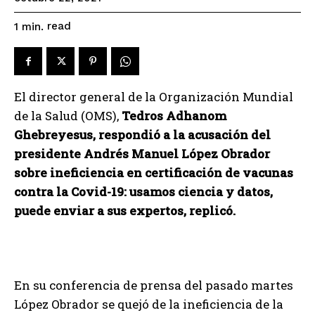
read
1
min.
El director general de la Organización Mundial
de la Salud (OMS),
Tedros Adhanom
Ghebreyesus, respondió a la acusación del
presidente Andrés Manuel López Obrador
sobre ineficiencia en certificación de vacunas
contra la Covid-19: usamos ciencia y datos,
puede enviar a sus expertos, replicó.
En su conferencia de prensa del pasado martes
López Obrador se quejó de la ineficiencia de la