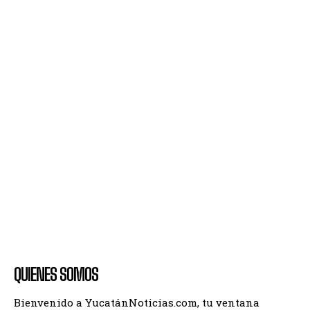
QUIENES SOMOS
Bienvenido a YucatánNoticias.com, tu ventana