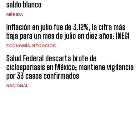
saldo blanco
MÉRIDA
Inflación en julio fue de 3.12%, la cifra más
baja para un mes de julio en diez años: INEGI
ECONOMÍA-NEGOCIOS
Salud Federal descarta brote de
ciclosporiasis en México; mantiene vigilancia
por 33 casos confirmados
NACIONAL