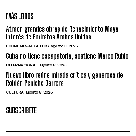
MÁS LEIDOS
Atraen grandes obras de Renacimiento Maya
interés de Emiratos Árabes Unidos
ECONOMÍA-NEGOCIOS
agosto 8, 2026
Cuba no tiene escapatoria, sostiene Marco Rubio
INTERNACIONAL
agosto 8, 2026
Nuevo libro reúne mirada crítica y generosa de
Roldán Peniche Barrera
CULTURA
agosto 8, 2026
SUBSCRIBETE