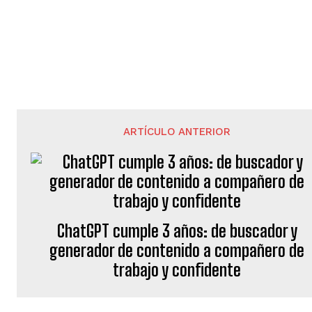
ARTÍCULO ANTERIOR
ChatGPT cumple 3 años: de buscador y
generador de contenido a compañero de
trabajo y confidente