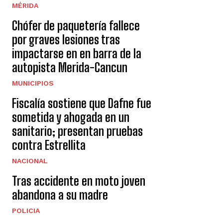
MÉRIDA
Chófer de paquetería fallece
por graves lesiones tras
impactarse en en barra de la
autopista Merida-Cancun
MUNICIPIOS
Fiscalía sostiene que Dafne fue
sometida y ahogada en un
sanitario; presentan pruebas
contra Estrellita
NACIONAL
Tras accidente en moto joven
abandona a su madre
POLICIA