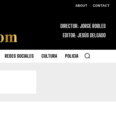
ABOUT
CONTACT
DIRECTOR: JORGE ROBLES
EDITOR: JESÚS DELGADO
REDES SOCIALES
CULTURA
POLICIA