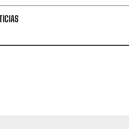
TICIAS