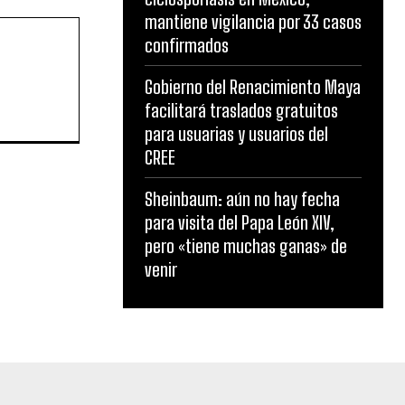
mantiene vigilancia por 33 casos
confirmados
Gobierno del Renacimiento Maya
facilitará traslados gratuitos
para usuarias y usuarios del
CREE
Sheinbaum: aún no hay fecha
para visita del Papa León XIV,
pero «tiene muchas ganas» de
venir