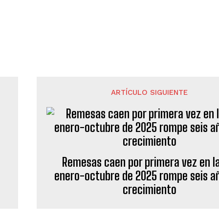
ARTÍCULO SIGUIENTE
Remesas caen por primera vez en la
enero-octubre de 2025 rompe seis a
crecimiento