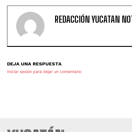
REDACCIÓN YUCATAN NO
DEJA UNA RESPUESTA
Iniciar sesión para dejar un comentario