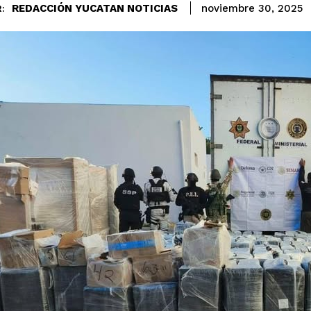
REDACCIÓN YUCATAN NOTICIAS
noviembre 30, 2025
: