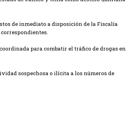
tos de inmediato a disposición de la Fiscalía
s correspondientes.
coordinada para combatir el tráfico de drogas en
ividad sospechosa o ilícita a los números de