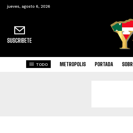
jueves, agosto 6, 2026
SUSCRIBETE
METROPOLIS
PORTADA
SOBR
TODO