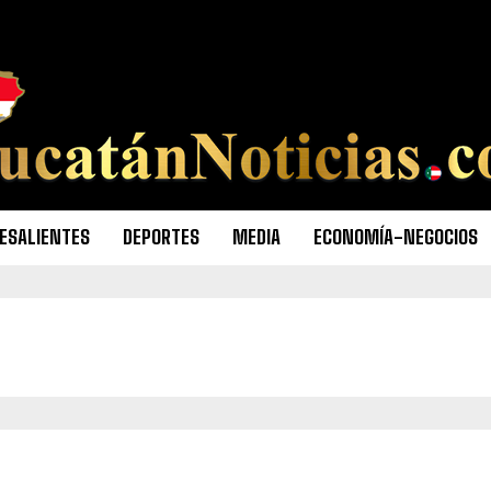
ESALIENTES
DEPORTES
MEDIA
ECONOMÍA-NEGOCIOS