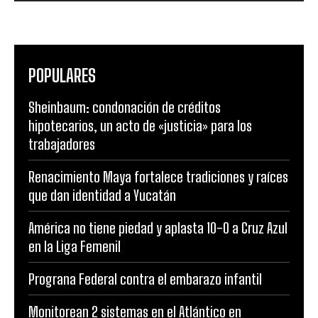
POPULARES
Sheinbaum: condonación de créditos
hipotecarios, un acto de «justicia» para los
trabajadores
Renacimiento Maya fortalece tradiciones y raíces
que dan identidad a Yucatán
América no tiene piedad y aplasta 10-0 a Cruz Azul
en la Liga Femenil
Prograna Federal contra el embarazo infantil
Monitorean 2 sistemas en el Atlántico en