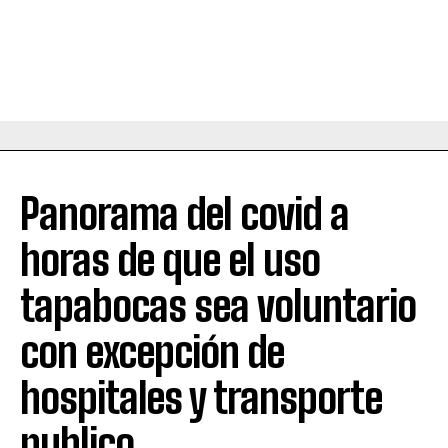
Panorama del covid a
horas de que el uso
tapabocas sea voluntario
con excepción de
hospitales y transporte
publico