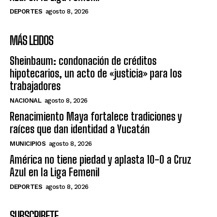
DEPORTES
agosto 8, 2026
MÁS LEIDOS
Sheinbaum: condonación de créditos
hipotecarios, un acto de «justicia» para los
trabajadores
NACIONAL
agosto 8, 2026
Renacimiento Maya fortalece tradiciones y
raíces que dan identidad a Yucatán
MUNICIPIOS
agosto 8, 2026
América no tiene piedad y aplasta 10-0 a Cruz
Azul en la Liga Femenil
DEPORTES
agosto 8, 2026
SUBSCRIBETE