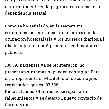
quincenalmente en la página electrónica de la
dependencia estatal.
Como se ha señalado, en la reapertura
económica los datos más importantes son la
ocupación hospitalaria y los ingresos diarios. El
día de hoy tenemos 6 pacientes en hospitales
públicos.
130,391 pacientes ya se recuperaron: no
presentan síntomas ni pueden contagiar. Esta
cifra representa el 94% del total de contagios
registrados, que es 137,598.
En las últimas 24 horas no se reportaron
fallecimientos y se detectó 1 nuevo contagio de
Coronavirus.