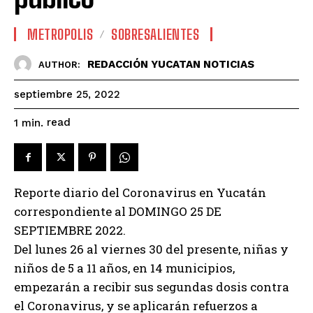
METROPOLIS
SOBRESALIENTES
REDACCIÓN YUCATAN NOTICIAS
AUTHOR:
septiembre 25, 2022
read
1
min.
Reporte diario del Coronavirus en Yucatán
correspondiente al DOMINGO 25 DE
SEPTIEMBRE 2022.
Del lunes 26 al viernes 30 del presente, niñas y
niños de 5 a 11 años, en 14 municipios,
empezarán a recibir sus segundas dosis contra
el Coronavirus, y se aplicarán refuerzos a