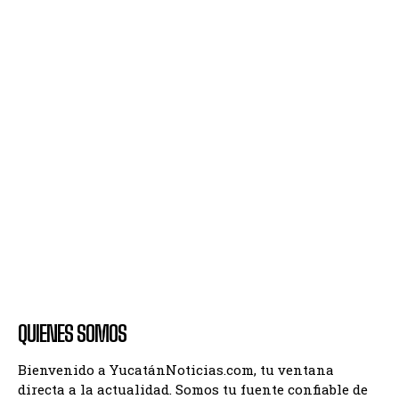
QUIENES SOMOS
Bienvenido a YucatánNoticias.com, tu ventana
directa a la actualidad. Somos tu fuente confiable de