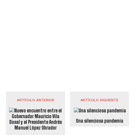
ARTÍCULO ANTERIOR
ARTÍCULO SIGUIENTE
Una silenciosa pandemia