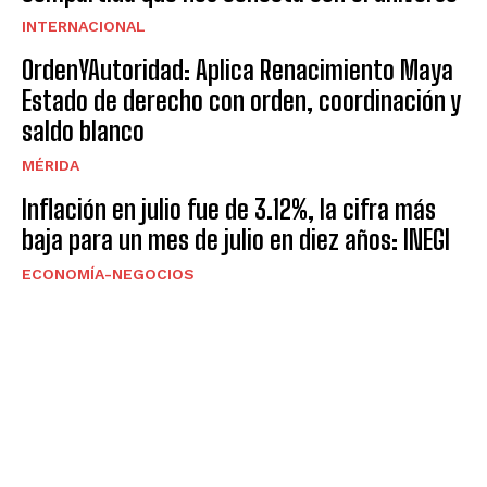
INTERNACIONAL
OrdenYAutoridad: Aplica Renacimiento Maya
Estado de derecho con orden, coordinación y
saldo blanco
MÉRIDA
Inflación en julio fue de 3.12%, la cifra más
baja para un mes de julio en diez años: INEGI
ECONOMÍA-NEGOCIOS