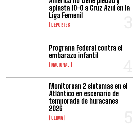
América no tiene piedad y
aplasta 10-0 a Cruz Azul en la
Liga Femenil
DEPORTES
Prograna Federal contra el
embarazo infantil
NACIONAL
Monitorean 2 sistemas en el
Atlántico en escenario de
temporada de huracanes
2026
CLIMA