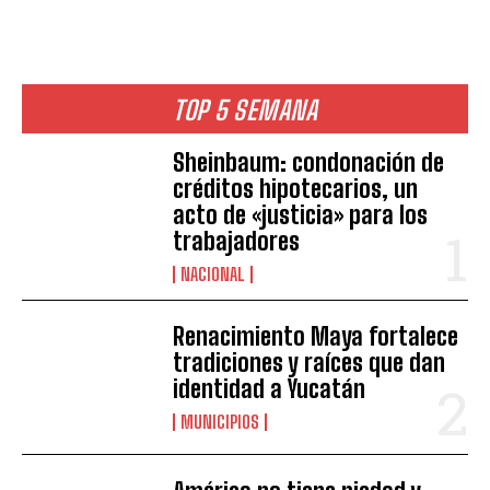
TOP 5 SEMANA
Sheinbaum: condonación de
créditos hipotecarios, un
acto de «justicia» para los
trabajadores
NACIONAL
Renacimiento Maya fortalece
tradiciones y raíces que dan
identidad a Yucatán
MUNICIPIOS