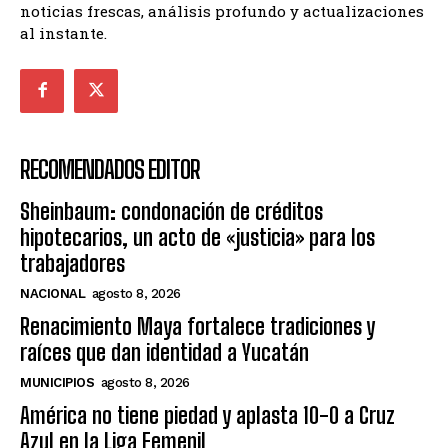
noticias frescas, análisis profundo y actualizaciones
al instante.
RECOMENDADOS EDITOR
Sheinbaum: condonación de créditos
hipotecarios, un acto de «justicia» para los
trabajadores
NACIONAL
agosto 8, 2026
Renacimiento Maya fortalece tradiciones y
raíces que dan identidad a Yucatán
MUNICIPIOS
agosto 8, 2026
América no tiene piedad y aplasta 10-0 a Cruz
Azul en la Liga Femenil