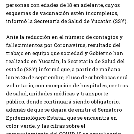
personas con edades de 18 en adelante, cuyos
esquemas de vacunación estén incompletos,
informó la Secretaría de Salud de Yucatán (SSY).
Ante la reducción en el número de contagios y
fallecimientos por Coronavirus, resultado del
trabajo en equipo que sociedad y Gobierno han
realizado en Yucatán, la Secretaría de Salud del
estado (SSY) informó que, a partir de mañana
lunes 26 de septiembre, el uso de cubrebocas será
voluntario, con excepción de hospitales, centros
de salud, unidades médicas y transporte
público, donde continuará siendo obligatorio;
además de que se dejará de emitir el Semáforo
Epidemiológico Estatal, que se encuentra en
color verde, y las cifras sobre el
comportamiento del COVID-19 se actualizarán