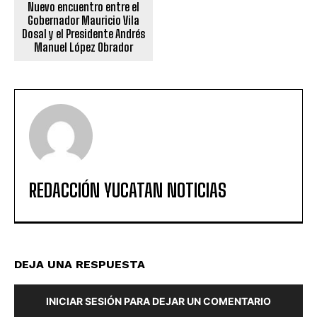
Nuevo encuentro entre el
Gobernador Mauricio Vila
Dosal y el Presidente Andrés
Manuel López Obrador
REDACCIÓN YUCATAN NOTICIAS
DEJA UNA RESPUESTA
INICIAR SESIÓN PARA DEJAR UN COMENTARIO