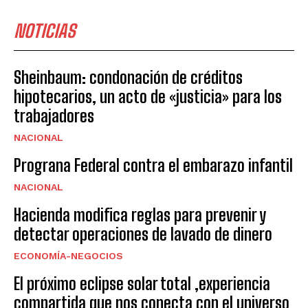
NOTICIAS
Sheinbaum: condonación de créditos
hipotecarios, un acto de «justicia» para los
trabajadores
NACIONAL
Prograna Federal contra el embarazo infantil
NACIONAL
Hacienda modifica reglas para prevenir y
detectar operaciones de lavado de dinero
ECONOMÍA-NEGOCIOS
El próximo eclipse solar total ,experiencia
compartida que nos conecta con el universo