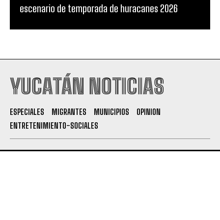
escenario de temporada de huracanes 2026
YUCATÁN NOTICIAS
ESPECIALES
MIGRANTES
MUNICIPIOS
OPINION
ENTRETENIMIENTO-SOCIALES