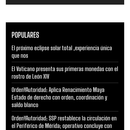
POPULARES
El próximo eclipse solar total ,experiencia única
que nos
El Vaticano presenta sus primeras monedas con el
rostro de León XIV
OrdenYAutoridad: Aplica Renacimiento Maya
Estado de derecho con orden, coordinación y
saldo blanco
OrdenYAutoridad: SSP restablece la circulación en
el Periférico de Mérida; operativo concluye con