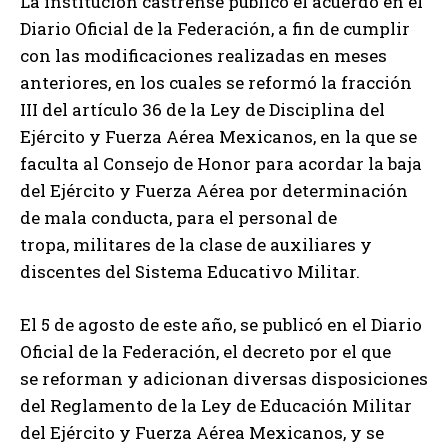
La institución castrense publicó el acuerdo en el
Diario Oficial de la Federación, a fin de cumplir
con las modificaciones realizadas en meses
anteriores, en los cuales se reformó la fracción
III del artículo 36 de la Ley de Disciplina del
Ejército y Fuerza Aérea Mexicanos, en la que se
faculta al Consejo de Honor para acordar la baja
del Ejército y Fuerza Aérea por determinación
de mala conducta, para el personal de
tropa, militares de la clase de auxiliares y
discentes del Sistema Educativo Militar.
El 5 de agosto de este año, se publicó en el Diario
Oficial de la Federación, el decreto por el que
se reforman y adicionan diversas disposiciones
del Reglamento de la Ley de Educación Militar
del Ejército y Fuerza Aérea Mexicanos, y se