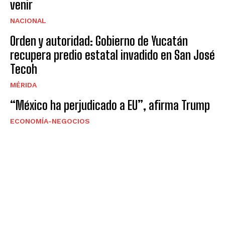
venir
NACIONAL
Orden y autoridad: Gobierno de Yucatán
recupera predio estatal invadido en San José
Tecoh
MÉRIDA
“México ha perjudicado a EU”, afirma Trump
ECONOMÍA-NEGOCIOS