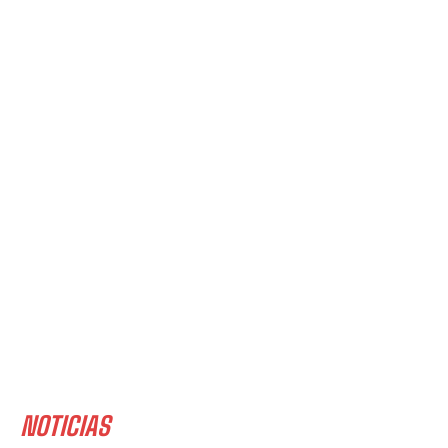
NOTICIAS