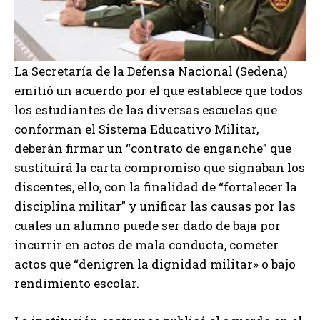
La Secretaría de la Defensa Nacional (Sedena)
emitió un acuerdo por el que establece que todos
los estudiantes de las diversas escuelas que
conforman el Sistema Educativo Militar,
deberán firmar un “contrato de enganche” que
sustituirá la carta compromiso que signaban los
discentes, ello, con la finalidad de “fortalecer la
disciplina militar” y unificar las causas por las
cuales un alumno puede ser dado de baja por
incurrir en actos de mala conducta, cometer
actos que “denigren la dignidad militar» o bajo
rendimiento escolar.