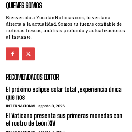
QUIENES SOMOS
Bienvenido a YucatánNoticias.com, tu ventana
directa a la actualidad. Somos tu fuente confiable de
noticias frescas, análisis profundo y actualizaciones
al instante.
RECOMENDADOS EDITOR
El próximo eclipse solar total ,experiencia única
que nos
INTERNACIONAL
agosto 8, 2026
El Vaticano presenta sus primeras monedas con
el rostro de León XIV