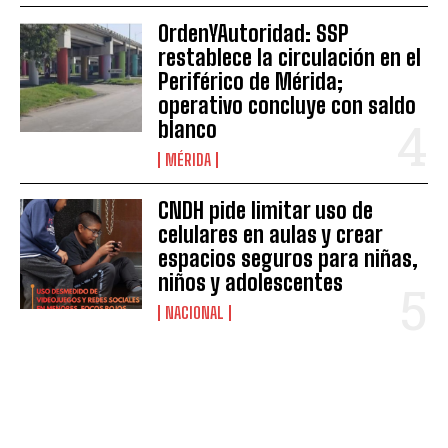
OrdenYAutoridad: SSP
restablece la circulación en el
Periférico de Mérida;
operativo concluye con saldo
blanco
MÉRIDA
CNDH pide limitar uso de
celulares en aulas y crear
espacios seguros para niñas,
niños y adolescentes
NACIONAL