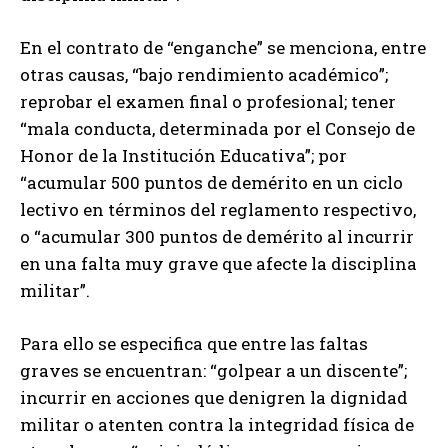
En el contrato de “enganche” se menciona, entre
otras causas, “bajo rendimiento académico”;
reprobar el examen final o profesional; tener
“mala conducta, determinada por el Consejo de
Honor de la Institución Educativa”; por
“acumular 500 puntos de demérito en un ciclo
lectivo en términos del reglamento respectivo,
o “acumular 300 puntos de demérito al incurrir
en una falta muy grave que afecte la disciplina
militar”.
Para ello se especifica que entre las faltas
graves se encuentran: “golpear a un discente”;
incurrir en acciones que denigren la dignidad
militar o atenten contra la integridad física de