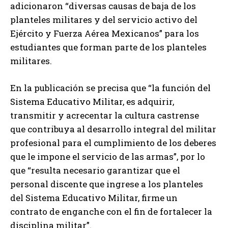
adicionaron “diversas causas de baja de los
planteles militares y del servicio activo del
Ejército y Fuerza Aérea Mexicanos” para los
estudiantes que forman parte de los planteles
militares.
En la publicación se precisa que “la función del
Sistema Educativo Militar, es adquirir,
transmitir y acrecentar la cultura castrense
que contribuya al desarrollo integral del militar
profesional para el cumplimiento de los deberes
que le impone el servicio de las armas”, por lo
que “resulta necesario garantizar que el
personal discente que ingrese a los planteles
del Sistema Educativo Militar, firme un
contrato de enganche con el fin de fortalecer la
disciplina militar”.