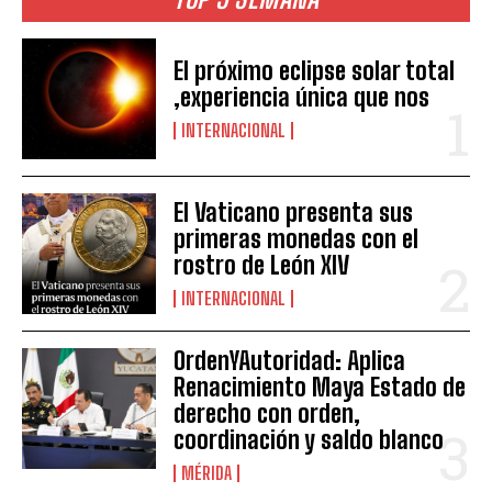
El próximo eclipse solar total
,experiencia única que nos
INTERNACIONAL
El Vaticano presenta sus
primeras monedas con el
rostro de León XIV
INTERNACIONAL
OrdenYAutoridad: Aplica
Renacimiento Maya Estado de
derecho con orden,
coordinación y saldo blanco
MÉRIDA