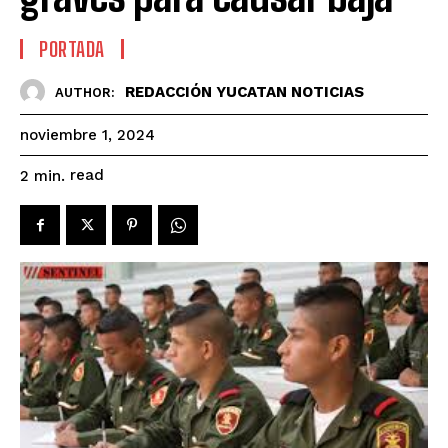
PORTADA
REDACCIÓN YUCATAN NOTICIAS
AUTHOR:
noviembre 1, 2024
read
2
min.