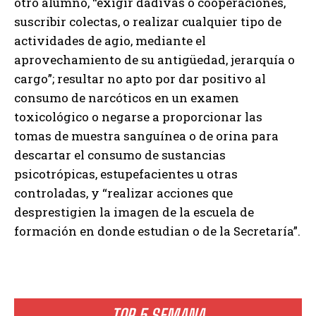
otro alumno, “exigir dádivas o cooperaciones,
suscribir colectas, o realizar cualquier tipo de
actividades de agio, mediante el
aprovechamiento de su antigüedad, jerarquía o
cargo”; resultar no apto por dar positivo al
consumo de narcóticos en un examen
toxicológico o negarse a proporcionar las
tomas de muestra sanguínea o de orina para
descartar el consumo de sustancias
psicotrópicas, estupefacientes u otras
controladas, y “realizar acciones que
desprestigien la imagen de la escuela de
formación en donde estudian o de la Secretaría”.
TOP 5 SEMANA