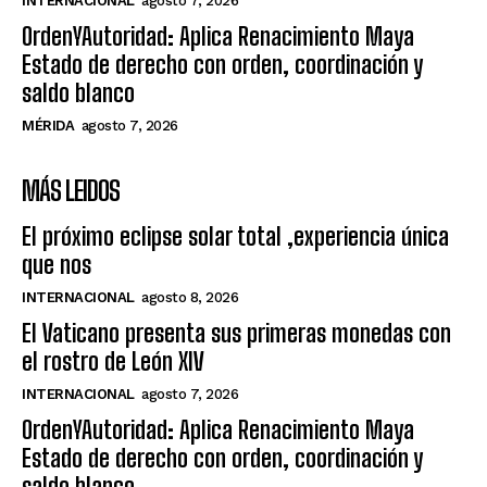
INTERNACIONAL
agosto 7, 2026
OrdenYAutoridad: Aplica Renacimiento Maya
Estado de derecho con orden, coordinación y
saldo blanco
MÉRIDA
agosto 7, 2026
MÁS LEIDOS
El próximo eclipse solar total ,experiencia única
que nos
INTERNACIONAL
agosto 8, 2026
El Vaticano presenta sus primeras monedas con
el rostro de León XIV
INTERNACIONAL
agosto 7, 2026
OrdenYAutoridad: Aplica Renacimiento Maya
Estado de derecho con orden, coordinación y
saldo blanco