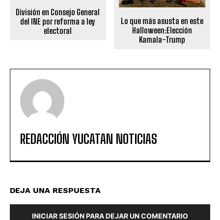
División en Consejo General
Lo que más asusta en este
del INE por reforma a ley
Halloween:Elección
electoral
Kamala-Trump
REDACCIÓN YUCATAN NOTICIAS
DEJA UNA RESPUESTA
INICIAR SESIÓN PARA DEJAR UN COMENTARIO