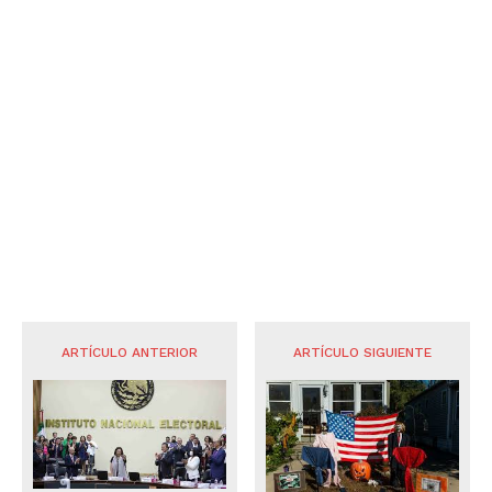
ARTÍCULO ANTERIOR
ARTÍCULO SIGUIENTE