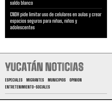
saldo blanco
CNDH pide limitar uso de celulares en aulas y crear
espacios seguros para niñas, niños y
adolescentes
YUCATÁN NOTICIAS
ESPECIALES
MIGRANTES
MUNICIPIOS
OPINION
ENTRETENIMIENTO-SOCIALES