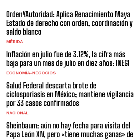
OrdenYAutoridad: Aplica Renacimiento Maya
Estado de derecho con orden, coordinación y
saldo blanco
MÉRIDA
Inflación en julio fue de 3.12%, la cifra más
baja para un mes de julio en diez años: INEGI
ECONOMÍA-NEGOCIOS
Salud Federal descarta brote de
ciclosporiasis en México; mantiene vigilancia
por 33 casos confirmados
NACIONAL
Sheinbaum: aún no hay fecha para visita del
Papa León XIV, pero «tiene muchas ganas» de