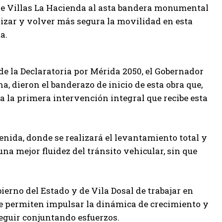
 de Villas La Hacienda al asta bandera monumental
ilizar y volver más segura la movilidad en esta
a.
de la Declaratoria por Mérida 2050, el Gobernador
, dieron el banderazo de inicio de esta obra que,
a la primera intervención integral que recibe esta
enida, donde se realizará el levantamiento total y
a mejor fluidez del tránsito vehicular, sin que
ierno del Estado y de Vila Dosal de trabajar en
e permiten impulsar la dinámica de crecimiento y
seguir conjuntando esfuerzos.