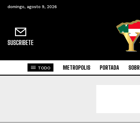
domingo, agosto 9, 2026
SUSCRIBETE
METROPOLIS
PORTADA
SOBR
TODO