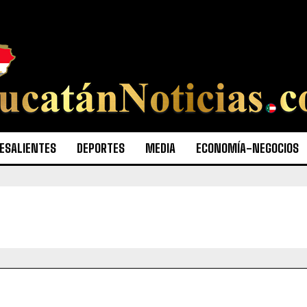
ESALIENTES
DEPORTES
MEDIA
ECONOMÍA-NEGOCIOS