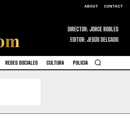
ABOUT
CONTACT
DIRECTOR: JORGE ROBLES
EDITOR: JESÚS DELGADO
REDES SOCIALES
CULTURA
POLICIA