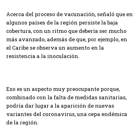
Acerca del proceso de vacunación, señaló que en
algunos países de la región persiste la baja
cobertura, con un ritmo que debería ser mucho
más avanzado, además de que, por ejemplo, en
el Caribe se observa un aumento en la
resistencia a la inoculación.
Eso es un aspecto muy preocupante porque,
combinado con la falta de medidas sanitarias,
podría dar lugar a la aparición de nuevas
variantes del coronavirus, una cepa endémica
de la región.