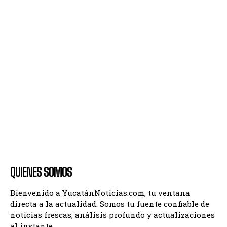
QUIENES SOMOS
Bienvenido a YucatánNoticias.com, tu ventana
directa a la actualidad. Somos tu fuente confiable de
noticias frescas, análisis profundo y actualizaciones
al instante.