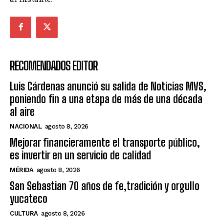
RECOMENDADOS EDITOR
Luis Cárdenas anunció su salida de Noticias MVS,
poniendo fin a una etapa de más de una década
al aire
NACIONAL
agosto 8, 2026
Mejorar financieramente el transporte público,
es invertir en un servicio de calidad
MÉRIDA
agosto 8, 2026
San Sebastian 70 años de fe,tradición y orgullo
yucateco
CULTURA
agosto 8, 2026