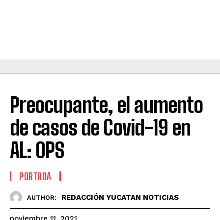
Preocupante, el aumento
de casos de Covid-19 en
AL: OPS
PORTADA
REDACCIÓN YUCATAN NOTICIAS
AUTHOR:
noviembre 11, 2021