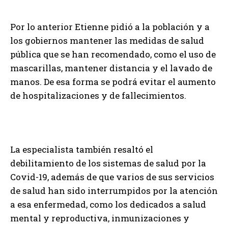
Por lo anterior Etienne pidió a la población y a
los gobiernos mantener las medidas de salud
pública que se han recomendado, como el uso de
mascarillas, mantener distancia y el lavado de
manos. De esa forma se podrá evitar el aumento
de hospitalizaciones y de fallecimientos.
La especialista también resaltó el
debilitamiento de los sistemas de salud por la
Covid-19, además de que varios de sus servicios
de salud han sido interrumpidos por la atención
a esa enfermedad, como los dedicados a salud
mental y reproductiva, inmunizaciones y