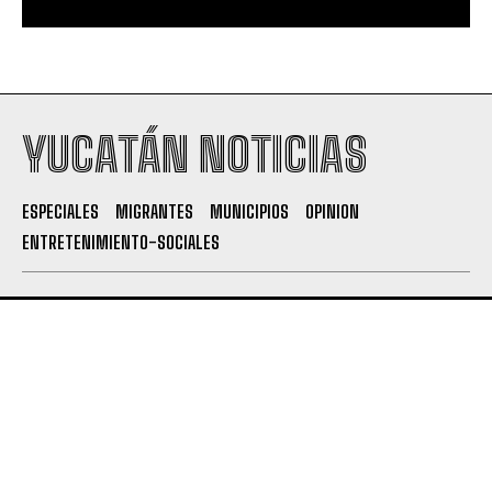
YUCATÁN NOTICIAS
ESPECIALES
MIGRANTES
MUNICIPIOS
OPINION
ENTRETENIMIENTO-SOCIALES