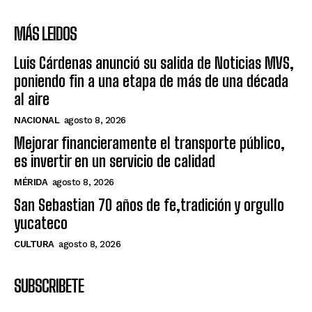
MÁS LEIDOS
Luis Cárdenas anunció su salida de Noticias MVS,
poniendo fin a una etapa de más de una década
al aire
NACIONAL
agosto 8, 2026
Mejorar financieramente el transporte público,
es invertir en un servicio de calidad
MÉRIDA
agosto 8, 2026
San Sebastian 70 años de fe,tradición y orgullo
yucateco
CULTURA
agosto 8, 2026
SUBSCRIBETE