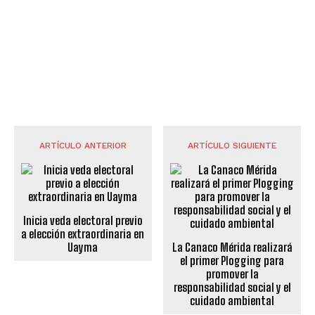
ARTÍCULO ANTERIOR
ARTÍCULO SIGUIENTE
Inicia veda electoral previo
a elección extraordinaria en
Uayma
La Canaco Mérida realizará
el primer Plogging para
promover la
responsabilidad social y el
cuidado ambiental