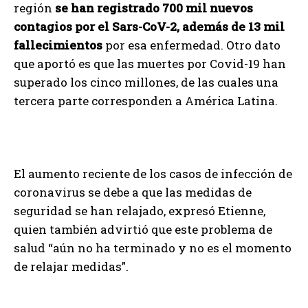
región
se han registrado 700 mil nuevos
contagios por el Sars-CoV-2, además de 13 mil
fallecimientos
por esa enfermedad. Otro dato
que aportó es que las muertes por Covid-19 han
superado los cinco millones, de las cuales una
tercera parte corresponden a América Latina.
El aumento reciente de los casos de infección de
coronavirus se debe a que las medidas de
seguridad se han relajado, expresó Etienne,
quien también advirtió que este problema de
salud “aún no ha terminado y no es el momento
de relajar medidas”.