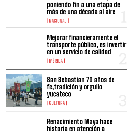
poniendo fin a una etapa de
más de una década al aire
NACIONAL
Mejorar financieramente el
transporte público, es invertir
en un servicio de calidad
MÉRIDA
San Sebastian 70 años de
fe,tradición y orgullo
yucateco
CULTURA
Renacimiento Maya hace
historia en atención a