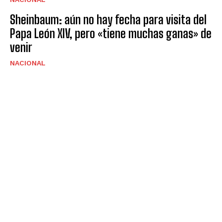
Sheinbaum: aún no hay fecha para visita del
Papa León XIV, pero «tiene muchas ganas» de
venir
NACIONAL