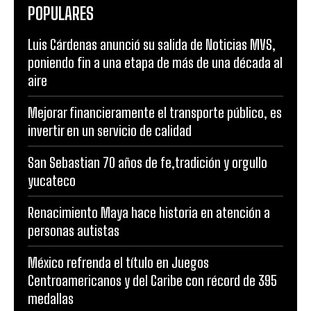
POPULARES
Luis Cárdenas anunció su salida de Noticias MVS,
poniendo fin a una etapa de más de una década al
aire
Mejorar financieramente el transporte público, es
invertir en un servicio de calidad
San Sebastian 70 años de fe,tradición y orgullo
yucateco
Renacimiento Maya hace historia en atención a
personas autistas
México refrenda el título en Juegos
Centroamericanos y del Caribe con récord de 395
medallas