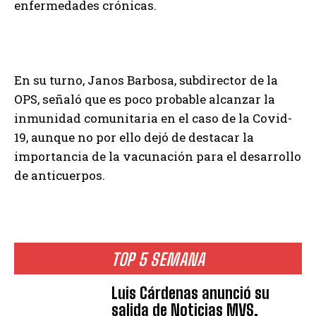
enfermedades crónicas.
En su turno, Janos Barbosa, subdirector de la
OPS, señaló que es poco probable alcanzar la
inmunidad comunitaria en el caso de la Covid-
19, aunque no por ello dejó de destacar la
importancia de la vacunación para el desarrollo
de anticuerpos.
TOP 5 SEMANA
Luis Cárdenas anunció su
salida de Noticias MVS,