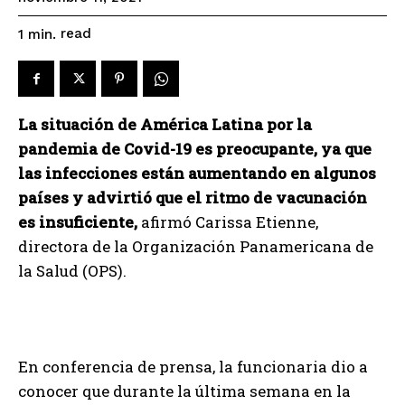
read
1
min.
La situación de América Latina por la
pandemia de Covid-19 es preocupante, ya que
las infecciones están aumentando en algunos
países y advirtió que el ritmo de vacunación
es insuficiente,
afirmó Carissa Etienne,
directora de la Organización Panamericana de
la Salud (OPS).
En conferencia de prensa, la funcionaria dio a
conocer que durante la última semana en la