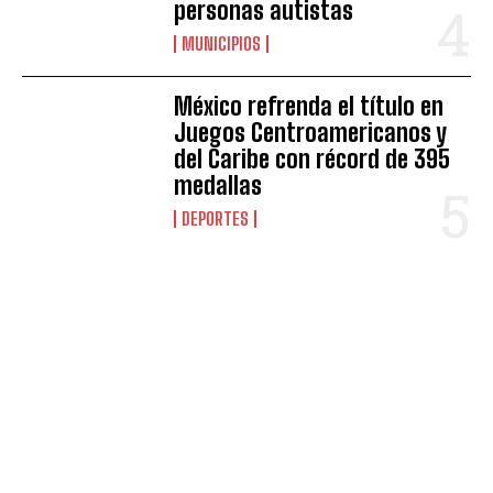
personas autistas
MUNICIPIOS
México refrenda el título en
Juegos Centroamericanos y
del Caribe con récord de 395
medallas
DEPORTES