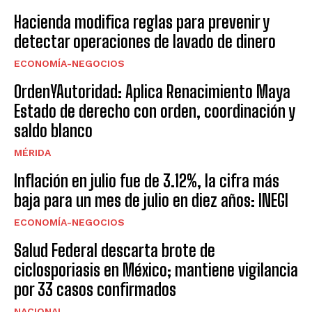
Hacienda modifica reglas para prevenir y
detectar operaciones de lavado de dinero
ECONOMÍA-NEGOCIOS
OrdenYAutoridad: Aplica Renacimiento Maya
Estado de derecho con orden, coordinación y
saldo blanco
MÉRIDA
Inflación en julio fue de 3.12%, la cifra más
baja para un mes de julio en diez años: INEGI
ECONOMÍA-NEGOCIOS
Salud Federal descarta brote de
ciclosporiasis en México; mantiene vigilancia
por 33 casos confirmados
NACIONAL