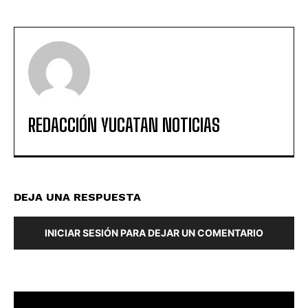
REDACCIÓN YUCATAN NOTICIAS
DEJA UNA RESPUESTA
INICIAR SESIÓN PARA DEJAR UN COMENTARIO