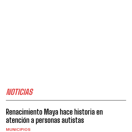
NOTICIAS
Renacimiento Maya hace historia en
atención a personas autistas
MUNICIPIOS