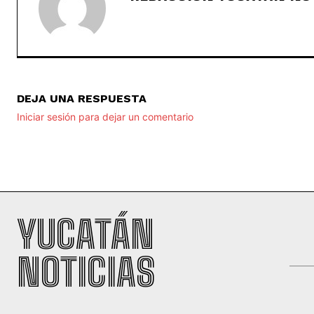
DEJA UNA RESPUESTA
Iniciar sesión para dejar un comentario
YUCATÁN
NOTICIAS