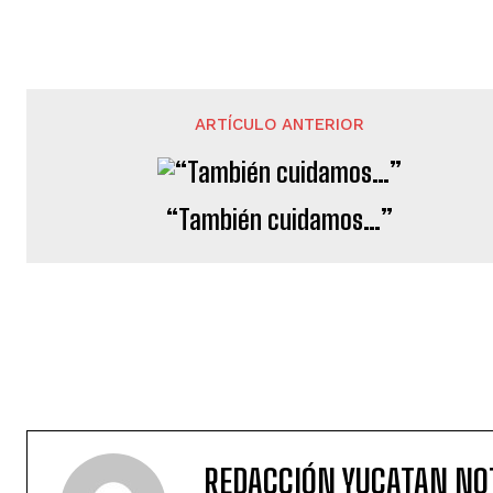
ARTÍCULO ANTERIOR
“También cuidamos…”
REDACCIÓN YUCATAN NO