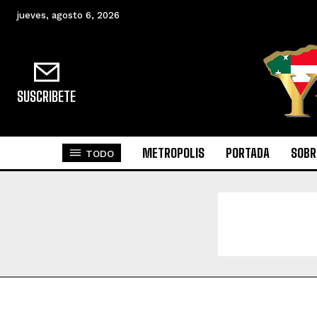
jueves, agosto 6, 2026
SUSCRIBETE
METROPOLIS
PORTADA
SOBR
TODO