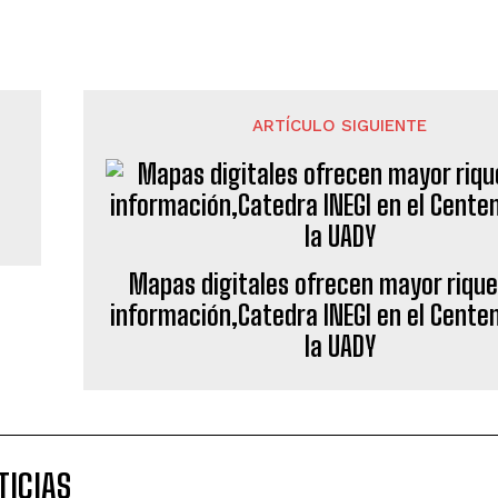
ARTÍCULO SIGUIENTE
Mapas digitales ofrecen mayor riqu
información,Catedra INEGI en el Cente
la UADY
TICIAS