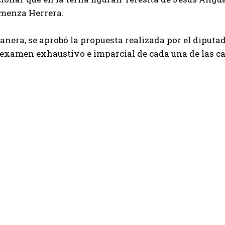
imenza Herrera.
anera, se aprobó la propuesta realizada por el diputa
 examen exhaustivo e imparcial de cada una de las c