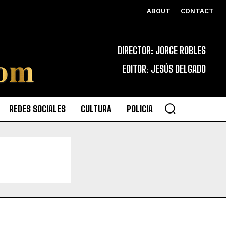
ABOUT
CONTACT
DIRECTOR: JORGE ROBLES
EDITOR: JESÚS DELGADO
REDES SOCIALES
CULTURA
POLICIA