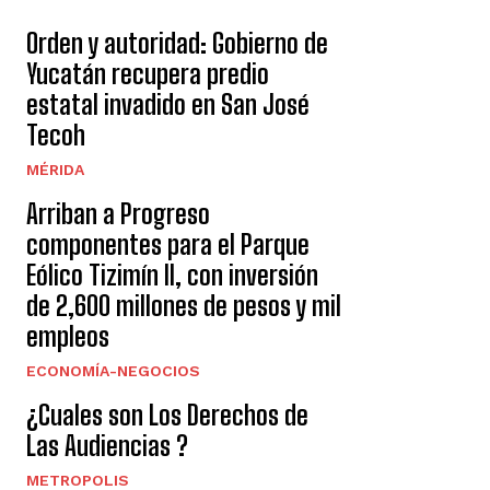
Orden y autoridad: Gobierno de
Yucatán recupera predio
estatal invadido en San José
Tecoh
MÉRIDA
Arriban a Progreso
componentes para el Parque
Eólico Tizimín II, con inversión
de 2,600 millones de pesos y mil
empleos
ECONOMÍA-NEGOCIOS
¿Cuales son Los Derechos de
Las Audiencias ?
METROPOLIS