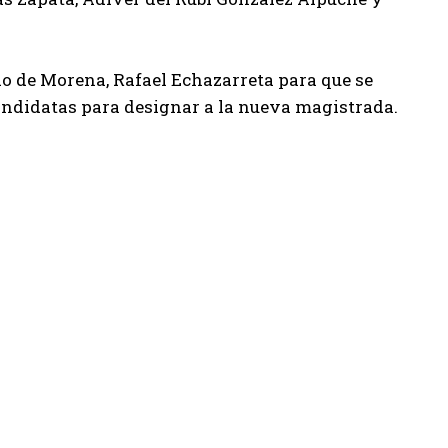
do de Morena, Rafael Echazarreta para que se
andidatas para designar a la nueva magistrada.