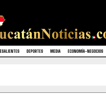
ESALIENTES
DEPORTES
MEDIA
ECONOMÍA-NEGOCIOS