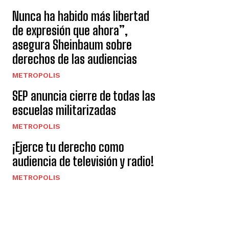
Nunca ha habido más libertad
de expresión que ahora”,
asegura Sheinbaum sobre
derechos de las audiencias
METROPOLIS
SEP anuncia cierre de todas las
escuelas militarizadas
METROPOLIS
¡Ejerce tu derecho como
audiencia de televisión y radio!
METROPOLIS