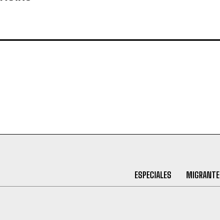
ESPECIALES
MIGRANTE