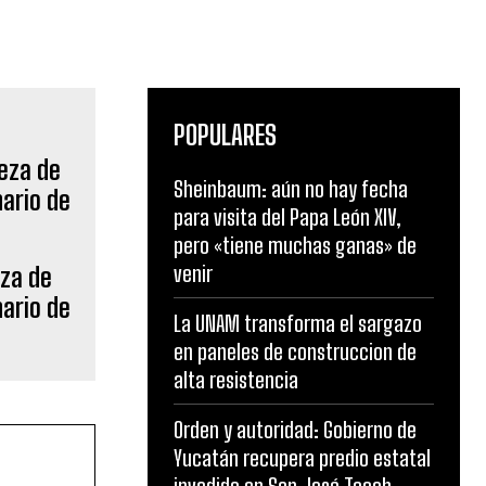
POPULARES
Sheinbaum: aún no hay fecha
para visita del Papa León XIV,
pero «tiene muchas ganas» de
venir
eza de
nario de
La UNAM transforma el sargazo
en paneles de construccion de
alta resistencia
Orden y autoridad: Gobierno de
Yucatán recupera predio estatal