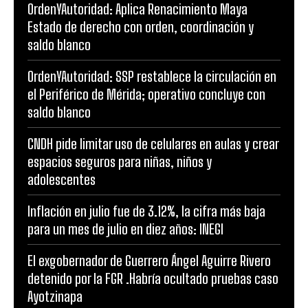
OrdenYAutoridad: Aplica Renacimiento Maya
Estado de derecho con orden, coordinación y
saldo blanco
OrdenYAutoridad: SSP restablece la circulación en
el Periférico de Mérida; operativo concluye con
saldo blanco
CNDH pide limitar uso de celulares en aulas y crear
espacios seguros para niñas, niños y
adolescentes
Inflación en julio fue de 3.12%, la cifra más baja
para un mes de julio en diez años: INEGI
El exgobernador de Guerrero Ángel Aguirre Rivero
detenido por la FGR .Habría ocultado pruebas caso
Ayotzinapa