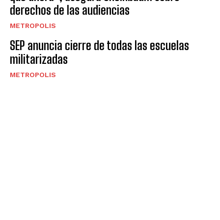
derechos de las audiencias
METROPOLIS
SEP anuncia cierre de todas las escuelas
militarizadas
METROPOLIS