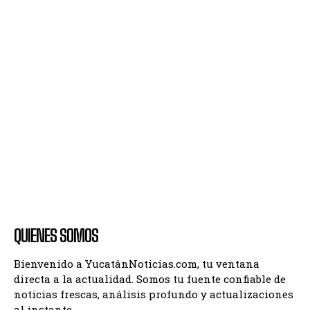
QUIENES SOMOS
Bienvenido a YucatánNoticias.com, tu ventana
directa a la actualidad. Somos tu fuente confiable de
noticias frescas, análisis profundo y actualizaciones
al instante.