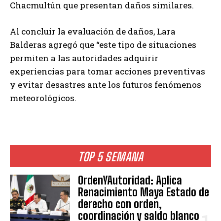
Chacmultún que presentan daños similares.
Al concluir la evaluación de daños, Lara
Balderas agregó que “este tipo de situaciones
permiten a las autoridades adquirir
experiencias para tomar acciones preventivas
y evitar desastres ante los futuros fenómenos
meteorológicos.
TOP 5 SEMANA
OrdenYAutoridad: Aplica
Renacimiento Maya Estado de
derecho con orden,
coordinación y saldo blanco