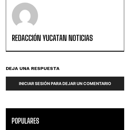
REDACCIÓN YUCATAN NOTICIAS
DEJA UNA RESPUESTA
INICIAR SESIÓN PARA DEJAR UN COMENTARIO
POPULARES