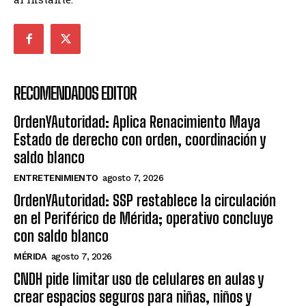
RECOMENDADOS EDITOR
OrdenYAutoridad: Aplica Renacimiento Maya
Estado de derecho con orden, coordinación y
saldo blanco
ENTRETENIMIENTO
agosto 7, 2026
OrdenYAutoridad: SSP restablece la circulación
en el Periférico de Mérida; operativo concluye
con saldo blanco
MÉRIDA
agosto 7, 2026
CNDH pide limitar uso de celulares en aulas y
crear espacios seguros para niñas, niños y