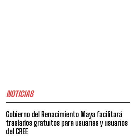
NOTICIAS
Gobierno del Renacimiento Maya facilitará
traslados gratuitos para usuarias y usuarios
del CREE