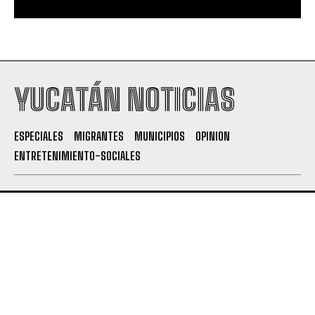
YUCATÁN NOTICIAS
ESPECIALES
MIGRANTES
MUNICIPIOS
OPINION
ENTRETENIMIENTO-SOCIALES