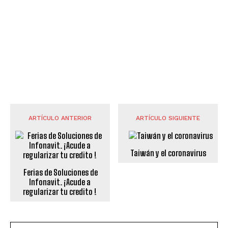
ARTÍCULO ANTERIOR
ARTÍCULO SIGUIENTE
Taiwán y el coronavirus
Ferias de Soluciones de
Infonavit. ¡Acude a
regularizar tu credito !