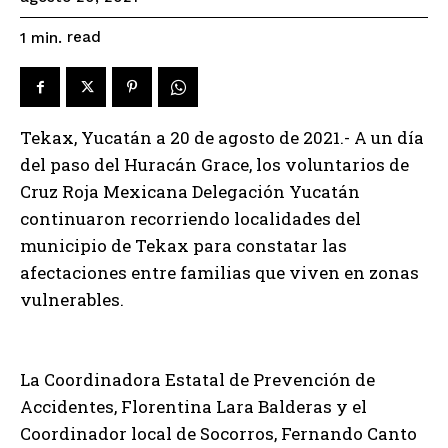
read
1
min.
Tekax, Yucatán a 20 de agosto de 2021.- A un día
del paso del Huracán Grace, los voluntarios de
Cruz Roja Mexicana Delegación Yucatán
continuaron recorriendo localidades del
municipio de Tekax para constatar las
afectaciones entre familias que viven en zonas
vulnerables.
La Coordinadora Estatal de Prevención de
Accidentes, Florentina Lara Balderas y el
Coordinador local de Socorros, Fernando Canto