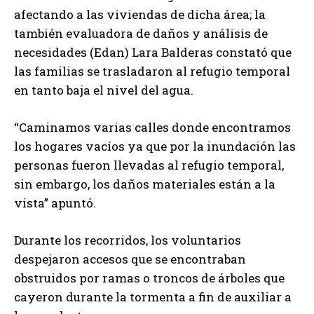
afectando a las viviendas de dicha área; la
también evaluadora de daños y análisis de
necesidades (Edan) Lara Balderas constató que
las familias se trasladaron al refugio temporal
en tanto baja el nivel del agua.
“Caminamos varias calles donde encontramos
los hogares vacíos ya que por la inundación las
personas fueron llevadas al refugio temporal,
sin embargo, los daños materiales están a la
vista” apuntó.
Durante los recorridos, los voluntarios
despejaron accesos que se encontraban
obstruidos por ramas o troncos de árboles que
cayeron durante la tormenta a fin de auxiliar a