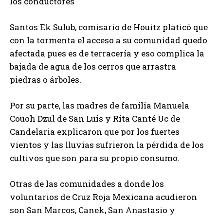
los conductores
Santos Ek Sulub, comisario de Houitz platicó que
con la tormenta el acceso a su comunidad quedo
afectada pues es de terracería y eso complica la
bajada de agua de los cerros que arrastra
piedras o árboles.
Por su parte, las madres de familia Manuela
Couoh Dzul de San Luis y Rita Canté Uc de
Candelaria explicaron que por los fuertes
vientos y las lluvias sufrieron la pérdida de los
cultivos que son para su propio consumo.
Otras de las comunidades a donde los
voluntarios de Cruz Roja Mexicana acudieron
son San Marcos, Canek, San Anastasio y