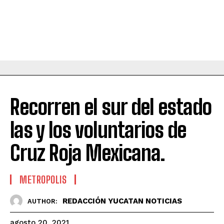
Recorren el sur del estado
las y los voluntarios de
Cruz Roja Mexicana.
METROPOLIS
REDACCIÓN YUCATAN NOTICIAS
AUTHOR:
agosto 20, 2021