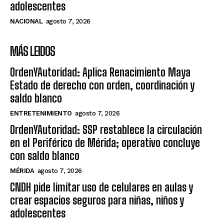
adolescentes
NACIONAL
agosto 7, 2026
MÁS LEIDOS
OrdenYAutoridad: Aplica Renacimiento Maya
Estado de derecho con orden, coordinación y
saldo blanco
ENTRETENIMIENTO
agosto 7, 2026
OrdenYAutoridad: SSP restablece la circulación
en el Periférico de Mérida; operativo concluye
con saldo blanco
MÉRIDA
agosto 7, 2026
CNDH pide limitar uso de celulares en aulas y
crear espacios seguros para niñas, niños y
adolescentes