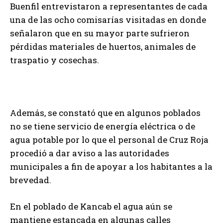
Buenfil entrevistaron a representantes de cada
una de las ocho comisarías visitadas en donde
señalaron que en su mayor parte sufrieron
pérdidas materiales de huertos, animales de
traspatio y cosechas.
Además, se constató que en algunos poblados
no se tiene servicio de energía eléctrica o de
agua potable por lo que el personal de Cruz Roja
procedió a dar aviso a las autoridades
municipales a fin de apoyar a los habitantes a la
brevedad.
En el poblado de Kancab el agua aún se
mantiene estancada en algunas calles