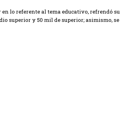
n lo referente al tema educativo, refrendó su
io superior y 50 mil de superior; asimismo, se