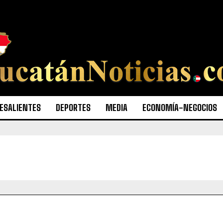
ESALIENTES
DEPORTES
MEDIA
ECONOMÍA-NEGOCIOS