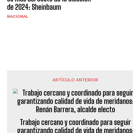
de 2024: Sheinbaum
NACIONAL
ARTÍCULO ANTERIOR
Trabajo cercano y coordinado para seguir
garantizando calidad de vida de meridanos