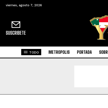
viernes, agosto 7, 2026
SUSCRIBETE
METROPOLIS
PORTADA
SOBR
TODO