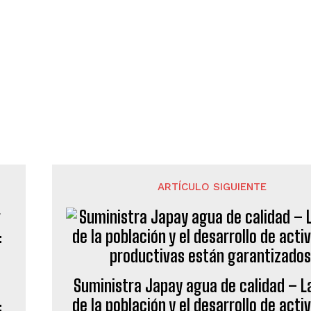
ARTÍCULO SIGUIENTE
Suministra Japay agua de calidad – L
:
de la población y el desarrollo de acti