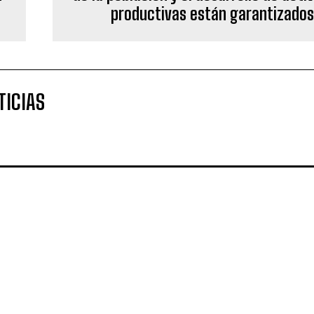
productivas están garantizados
TICIAS