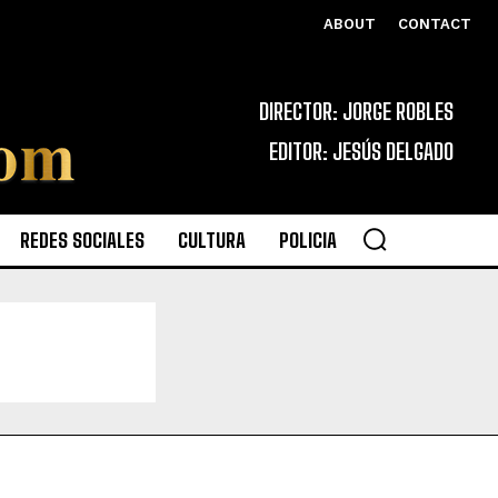
ABOUT
CONTACT
DIRECTOR: JORGE ROBLES
EDITOR: JESÚS DELGADO
REDES SOCIALES
CULTURA
POLICIA