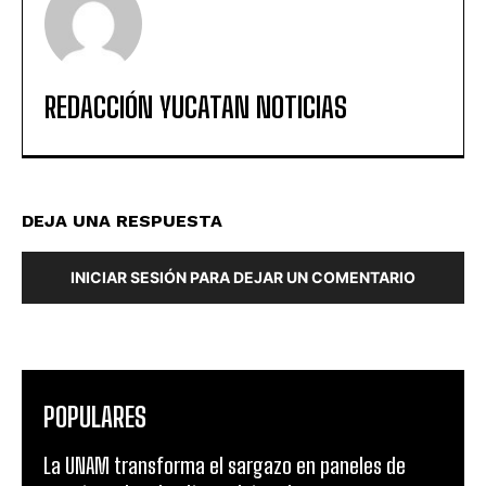
REDACCIÓN YUCATAN NOTICIAS
DEJA UNA RESPUESTA
INICIAR SESIÓN PARA DEJAR UN COMENTARIO
POPULARES
La UNAM transforma el sargazo en paneles de