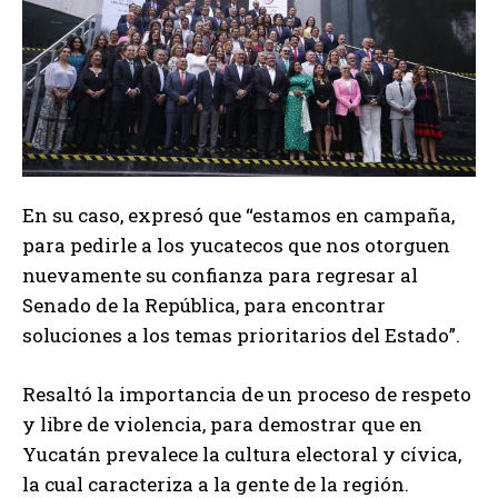
En su caso,
expresó que “estamos en campaña,
para pedirle a los yucatecos que nos otorguen
nuevamente su confianza para regresar al
Senado de la República, para encontrar
soluciones a los temas prioritarios del Estado”.
Resaltó la importancia de un proceso de respeto
y libre de violencia, para demostrar que en
Yucatán prevalece la cultura electoral y cívica,
la cual caracteriza a la gente de la región.