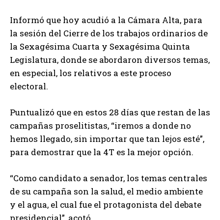
Informó que hoy acudió a la Cámara Alta, para
la sesión del Cierre de los trabajos ordinarios de
la Sexagésima Cuarta y Sexagésima Quinta
Legislatura, donde se abordaron diversos temas,
en especial, los relativos a este proceso
electoral.
Puntualizó que en estos 28 días que restan de las
campañas proselitistas, “iremos a donde no
hemos llegado, sin importar que tan lejos esté”,
para demostrar que la 4T es la mejor opción.
“Como candidato a senador, los temas centrales
de su campaña son la salud, el medio ambiente
y el agua, el cual fue el protagonista del debate
presidencial”, acotó.