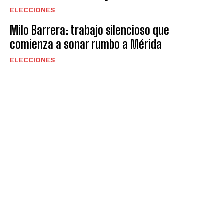
ELECCIONES
Milo Barrera: trabajo silencioso que
comienza a sonar rumbo a Mérida
ELECCIONES