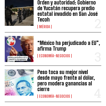
Orden y autoridad: Gobierno
de Yucatán recupera predio
estatal invadido en San José
Tecoh
MÉRIDA
“México ha perjudicado a EU”,
afirma Trump
ECONOMÍA-NEGOCIOS
Peso toca su mejor nivel
desde mayo frente al dólar,
pero modera ganancias al
cierre
ECONOMÍA-NEGOCIOS