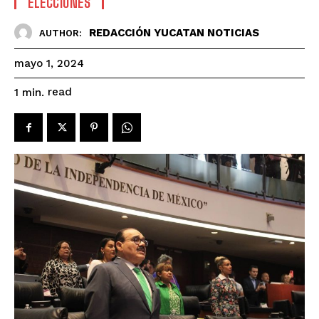
ELECCIONES
REDACCIÓN YUCATAN NOTICIAS
AUTHOR:
mayo 1, 2024
read
1
min.