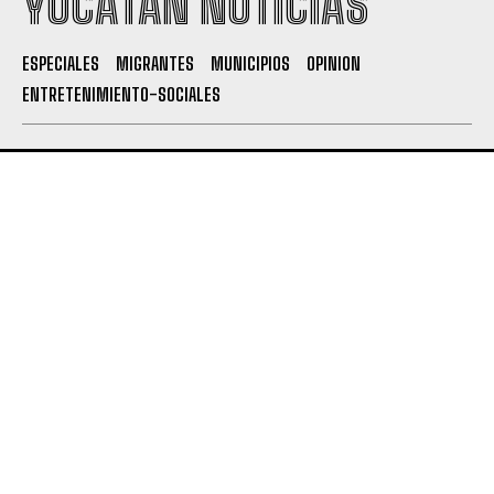
YUCATÁN NOTICIAS
ESPECIALES
MIGRANTES
MUNICIPIOS
OPINION
ENTRETENIMIENTO-SOCIALES