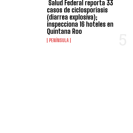
Salud Federal reporta 33
casos de ciclosporiasis
(diarrea explosiva);
inspecciona 16 hoteles en
Quintana Roo
PENÍNSULA