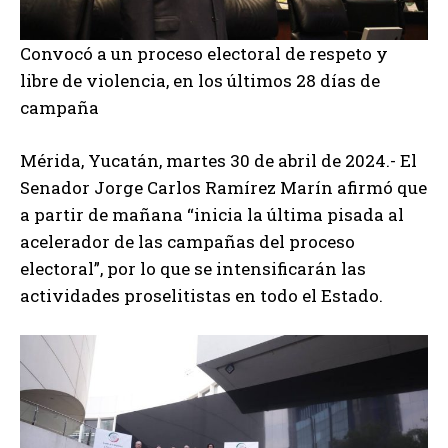
Convocó a un proceso electoral de respeto y
libre de violencia, en los últimos 28 días de
campaña
Mérida, Yucatán, martes 30 de abril de 2024.- El
Senador Jorge Carlos Ramírez Marín afirmó que
a partir de mañana “inicia la última pisada al
acelerador de las campañas del proceso
electoral”, por lo que se intensificarán las
actividades proselitistas en todo el Estado.