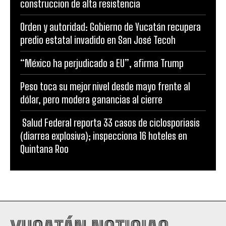
construccion de alta resistencia
Orden y autoridad: Gobierno de Yucatán recupera
predio estatal invadido en San José Tecoh
“México ha perjudicado a EU”, afirma Trump
Peso toca su mejor nivel desde mayo frente al
dólar, pero modera ganancias al cierre
Salud Federal reporta 33 casos de ciclosporiasis
(diarrea explosiva); inspecciona 16 hoteles en
Quintana Roo