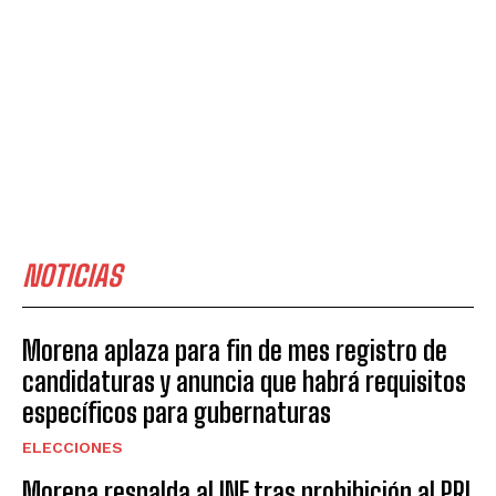
NOTICIAS
Morena aplaza para fin de mes registro de
candidaturas y anuncia que habrá requisitos
específicos para gubernaturas
ELECCIONES
Morena respalda al INE tras prohibición al PRI