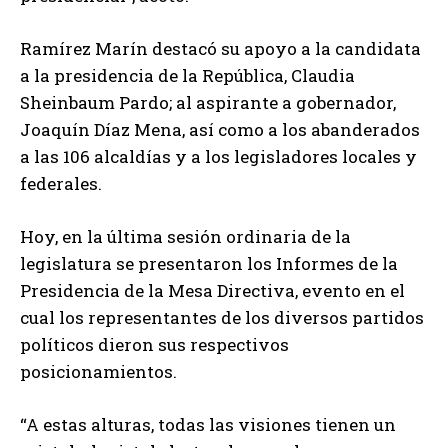
Ramírez Marín destacó su apoyo a la candidata
a la presidencia de la República, Claudia
Sheinbaum Pardo; al aspirante a gobernador,
Joaquín Díaz Mena, así como a los abanderados
a las 106 alcaldías y a los legisladores locales y
federales.
Hoy, en la última sesión ordinaria de la
legislatura se presentaron los Informes de la
Presidencia de la Mesa Directiva, evento en el
cual los representantes de los diversos partidos
políticos dieron sus respectivos
posicionamientos.
“A estas alturas, todas las visiones tienen un