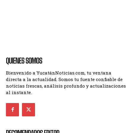
QUIENES SOMOS
Bienvenido a YucatánNoticias.com, tu ventana
directa a la actualidad. Somos tu fuente confiable de
noticias frescas, análisis profundo y actualizaciones
al instante.