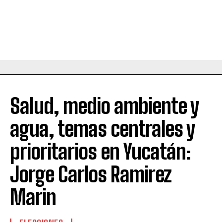
Salud, medio ambiente y
agua, temas centrales y
prioritarios en Yucatán:
Jorge Carlos Ramirez
Marin