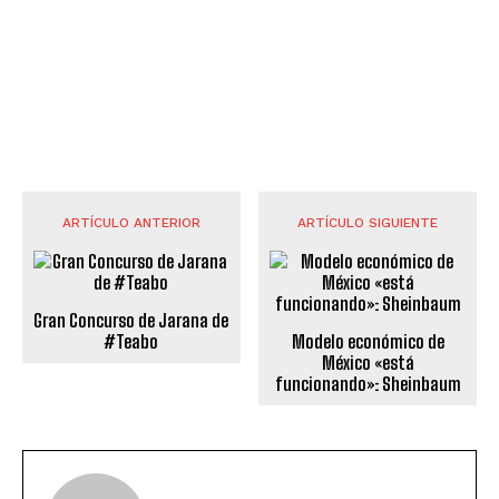
ARTÍCULO ANTERIOR
ARTÍCULO SIGUIENTE
Gran Concurso de Jarana de
#Teabo
Modelo económico de
México «está
funcionando»: Sheinbaum