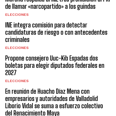
de llamar «narcopartido» a los guindas
ELECCIONES
INE integra comisión para detectar
candidaturas de riesgo o con antecedentes
criminales
ELECCIONES
Propone consejero Uuc-Kib Espadas dos
boletas para elegir diputados federales en
2027
ELECCIONES
En reunión de Huacho Díaz Mena con
empresarios y autoridades de Valladolid
Liborio Vidal se suma a esfuerzo colectivo
del Renacimiento Maya