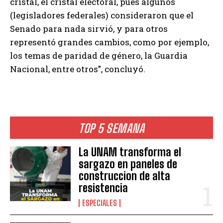
cristal, el cristal electoral, pues algunos
(legisladores federales) consideraron que el
Senado para nada sirvió, y para otros
representó grandes cambios, como por ejemplo,
los temas de paridad de género, la Guardia
Nacional, entre otros”, concluyó.
TOP 5 SEMANA
La UNAM transforma el
sargazo en paneles de
construccion de alta
resistencia
ESPECIALES