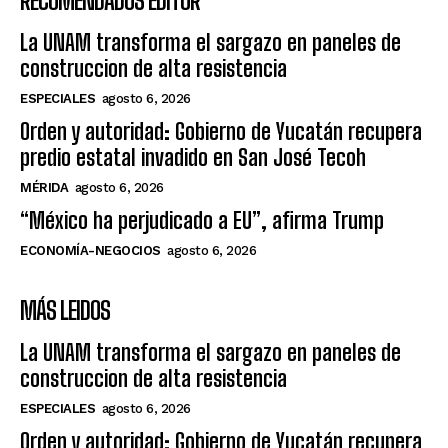
RECOMENDADOS EDITOR
La UNAM transforma el sargazo en paneles de
construccion de alta resistencia
ESPECIALES
agosto 6, 2026
Orden y autoridad: Gobierno de Yucatán recupera
predio estatal invadido en San José Tecoh
MÉRIDA
agosto 6, 2026
“México ha perjudicado a EU”, afirma Trump
ECONOMÍA-NEGOCIOS
agosto 6, 2026
MÁS LEIDOS
La UNAM transforma el sargazo en paneles de
construccion de alta resistencia
ESPECIALES
agosto 6, 2026
Orden y autoridad: Gobierno de Yucatán recupera