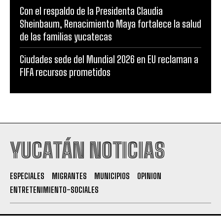
Con el respaldo de la Presidenta Claudia
Sheinbaum, Renacimiento Maya fortalece la salud
de las familias yucatecas
Ciudades sede del Mundial 2026 en EU reclaman a
FIFA recursos prometidos
YUCATÁN NOTICIAS
ESPECIALES
MIGRANTES
MUNICIPIOS
OPINION
ENTRETENIMIENTO-SOCIALES