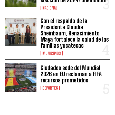
elección de 2024: Sheinbaum
NACIONAL
Con el respaldo de la
Presidenta Claudia
Sheinbaum, Renacimiento
Maya fortalece la salud de las
familias yucatecas
MUNICIPIOS
Ciudades sede del Mundial
2026 en EU reclaman a FIFA
recursos prometidos
DEPORTES