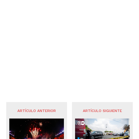
ARTÍCULO ANTERIOR
ARTÍCULO SIGUIENTE