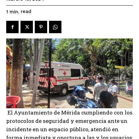
read
1
min.
El Ayuntamiento de Mérida cumpliendo con los
protocolos de seguridad y emergencia ante un
incidente en un espacio público, atendió en
forma inmediata y oportuna a las y los usuarios