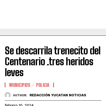
Se descarrila trenecito del
Centenario .tres heridos
leves
MUNICIPIOS
POLICIA
REDACCIÓN YUCATAN NOTICIAS
AUTHOR:
febrero 10, 2024