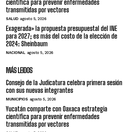
científica para prevenir enfermedades
transmitidas por vectores
SALUD
agosto 5, 2026
Exagerada» la propuesta presupuestal del INE
para 2027; es más del costo de la elección de
2024: Sheinbaum
NACIONAL
agosto 5, 2026
MÁS LEIDOS
Consejo de la Judicatura celebra primera sesión
con sus nuevas integrantes
MUNICIPIOS
agosto 5, 2026
Yucatán comparte con Oaxaca estrategia
científica para prevenir enfermedades
transmitidas por vectores