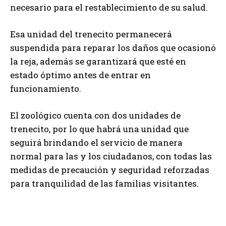
necesario para el restablecimiento de su salud.
Esa unidad del trenecito permanecerá
suspendida para reparar los daños que ocasionó
la reja, además se garantizará que esté en
estado óptimo antes de entrar en
funcionamiento.
El zoológico cuenta con dos unidades de
trenecito, por lo que habrá una unidad que
seguirá brindando el servicio de manera
normal para las y los ciudadanos, con todas las
medidas de precaución y seguridad reforzadas
para tranquilidad de las familias visitantes.