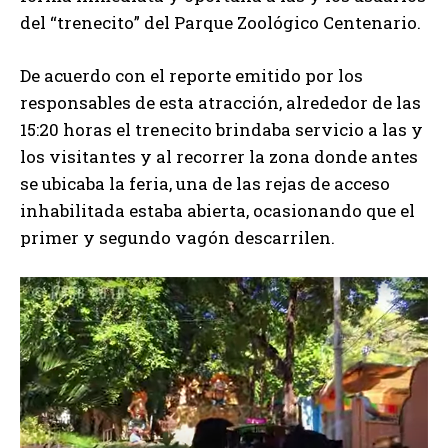
del “trenecito” del Parque Zoológico Centenario.
De acuerdo con el reporte emitido por los
responsables de esta atracción, alrededor de las
15:20 horas el trenecito brindaba servicio a las y
los visitantes y al recorrer la zona donde antes
se ubicaba la feria, una de las rejas de acceso
inhabilitada estaba abierta, ocasionando que el
primer y segundo vagón descarrilen.