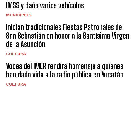
IMSS y daña varios vehículos
MUNICIPIOS
Inician tradicionales Fiestas Patronales de
San Sebastián en honor a la Santísima Virgen
de la Asunción
CULTURA
Voces del IMER rendirá homenaje a quienes
han dado vida a la radio pública en Yucatán
CULTURA