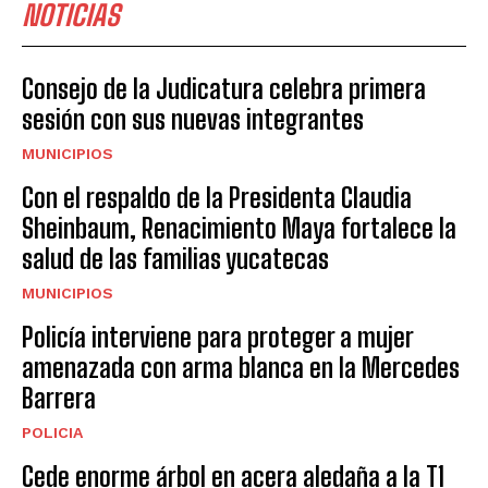
NOTICIAS
Consejo de la Judicatura celebra primera
sesión con sus nuevas integrantes
MUNICIPIOS
Con el respaldo de la Presidenta Claudia
Sheinbaum, Renacimiento Maya fortalece la
salud de las familias yucatecas
MUNICIPIOS
Policía interviene para proteger a mujer
amenazada con arma blanca en la Mercedes
Barrera
POLICIA
Cede enorme árbol en acera aledaña a la T1