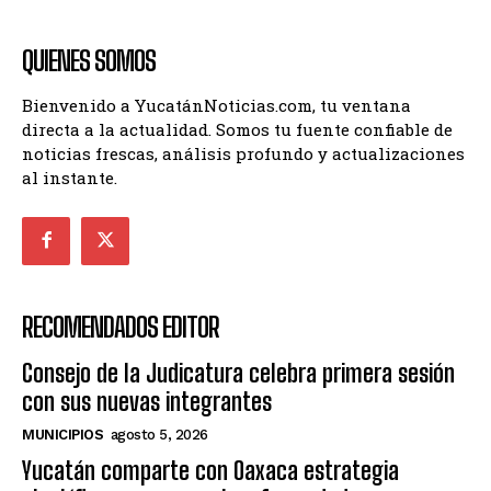
QUIENES SOMOS
Bienvenido a YucatánNoticias.com, tu ventana
directa a la actualidad. Somos tu fuente confiable de
noticias frescas, análisis profundo y actualizaciones
al instante.
RECOMENDADOS EDITOR
Consejo de la Judicatura celebra primera sesión
con sus nuevas integrantes
MUNICIPIOS
agosto 5, 2026
Yucatán comparte con Oaxaca estrategia