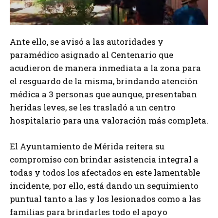
Ante ello, se avisó a las autoridades y
paramédico asignado al Centenario que
acudieron de manera inmediata a la zona para
el resguardo de la misma, brindando atención
médica a 3 personas que aunque, presentaban
heridas leves, se les trasladó a un centro
hospitalario para una valoración más completa.
El Ayuntamiento de Mérida reitera su
compromiso con brindar asistencia integral a
todas y todos los afectados en este lamentable
incidente, por ello, está dando un seguimiento
puntual tanto a las y los lesionados como a las
familias para brindarles todo el apoyo