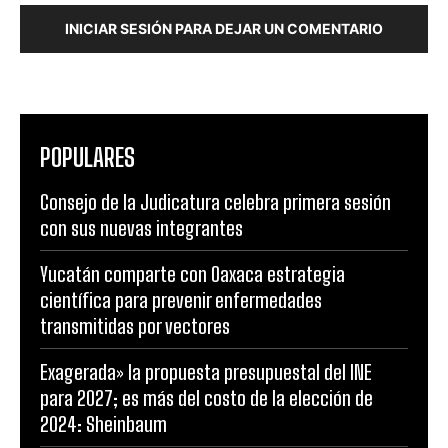
INICIAR SESIÓN PARA DEJAR UN COMENTARIO
POPULARES
Consejo de la Judicatura celebra primera sesión
con sus nuevas integrantes
Yucatán comparte con Oaxaca estrategia
científica para prevenir enfermedades
transmitidas por vectores
Exagerada» la propuesta presupuestal del INE
para 2027; es más del costo de la elección de
2024: Sheinbaum