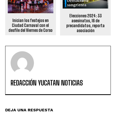
Elecciones 2024: 33
Inician los festejos en
asesinatos, 16 de
Ciudad Carnaval con el
precandidatos, reporta
desfile del Viernes de Corso
asociación
REDACCIÓN YUCATAN NOTICIAS
DEJA UNA RESPUESTA