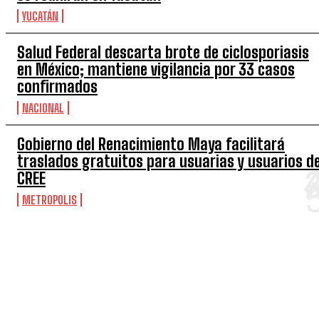
YUCATÁN
Salud Federal descarta brote de ciclosporiasis
en México; mantiene vigilancia por 33 casos
confirmados
NACIONAL
Gobierno del Renacimiento Maya facilitará
traslados gratuitos para usuarias y usuarios de
CREE
METROPOLIS