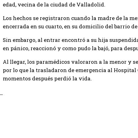
edad, vecina de la ciudad de Valladolid.
Los hechos se registraron cuando la madre de la meno
encerrada en su cuarto, en su domicilio del barrio de 
Sin
embargo, al entrar encontró a su hija suspendida 
en pánico, reaccionó y como pudo la bajó, para despu
Al llegar, los paramédicos valoraron a la menor y s
por lo que la trasladaron de emergencia al Hospital
momentos después perdió la vida.