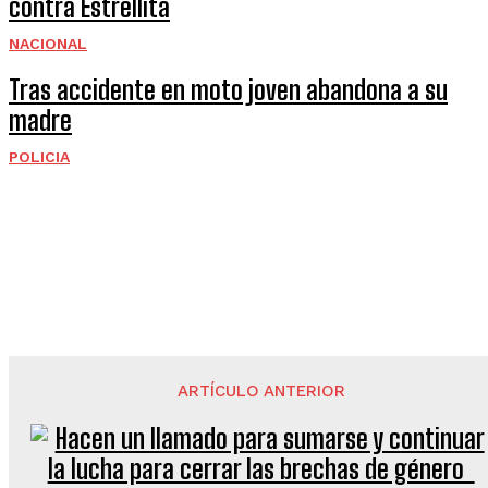
contra Estrellita
NACIONAL
Tras accidente en moto joven abandona a su
madre
POLICIA
ARTÍCULO ANTERIOR