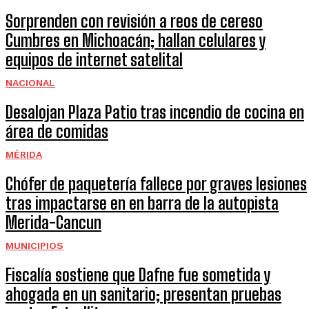
Sorprenden con revisión a reos de cereso
Cumbres en Michoacán; hallan celulares y
equipos de internet satelital
NACIONAL
Desalojan Plaza Patio tras incendio de cocina en
área de comidas
MÉRIDA
Chófer de paquetería fallece por graves lesiones
tras impactarse en en barra de la autopista
Merida-Cancun
MUNICIPIOS
Fiscalía sostiene que Dafne fue sometida y
ahogada en un sanitario; presentan pruebas