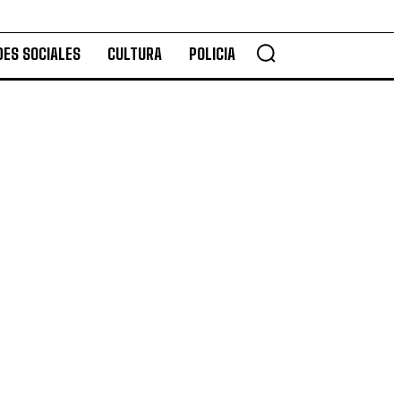
DES SOCIALES
CULTURA
POLICIA