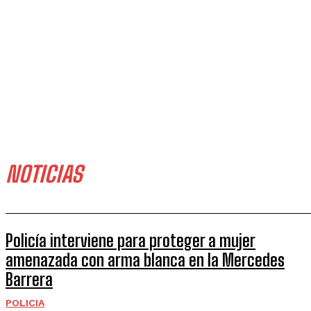
NOTICIAS
Policía interviene para proteger a mujer
amenazada con arma blanca en la Mercedes
Barrera
POLICIA