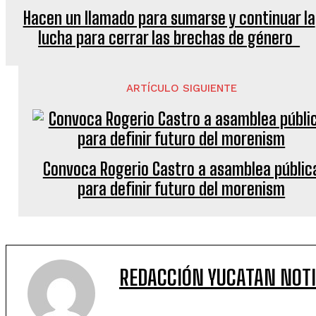
Hacen un llamado para sumarse y continuar la
lucha para cerrar las brechas de género
ARTÍCULO SIGUIENTE
Convoca Rogerio Castro a asamblea públic
para definir futuro del morenism
REDACCIÓN YUCATAN NOTI