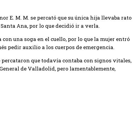
r E. M. M. se percató que su única hija llevaba rato
Santa Ana, por lo que decidió ir a verla.
con una soga en el cuello, por lo que la mujer entró
és pedir auxilio a los cuerpos de emergencia.
e percataron que todavía contaba con signos vitales,
 General de Valladolid, pero lamentablemente,