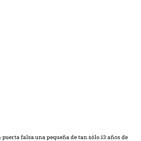
a puerta falsa una pequeña de tan sólo 13 años de