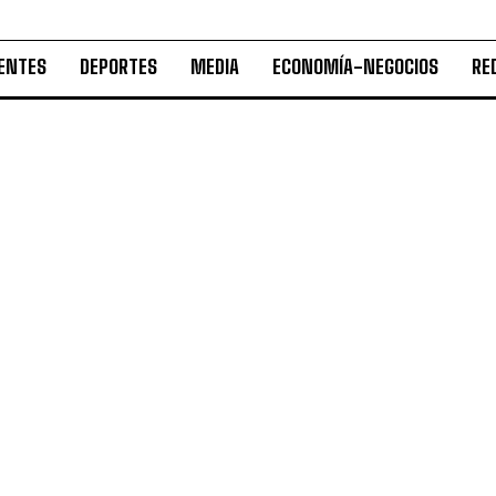
ENTES
DEPORTES
MEDIA
ECONOMÍA-NEGOCIOS
RE