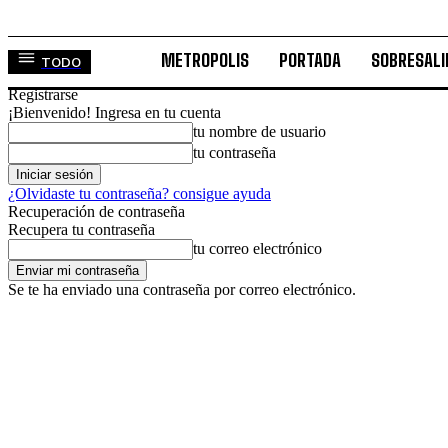
METROPOLIS
PORTADA
SOBRESALI
TODO
Registrarse
¡Bienvenido! Ingresa en tu cuenta
tu nombre de usuario
tu contraseña
¿Olvidaste tu contraseña? consigue ayuda
Recuperación de contraseña
Recupera tu contraseña
tu correo electrónico
Se te ha enviado una contraseña por correo electrónico.