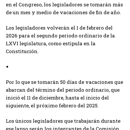
en el Congreso, los legisladores se tomarán más
de un mes y medio de vacaciones de fin de año.
Los legisladores volverán el 1 de febrero del
2026 para el segundo periodo ordinario de la
LXVI legislatura, como estipula en la
Constitución.
Por lo que se tomarán 50 días de vacaciones que
abarcan del término del periodo ordinario, que
inició el 11 de diciembre, hasta el inicio del
siguiente, el próximo febrero del 2025.
Los únicos legisladores que trabajarán durante
ese lapso serán los integrantes de la Comisión