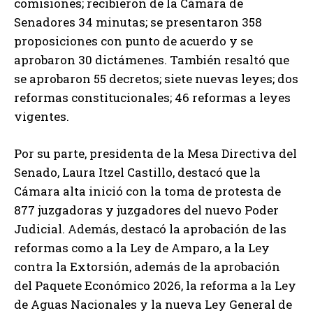
comisiones; recibieron de la Cámara de
Senadores 34 minutas; se presentaron 358
proposiciones con punto de acuerdo y se
aprobaron 30 dictámenes. También resaltó que
se aprobaron 55 decretos; siete nuevas leyes; dos
reformas constitucionales; 46 reformas a leyes
vigentes.
Por su parte, presidenta de la Mesa Directiva del
Senado, Laura Itzel Castillo, destacó que la
Cámara alta inició con la toma de protesta de
877 juzgadoras y juzgadores del nuevo Poder
Judicial. Además, destacó la aprobación de las
reformas como a la Ley de Amparo, a la Ley
contra la Extorsión, además de la aprobación
del Paquete Económico 2026, la reforma a la Ley
de Aguas Nacionales y la nueva Ley General de