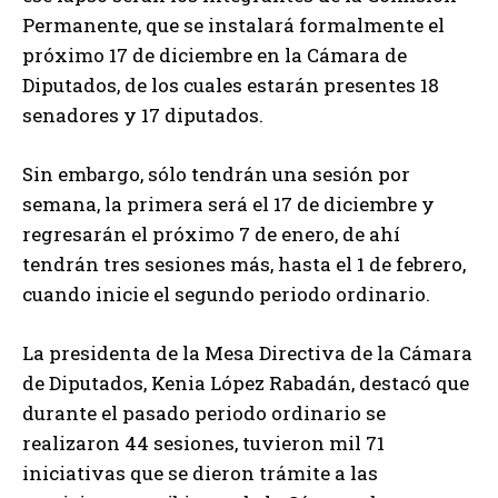
Permanente, que se instalará formalmente el
próximo 17 de diciembre en la Cámara de
Diputados, de los cuales estarán presentes 18
senadores y 17 diputados.
Sin embargo, sólo tendrán una sesión por
semana, la primera será el 17 de diciembre y
regresarán el próximo 7 de enero, de ahí
tendrán tres sesiones más, hasta el 1 de febrero,
cuando inicie el segundo periodo ordinario.
La presidenta de la Mesa Directiva de la Cámara
de Diputados, Kenia López Rabadán, destacó que
durante el pasado periodo ordinario se
realizaron 44 sesiones, tuvieron mil 71
iniciativas que se dieron trámite a las