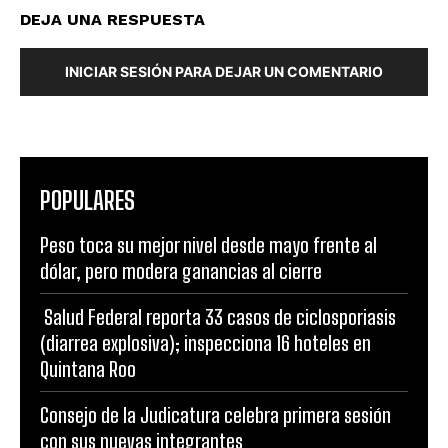
DEJA UNA RESPUESTA
INICIAR SESIÓN PARA DEJAR UN COMENTARIO
POPULARES
Peso toca su mejor nivel desde mayo frente al
dólar, pero modera ganancias al cierre
Salud Federal reporta 33 casos de ciclosporiasis
(diarrea explosiva); inspecciona 16 hoteles en
Quintana Roo
Consejo de la Judicatura celebra primera sesión
con sus nuevas integrantes