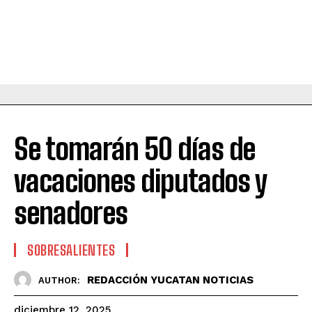
Se tomarán 50 días de
vacaciones diputados y
senadores
SOBRESALIENTES
REDACCIÓN YUCATAN NOTICIAS
AUTHOR:
diciembre 12, 2025