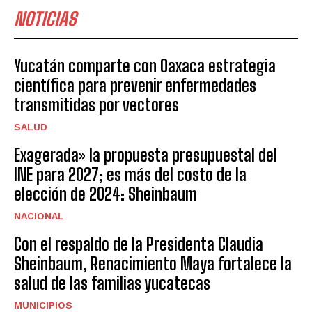
NOTICIAS
Yucatán comparte con Oaxaca estrategia
científica para prevenir enfermedades
transmitidas por vectores
SALUD
Exagerada» la propuesta presupuestal del
INE para 2027; es más del costo de la
elección de 2024: Sheinbaum
NACIONAL
Con el respaldo de la Presidenta Claudia
Sheinbaum, Renacimiento Maya fortalece la
salud de las familias yucatecas
MUNICIPIOS