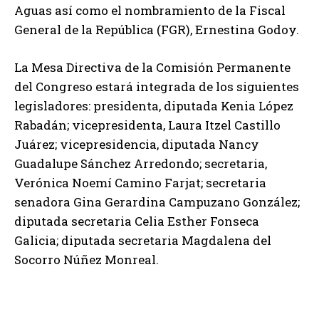
Aguas así como el nombramiento de la Fiscal
General de la República (FGR), Ernestina Godoy.
La Mesa Directiva de la Comisión Permanente
del Congreso estará integrada de los siguientes
legisladores: presidenta, diputada Kenia López
Rabadán; vicepresidenta, Laura Itzel Castillo
Juárez; vicepresidencia, diputada Nancy
Guadalupe Sánchez Arredondo; secretaria,
Verónica Noemí Camino Farjat; secretaria
senadora Gina Gerardina Campuzano González;
diputada secretaria Celia Esther Fonseca
Galicia; diputada secretaria Magdalena del
Socorro Núñez Monreal.