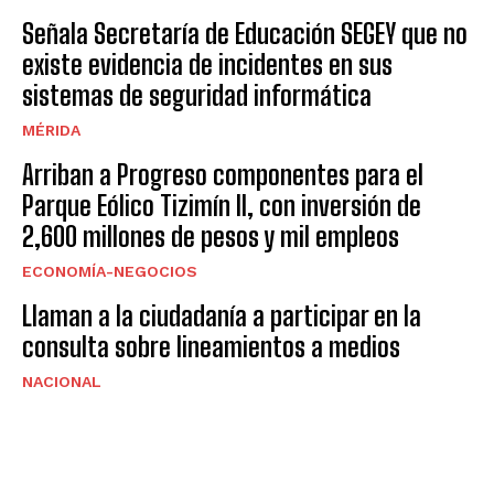
Señala Secretaría de Educación SEGEY que no
existe evidencia de incidentes en sus
sistemas de seguridad informática
MÉRIDA
Arriban a Progreso componentes para el
Parque Eólico Tizimín II, con inversión de
2,600 millones de pesos y mil empleos
ECONOMÍA-NEGOCIOS
Llaman a la ciudadanía a participar en la
consulta sobre lineamientos a medios
NACIONAL