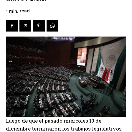
read
1
min.
Luego de que el pasado miércoles 10 de
diciembre terminaron los trabajos legislativos