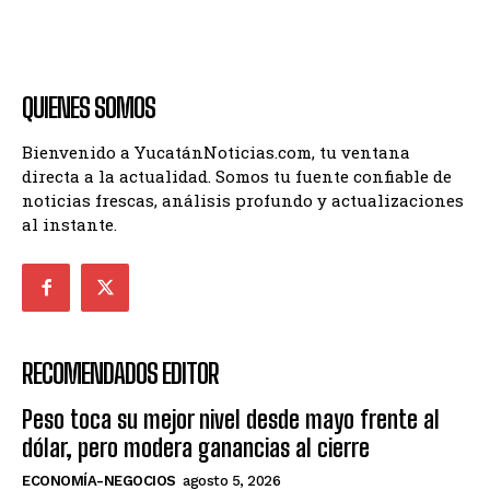
QUIENES SOMOS
Bienvenido a YucatánNoticias.com, tu ventana
directa a la actualidad. Somos tu fuente confiable de
noticias frescas, análisis profundo y actualizaciones
al instante.
RECOMENDADOS EDITOR
Peso toca su mejor nivel desde mayo frente al
dólar, pero modera ganancias al cierre
ECONOMÍA-NEGOCIOS
agosto 5, 2026