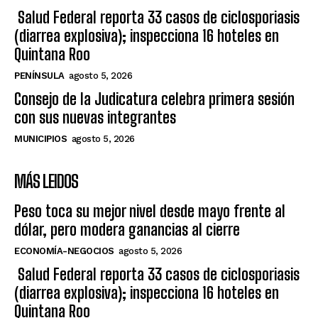
Salud Federal reporta 33 casos de ciclosporiasis
(diarrea explosiva); inspecciona 16 hoteles en
Quintana Roo
PENÍNSULA
agosto 5, 2026
Consejo de la Judicatura celebra primera sesión
con sus nuevas integrantes
MUNICIPIOS
agosto 5, 2026
MÁS LEIDOS
Peso toca su mejor nivel desde mayo frente al
dólar, pero modera ganancias al cierre
ECONOMÍA-NEGOCIOS
agosto 5, 2026
Salud Federal reporta 33 casos de ciclosporiasis
(diarrea explosiva); inspecciona 16 hoteles en
Quintana Roo