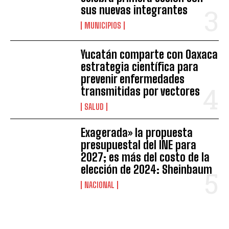
sus nuevas integrantes
MUNICIPIOS
Yucatán comparte con Oaxaca
estrategia científica para
prevenir enfermedades
transmitidas por vectores
SALUD
Exagerada» la propuesta
presupuestal del INE para
2027; es más del costo de la
elección de 2024: Sheinbaum
NACIONAL