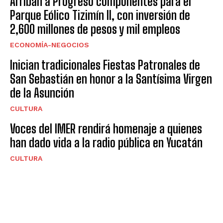
Arriban a Progreso componentes para el
Parque Eólico Tizimín II, con inversión de
2,600 millones de pesos y mil empleos
ECONOMÍA-NEGOCIOS
Inician tradicionales Fiestas Patronales de
San Sebastián en honor a la Santísima Virgen
de la Asunción
CULTURA
Voces del IMER rendirá homenaje a quienes
han dado vida a la radio pública en Yucatán
CULTURA