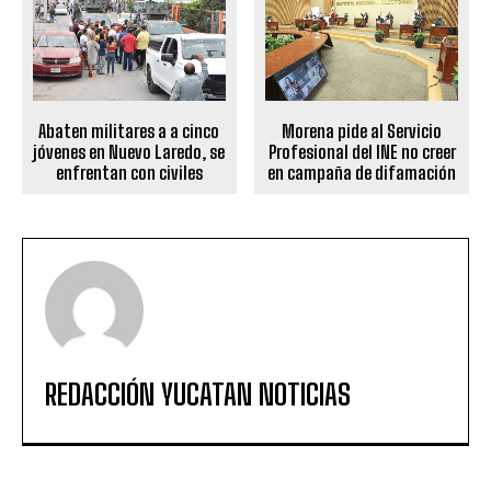
Abaten militares a a cinco
Morena pide al Servicio
jóvenes en Nuevo Laredo, se
Profesional del INE no creer
enfrentan con civiles
en campaña de difamación
REDACCIÓN YUCATAN NOTICIAS