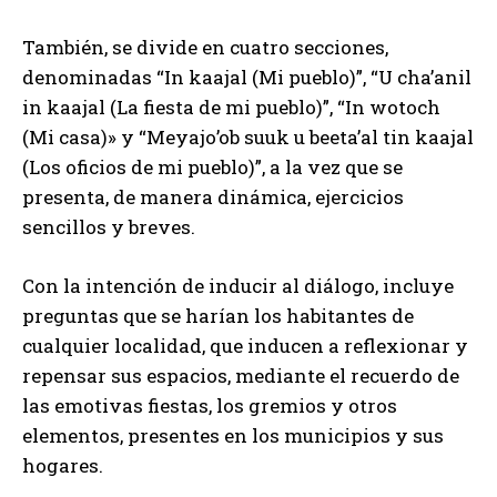
También, se divide en cuatro secciones,
denominadas “In kaajal (Mi pueblo)”, “U cha’anil
in kaajal (La fiesta de mi pueblo)”, “In wotoch
(Mi casa)» y “Meyajo’ob suuk u beeta’al tin kaajal
(Los oficios de mi pueblo)”, a la vez que se
presenta, de manera dinámica, ejercicios
sencillos y breves.
Con la intención de inducir al diálogo, incluye
preguntas que se harían los habitantes de
cualquier localidad, que inducen a reflexionar y
repensar sus espacios, mediante el recuerdo de
las emotivas fiestas, los gremios y otros
elementos, presentes en los municipios y sus
hogares.