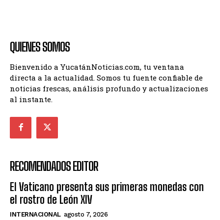
QUIENES SOMOS
Bienvenido a YucatánNoticias.com, tu ventana
directa a la actualidad. Somos tu fuente confiable de
noticias frescas, análisis profundo y actualizaciones
al instante.
RECOMENDADOS EDITOR
El Vaticano presenta sus primeras monedas con
el rostro de León XIV
INTERNACIONAL
agosto 7, 2026