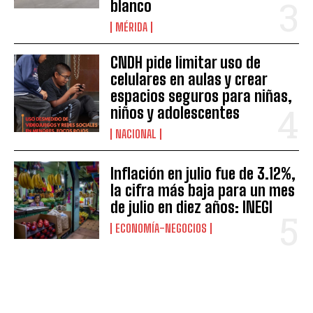
blanco
MÉRIDA
CNDH pide limitar uso de
celulares en aulas y crear
espacios seguros para niñas,
niños y adolescentes
NACIONAL
Inflación en julio fue de 3.12%,
la cifra más baja para un mes
de julio en diez años: INEGI
ECONOMÍA-NEGOCIOS