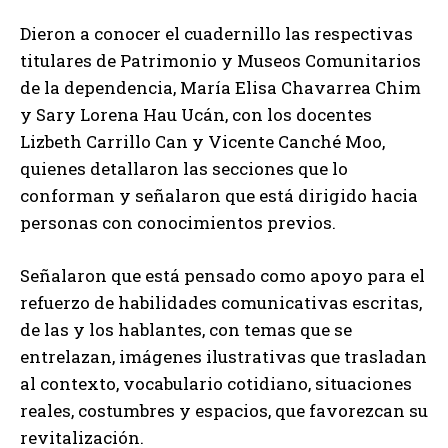
Dieron a conocer el cuadernillo las respectivas
titulares de Patrimonio y Museos Comunitarios
de la dependencia, María Elisa Chavarrea Chim
y Sary Lorena Hau Ucán, con los docentes
Lizbeth Carrillo Can y Vicente Canché Moo,
quienes detallaron las secciones que lo
conforman y señalaron que está dirigido hacia
personas con conocimientos previos.
Señalaron que está pensado como apoyo para el
refuerzo de habilidades comunicativas escritas,
de las y los hablantes, con temas que se
entrelazan, imágenes ilustrativas que trasladan
al contexto, vocabulario cotidiano, situaciones
reales, costumbres y espacios, que favorezcan su
revitalización.