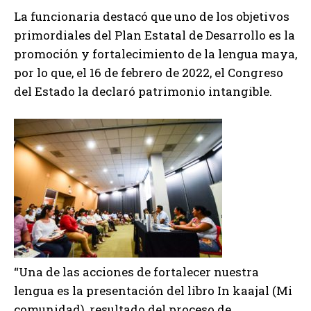
La funcionaria destacó que uno de los objetivos
primordiales del Plan Estatal de Desarrollo es la
promoción y fortalecimiento de la lengua maya,
por lo que, el 16 de febrero de 2022, el Congreso
del Estado la declaró patrimonio intangible.
“Una de las acciones de fortalecer nuestra
lengua es la presentación del libro In kaajal (Mi
comunidad), resultado del proceso de