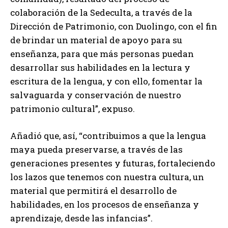
colaboración de la Sedeculta, a través de la
Dirección de Patrimonio, con Duolingo, con el fin
de brindar un material de apoyo para su
enseñanza, para que más personas puedan
desarrollar sus habilidades en la lectura y
escritura de la lengua, y con ello, fomentar la
salvaguarda y conservación de nuestro
patrimonio cultural”, expuso.
Añadió que, así, “contribuimos a que la lengua
maya pueda preservarse, a través de las
generaciones presentes y futuras, fortaleciendo
los lazos que tenemos con nuestra cultura, un
material que permitirá el desarrollo de
habilidades, en los procesos de enseñanza y
aprendizaje, desde las infancias”.