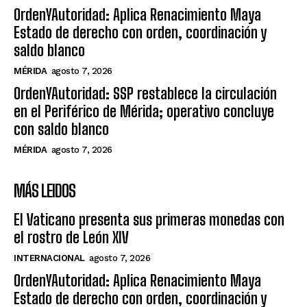
OrdenYAutoridad: Aplica Renacimiento Maya
Estado de derecho con orden, coordinación y
saldo blanco
MÉRIDA
agosto 7, 2026
OrdenYAutoridad: SSP restablece la circulación
en el Periférico de Mérida; operativo concluye
con saldo blanco
MÉRIDA
agosto 7, 2026
MÁS LEIDOS
El Vaticano presenta sus primeras monedas con
el rostro de León XIV
INTERNACIONAL
agosto 7, 2026
OrdenYAutoridad: Aplica Renacimiento Maya
Estado de derecho con orden, coordinación y