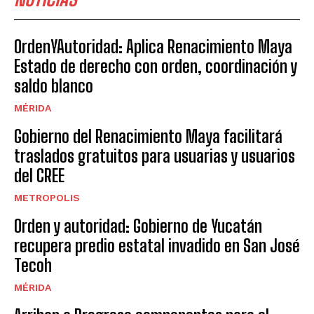
OrdenYAutoridad: Aplica Renacimiento Maya
Estado de derecho con orden, coordinación y
saldo blanco
MÉRIDA
Gobierno del Renacimiento Maya facilitará
traslados gratuitos para usuarias y usuarios
del CREE
METROPOLIS
Orden y autoridad: Gobierno de Yucatán
recupera predio estatal invadido en San José
Tecoh
MÉRIDA