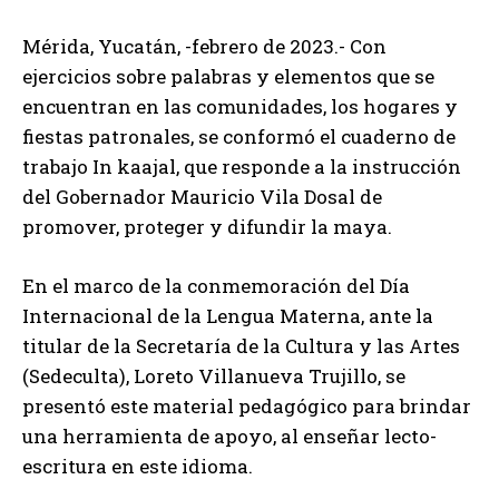
Mérida, Yucatán, -febrero de 2023.- Con
ejercicios sobre palabras y elementos que se
encuentran en las comunidades, los hogares y
fiestas patronales, se conformó el cuaderno de
trabajo In kaajal, que responde a la instrucción
del Gobernador Mauricio Vila Dosal de
promover, proteger y difundir la maya.
En el marco de la conmemoración del Día
Internacional de la Lengua Materna, ante la
titular de la Secretaría de la Cultura y las Artes
(Sedeculta), Loreto Villanueva Trujillo, se
presentó este material pedagógico para brindar
una herramienta de apoyo, al enseñar lecto-
escritura en este idioma.