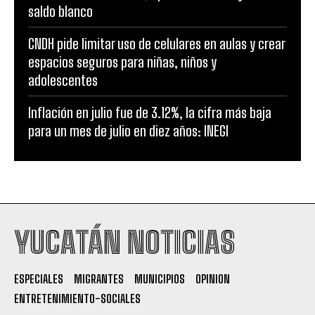
saldo blanco
CNDH pide limitar uso de celulares en aulas y crear
espacios seguros para niñas, niños y
adolescentes
Inflación en julio fue de 3.12%, la cifra más baja
para un mes de julio en diez años: INEGI
YUCATÁN NOTICIAS
ESPECIALES
MIGRANTES
MUNICIPIOS
OPINION
ENTRETENIMIENTO-SOCIALES