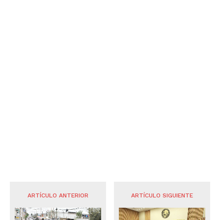
ARTÍCULO ANTERIOR
ARTÍCULO SIGUIENTE