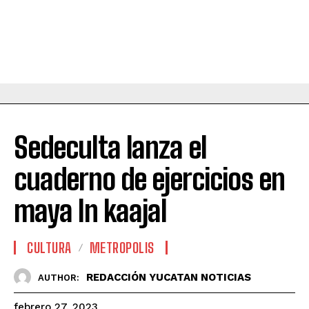
Sedeculta lanza el
cuaderno de ejercicios en
maya In kaajal
CULTURA
METROPOLIS
REDACCIÓN YUCATAN NOTICIAS
AUTHOR:
febrero 27, 2023