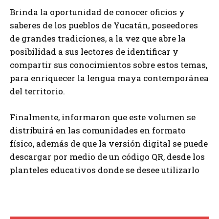
Brinda la oportunidad de conocer oficios y
saberes de los pueblos de Yucatán, poseedores
de grandes tradiciones, a la vez que abre la
posibilidad a sus lectores de identificar y
compartir sus conocimientos sobre estos temas,
para enriquecer la lengua maya contemporánea
del territorio.
Finalmente, informaron que este volumen se
distribuirá en las comunidades en formato
físico, además de que la versión digital se puede
descargar por medio de un código QR, desde los
planteles educativos donde se desee utilizarlo