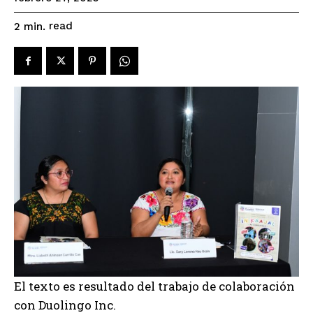
read
2
min.
El texto es resultado del trabajo de colaboración
con Duolingo Inc.