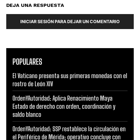
DEJA UNA RESPUESTA
INICIAR SESIÓN PARA DEJAR UN COMENTARIO
POPULARES
El Vaticano presenta sus primeras monedas con el
rostro de León XIV
OrdenYAutoridad: Aplica Renacimiento Maya
Estado de derecho con orden, coordinación y
saldo blanco
OrdenYAutoridad: SSP restablece la circulación en
el Periférico de Mérida; operativo concluye con