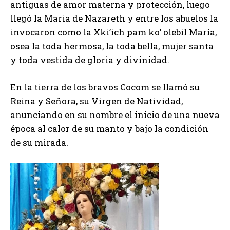
antiguas de amor materna y protección, luego
llegó la Maria de Nazareth y entre los abuelos la
invocaron como la Xki’ich pam ko’ olebil María,
osea la toda hermosa, la toda bella, mujer santa
y toda vestida de gloria y divinidad.
En la tierra de los bravos Cocom se llamó su
Reina y Señora, su Virgen de Natividad,
anunciando en su nombre el
inicio de una nueva
época al calor de su manto y bajo la condición
de su mirada.