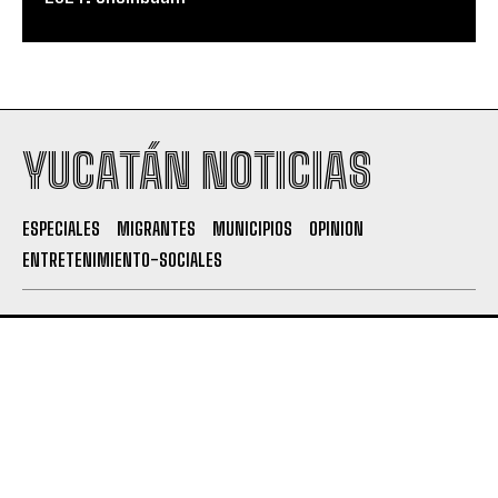
YUCATÁN NOTICIAS
ESPECIALES
MIGRANTES
MUNICIPIOS
OPINION
ENTRETENIMIENTO-SOCIALES