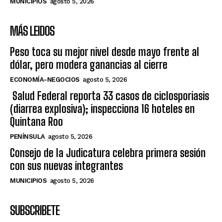
MUNICIPIOS
agosto 5, 2026
MÁS LEIDOS
Peso toca su mejor nivel desde mayo frente al
dólar, pero modera ganancias al cierre
ECONOMÍA-NEGOCIOS
agosto 5, 2026
Salud Federal reporta 33 casos de ciclosporiasis
(diarrea explosiva); inspecciona 16 hoteles en
Quintana Roo
PENÍNSULA
agosto 5, 2026
Consejo de la Judicatura celebra primera sesión
con sus nuevas integrantes
MUNICIPIOS
agosto 5, 2026
SUBSCRIBETE