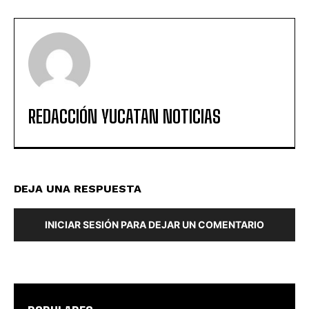
REDACCIÓN YUCATAN NOTICIAS
DEJA UNA RESPUESTA
INICIAR SESIÓN PARA DEJAR UN COMENTARIO