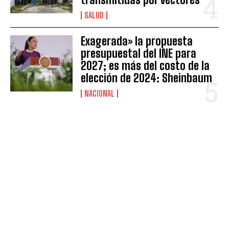
SALUD
Exagerada» la propuesta
presupuestal del INE para
2027; es más del costo de la
elección de 2024: Sheinbaum
NACIONAL