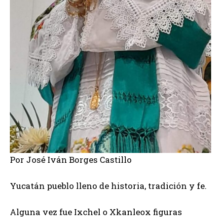
Por José Iván Borges Castillo
Yucatán pueblo lleno de historia, tradición y fe.
Alguna vez fue Ixchel o Xkanleox figuras