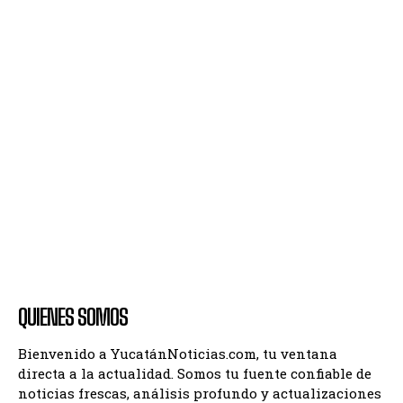
QUIENES SOMOS
Bienvenido a YucatánNoticias.com, tu ventana
directa a la actualidad. Somos tu fuente confiable de
noticias frescas, análisis profundo y actualizaciones