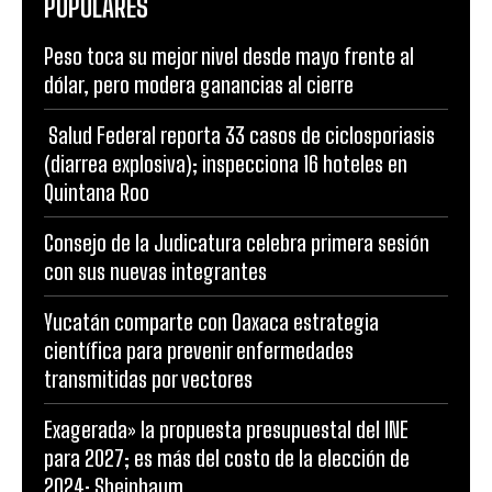
POPULARES
Peso toca su mejor nivel desde mayo frente al
dólar, pero modera ganancias al cierre
Salud Federal reporta 33 casos de ciclosporiasis
(diarrea explosiva); inspecciona 16 hoteles en
Quintana Roo
Consejo de la Judicatura celebra primera sesión
con sus nuevas integrantes
Yucatán comparte con Oaxaca estrategia
científica para prevenir enfermedades
transmitidas por vectores
Exagerada» la propuesta presupuestal del INE
para 2027; es más del costo de la elección de
2024: Sheinbaum