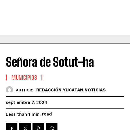
Señora de Sotut-ha
MUNICIPIOS
REDACCIÓN YUCATAN NOTICIAS
AUTHOR:
septiembre 7, 2024
read
Less than 1
min.