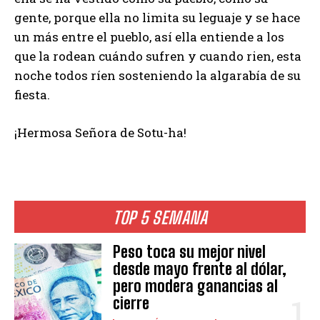
gente, porque ella no limita su leguaje y se hace
un más entre el pueblo, así ella entiende a los
que la rodean cuándo sufren y cuando rien, esta
noche todos ríen sosteniendo la algarabía de su
fiesta.
¡Hermosa Señora de Sotu-ha!
TOP 5 SEMANA
Peso toca su mejor nivel
desde mayo frente al dólar,
pero modera ganancias al
cierre