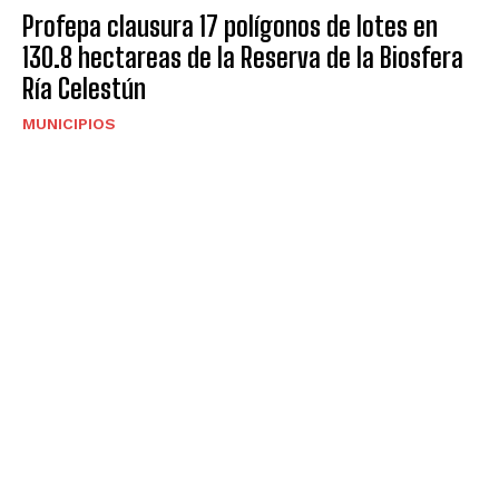
Profepa clausura 17 polígonos de lotes en
130.8 hectareas de la Reserva de la Biosfera
Ría Celestún
MUNICIPIOS