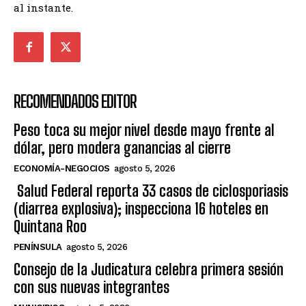
al instante.
RECOMENDADOS EDITOR
Peso toca su mejor nivel desde mayo frente al
dólar, pero modera ganancias al cierre
ECONOMÍA-NEGOCIOS
agosto 5, 2026
Salud Federal reporta 33 casos de ciclosporiasis
(diarrea explosiva); inspecciona 16 hoteles en
Quintana Roo
PENÍNSULA
agosto 5, 2026
Consejo de la Judicatura celebra primera sesión
con sus nuevas integrantes