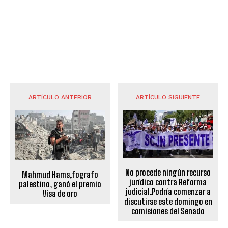
ARTÍCULO ANTERIOR
ARTÍCULO SIGUIENTE
No procede ningún recurso
Mahmud Hams,fografo
jurídico contra Reforma
palestino, ganó el premio
judicial.Podría comenzar a
Visa de oro
discutirse este domingo en
comisiones del Senado