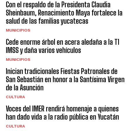
Con el respaldo de la Presidenta Claudia
Sheinbaum, Renacimiento Maya fortalece la
salud de las familias yucatecas
MUNICIPIOS
Cede enorme árbol en acera aledaña a la T1
IMSS y daña varios vehículos
MUNICIPIOS
Inician tradicionales Fiestas Patronales de
San Sebastián en honor a la Santísima Virgen
de la Asunción
CULTURA
Voces del IMER rendirá homenaje a quienes
han dado vida a la radio pública en Yucatán
CULTURA