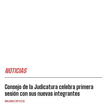
NOTICIAS
Consejo de la Judicatura celebra primera
sesión con sus nuevas integrantes
MUNICIPIOS