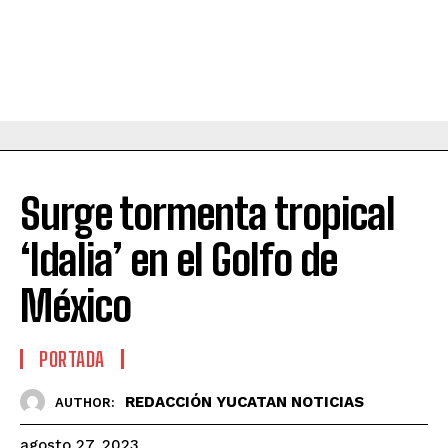
Surge tormenta tropical
‘Idalia’ en el Golfo de
México
PORTADA
REDACCIÓN YUCATAN NOTICIAS
AUTHOR:
agosto 27, 2023