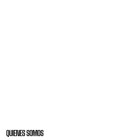
QUIENES SOMOS