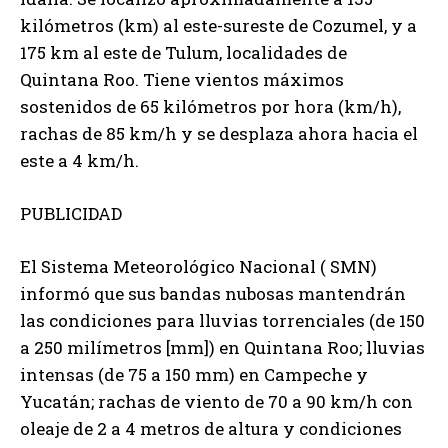
kilómetros (km) al este-sureste de Cozumel, y a
175 km al este de Tulum, localidades de
Quintana Roo. Tiene vientos máximos
sostenidos de 65 kilómetros por hora (km/h),
rachas de 85 km/h y se desplaza ahora hacia el
este a 4 km/h.
PUBLICIDAD
El Sistema Meteorológico Nacional ( SMN)
informó que sus bandas nubosas mantendrán
las condiciones para lluvias torrenciales (de 150
a 250 milímetros [mm]) en Quintana Roo; lluvias
intensas (de 75 a 150 mm) en Campeche y
Yucatán; rachas de viento de 70 a 90 km/h con
oleaje de 2 a 4 metros de altura y condiciones