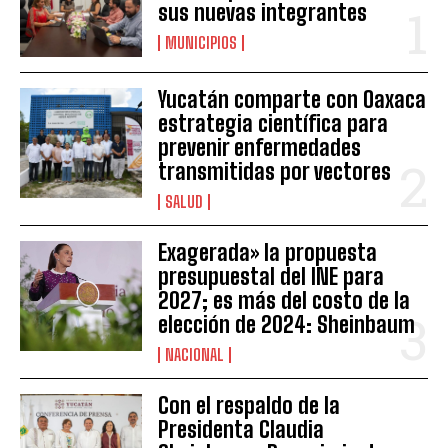
sus nuevas integrantes
MUNICIPIOS
Yucatán comparte con Oaxaca
estrategia científica para
prevenir enfermedades
transmitidas por vectores
SALUD
Exagerada» la propuesta
presupuestal del INE para
2027; es más del costo de la
elección de 2024: Sheinbaum
NACIONAL
Con el respaldo de la
Presidenta Claudia