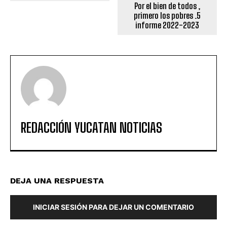
Por el bien de todos ,
primero los pobres .5
informe 2022-2023
REDACCIÓN YUCATAN NOTICIAS
DEJA UNA RESPUESTA
INICIAR SESIÓN PARA DEJAR UN COMENTARIO