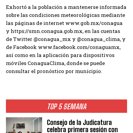
Exhortó a la población a mantenerse informada
sobre las condiciones meteorológicas mediante
las páginas de internet www.gob.mx/conagua
y https://smn.conagua.gob.mx, en las cuentas
de Twitter @conagua_mx y @conagua_clima, y
de Facebook www.facebook.com/conaguamx,
así como en la aplicación para dispositivos
móviles ConaguaClima, donde se puede
consultar el pronóstico por municipio.
TOP 5 SEMANA
Consejo de la Judicatura
celebra primera sesión con