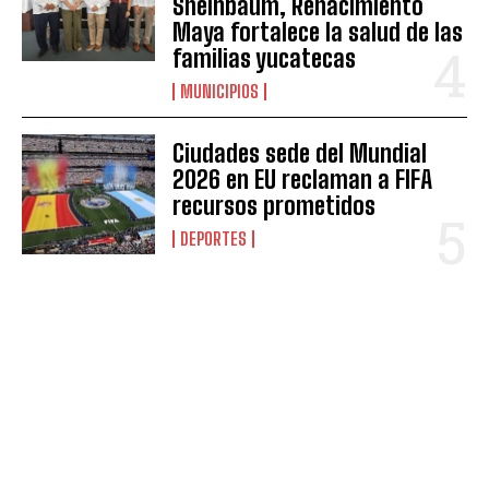
Sheinbaum, Renacimiento
Maya fortalece la salud de las
familias yucatecas
MUNICIPIOS
Ciudades sede del Mundial
2026 en EU reclaman a FIFA
recursos prometidos
DEPORTES