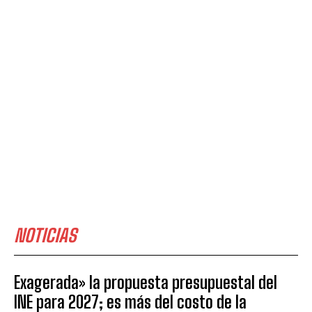
NOTICIAS
Exagerada» la propuesta presupuestal del
INE para 2027; es más del costo de la