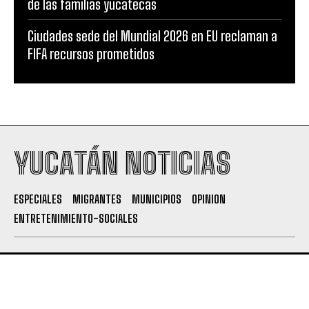
de las familias yucatecas
Ciudades sede del Mundial 2026 en EU reclaman a
FIFA recursos prometidos
YUCATÁN NOTICIAS
ESPECIALES
MIGRANTES
MUNICIPIOS
OPINION
ENTRETENIMIENTO-SOCIALES