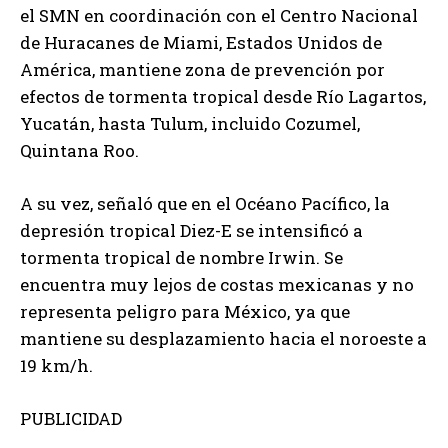
el SMN en coordinación con el Centro Nacional
de Huracanes de Miami, Estados Unidos de
América, mantiene zona de prevención por
efectos de tormenta tropical desde Río Lagartos,
Yucatán, hasta Tulum, incluido Cozumel,
Quintana Roo.
A su vez, señaló que en el Océano Pacífico, la
depresión tropical Diez-E se intensificó a
tormenta tropical de nombre Irwin. Se
encuentra muy lejos de costas mexicanas y no
representa peligro para México, ya que
mantiene su desplazamiento hacia el noroeste a
19 km/h.
PUBLICIDAD