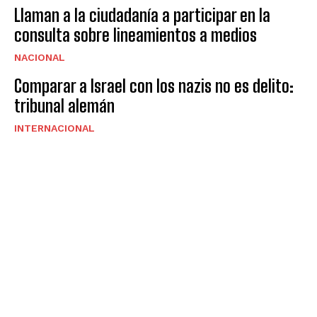
Llaman a la ciudadanía a participar en la
consulta sobre lineamientos a medios
NACIONAL
Comparar a Israel con los nazis no es delito:
tribunal alemán
INTERNACIONAL