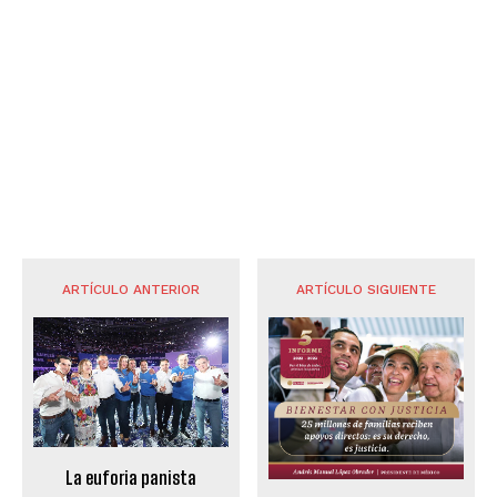
ARTÍCULO ANTERIOR
ARTÍCULO SIGUIENTE
La euforia panista