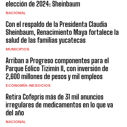
elección de 2024: Sheinbaum
NACIONAL
Con el respaldo de la Presidenta Claudia
Sheinbaum, Renacimiento Maya fortalece la
salud de las familias yucatecas
MUNICIPIOS
Arriban a Progreso componentes para el
Parque Eólico Tizimín II, con inversión de
2,600 millones de pesos y mil empleos
ECONOMÍA-NEGOCIOS
Retira Cofepris más de 31 mil anuncios
irregulares de medicamentos en lo que va
del año
NACIONAL