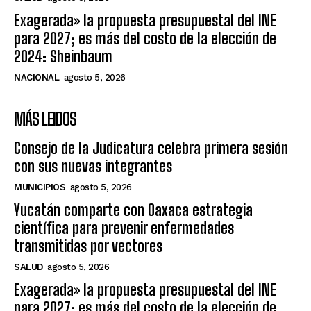
Exagerada» la propuesta presupuestal del INE
para 2027; es más del costo de la elección de
2024: Sheinbaum
NACIONAL
agosto 5, 2026
MÁS LEIDOS
Consejo de la Judicatura celebra primera sesión
con sus nuevas integrantes
MUNICIPIOS
agosto 5, 2026
Yucatán comparte con Oaxaca estrategia
científica para prevenir enfermedades
transmitidas por vectores
SALUD
agosto 5, 2026
Exagerada» la propuesta presupuestal del INE
para 2027; es más del costo de la elección de