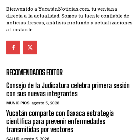
Bienvenido a YucatánNoticias.com, tu ventana
directa a la actualidad. Somos tu fuente confiable de
noticias frescas, análisis profundo y actualizaciones
al instante.
RECOMENDADOS EDITOR
Consejo de la Judicatura celebra primera sesión
con sus nuevas integrantes
MUNICIPIOS
agosto 5, 2026
Yucatán comparte con Oaxaca estrategia
científica para prevenir enfermedades
transmitidas por vectores
SALUD
agosto 5, 2026