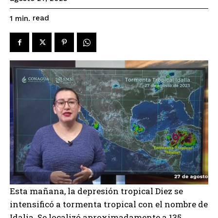
read
1
min.
Esta mañana, la depresión tropical Diez se
intensificó a tormenta tropical con el nombre de
Idalia. Se localizó aproximadamente a 135