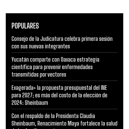
POPULARES
Consejo de la Judicatura celebra primera sesión
con sus nuevas integrantes
Yucatán comparte con Oaxaca estrategia
científica para prevenir enfermedades
transmitidas por vectores
Exagerada» la propuesta presupuestal del INE
para 2027; es más del costo de la elección de
2024: Sheinbaum
Con el respaldo de la Presidenta Claudia
Sheinbaum, Renacimiento Maya fortalece la salud