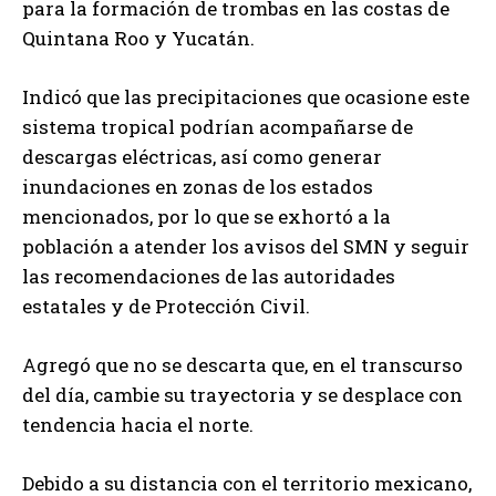
para la formación de trombas en las costas de
Quintana Roo y Yucatán.
Indicó que las precipitaciones que ocasione este
sistema tropical podrían acompañarse de
descargas eléctricas, así como generar
inundaciones en zonas de los estados
mencionados, por lo que se exhortó a la
población a atender los avisos del SMN y seguir
las recomendaciones de las autoridades
estatales y de Protección Civil.
Agregó que no se descarta que, en el transcurso
del día, cambie su trayectoria y se desplace con
tendencia hacia el norte.
Debido a su distancia con el territorio mexicano,