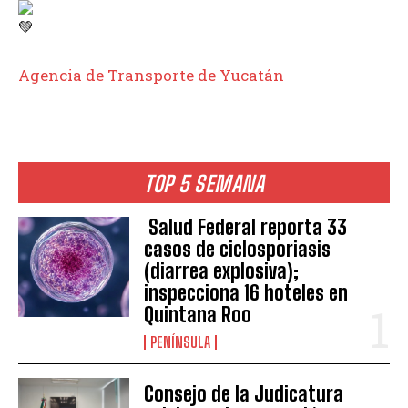
Agencia de Transporte de Yucatán
TOP 5 SEMANA
Salud Federal reporta 33
casos de ciclosporiasis
(diarrea explosiva);
inspecciona 16 hoteles en
Quintana Roo
PENÍNSULA
Consejo de la Judicatura