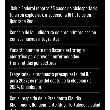
Salud Federal reporta 33 casos de ciclosporiasis
(diarrea explosiva); inspecciona 16 hoteles en
Quintana Roo
Consejo de la Judicatura celebra primera sesión
con sus nuevas integrantes
Yucatán comparte con Oaxaca estrategia
científica para prevenir enfermedades
transmitidas por vectores
Exagerada» la propuesta presupuestal del INE
para 2027; es más del costo de la elección de
2024: Sheinbaum
Con el respaldo de la Presidenta Claudia
Sheinbaum, Renacimiento Maya fortalece la salud