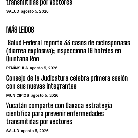
transmitidas por vectores
SALUD
agosto 5, 2026
MÁS LEIDOS
Salud Federal reporta 33 casos de ciclosporiasis
(diarrea explosiva); inspecciona 16 hoteles en
Quintana Roo
PENÍNSULA
agosto 5, 2026
Consejo de la Judicatura celebra primera sesión
con sus nuevas integrantes
MUNICIPIOS
agosto 5, 2026
Yucatán comparte con Oaxaca estrategia
científica para prevenir enfermedades
transmitidas por vectores
SALUD
agosto 5, 2026