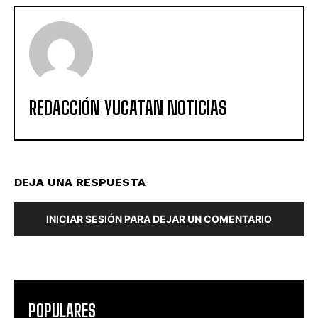
REDACCIÓN YUCATAN NOTICIAS
DEJA UNA RESPUESTA
INICIAR SESIÓN PARA DEJAR UN COMENTARIO
POPULARES