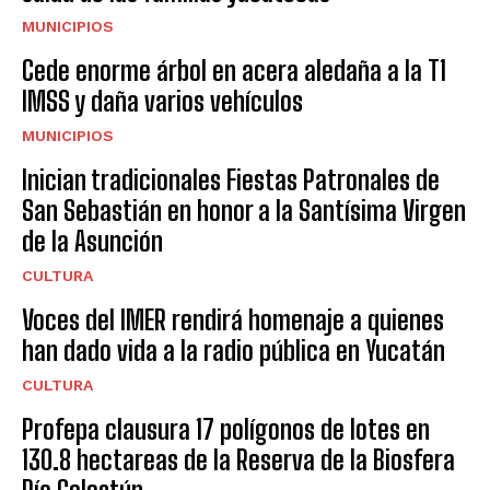
MUNICIPIOS
Cede enorme árbol en acera aledaña a la T1
IMSS y daña varios vehículos
MUNICIPIOS
Inician tradicionales Fiestas Patronales de
San Sebastián en honor a la Santísima Virgen
de la Asunción
CULTURA
Voces del IMER rendirá homenaje a quienes
han dado vida a la radio pública en Yucatán
CULTURA
Profepa clausura 17 polígonos de lotes en
130.8 hectareas de la Reserva de la Biosfera