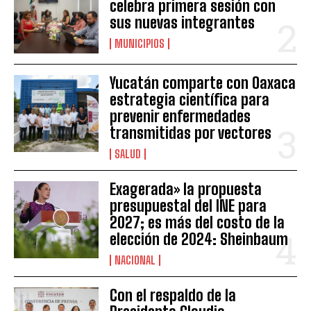
celebra primera sesión con
sus nuevas integrantes
MUNICIPIOS
Yucatán comparte con Oaxaca
estrategia científica para
prevenir enfermedades
transmitidas por vectores
SALUD
Exagerada» la propuesta
presupuestal del INE para
2027; es más del costo de la
elección de 2024: Sheinbaum
NACIONAL
Con el respaldo de la