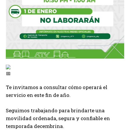
T
e invitamos a consultar cómo operará el
servicio en este fin de año.
Seguimos trabajando para brindarte una
movilidad ordenada, segura y confiable en
temporada decembrina.