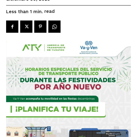
read
Less than 1
min.