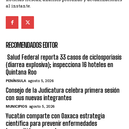
al instante.
RECOMENDADOS EDITOR
Salud Federal reporta 33 casos de ciclosporiasis
(diarrea explosiva); inspecciona 16 hoteles en
Quintana Roo
PENÍNSULA
agosto 5, 2026
Consejo de la Judicatura celebra primera sesión
con sus nuevas integrantes
MUNICIPIOS
agosto 5, 2026
Yucatán comparte con Oaxaca estrategia
científica para prevenir enfermedades