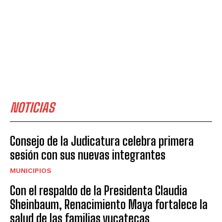
NOTICIAS
Consejo de la Judicatura celebra primera
sesión con sus nuevas integrantes
MUNICIPIOS
Con el respaldo de la Presidenta Claudia
Sheinbaum, Renacimiento Maya fortalece la
salud de las familias yucatecas