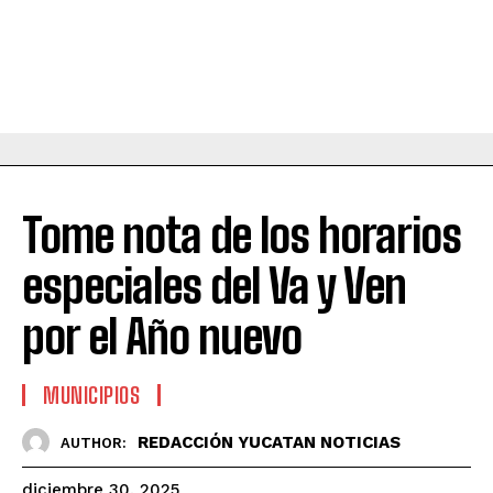
Tome nota de los horarios
especiales del Va y Ven
por el Año nuevo
MUNICIPIOS
REDACCIÓN YUCATAN NOTICIAS
AUTHOR:
diciembre 30, 2025