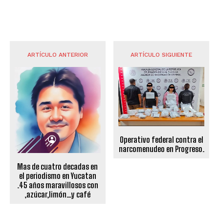
ARTÍCULO ANTERIOR
ARTÍCULO SIGUIENTE
Operativo federal contra el
narcomenudeo en Progreso.
Mas de cuatro decadas en
el periodismo en Yucatan
.45 años maravillosos con
,azúcar,limón…y café