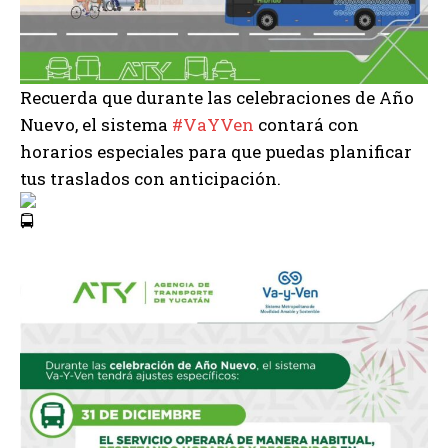
Recuerda que durante las celebraciones de Año
Nuevo, el sistema
#VaYVen
contará con
horarios especiales para que puedas planificar
tus traslados con anticipación.