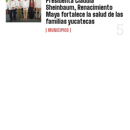
Presidenta Claudia
Sheinbaum, Renacimiento
Maya fortalece la salud de las
familias yucatecas
MUNICIPIOS