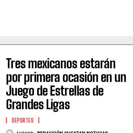
Tres mexicanos estarán
por primera ocasión en un
Juego de Estrellas de
Grandes Ligas
DEPORTES
REDACCIÓN YUCATAN NOTICIAS