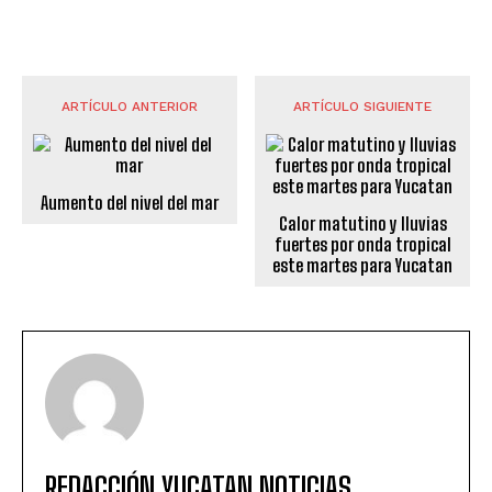
ARTÍCULO ANTERIOR
ARTÍCULO SIGUIENTE
Aumento del nivel del mar
Calor matutino y lluvias
fuertes por onda tropical
este martes para Yucatan
REDACCIÓN YUCATAN NOTICIAS