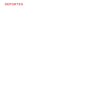
DEPORTES