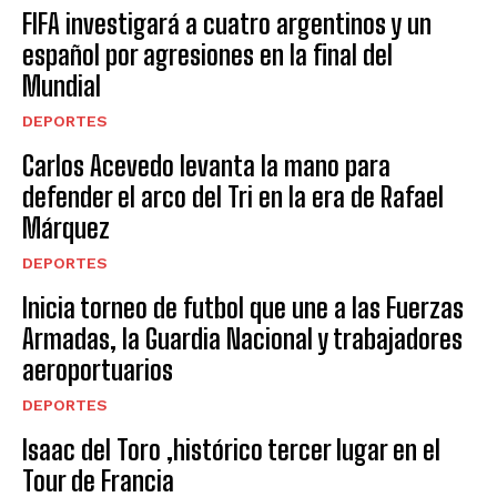
FIFA investigará a cuatro argentinos y un
español por agresiones en la final del
Mundial
DEPORTES
Carlos Acevedo levanta la mano para
defender el arco del Tri en la era de Rafael
Márquez
DEPORTES
Inicia torneo de futbol que une a las Fuerzas
Armadas, la Guardia Nacional y trabajadores
aeroportuarios
DEPORTES
Isaac del Toro ,histórico tercer lugar en el
Tour de Francia