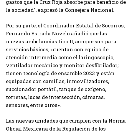
gastos que la Cruz Roja absorbe para beneficio de
la sociedad”, expresó la Consejera Nacional.
Por su parte, el Coordinador Estatal de Socorros,
Fernando Estrada Novelo añadió que las
nuevas ambulancias tipo II, aunque son para
servicios básicos, «cuentan con equipo de
atención intermedia como el laringoscopio,
ventilador mecánico y monitor desfibrilador;
tienen tecnología de ensamble 2023 y están
equipadas con camillas, inmovilizadores,
succionador portátil, tanque de oxígeno,
torretas, luces de intersección, cámaras,
sensores, entre otros».
Las nuevas unidades que cumplen con la Norma
Oficial Mexicana de la Regulación de los