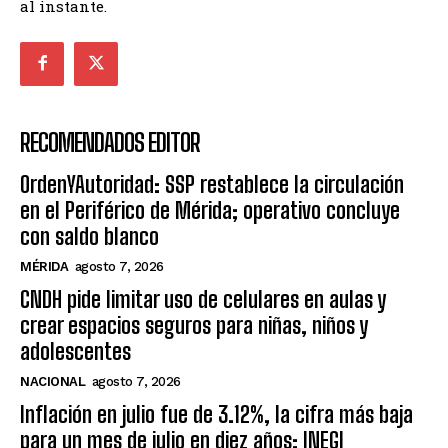
al instante.
RECOMENDADOS EDITOR
OrdenYAutoridad: SSP restablece la circulación
en el Periférico de Mérida; operativo concluye
con saldo blanco
MÉRIDA
agosto 7, 2026
CNDH pide limitar uso de celulares en aulas y
crear espacios seguros para niñas, niños y
adolescentes
NACIONAL
agosto 7, 2026
Inflación en julio fue de 3.12%, la cifra más baja
para un mes de julio en diez años: INEGI