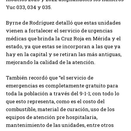
Yuc 033, 034 y 035.
Byrne de Rodríguez detalló que estas unidades
vienen a fortalecer el servicio de urgencias
médicas que brinda la Cruz Roja en Mérida y el
estado, ya que estas se incorporan a las que ya
hay en la capital y se retiran las más antiguas,
mejorando la calidad de la atención.
También recordó que “el servicio de
emergencias es completamente gratuito para
toda la población a través del 9-1-1; con todo lo
que esto representa, como es el costo del
combustible, material de curación, uso de los
equipos de atención pre hospitalaria,
mantenimiento de las unidades, entre otros