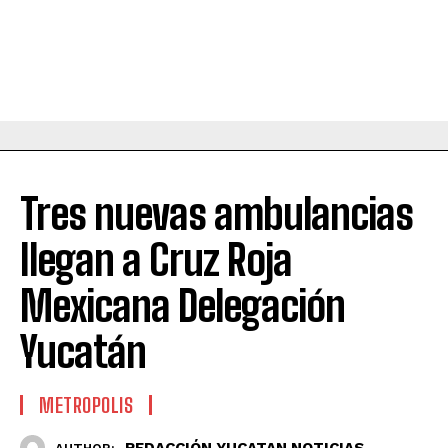
Tres nuevas ambulancias
llegan a Cruz Roja
Mexicana Delegación
Yucatán
METROPOLIS
REDACCIÓN YUCATAN NOTICIAS