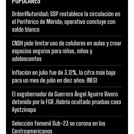
POPULARES
OrdenYAutoridad: SSP restablece la circulación en
el Periférico de Mérida; operativo concluye con
saldo blanco
CNDH pide limitar uso de celulares en aulas y crear
espacios seguros para niñas, niños y
adolescentes
Inflación en julio fue de 3.12%, la cifra más baja
para un mes de julio en diez años: INEGI
El exgobernador de Guerrero Ángel Aguirre Rivero
detenido por la FGR .Habría ocultado pruebas caso
Ayotzinapa
Selección femenil Sub-23 se corona en los
Centroamericanos