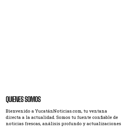
QUIENES SOMOS
Bienvenido a YucatánNoticias.com, tu ventana
directa a la actualidad. Somos tu fuente confiable de
noticias frescas, análisis profundo y actualizaciones