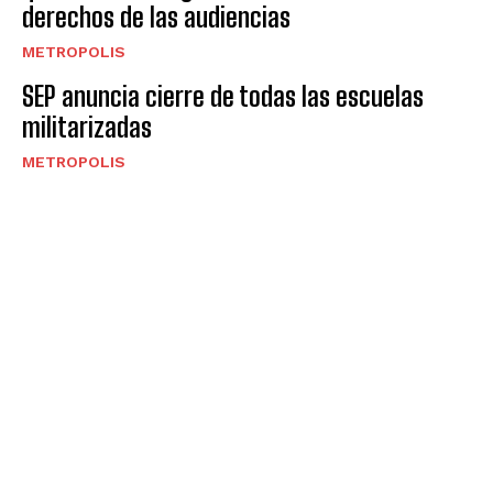
derechos de las audiencias
METROPOLIS
SEP anuncia cierre de todas las escuelas
militarizadas
METROPOLIS