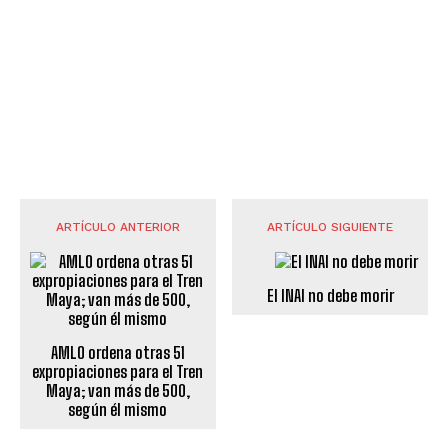
ARTÍCULO ANTERIOR
ARTÍCULO SIGUIENTE
El INAI no debe morir
AMLO ordena otras 51
expropiaciones para el Tren
Maya; van más de 500,
según él mismo