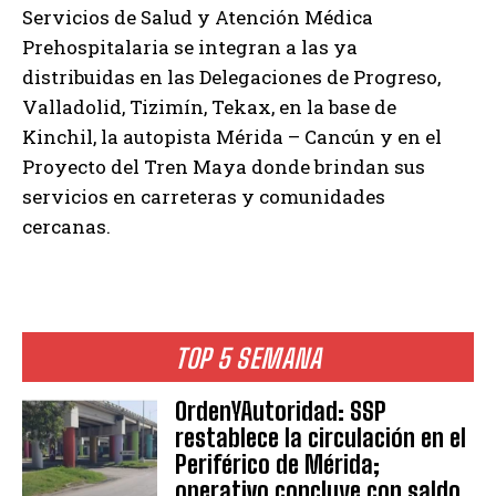
Servicios de Salud y Atención Médica
Prehospitalaria se integran a las ya
distribuidas en las Delegaciones de Progreso,
Valladolid, Tizimín, Tekax, en la base de
Kinchil, la autopista Mérida – Cancún y en el
Proyecto del Tren Maya donde brindan sus
servicios en carreteras y comunidades
cercanas.
TOP 5 SEMANA
OrdenYAutoridad: SSP
restablece la circulación en el
Periférico de Mérida;
operativo concluye con saldo