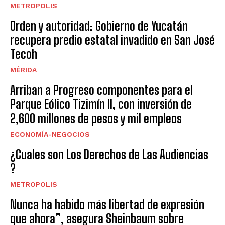
METROPOLIS
Orden y autoridad: Gobierno de Yucatán
recupera predio estatal invadido en San José
Tecoh
MÉRIDA
Arriban a Progreso componentes para el
Parque Eólico Tizimín II, con inversión de
2,600 millones de pesos y mil empleos
ECONOMÍA-NEGOCIOS
¿Cuales son Los Derechos de Las Audiencias
?
METROPOLIS
Nunca ha habido más libertad de expresión
que ahora”, asegura Sheinbaum sobre