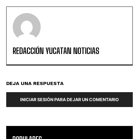
REDACCIÓN YUCATAN NOTICIAS
DEJA UNA RESPUESTA
INICIAR SESIÓN PARA DEJAR UN COMENTARIO