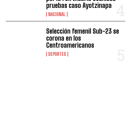
pruebas caso Ayotzinapa
NACIONAL
Selección femenil Sub-23 se
corona en los
Centroamericanos
DEPORTES