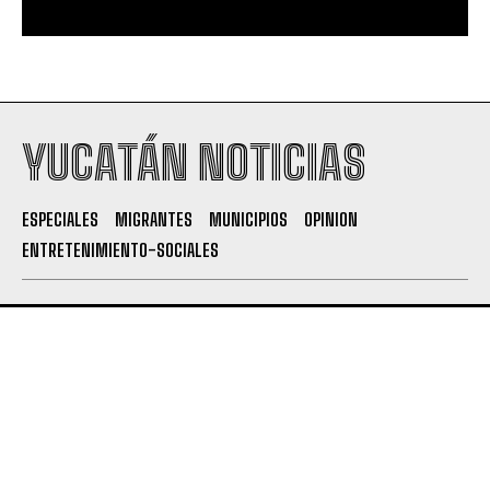
YUCATÁN NOTICIAS
ESPECIALES
MIGRANTES
MUNICIPIOS
OPINION
ENTRETENIMIENTO-SOCIALES