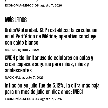
ECONOMÍA-NEGOCIOS
agosto 7, 2026
MÁS LEIDOS
OrdenYAutoridad: SSP restablece la circulación
en el Periférico de Mérida; operativo concluye
con saldo blanco
MÉRIDA
agosto 7, 2026
CNDH pide limitar uso de celulares en aulas y
crear espacios seguros para niñas, niños y
adolescentes
NACIONAL
agosto 7, 2026
Inflación en julio fue de 3.12%, la cifra más baja
para un mes de julio en diez años: INEGI
ECONOMÍA-NEGOCIOS
agosto 7, 2026