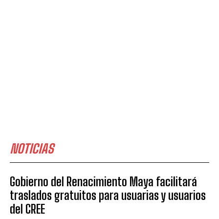
NOTICIAS
Gobierno del Renacimiento Maya facilitará
traslados gratuitos para usuarias y usuarios
del CREE