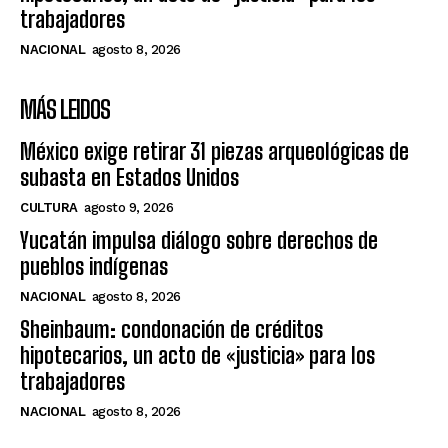
trabajadores
NACIONAL
agosto 8, 2026
MÁS LEIDOS
México exige retirar 31 piezas arqueológicas de
subasta en Estados Unidos
CULTURA
agosto 9, 2026
Yucatán impulsa diálogo sobre derechos de
pueblos indígenas
NACIONAL
agosto 8, 2026
Sheinbaum: condonación de créditos
hipotecarios, un acto de «justicia» para los
trabajadores
NACIONAL
agosto 8, 2026