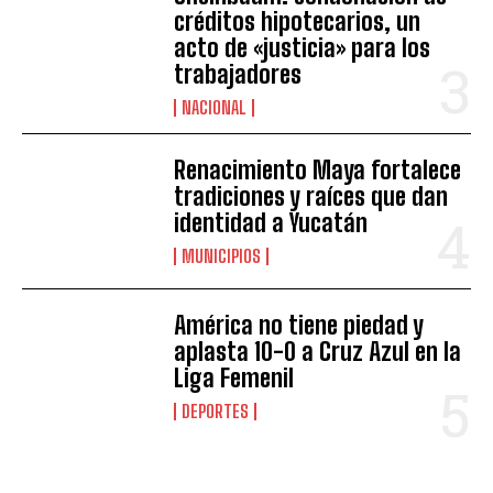
créditos hipotecarios, un
acto de «justicia» para los
trabajadores
NACIONAL
Renacimiento Maya fortalece
tradiciones y raíces que dan
identidad a Yucatán
MUNICIPIOS
América no tiene piedad y
aplasta 10-0 a Cruz Azul en la
Liga Femenil
DEPORTES