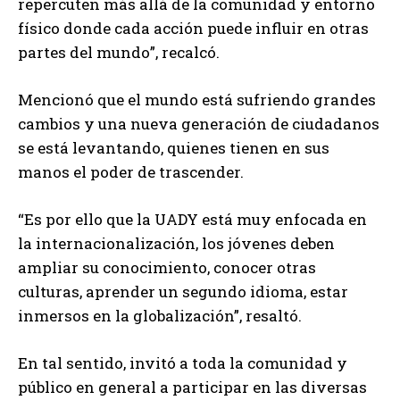
repercuten más allá de la comunidad y entorno
físico donde cada acción puede influir en otras
partes del mundo”, recalcó.
Mencionó que el mundo está sufriendo grandes
cambios y una nueva generación de ciudadanos
se está levantando, quienes tienen en sus
manos el poder de trascender.
“Es por ello que la UADY está muy enfocada en
la internacionalización, los jóvenes deben
ampliar su conocimiento, conocer otras
culturas, aprender un segundo idioma, estar
inmersos en la globalización”, resaltó.
En tal sentido, invitó a toda la comunidad y
público en general a participar en las diversas