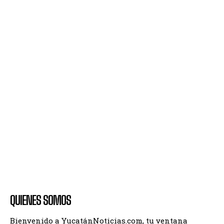
QUIENES SOMOS
Bienvenido a YucatánNoticias.com, tu ventana