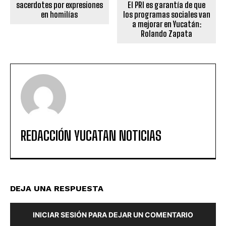
sacerdotes por expresiones
El PRI es garantía de que
en homilías
los programas sociales van
a mejorar en Yucatán:
Rolando Zapata
REDACCIÓN YUCATAN NOTICIAS
DEJA UNA RESPUESTA
INICIAR SESIÓN PARA DEJAR UN COMENTARIO