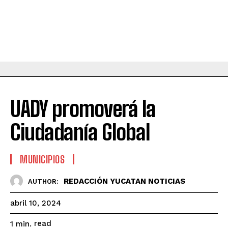
UADY promoverá la
Ciudadanía Global
MUNICIPIOS
REDACCIÓN YUCATAN NOTICIAS
AUTHOR:
abril 10, 2024
read
1
min.