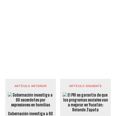
ARTÍCULO ANTERIOR
ARTÍCULO SIGUIENTE
Gobernación investiga a 60