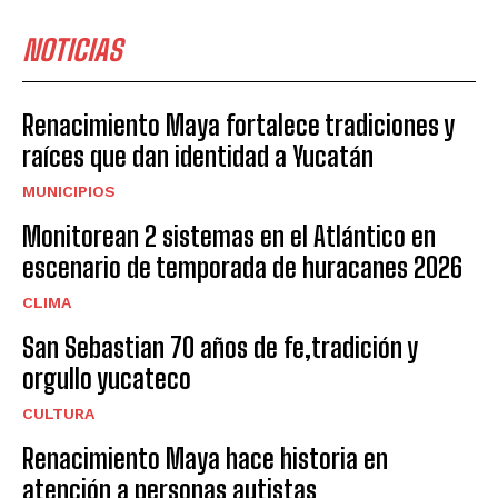
NOTICIAS
Renacimiento Maya fortalece tradiciones y
raíces que dan identidad a Yucatán
MUNICIPIOS
Monitorean 2 sistemas en el Atlántico en
escenario de temporada de huracanes 2026
CLIMA
San Sebastian 70 años de fe,tradición y
orgullo yucateco
CULTURA
Renacimiento Maya hace historia en
atención a personas autistas