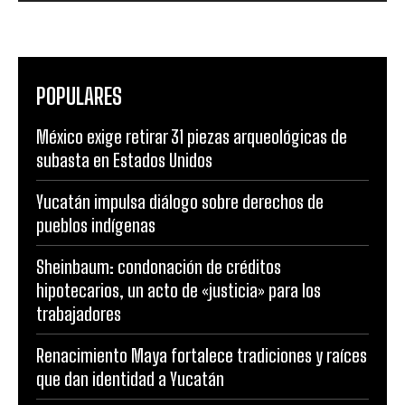
POPULARES
México exige retirar 31 piezas arqueológicas de
subasta en Estados Unidos
Yucatán impulsa diálogo sobre derechos de
pueblos indígenas
Sheinbaum: condonación de créditos
hipotecarios, un acto de «justicia» para los
trabajadores
Renacimiento Maya fortalece tradiciones y raíces
que dan identidad a Yucatán