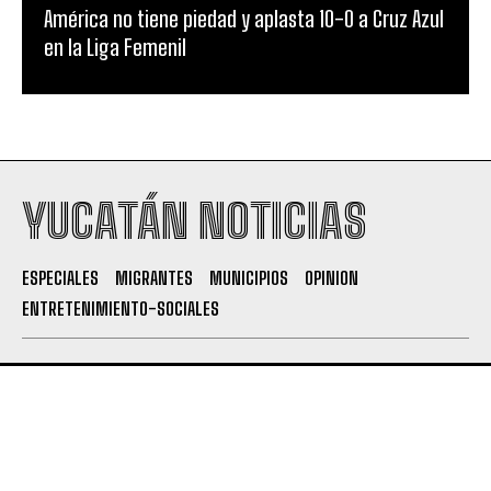
América no tiene piedad y aplasta 10-0 a Cruz Azul
en la Liga Femenil
YUCATÁN NOTICIAS
ESPECIALES
MIGRANTES
MUNICIPIOS
OPINION
ENTRETENIMIENTO-SOCIALES