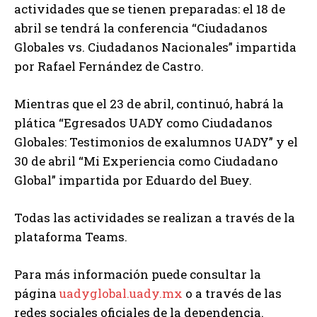
actividades que se tienen preparadas: el 18 de
abril se tendrá la conferencia “Ciudadanos
Globales vs. Ciudadanos Nacionales” impartida
por Rafael Fernández de Castro.
Mientras que el 23 de abril, continuó, habrá la
plática “Egresados UADY como Ciudadanos
Globales: Testimonios de exalumnos UADY” y el
30 de abril “Mi Experiencia como Ciudadano
Global” impartida por Eduardo del Buey.
Todas las actividades se realizan a través de la
plataforma Teams.
Para más información puede consultar la
página
uadyglobal.uady.mx
o a través de las
redes sociales oficiales de la dependencia.