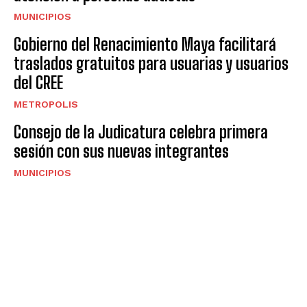
MUNICIPIOS
Gobierno del Renacimiento Maya facilitará
traslados gratuitos para usuarias y usuarios
del CREE
METROPOLIS
Consejo de la Judicatura celebra primera
sesión con sus nuevas integrantes
MUNICIPIOS