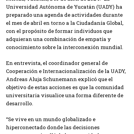
Universidad Autónoma de Yucatán (UADY) ha
preparado una agenda de actividades durante
el mes de abril en torno a la Ciudadanía Global,
con el propósito de formar individuos que
adquieran una combinación de empatía y
conocimiento sobre la interconexión mundial.
En entrevista, el coordinador general de
Cooperación e Internacionalización de la UADY,
Andreas Aluja Schunemann explicó que el
objetivo de estas acciones es que la comunidad
universitaria visualice una forma diferente de
desarrollo.
“Se vive en un mundo globalizado e
hiperconectado donde las decisiones