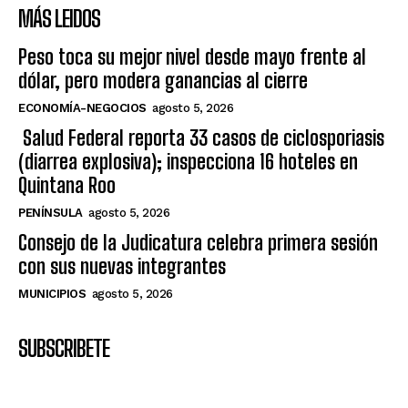
MÁS LEIDOS
Peso toca su mejor nivel desde mayo frente al
dólar, pero modera ganancias al cierre
ECONOMÍA-NEGOCIOS
agosto 5, 2026
Salud Federal reporta 33 casos de ciclosporiasis
(diarrea explosiva); inspecciona 16 hoteles en
Quintana Roo
PENÍNSULA
agosto 5, 2026
Consejo de la Judicatura celebra primera sesión
con sus nuevas integrantes
MUNICIPIOS
agosto 5, 2026
SUBSCRIBETE