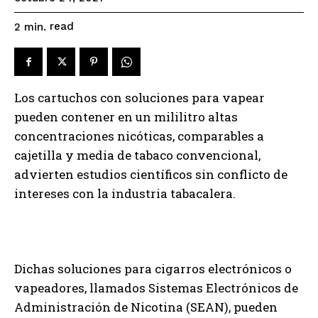
read
2
min.
Los cartuchos con soluciones para vapear
pueden contener en un mililitro altas
concentraciones nicóticas, comparables a
cajetilla y media de tabaco convencional,
advierten estudios científicos sin conflicto de
intereses con la industria tabacalera.
Dichas soluciones para cigarros electrónicos o
vapeadores, llamados Sistemas Electrónicos de
Administración de Nicotina (SEAN), pueden