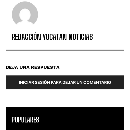
REDACCIÓN YUCATAN NOTICIAS
DEJA UNA RESPUESTA
INICIAR SESIÓN PARA DEJAR UN COMENTARIO
POPULARES