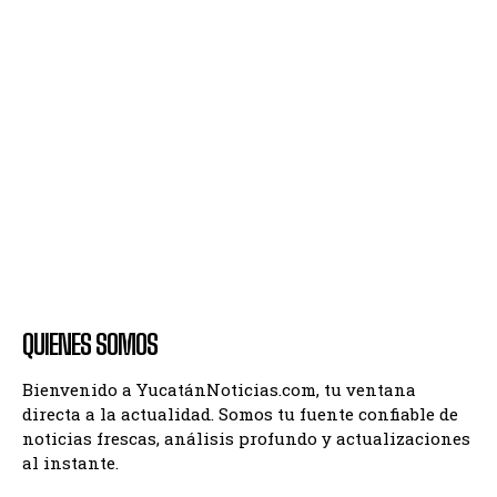
QUIENES SOMOS
Bienvenido a YucatánNoticias.com, tu ventana
directa a la actualidad. Somos tu fuente confiable de
noticias frescas, análisis profundo y actualizaciones
al instante.