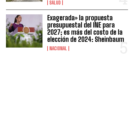
SALUD
Exagerada» la propuesta
presupuestal del INE para
2027; es más del costo de la
elección de 2024: Sheinbaum
NACIONAL