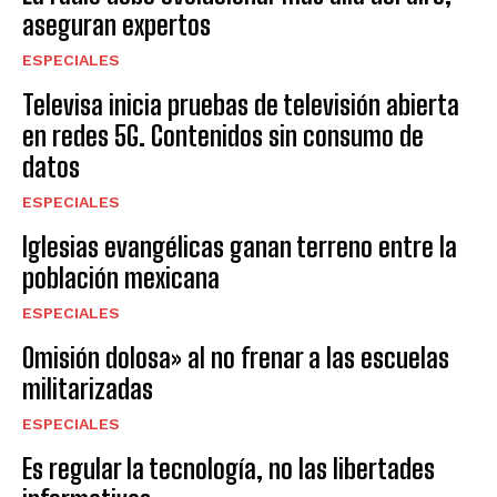
aseguran expertos
ESPECIALES
Televisa inicia pruebas de televisión abierta
en redes 5G. Contenidos sin consumo de
datos
ESPECIALES
Iglesias evangélicas ganan terreno entre la
población mexicana
ESPECIALES
Omisión dolosa» al no frenar a las escuelas
militarizadas
ESPECIALES
Es regular la tecnología, no las libertades