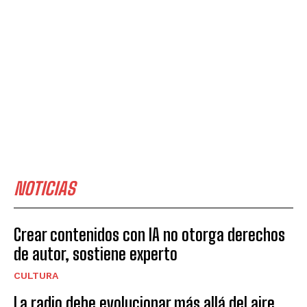
NOTICIAS
Crear contenidos con IA no otorga derechos
de autor, sostiene experto
CULTURA
La radio debe evolucionar más allá del aire,