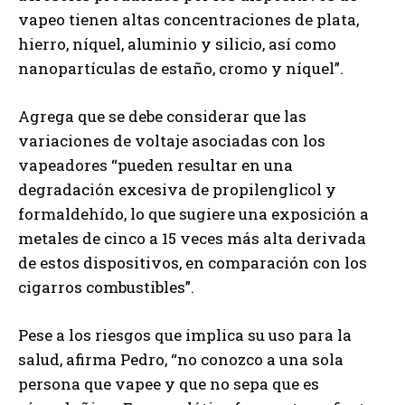
vapeo tienen altas concentraciones de plata,
hierro, níquel, aluminio y silicio, así como
nanopartículas de estaño, cromo y níquel”.
Agrega que se debe considerar que las
variaciones de voltaje asociadas con los
vapeadores “pueden resultar en una
degradación excesiva de propilenglicol y
formaldehído, lo que sugiere una exposición a
metales de cinco a 15 veces más alta derivada
de estos dispositivos, en comparación con los
cigarros combustibles”.
Pese a los riesgos que implica su uso para la
salud, afirma Pedro, “no conozco a una sola
persona que vapee y que no sepa que es