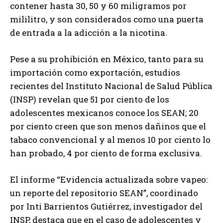
contener hasta 30, 50 y 60 miligramos por
mililitro, y son considerados como una puerta
de entrada a la adicción a la nicotina.
Pese a su prohibición en México, tanto para su
importación como exportación, estudios
recientes del Instituto Nacional de Salud Pública
(INSP) revelan que 51 por ciento de los
adolescentes mexicanos conoce los SEAN; 20
por ciento creen que son menos dañinos que el
tabaco convencional y al menos 10 por ciento lo
han probado, 4 por ciento de forma exclusiva.
El informe “Evidencia actualizada sobre vapeo:
un reporte del repositorio SEAN”, coordinado
por Inti Barrientos Gutiérrez, investigador del
INSP, destaca que en el caso de adolescentes y