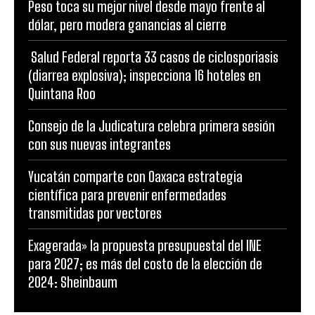
Peso toca su mejor nivel desde mayo frente al
dólar, pero modera ganancias al cierre
Salud Federal reporta 33 casos de ciclosporiasis
(diarrea explosiva); inspecciona 16 hoteles en
Quintana Roo
Consejo de la Judicatura celebra primera sesión
con sus nuevas integrantes
Yucatán comparte con Oaxaca estrategia
científica para prevenir enfermedades
transmitidas por vectores
Exagerada» la propuesta presupuestal del INE
para 2027; es más del costo de la elección de
2024: Sheinbaum