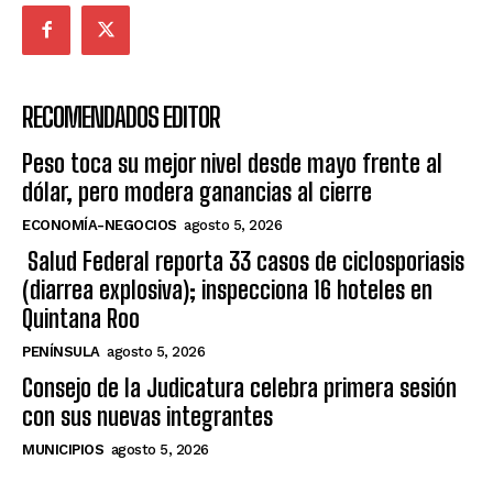
RECOMENDADOS EDITOR
Peso toca su mejor nivel desde mayo frente al
dólar, pero modera ganancias al cierre
ECONOMÍA-NEGOCIOS
agosto 5, 2026
Salud Federal reporta 33 casos de ciclosporiasis
(diarrea explosiva); inspecciona 16 hoteles en
Quintana Roo
PENÍNSULA
agosto 5, 2026
Consejo de la Judicatura celebra primera sesión
con sus nuevas integrantes
MUNICIPIOS
agosto 5, 2026