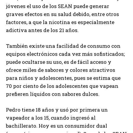
jóvenes el uso de los SEAN puede generar
graves efectos en su salud debido, entre otros
factores, a que la nicotina es especialmente
adictiva antes de los 21 años.
También existe una facilidad de consumo con
equipos electrónicos cada vez más sofisticados;
puede ocultarse su uso, es de fácil acceso y
ofrece miles de sabores y colores atractivos
para niños y adolescentes, pues se estima que
70 por ciento de los adolescentes que vapean
prefieren líquidos con sabores dulces.
Pedro tiene 18 años y usó por primera un
vapeador a los 15, cuando ingresó al
bachillerato. Hoy es un consumidor dual