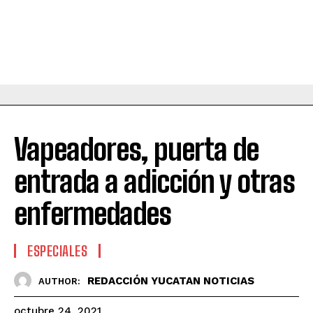
Vapeadores, puerta de
entrada a adicción y otras
enfermedades
ESPECIALES
REDACCIÓN YUCATAN NOTICIAS
AUTHOR:
octubre 24, 2021