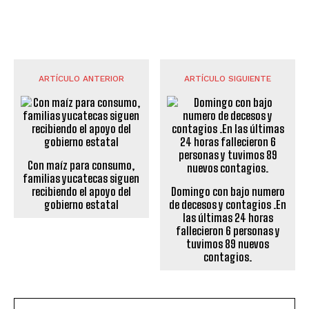
ARTÍCULO ANTERIOR
ARTÍCULO SIGUIENTE
Con maíz para consumo,
familias yucatecas siguen
recibiendo el apoyo del
Domingo con bajo numero
gobierno estatal
de decesos y contagios .En
las últimas 24 horas
fallecieron 6 personas y
tuvimos 89 nuevos
contagios.