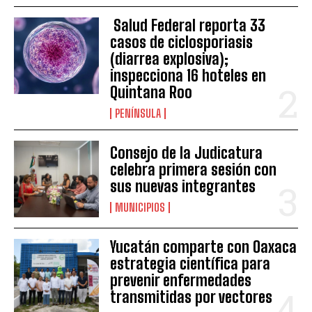
Salud Federal reporta 33
casos de ciclosporiasis
(diarrea explosiva);
inspecciona 16 hoteles en
Quintana Roo
PENÍNSULA
Consejo de la Judicatura
celebra primera sesión con
sus nuevas integrantes
MUNICIPIOS
Yucatán comparte con Oaxaca
estrategia científica para
prevenir enfermedades
transmitidas por vectores