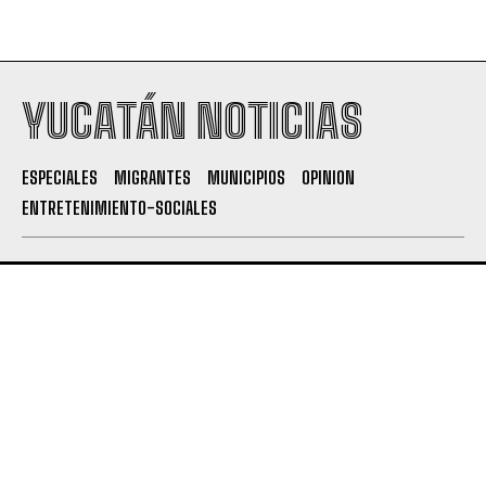
YUCATÁN NOTICIAS
ESPECIALES
MIGRANTES
MUNICIPIOS
OPINION
ENTRETENIMIENTO-SOCIALES