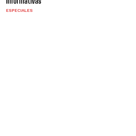
informativas
ESPECIALES