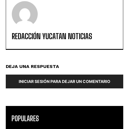
REDACCIÓN YUCATAN NOTICIAS
DEJA UNA RESPUESTA
INICIAR SESIÓN PARA DEJAR UN COMENTARIO
POPULARES