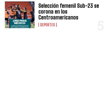
Selección femenil Sub-23 se
corona en los
Centroamericanos
DEPORTES