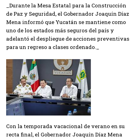
_Durante la Mesa Estatal para la Construcción
de Paz y Seguridad, el Gobernador Joaquín Díaz
Mena informó que Yucatán se mantiene como
uno de los estados más seguros del país y
adelantó el despliegue de acciones preventivas
para un regreso a clases ordenado._
Con la temporada vacacional de verano en su
recta final, el Gobernador Joaquín Díaz Mena