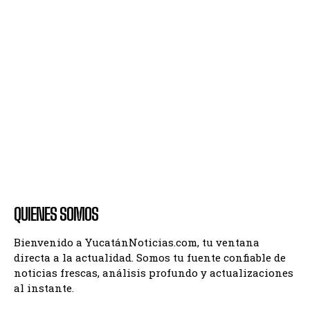
QUIENES SOMOS
Bienvenido a YucatánNoticias.com, tu ventana
directa a la actualidad. Somos tu fuente confiable de
noticias frescas, análisis profundo y actualizaciones
al instante.