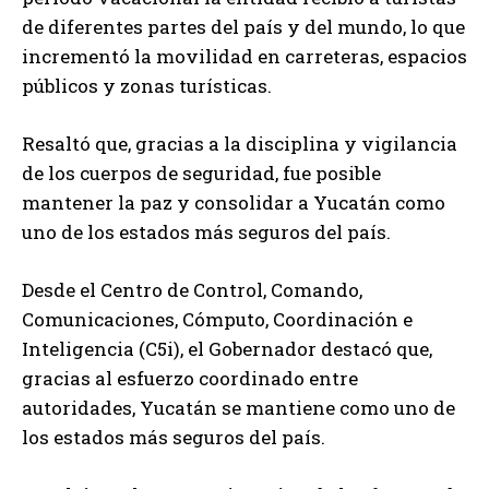
de diferentes partes del país y del mundo, lo que
incrementó la movilidad en carreteras, espacios
públicos y zonas turísticas.
Resaltó que, gracias a la disciplina y vigilancia
de los cuerpos de seguridad, fue posible
mantener la paz y consolidar a Yucatán como
uno de los estados más seguros del país.
Desde el Centro de Control, Comando,
Comunicaciones, Cómputo, Coordinación e
Inteligencia (C5i), el Gobernador destacó que,
gracias al esfuerzo coordinado entre
autoridades, Yucatán se mantiene como uno de
los estados más seguros del país.