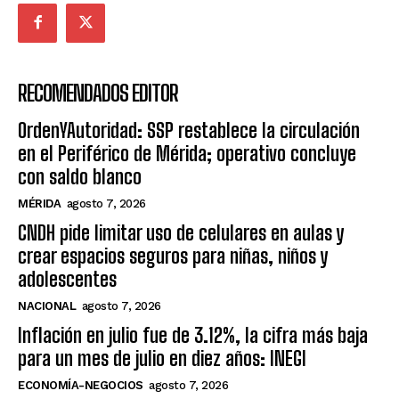
RECOMENDADOS EDITOR
OrdenYAutoridad: SSP restablece la circulación
en el Periférico de Mérida; operativo concluye
con saldo blanco
MÉRIDA
agosto 7, 2026
CNDH pide limitar uso de celulares en aulas y
crear espacios seguros para niñas, niños y
adolescentes
NACIONAL
agosto 7, 2026
Inflación en julio fue de 3.12%, la cifra más baja
para un mes de julio en diez años: INEGI
ECONOMÍA-NEGOCIOS
agosto 7, 2026