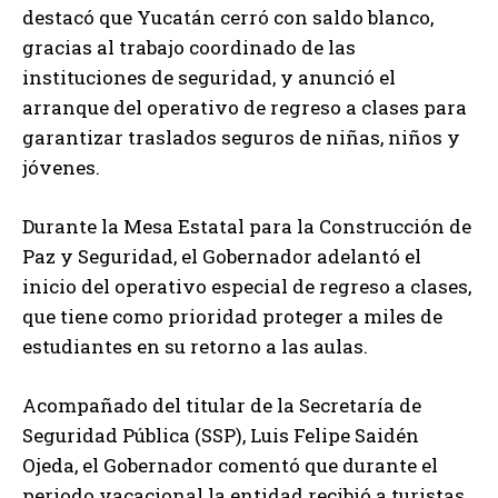
destacó que Yucatán cerró con saldo blanco,
gracias al trabajo coordinado de las
instituciones de seguridad, y anunció el
arranque del operativo de regreso a clases para
garantizar traslados seguros de niñas, niños y
jóvenes.
Durante la Mesa Estatal para la Construcción de
Paz y Seguridad, el Gobernador adelantó el
inicio del operativo especial de regreso a clases,
que tiene como prioridad proteger a miles de
estudiantes en su retorno a las aulas.
Acompañado del titular de la Secretaría de
Seguridad Pública (SSP), Luis Felipe Saidén
Ojeda, el Gobernador comentó que durante el
periodo vacacional la entidad recibió a turistas