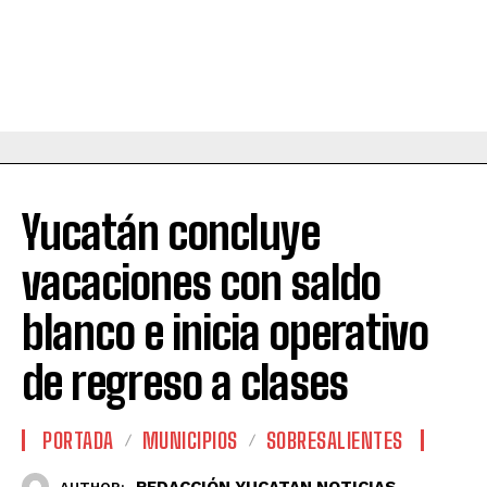
Yucatán concluye
vacaciones con saldo
blanco e inicia operativo
de regreso a clases
PORTADA
MUNICIPIOS
SOBRESALIENTES
REDACCIÓN YUCATAN NOTICIAS