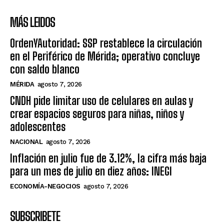
MÁS LEIDOS
OrdenYAutoridad: SSP restablece la circulación
en el Periférico de Mérida; operativo concluye
con saldo blanco
MÉRIDA
agosto 7, 2026
CNDH pide limitar uso de celulares en aulas y
crear espacios seguros para niñas, niños y
adolescentes
NACIONAL
agosto 7, 2026
Inflación en julio fue de 3.12%, la cifra más baja
para un mes de julio en diez años: INEGI
ECONOMÍA-NEGOCIOS
agosto 7, 2026
SUBSCRIBETE