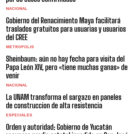
NACIONAL
Gobierno del Renacimiento Maya facilitará
traslados gratuitos para usuarias y usuarios
del CREE
METROPOLIS
Sheinbaum: aún no hay fecha para visita del
Papa León XIV, pero «tiene muchas ganas» de
venir
NACIONAL
La UNAM transforma el sargazo en paneles
de construccion de alta resistencia
ESPECIALES
Orden y autoridad: Gobierno de Yucatán