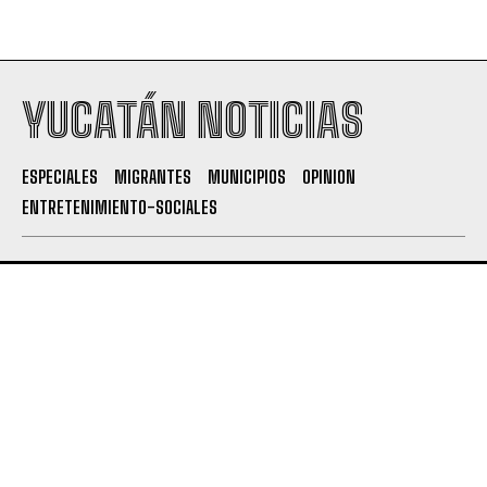
YUCATÁN NOTICIAS
ESPECIALES
MIGRANTES
MUNICIPIOS
OPINION
ENTRETENIMIENTO-SOCIALES