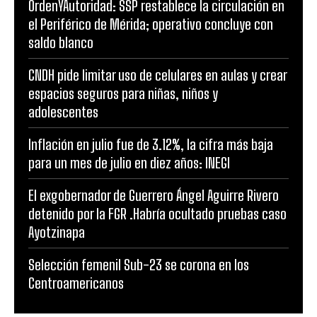
OrdenYAutoridad: SSP restablece la circulación en
el Periférico de Mérida; operativo concluye con
saldo blanco
CNDH pide limitar uso de celulares en aulas y crear
espacios seguros para niñas, niños y
adolescentes
Inflación en julio fue de 3.12%, la cifra más baja
para un mes de julio en diez años: INEGI
El exgobernador de Guerrero Ángel Aguirre Rivero
detenido por la FGR .Habría ocultado pruebas caso
Ayotzinapa
Selección femenil Sub-23 se corona en los
Centroamericanos