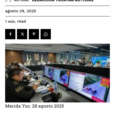
AUTHOR:
agosto 29, 2025
read
1
min.
Merida Yuc. 28 agosto 2025