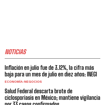
NOTICIAS
Inflación en julio fue de 3.12%, la cifra más
baja para un mes de julio en diez años: INEGI
ECONOMÍA-NEGOCIOS
Salud Federal descarta brote de
ciclosporiasis en México; mantiene vigilancia
por 33 casos confirmados