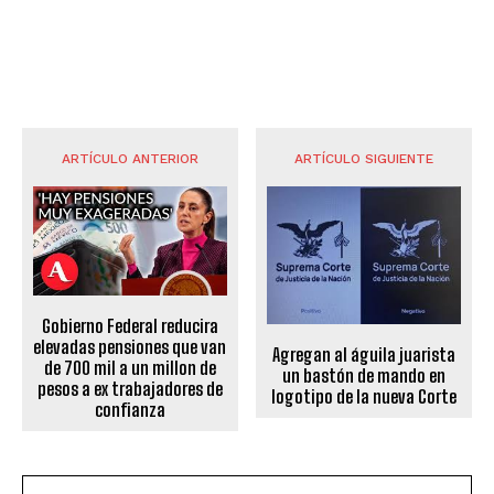
ARTÍCULO ANTERIOR
ARTÍCULO SIGUIENTE
Gobierno Federal reducira
elevadas pensiones que van
Agregan al águila juarista
de 700 mil a un millon de
un bastón de mando en
pesos a ex trabajadores de
logotipo de la nueva Corte
confianza