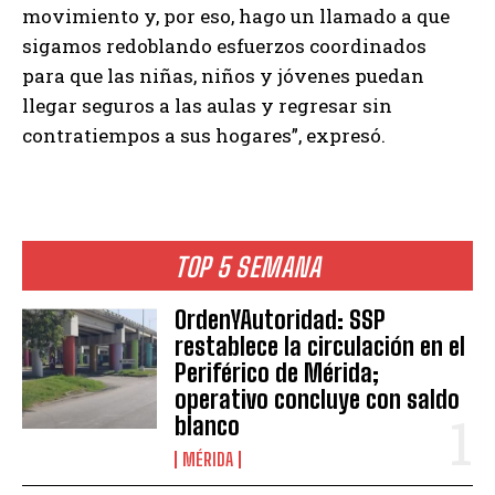
movimiento y, por eso, hago un llamado a que
sigamos redoblando esfuerzos coordinados
para que las niñas, niños y jóvenes puedan
llegar seguros a las aulas y regresar sin
contratiempos a sus hogares”, expresó.
TOP 5 SEMANA
OrdenYAutoridad: SSP
restablece la circulación en el
Periférico de Mérida;
operativo concluye con saldo
blanco
MÉRIDA