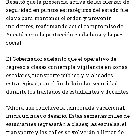
Resaltó que la presencia activa de las fuerzas de
seguridad en puntos estratégicos del estado fue
clave para mantener el orden y prevenir
incidentes, reafirmando así el compromiso de
Yucatán con la protección ciudadana y la paz
social.
El Gobernador adelantó que el operativo de
regreso a clases contempla vigilancia en zonas
escolares, transporte público y vialidades
estratégicas, con el fin de brindar seguridad
durante los traslados de estudiantes y docentes.
“Ahora que concluye la temporada vacacional,
inicia un nuevo desafío. Estas semanas miles de
estudiantes regresarán a clases; las escuelas, el
transporte y las calles se volverán a llenar de