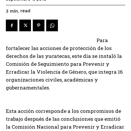
read
3
min.
Para
fortalecer las acciones de protección de los
derechos de las yucatecas, este día se instaló la
Comisión de Seguimiento para Prevenir y
Erradicar la Violencia de Género, que integra 16
organizaciones civiles, académicas y
gubernamentales.
Esta acción corresponde a los compromisos de
trabajo después de las conclusiones que emitió
la Comisión Nacional para Prevenir y Erradicar