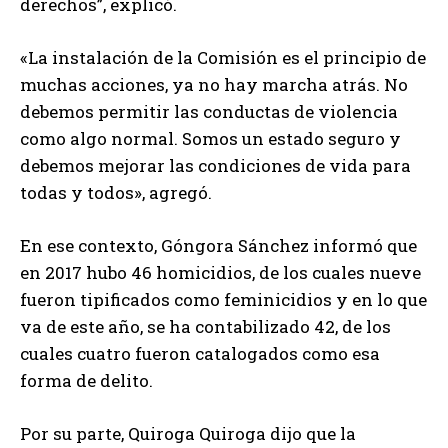
derechos”, explicó.
«La instalación de la Comisión es el principio de
muchas acciones, ya no hay marcha atrás. No
debemos permitir las conductas de violencia
como algo normal. Somos un estado seguro y
debemos mejorar las condiciones de vida para
todas y todos», agregó.
En ese contexto, Góngora Sánchez informó que
en 2017 hubo 46 homicidios, de los cuales nueve
fueron tipificados como feminicidios y en lo que
va de este año, se ha contabilizado 42, de los
cuales cuatro fueron catalogados como esa
forma de delito.
Por su parte, Quiroga Quiroga dijo que la