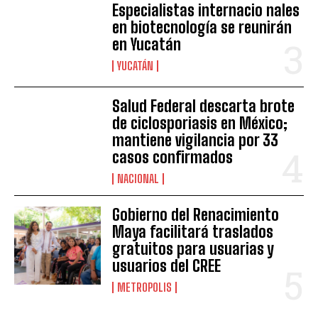
Especialistas internacio nales
en biotecnología se reunirán
en Yucatán
YUCATÁN
Salud Federal descarta brote
de ciclosporiasis en México;
mantiene vigilancia por 33
casos confirmados
NACIONAL
Gobierno del Renacimiento
Maya facilitará traslados
gratuitos para usuarias y
usuarios del CREE
METROPOLIS