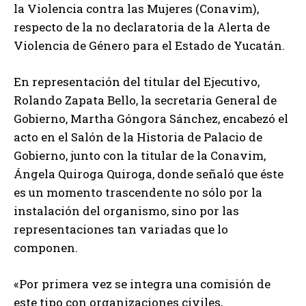
la Violencia contra las Mujeres (Conavim),
respecto de la no declaratoria de la Alerta de
Violencia de Género para el Estado de Yucatán.
En representación del titular del Ejecutivo,
Rolando Zapata Bello, la secretaria General de
Gobierno, Martha Góngora Sánchez, encabezó el
acto en el Salón de la Historia de Palacio de
Gobierno, junto con la titular de la Conavim,
Ángela Quiroga Quiroga, donde señaló que éste
es un momento trascendente no sólo por la
instalación del organismo, sino por las
representaciones tan variadas que lo
componen.
«Por primera vez se integra una comisión de
este tipo con organizaciones civiles,