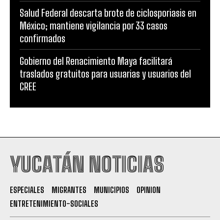
Salud Federal descarta brote de ciclosporiasis en
México; mantiene vigilancia por 33 casos
confirmados
Gobierno del Renacimiento Maya facilitará
traslados gratuitos para usuarias y usuarios del
CREE
YUCATÁN NOTICIAS
ESPECIALES
MIGRANTES
MUNICIPIOS
OPINION
ENTRETENIMIENTO-SOCIALES