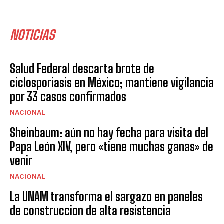
NOTICIAS
Salud Federal descarta brote de
ciclosporiasis en México; mantiene vigilancia
por 33 casos confirmados
NACIONAL
Sheinbaum: aún no hay fecha para visita del
Papa León XIV, pero «tiene muchas ganas» de
venir
NACIONAL
La UNAM transforma el sargazo en paneles
de construccion de alta resistencia