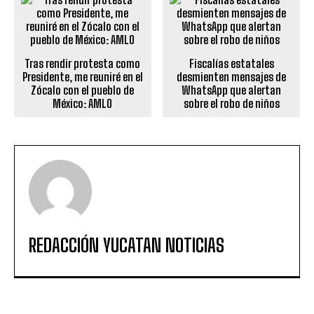
Tras rendir protesta como
Fiscalías estatales
Presidente, me reuniré en el
desmienten mensajes de
Zócalo con el pueblo de
WhatsApp que alertan
México: AMLO
sobre el robo de niños
REDACCIÓN YUCATAN NOTICIAS