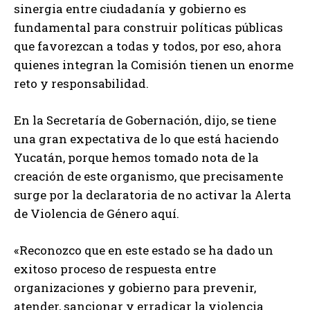
sinergia entre ciudadanía y gobierno es
fundamental para construir políticas públicas
que favorezcan a todas y todos, por eso, ahora
quienes integran la Comisión tienen un enorme
reto y responsabilidad.
En la Secretaría de Gobernación, dijo, se tiene
una gran expectativa de lo que está haciendo
Yucatán, porque hemos tomado nota de la
creación de este organismo, que precisamente
surge por la declaratoria de no activar la Alerta
de Violencia de Género aquí.
«Reconozco que en este estado se ha dado un
exitoso proceso de respuesta entre
organizaciones y gobierno para prevenir,
atender, sancionar y erradicar la violencia