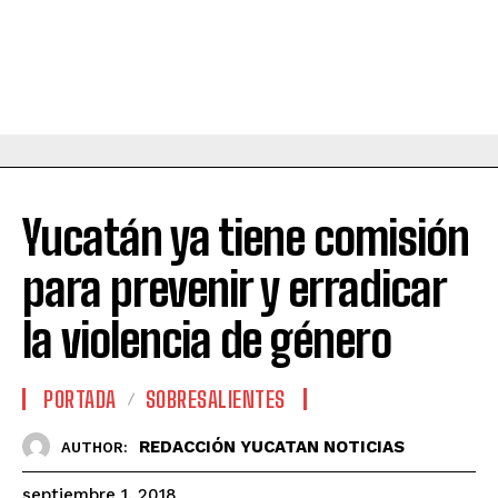
Yucatán ya tiene comisión
para prevenir y erradicar
la violencia de género
PORTADA
SOBRESALIENTES
REDACCIÓN YUCATAN NOTICIAS
AUTHOR:
septiembre 1, 2018