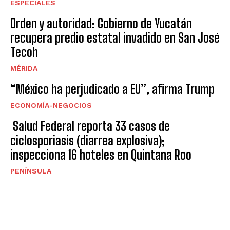
ESPECIALES
Orden y autoridad: Gobierno de Yucatán
recupera predio estatal invadido en San José
Tecoh
MÉRIDA
“México ha perjudicado a EU”, afirma Trump
ECONOMÍA-NEGOCIOS
Salud Federal reporta 33 casos de
ciclosporiasis (diarrea explosiva);
inspecciona 16 hoteles en Quintana Roo
PENÍNSULA