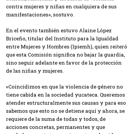
contra mujeres y niñas en cualquiera de sus
manifestaciones», sostuvo.
En el evento también estuvo Alaine López
Briceño, titular del Instituto para la Igualdad
entre Mujeres y Hombres (Ipiemh), quien reiteró
que esta Comisión significa no bajar la guardia,
sino seguir adelante en favor de la protección
de las niñas y mujeres.
«Coincidimos en que la violencia de género no
tiene cabida en la sociedad yucateca. Queremos
atender estructuralmente sus causas y para eso
sabemos que esto no se detiene aquí y ahora, se
requiere de la suma de todas y todos, de
acciones concretas, permanentes y que