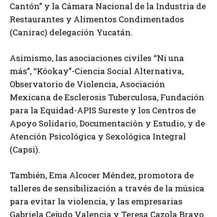
Cantón” y la Cámara Nacional de la Industria de
Restaurantes y Alimentos Condimentados
(Canirac) delegación Yucatán.
Asimismo, las asociaciones civiles “Ni una
más”, “Kóokay”-Ciencia Social Alternativa,
Observatorio de Violencia, Asociación
Mexicana de Esclerosis Tuberculosa, Fundación
para la Equidad-APIS Sureste y los Centros de
Apoyo Solidario, Documentación y Estudio, y de
Atención Psicológica y Sexológica Integral
(Capsi).
También, Ema Alcocer Méndez, promotora de
talleres de sensibilización a través de la música
para evitar la violencia, y las empresarias
Gabriela Cejudo Valencia y Teresa Cazola Bravo.