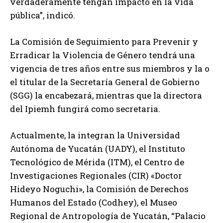
verdaderamente tengan impacto en la vida
pública”, indicó.
La Comisión de Seguimiento para Prevenir y
Erradicar la Violencia de Género tendrá una
vigencia de tres años entre sus miembros y la o
el titular de la Secretaría General de Gobierno
(SGG) la encabezará, mientras que la directora
del Ipiemh fungirá como secretaria.
Actualmente, la integran la Universidad
Autónoma de Yucatán (UADY), el Instituto
Tecnológico de Mérida (ITM), el Centro de
Investigaciones Regionales (CIR) «Doctor
Hideyo Noguchi», la Comisión de Derechos
Humanos del Estado (Codhey), el Museo
Regional de Antropología de Yucatán, “Palacio