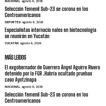
NACIONAL
agosto 6, 2026
Selección femenil Sub-23 se corona en los
Centroamericanos
DEPORTES
agosto 6, 2026
Especialistas internacio nales en biotecnología
se reunirán en Yucatán
YUCATÁN
agosto 6, 2026
MÁS LEIDOS
El exgobernador de Guerrero Ángel Aguirre Rivero
detenido por la FGR .Habría ocultado pruebas
caso Ayotzinapa
NACIONAL
agosto 6, 2026
Selección femenil Sub-23 se corona en los
Centroamericanos