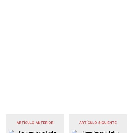
ARTÍCULO ANTERIOR
ARTÍCULO SIGUIENTE