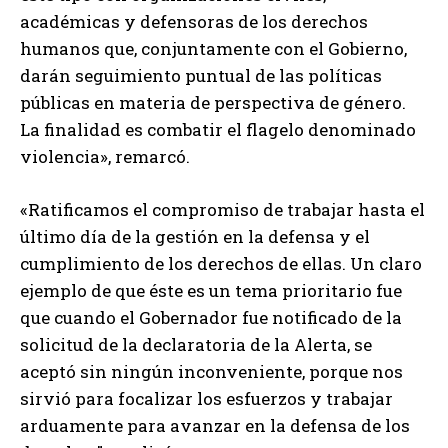
académicas y defensoras de los derechos
humanos que, conjuntamente con el Gobierno,
darán seguimiento puntual de las políticas
públicas en materia de perspectiva de género.
La finalidad es combatir el flagelo denominado
violencia», remarcó.
«Ratificamos el compromiso de trabajar hasta el
último día de la gestión en la defensa y el
cumplimiento de los derechos de ellas. Un claro
ejemplo de que éste es un tema prioritario fue
que cuando el Gobernador fue notificado de la
solicitud de la declaratoria de la Alerta, se
aceptó sin ningún inconveniente, porque nos
sirvió para focalizar los esfuerzos y trabajar
arduamente para avanzar en la defensa de los