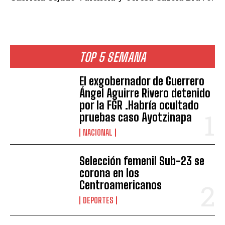
TOP 5 SEMANA
El exgobernador de Guerrero
Ángel Aguirre Rivero detenido
por la FGR .Habría ocultado
pruebas caso Ayotzinapa
NACIONAL
Selección femenil Sub-23 se
corona en los
Centroamericanos
DEPORTES