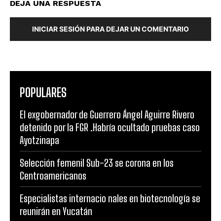
DEJA UNA RESPUESTA
INICIAR SESIÓN PARA DEJAR UN COMENTARIO
POPULARES
El exgobernador de Guerrero Ángel Aguirre Rivero
detenido por la FGR .Habría ocultado pruebas caso
Ayotzinapa
Selección femenil Sub-23 se corona en los
Centroamericanos
Especialistas internacio nales en biotecnología se
reunirán en Yucatán