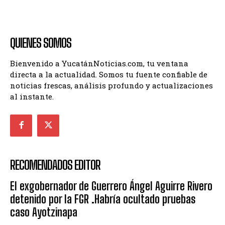
QUIENES SOMOS
Bienvenido a YucatánNoticias.com, tu ventana
directa a la actualidad. Somos tu fuente confiable de
noticias frescas, análisis profundo y actualizaciones
al instante.
RECOMENDADOS EDITOR
El exgobernador de Guerrero Ángel Aguirre Rivero
detenido por la FGR .Habría ocultado pruebas
caso Ayotzinapa