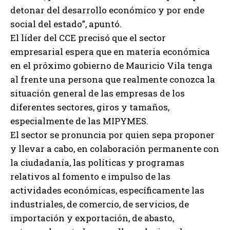
detonar del desarrollo económico y por ende
social del estado”, apuntó.
El líder del CCE precisó que el sector
empresarial espera que en materia económica
en el próximo gobierno de Mauricio Vila tenga
al frente una persona que realmente conozca la
situación general de las empresas de los
diferentes sectores, giros y tamaños,
especialmente de las MIPYMES.
El sector se pronuncia por quien sepa proponer
y llevar a cabo, en colaboración permanente con
la ciudadanía, las políticas y programas
relativos al fomento e impulso de las
actividades económicas, específicamente las
industriales, de comercio, de servicios, de
importación y exportación, de abasto,