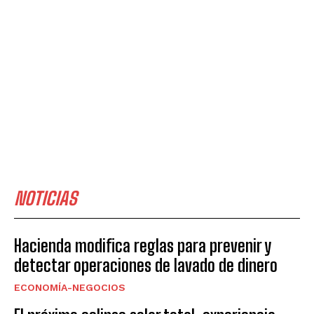
NOTICIAS
Hacienda modifica reglas para prevenir y
detectar operaciones de lavado de dinero
ECONOMÍA-NEGOCIOS