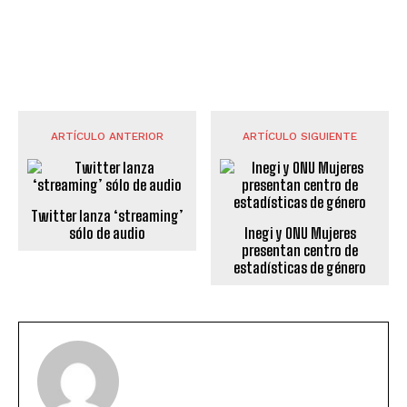
ARTÍCULO ANTERIOR
ARTÍCULO SIGUIENTE
Twitter lanza ‘streaming’
sólo de audio
Inegi y ONU Mujeres
presentan centro de
estadísticas de género