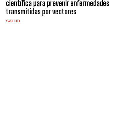
científica para prevenir enfermedades
transmitidas por vectores
SALUD