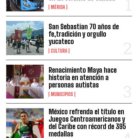
MÉRIDA
San Sebastian 70 años de
fe,tradición y orgullo
yucateco
CULTURA
Renacimiento Maya hace
historia en atención a
personas autistas
MUNICIPIOS
México refrenda el título en
Juegos Centroamericanos y
del Caribe con récord de 395
medallas