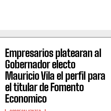
Empresarios platearan al
Gobernador electo
Mauricio Vila el perfil para
el titular de Fomento
Economico