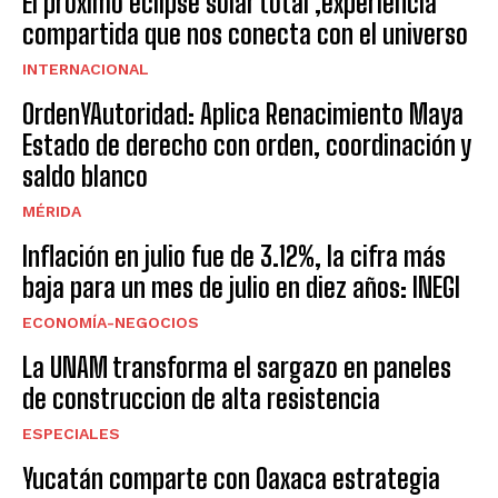
El próximo eclipse solar total ,experiencia
compartida que nos conecta con el universo
INTERNACIONAL
OrdenYAutoridad: Aplica Renacimiento Maya
Estado de derecho con orden, coordinación y
saldo blanco
MÉRIDA
Inflación en julio fue de 3.12%, la cifra más
baja para un mes de julio en diez años: INEGI
ECONOMÍA-NEGOCIOS
La UNAM transforma el sargazo en paneles
de construccion de alta resistencia
ESPECIALES
Yucatán comparte con Oaxaca estrategia