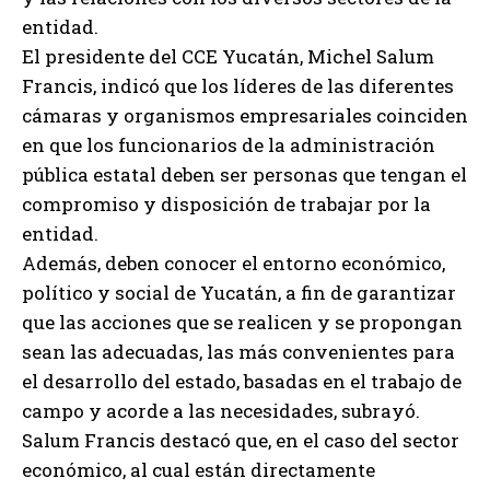
entidad.
El presidente del CCE Yucatán, Michel Salum
Francis, indicó que los líderes de las diferentes
cámaras y organismos empresariales coinciden
en que los funcionarios de la administración
pública estatal deben ser personas que tengan el
compromiso y disposición de trabajar por la
entidad.
Además, deben conocer el entorno económico,
político y social de Yucatán, a fin de garantizar
que las acciones que se realicen y se propongan
sean las adecuadas, las más convenientes para
el desarrollo del estado, basadas en el trabajo de
campo y acorde a las necesidades, subrayó.
Salum Francis destacó que, en el caso del sector
económico, al cual están directamente