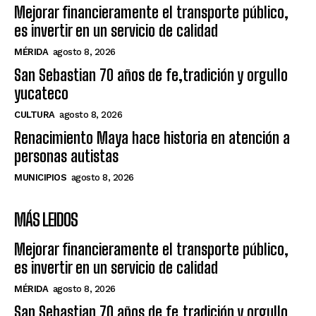
Mejorar financieramente el transporte público,
es invertir en un servicio de calidad
MÉRIDA
agosto 8, 2026
San Sebastian 70 años de fe,tradición y orgullo
yucateco
CULTURA
agosto 8, 2026
Renacimiento Maya hace historia en atención a
personas autistas
MUNICIPIOS
agosto 8, 2026
MÁS LEIDOS
Mejorar financieramente el transporte público,
es invertir en un servicio de calidad
MÉRIDA
agosto 8, 2026
San Sebastian 70 años de fe,tradición y orgullo