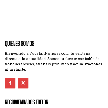
QUIENES SOMOS
Bienvenido a YucatánNoticias.com, tu ventana
directa a la actualidad. Somos tu fuente confiable de
noticias frescas, análisis profundo y actualizaciones
al instante.
RECOMENDADOS EDITOR