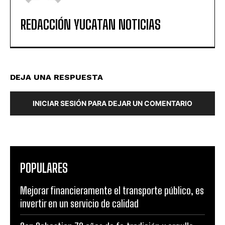
REDACCIÓN YUCATAN NOTICIAS
DEJA UNA RESPUESTA
INICIAR SESIÓN PARA DEJAR UN COMENTARIO
POPULARES
Mejorar financieramente el transporte público, es
invertir en un servicio de calidad