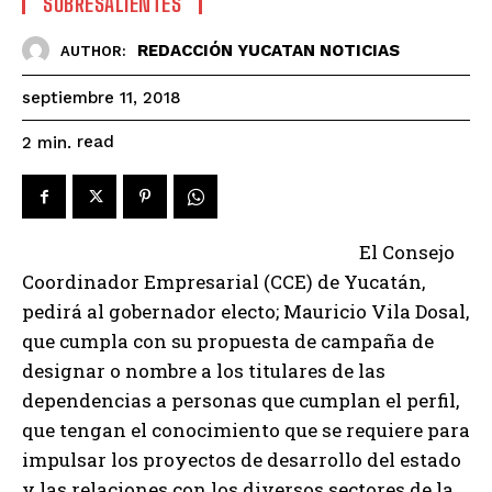
SOBRESALIENTES
REDACCIÓN YUCATAN NOTICIAS
AUTHOR:
septiembre 11, 2018
read
2
min.
El Consejo
Coordinador Empresarial (CCE) de Yucatán,
pedirá al gobernador electo; Mauricio Vila Dosal,
que cumpla con su propuesta de campaña de
designar o nombre a los titulares de las
dependencias a personas que cumplan el perfil,
que tengan el conocimiento que se requiere para
impulsar los proyectos de desarrollo del estado
y las relaciones con los diversos sectores de la