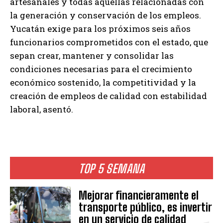
artesanales y todas aquellas relacionadas con
la generación y conservación de los empleos.
Yucatán exige para los próximos seis años
funcionarios comprometidos con el estado, que
sepan crear, mantener y consolidar las
condiciones necesarias para el crecimiento
económico sostenido, la competitividad y la
creación de empleos de calidad con estabilidad
laboral, asentó.
TOP 5 SEMANA
Mejorar financieramente el
transporte público, es invertir
en un servicio de calidad