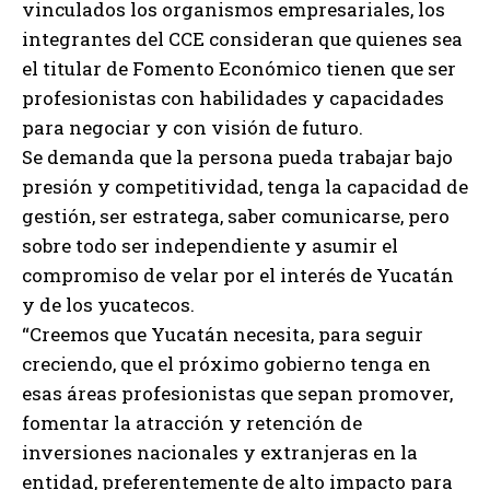
vinculados los organismos empresariales, los
integrantes del CCE consideran que quienes sea
el titular de Fomento Económico tienen que ser
profesionistas con habilidades y capacidades
para negociar y con visión de futuro.
Se demanda que la persona pueda trabajar bajo
presión y competitividad, tenga la capacidad de
gestión, ser estratega, saber comunicarse, pero
sobre todo ser independiente y asumir el
compromiso de velar por el interés de Yucatán
y de los yucatecos.
“Creemos que Yucatán necesita, para seguir
creciendo, que el próximo gobierno tenga en
esas áreas profesionistas que sepan promover,
fomentar la atracción y retención de
inversiones nacionales y extranjeras en la
entidad, preferentemente de alto impacto para