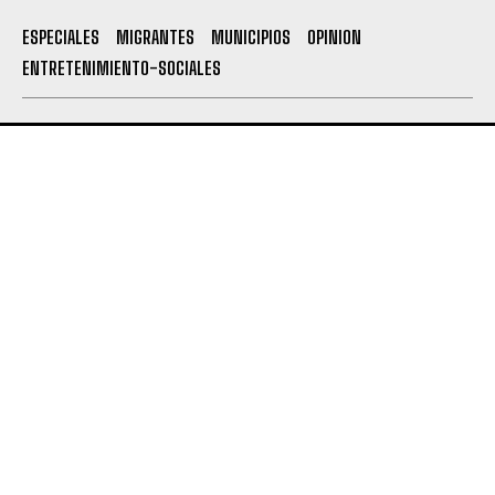
ESPECIALES
MIGRANTES
MUNICIPIOS
OPINION
ENTRETENIMIENTO-SOCIALES