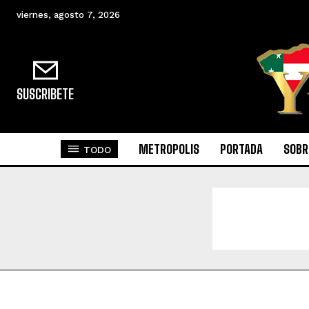
viernes, agosto 7, 2026
SUSCRIBETE
METROPOLIS
PORTADA
SOBR
TODO