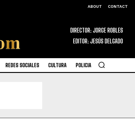
ABOUT
CONTACT
DIRECTOR: JORGE ROBLES
EDITOR: JESÚS DELGADO
REDES SOCIALES
CULTURA
POLICIA