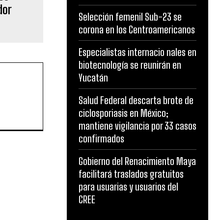
dor
Selección femenil Sub-23 se
corona en los Centroamericanos
Especialistas internacio nales en
biotecnología se reunirán en
Yucatán
Salud Federal descarta brote de
ciclosporiasis en México;
mantiene vigilancia por 33 casos
confirmados
Gobierno del Renacimiento Maya
facilitará traslados gratuitos
para usuarias y usuarios del
CREE