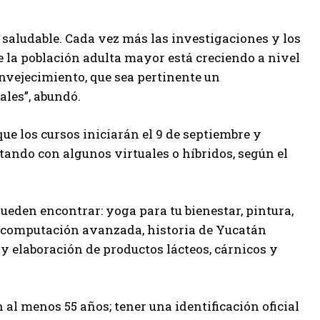
 saludable. Cada vez más las investigaciones y los
 la población adulta mayor está creciendo a nivel
nvejecimiento, que sea pertinente un
ales”, abundó.
ue los cursos iniciarán el 9 de septiembre y
tando con algunos virtuales o híbridos, según el
 pueden encontrar: yoga para tu bienestar, pintura,
o, computación avanzada, historia de Yucatán
 y elaboración de productos lácteos, cárnicos y
n al menos 55 años; tener una identificación oficial