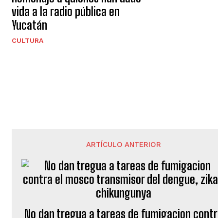
vida a la radio pública en
Yucatán
CULTURA
ARTÍCULO ANTERIOR
No dan tregua a tareas de fumigacion cont