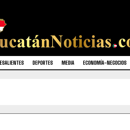
ESALIENTES
DEPORTES
MEDIA
ECONOMÍA-NEGOCIOS