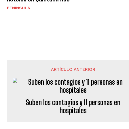
PENÍNSULA
ARTÍCULO ANTERIOR
Suben los contagios y 11 personas en
hospitales