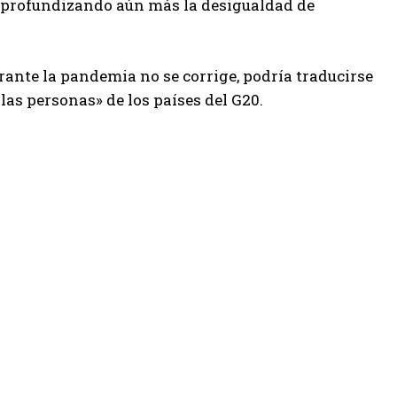
 profundizando aún más la desigualdad de
rante la pandemia no se corrige, podría traducirse
 las personas» de los países del G20.