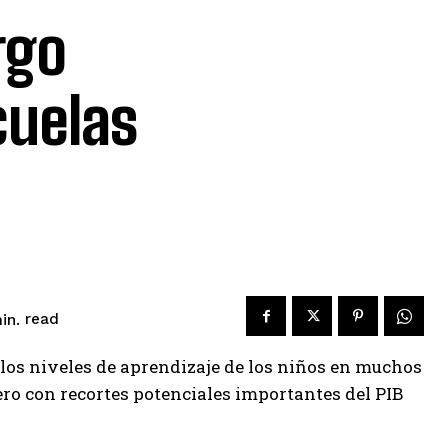
rgo
cuelas
read
in.
 los niveles de aprendizaje de los niños en muchos
ro con recortes potenciales importantes del PIB