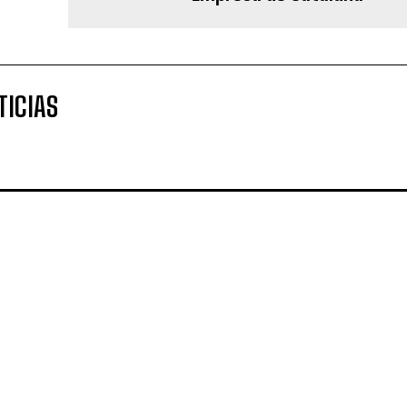
TICIAS