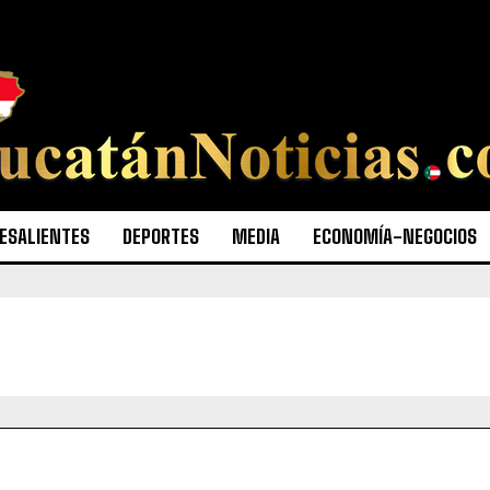
ESALIENTES
DEPORTES
MEDIA
ECONOMÍA-NEGOCIOS