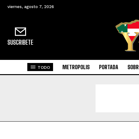
viernes, agosto 7, 2026
SUSCRIBETE
METROPOLIS
PORTADA
SOBR
TODO