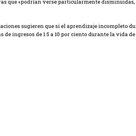
vas que «podrían verse particularmente disminuidas,
aciones sugieren que si el aprendizaje incompleto du
s de ingresos de 1.5 a 10 por ciento durante la vida de