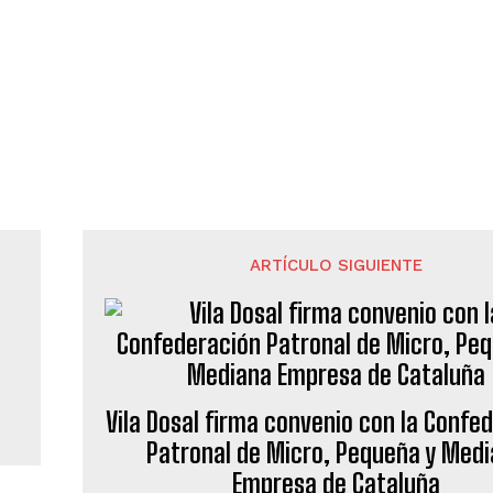
ARTÍCULO SIGUIENTE
Vila Dosal firma convenio con la Confe
Patronal de Micro, Pequeña y Med
Empresa de Cataluña