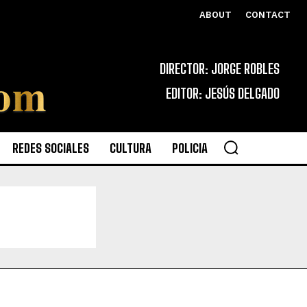
ABOUT
CONTACT
DIRECTOR: JORGE ROBLES
EDITOR: JESÚS DELGADO
REDES SOCIALES
CULTURA
POLICIA