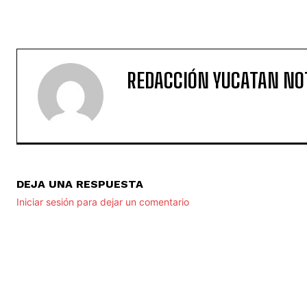
REDACCIÓN YUCATAN NO
DEJA UNA RESPUESTA
Iniciar sesión para dejar un comentario