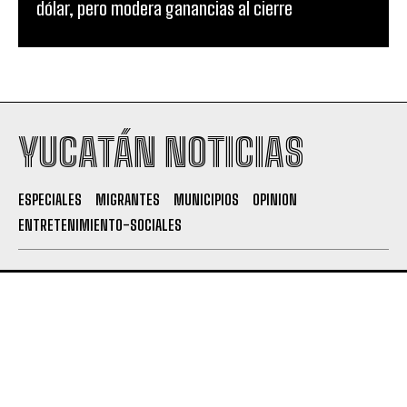
dólar, pero modera ganancias al cierre
YUCATÁN NOTICIAS
ESPECIALES
MIGRANTES
MUNICIPIOS
OPINION
ENTRETENIMIENTO-SOCIALES