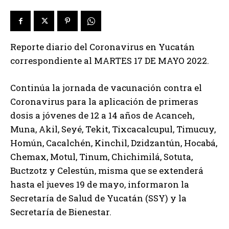
Reporte diario del Coronavirus en Yucatán
correspondiente al MARTES 17 DE MAYO 2022.
Continúa la jornada de vacunación contra el
Coronavirus para la aplicación de primeras
dosis a jóvenes de 12 a 14 años de Acanceh,
Muna, Akil, Seyé, Tekit, Tixcacalcupul, Timucuy,
Homún, Cacalchén, Kinchil, Dzidzantún, Hocabá,
Chemax, Motul, Tinum, Chichimilá, Sotuta,
Buctzotz y Celestún, misma que se extenderá
hasta el jueves 19 de mayo, informaron la
Secretaría de Salud de Yucatán (SSY) y la
Secretaría de Bienestar.