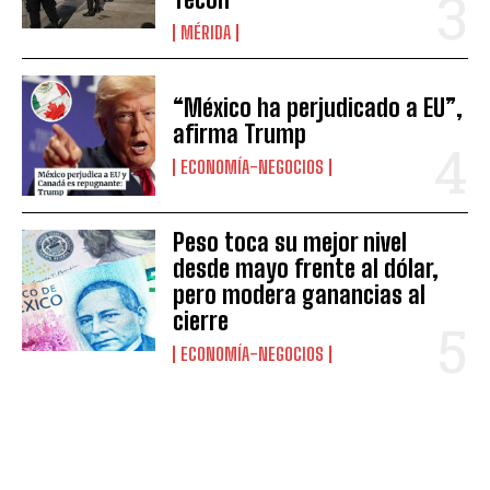
MÉRIDA
“México ha perjudicado a EU”,
afirma Trump
ECONOMÍA-NEGOCIOS
Peso toca su mejor nivel
desde mayo frente al dólar,
pero modera ganancias al
cierre
ECONOMÍA-NEGOCIOS