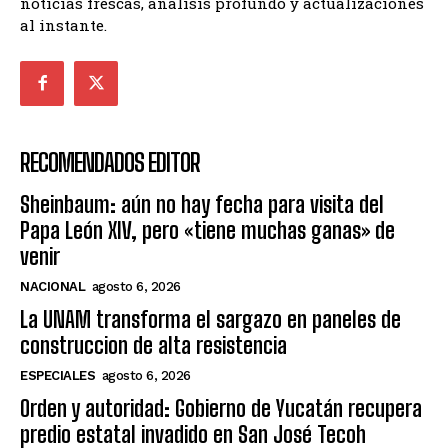
noticias frescas, análisis profundo y actualizaciones
al instante.
RECOMENDADOS EDITOR
Sheinbaum: aún no hay fecha para visita del
Papa León XIV, pero «tiene muchas ganas» de
venir
NACIONAL
agosto 6, 2026
La UNAM transforma el sargazo en paneles de
construccion de alta resistencia
ESPECIALES
agosto 6, 2026
Orden y autoridad: Gobierno de Yucatán recupera
predio estatal invadido en San José Tecoh