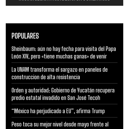
POPULARES
Sheinbaum: aún no hay fecha para visita del Papa
León XIV, pero «tiene muchas ganas» de venir
La UNAM transforma el sargazo en paneles de
construccion de alta resistencia
Orden y autoridad: Gobierno de Yucatán recupera
predio estatal invadido en San José Tecoh
“México ha perjudicado a EU”, afirma Trump
Peso toca su mejor nivel desde mayo frente al