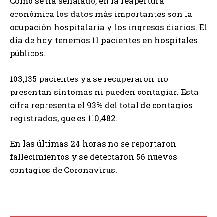
Como se ha señalado, en la reapertura
económica los datos más importantes son la
ocupación hospitalaria y los ingresos diarios. El
día de hoy tenemos 11 pacientes en hospitales
públicos.
103,135 pacientes ya se recuperaron: no
presentan síntomas ni pueden contagiar. Esta
cifra representa el 93% del total de contagios
registrados, que es 110,482.
En las últimas 24 horas no se reportaron
fallecimientos y se detectaron 56 nuevos
contagios de Coronavirus.