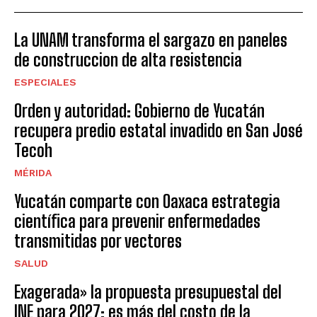
La UNAM transforma el sargazo en paneles
de construccion de alta resistencia
ESPECIALES
Orden y autoridad: Gobierno de Yucatán
recupera predio estatal invadido en San José
Tecoh
MÉRIDA
Yucatán comparte con Oaxaca estrategia
científica para prevenir enfermedades
transmitidas por vectores
SALUD
Exagerada» la propuesta presupuestal del
INE para 2027; es más del costo de la