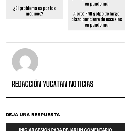
¿El problema es por los
médicos?
Alertó FMI golpe de largo
plazo por cierre de escuelas
en pandemia
REDACCIÓN YUCATAN NOTICIAS
DEJA UNA RESPUESTA
INICIAR SESIÓN PARA DEJAR UN COMENTARIO