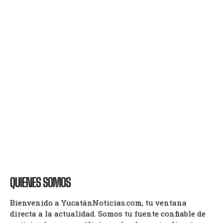
QUIENES SOMOS
Bienvenido a YucatánNoticias.com, tu ventana
directa a la actualidad. Somos tu fuente confiable de