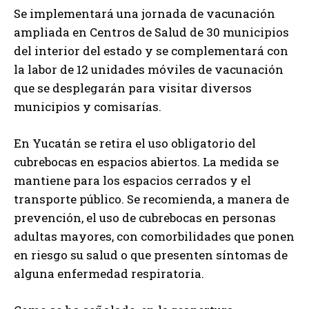
Se implementará una jornada de vacunación
ampliada en Centros de Salud de 30 municipios
del interior del estado y se complementará con
la labor de 12 unidades móviles de vacunación
que se desplegarán para visitar diversos
municipios y comisarías.
En Yucatán se retira el uso obligatorio del
cubrebocas en espacios abiertos. La medida se
mantiene para los espacios cerrados y el
transporte público. Se recomienda, a manera de
prevención, el uso de cubrebocas en personas
adultas mayores, con comorbilidades que ponen
en riesgo su salud o que presenten síntomas de
alguna enfermedad respiratoria.