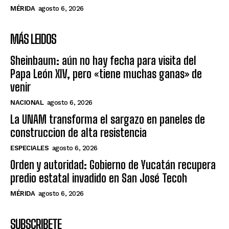
MÉRIDA
agosto 6, 2026
MÁS LEIDOS
Sheinbaum: aún no hay fecha para visita del
Papa León XIV, pero «tiene muchas ganas» de
venir
NACIONAL
agosto 6, 2026
La UNAM transforma el sargazo en paneles de
construccion de alta resistencia
ESPECIALES
agosto 6, 2026
Orden y autoridad: Gobierno de Yucatán recupera
predio estatal invadido en San José Tecoh
MÉRIDA
agosto 6, 2026
SUBSCRIBETE