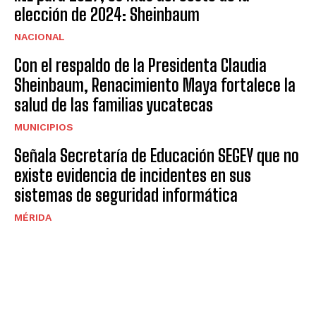
elección de 2024: Sheinbaum
NACIONAL
Con el respaldo de la Presidenta Claudia
Sheinbaum, Renacimiento Maya fortalece la
salud de las familias yucatecas
MUNICIPIOS
Señala Secretaría de Educación SEGEY que no
existe evidencia de incidentes en sus
sistemas de seguridad informática
MÉRIDA