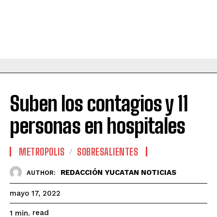
Suben los contagios y 11
personas en hospitales
METROPOLIS
SOBRESALIENTES
REDACCIÓN YUCATAN NOTICIAS
AUTHOR:
mayo 17, 2022
read
1
min.