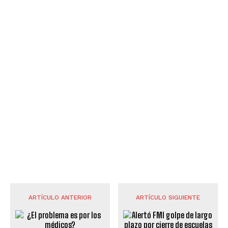
ARTÍCULO ANTERIOR
ARTÍCULO SIGUIENTE