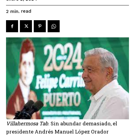
read
2
min.
Villahermosa Tab
. Sin abundar demasiado, el
presidente Andrés Manuel López Orador