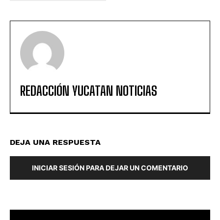
REDACCIÓN YUCATAN NOTICIAS
DEJA UNA RESPUESTA
INICIAR SESIÓN PARA DEJAR UN COMENTARIO