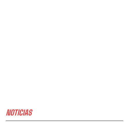
NOTICIAS