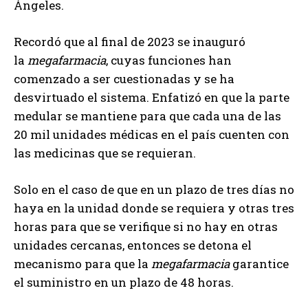
Ángeles.
Recordó que al final de 2023 se inauguró
la
megafarmacia
, cuyas funciones han
comenzado a ser cuestionadas y se ha
desvirtuado el sistema. Enfatizó en que la parte
medular se mantiene para que cada una de las
20 mil unidades médicas en el país cuenten con
las medicinas que se requieran.
Solo en el caso de que en un plazo de tres días no
haya en la unidad donde se requiera y otras tres
horas para que se verifique si no hay en otras
unidades cercanas, entonces se detona el
mecanismo para que la
megafarmacia
garantice
el suministro en un plazo de 48 horas.