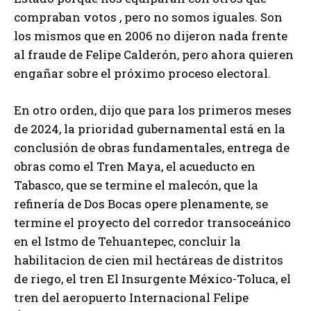
compraban votos , pero no somos iguales. Son
los mismos que en 2006 no dijeron nada frente
al fraude de Felipe Calderón, pero ahora quieren
engañar sobre el próximo proceso electoral.
En otro orden, dijo que para los primeros meses
de 2024, la prioridad gubernamental está en la
conclusión de obras fundamentales, entrega de
obras como el Tren Maya, el acueducto en
Tabasco, que se termine el malecón, que la
refinería de Dos Bocas opere plenamente, se
termine el proyecto del corredor transoceánico
en el Istmo de Tehuantepec, concluir la
habilitacion de cien mil hectáreas de distritos
de riego, el tren El Insurgente México-Toluca, el
tren del aeropuerto Internacional Felipe