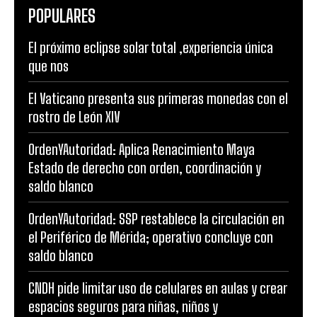
POPULARES
El próximo eclipse solar total ,experiencia única
que nos
El Vaticano presenta sus primeras monedas con el
rostro de León XIV
OrdenYAutoridad: Aplica Renacimiento Maya
Estado de derecho con orden, coordinación y
saldo blanco
OrdenYAutoridad: SSP restablece la circulación en
el Periférico de Mérida; operativo concluye con
saldo blanco
CNDH pide limitar uso de celulares en aulas y crear
espacios seguros para niñas, niños y