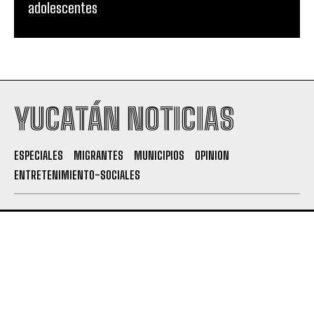
adolescentes
YUCATÁN NOTICIAS
ESPECIALES
MIGRANTES
MUNICIPIOS
OPINION
ENTRETENIMIENTO-SOCIALES