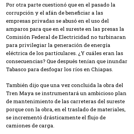
Por otra parte cuestionó que en el pasado la
corrupción y el afán de beneficiar a las
empresas privadas se abusó en el uso del
amparos para que en el sureste en las presas la
Comisión Federal de Electricidad no turbinaran
para privilegiar la generación de energía
eléctrica de los partículares. ¿Y cuáles eran las
consecuencias? Que después tenían que inundar
Tabasco para desfogar los ríos en Chiapas.
También dijo que una vez concluida la obra del
Tren Maya se instrumentará un ambicioso plan
de mantenimiento de las carreteras del sureste
porque con la obra, en el traslado de materiales,
se incrementó drásticamente el flujo de
camiones de carga.