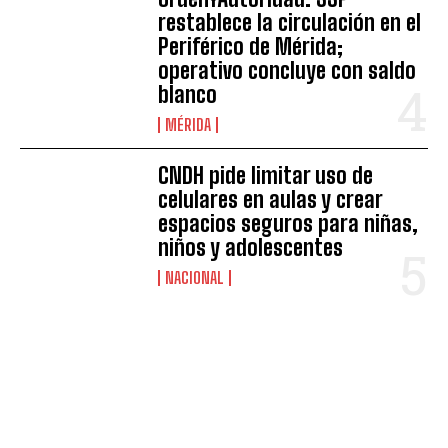
restablece la circulación en el
Periférico de Mérida;
operativo concluye con saldo
blanco
MÉRIDA
CNDH pide limitar uso de
celulares en aulas y crear
espacios seguros para niñas,
niños y adolescentes
NACIONAL