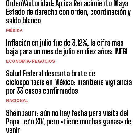
OrdenYAutoridad: Aplica Renacimiento Maya
Estado de derecho con orden, coordinación y
saldo blanco
MÉRIDA
Inflación en julio fue de 3.12%, la cifra más
baja para un mes de julio en diez años: INEGI
ECONOMÍA-NEGOCIOS
Salud Federal descarta brote de
ciclosporiasis en México; mantiene vigilancia
por 33 casos confirmados
NACIONAL
Sheinbaum: aún no hay fecha para visita del
Papa León XIV, pero «tiene muchas ganas» de
venir