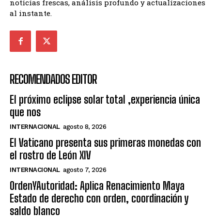
noticias frescas, análisis profundo y actualizaciones
al instante.
RECOMENDADOS EDITOR
El próximo eclipse solar total ,experiencia única
que nos
INTERNACIONAL
agosto 8, 2026
El Vaticano presenta sus primeras monedas con
el rostro de León XIV
INTERNACIONAL
agosto 7, 2026
OrdenYAutoridad: Aplica Renacimiento Maya
Estado de derecho con orden, coordinación y
saldo blanco