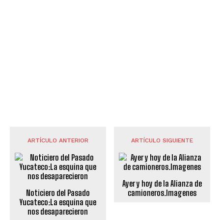
ARTÍCULO ANTERIOR
ARTÍCULO SIGUIENTE
Ayer y hoy de la Alianza de
Noticiero del Pasado
camioneros.Imagenes
Yucateco:La esquina que
nos desaparecieron