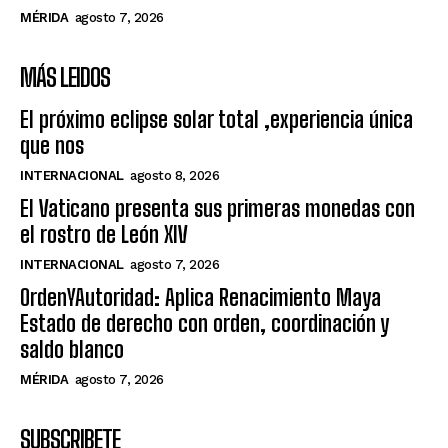
MÉRIDA
agosto 7, 2026
MÁS LEIDOS
El próximo eclipse solar total ,experiencia única
que nos
INTERNACIONAL
agosto 8, 2026
El Vaticano presenta sus primeras monedas con
el rostro de León XIV
INTERNACIONAL
agosto 7, 2026
OrdenYAutoridad: Aplica Renacimiento Maya
Estado de derecho con orden, coordinación y
saldo blanco
MÉRIDA
agosto 7, 2026
SUBSCRIBETE