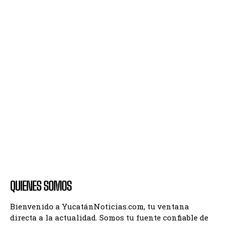
QUIENES SOMOS
Bienvenido a YucatánNoticias.com, tu ventana
directa a la actualidad. Somos tu fuente confiable de