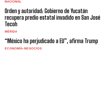
NACIONAL
Orden y autoridad: Gobierno de Yucatán
recupera predio estatal invadido en San José
Tecoh
MÉRIDA
“México ha perjudicado a EU”, afirma Trump
ECONOMÍA-NEGOCIOS