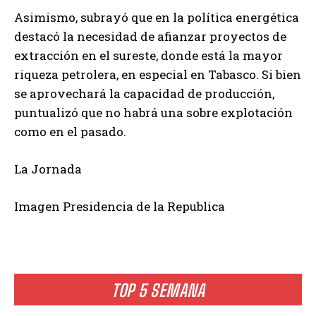
Asimismo, subrayó que en la política energética
destacó la necesidad de afianzar proyectos de
extracción en el sureste, donde está la mayor
riqueza petrolera, en especial en Tabasco. Si bien
se aprovechará la capacidad de producción,
puntualizó que no habrá una sobre explotación
como en el pasado.
La Jornada
Imagen Presidencia de la Republica
TOP 5 SEMANA