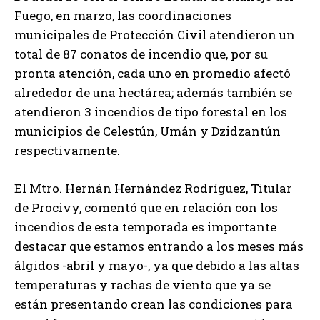
Fuego, en marzo, las coordinaciones
municipales de Protección Civil atendieron un
total de 87 conatos de incendio que, por su
pronta atención, cada uno en promedio afectó
alrededor de una hectárea; además también se
atendieron 3 incendios de tipo forestal en los
municipios de Celestún, Umán y Dzidzantún
respectivamente.
El Mtro. Hernán Hernández Rodríguez, Titular
de Procivy, comentó que en relación con los
incendios de esta temporada es importante
destacar que estamos entrando a los meses más
álgidos -abril y mayo-, ya que debido a las altas
temperaturas y rachas de viento que ya se
están presentando crean las condiciones para