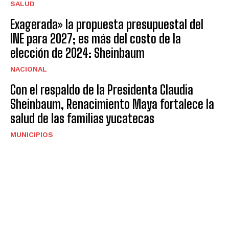
SALUD
Exagerada» la propuesta presupuestal del
INE para 2027; es más del costo de la
elección de 2024: Sheinbaum
NACIONAL
Con el respaldo de la Presidenta Claudia
Sheinbaum, Renacimiento Maya fortalece la
salud de las familias yucatecas
MUNICIPIOS