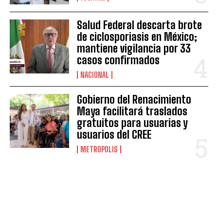
Salud Federal descarta brote
de ciclosporiasis en México;
mantiene vigilancia por 33
casos confirmados
NACIONAL
Gobierno del Renacimiento
Maya facilitará traslados
gratuitos para usuarias y
usuarios del CREE
METROPOLIS