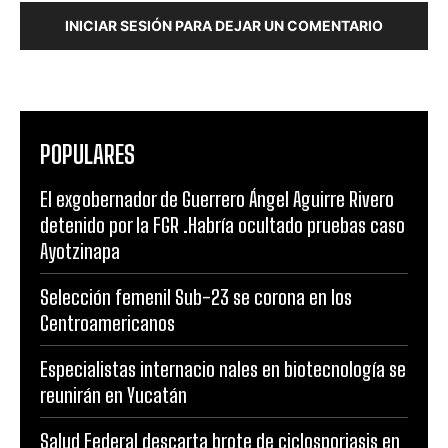
INICIAR SESIÓN PARA DEJAR UN COMENTARIO
POPULARES
El exgobernador de Guerrero Ángel Aguirre Rivero
detenido por la FGR .Habría ocultado pruebas caso
Ayotzinapa
Selección femenil Sub-23 se corona en los
Centroamericanos
Especialistas internacio nales en biotecnología se
reunirán en Yucatán
Salud Federal descarta brote de ciclosporiasis en