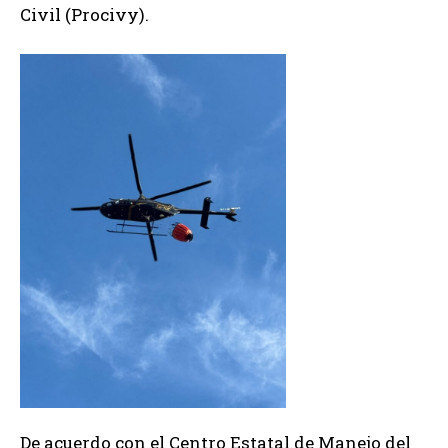
Civil (Procivy).
De acuerdo con el Centro Estatal de Manejo del