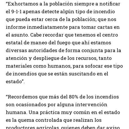
“Exhortamos a la población siempre a notificar
el 9-1-1 apenas detecte algún tipo de incendio
que pueda estar cerca de la población; que nos
informe inmediatamente para tomar cartas en
el asunto. Cabe recordar que tenemos el centro
estatal de maneo del fuego que ahí estamos
diversas autoridades de forma conjunta para la
atención y despliegue de los recursos, tanto
materiales como humanos, para sofocar ese tipo
de incendios que se están suscitando en el
estado”.
“Recordemos que más del 80% de los incendios
son ocasionados por alguna intervención
humana. Una práctica muy común en el estado
es la quema controlada que realizan los
productores agrícolas, quienes deben dar aviso