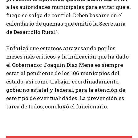
a las autoridades municipales para evitar que el
fuego se salga de control. Deben basarse en el
calendario de quemas que emitió la Secretaría
de Desarrollo Rural”.
Enfatizó que estamos atravesando por los
meses más críticos y la indicación que ha dado
el Gobernador Joaquín Díaz Mena es siempre
estar al pendiente de los 106 municipios del
estado, así como trabajar coordinadamente,
gobierno estatal y federal, para la atención de
este tipo de eventualidades. La prevención es
tarea de todos, concluyó el funcionario.