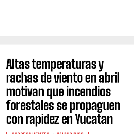
Altas temperaturas y
rachas de viento en abril
motivan que incendios
forestales se propaguen
con rapidez en Yucatan