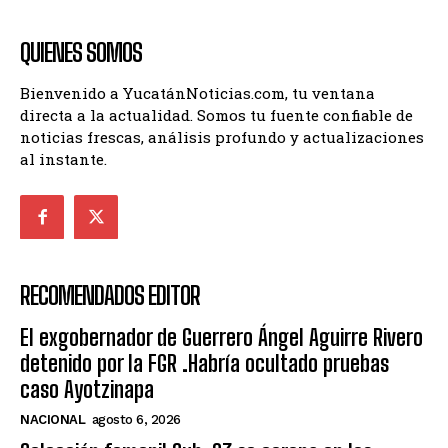
QUIENES SOMOS
Bienvenido a YucatánNoticias.com, tu ventana
directa a la actualidad. Somos tu fuente confiable de
noticias frescas, análisis profundo y actualizaciones
al instante.
RECOMENDADOS EDITOR
El exgobernador de Guerrero Ángel Aguirre Rivero
detenido por la FGR .Habría ocultado pruebas
caso Ayotzinapa
NACIONAL
agosto 6, 2026