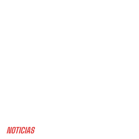
NOTICIAS