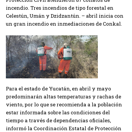
incendio. Tres incendios de tipo forestal en
Celestún, Umán y Dzidzantún. – abril inicia con
un gran incendio en inmediaciones de Conkal.
Para el estado de Yucatán, en abril y mayo
predominarán altas temperaturas y rachas de
viento, por lo que se recomienda a la población
estar informada sobre las condiciones del
tiempo a través de dependencias oficiales,
informó la Coordinación Estatal de Protección