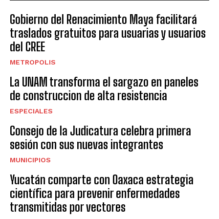
Gobierno del Renacimiento Maya facilitará
traslados gratuitos para usuarias y usuarios
del CREE
METROPOLIS
La UNAM transforma el sargazo en paneles
de construccion de alta resistencia
ESPECIALES
Consejo de la Judicatura celebra primera
sesión con sus nuevas integrantes
MUNICIPIOS
Yucatán comparte con Oaxaca estrategia
científica para prevenir enfermedades
transmitidas por vectores