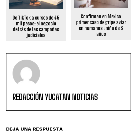
Confirman en Mexico
De TikTok a cursos de 45
primer caso de gripe aviar
mil pesos: el negocio
en humanos : niña de 3
detrás de las campañas
años
judiciales
REDACCIÓN YUCATAN NOTICIAS
DEJA UNA RESPUESTA