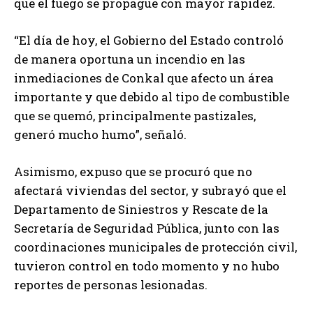
que el fuego se propague con mayor rapidez.
“El día de hoy, el Gobierno del Estado controló
de manera oportuna un incendio en las
inmediaciones de Conkal que afecto un área
importante y que debido al tipo de combustible
que se quemó, principalmente pastizales,
generó mucho humo”, señaló.
Asimismo, expuso que se procuró que no
afectará viviendas del sector, y subrayó que el
Departamento de Siniestros y Rescate de la
Secretaría de Seguridad Pública, junto con las
coordinaciones municipales de protección civil,
tuvieron control en todo momento y no hubo
reportes de personas lesionadas.