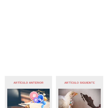
ARTÍCULO ANTERIOR
ARTÍCULO SIGUIENTE