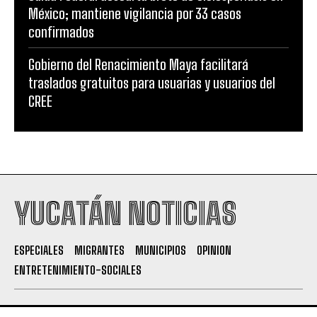
México; mantiene vigilancia por 33 casos
confirmados
Gobierno del Renacimiento Maya facilitará
traslados gratuitos para usuarias y usuarios del
CREE
YUCATÁN NOTICIAS
ESPECIALES
MIGRANTES
MUNICIPIOS
OPINION
ENTRETENIMIENTO-SOCIALES