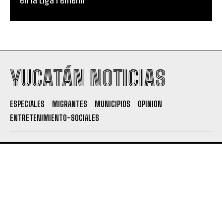
YUCATÁN NOTICIAS
ESPECIALES
MIGRANTES
MUNICIPIOS
OPINION
ENTRETENIMIENTO-SOCIALES