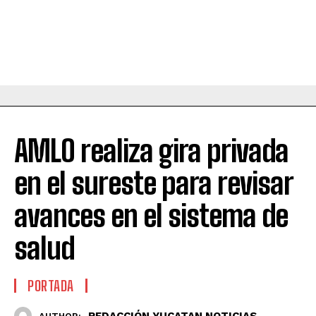
AMLO realiza gira privada
en el sureste para revisar
avances en el sistema de
salud
PORTADA
REDACCIÓN YUCATAN NOTICIAS