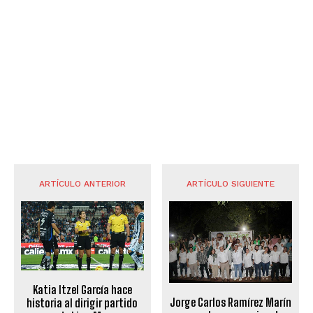
ARTÍCULO ANTERIOR
ARTÍCULO SIGUIENTE
Katia Itzel García hace
Jorge Carlos Ramírez Marín
historia al dirigir partido