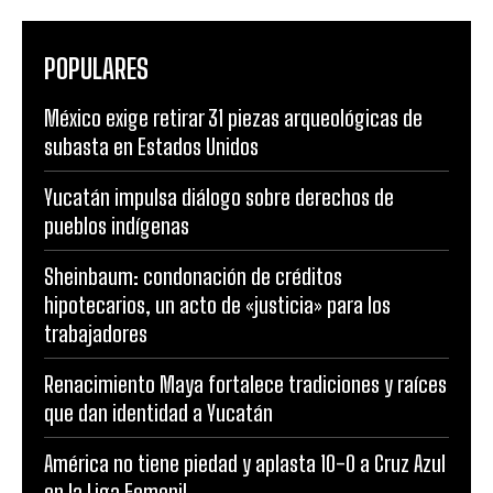
POPULARES
México exige retirar 31 piezas arqueológicas de
subasta en Estados Unidos
Yucatán impulsa diálogo sobre derechos de
pueblos indígenas
Sheinbaum: condonación de créditos
hipotecarios, un acto de «justicia» para los
trabajadores
Renacimiento Maya fortalece tradiciones y raíces
que dan identidad a Yucatán
América no tiene piedad y aplasta 10-0 a Cruz Azul
en la Liga Femenil