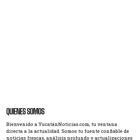
QUIENES SOMOS
Bienvenido a YucatánNoticias.com, tu ventana
directa a la actualidad. Somos tu fuente confiable de
noticias frescas, análisis profundo y actualizaciones