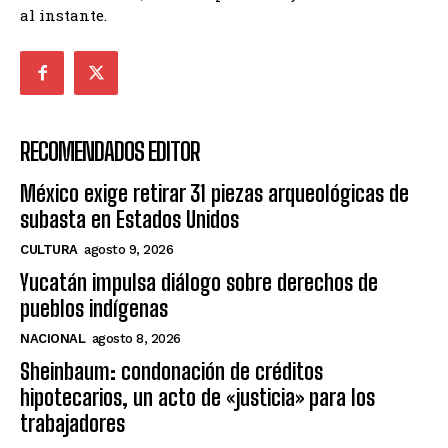
al instante.
RECOMENDADOS EDITOR
México exige retirar 31 piezas arqueológicas de
subasta en Estados Unidos
CULTURA
agosto 9, 2026
Yucatán impulsa diálogo sobre derechos de
pueblos indígenas
NACIONAL
agosto 8, 2026
Sheinbaum: condonación de créditos
hipotecarios, un acto de «justicia» para los
trabajadores