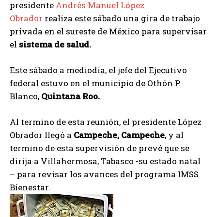
presidente
Andrés Manuel López
Obrador
realiza este sábado una gira de trabajo
privada en el sureste de México para supervisar
el
sistema de salud.
Este sábado a mediodía, el jefe del Ejecutivo
federal estuvo en el municipio de Othón P.
Blanco,
Quintana Roo.
Al termino de esta reunión, el presidente López
Obrador llegó a
Campeche, Campeche
, y al
termino de esta supervisión de prevé que se
dirija a Villahermosa, Tabasco -su estado natal
– para revisar los avances del programa IMSS
Bienestar.