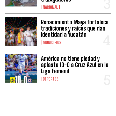
NACIONAL
Renacimiento Maya fortalece
tradiciones y raíces que dan
identidad a Yucatán
MUNICIPIOS
América no tiene piedad y
aplasta 10-0 a Cruz Azul en la
Liga Femenil
DEPORTES