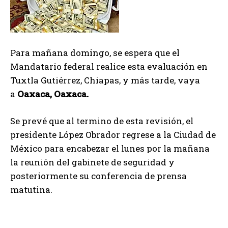
Para mañana domingo, se espera que el
Mandatario federal realice esta evaluación en
Tuxtla Gutiérrez, Chiapas, y más tarde, vaya
a
Oaxaca, Oaxaca.
Se prevé que al termino de esta revisión, el
presidente López Obrador regrese a la Ciudad de
México para encabezar el lunes por la mañana
la reunión del gabinete de seguridad y
posteriormente su conferencia de prensa
matutina.