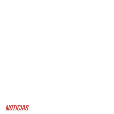
NOTICIAS