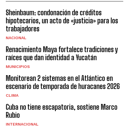
Sheinbaum: condonación de créditos
hipotecarios, un acto de «justicia» para los
trabajadores
NACIONAL
Renacimiento Maya fortalece tradiciones y
raíces que dan identidad a Yucatán
MUNICIPIOS
Monitorean 2 sistemas en el Atlántico en
escenario de temporada de huracanes 2026
CLIMA
Cuba no tiene escapatoria, sostiene Marco
Rubio
INTERNACIONAL