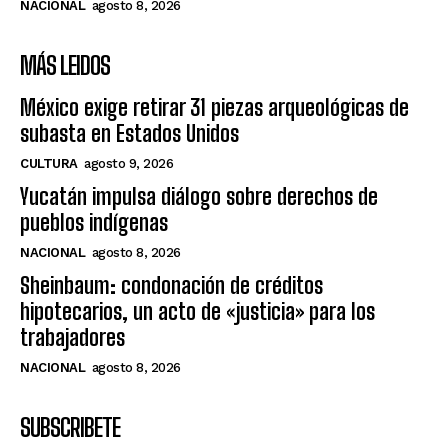
NACIONAL
agosto 8, 2026
MÁS LEIDOS
México exige retirar 31 piezas arqueológicas de
subasta en Estados Unidos
CULTURA
agosto 9, 2026
Yucatán impulsa diálogo sobre derechos de
pueblos indígenas
NACIONAL
agosto 8, 2026
Sheinbaum: condonación de créditos
hipotecarios, un acto de «justicia» para los
trabajadores
NACIONAL
agosto 8, 2026
SUBSCRIBETE