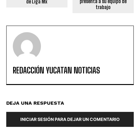
presenta a su equipo de
de Liga Mx
trabajo
REDACCIÓN YUCATAN NOTICIAS
DEJA UNA RESPUESTA
INICIAR SESIÓN PARA DEJAR UN COMENTARIO