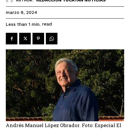
AUTHOR:
marzo 9, 2024
read
Less than 1
min.
Andrés Manuel López Obrador. Foto: Especial El