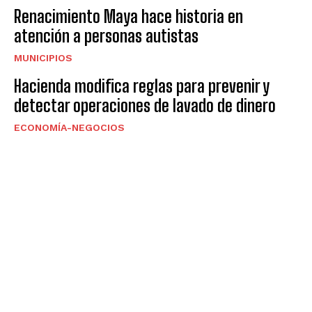
Renacimiento Maya hace historia en
atención a personas autistas
MUNICIPIOS
Hacienda modifica reglas para prevenir y
detectar operaciones de lavado de dinero
ECONOMÍA-NEGOCIOS