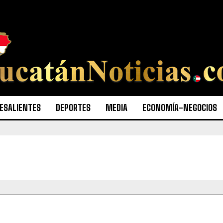
ESALIENTES
DEPORTES
MEDIA
ECONOMÍA-NEGOCIOS