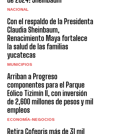
NACIONAL
Con el respaldo de la Presidenta
Claudia Sheinbaum,
Renacimiento Maya fortalece
la salud de las familias
yucatecas
MUNICIPIOS
Arriban a Progreso
componentes para el Parque
Eólico Tizimín II, con inversión
de 2,600 millones de pesos y mil
empleos
ECONOMÍA-NEGOCIOS
Retira Cofepris más de 31 mil