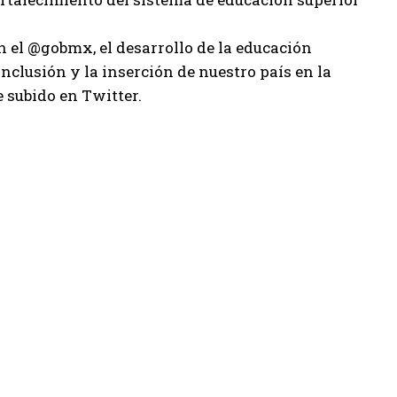
el @gobmx, el desarrollo de la educación
nclusión y la inserción de nuestro país en la
 subido en Twitter.