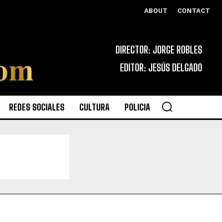
ABOUT
CONTACT
DIRECTOR: JORGE ROBLES
EDITOR: JESÚS DELGADO
REDES SOCIALES
CULTURA
POLICIA