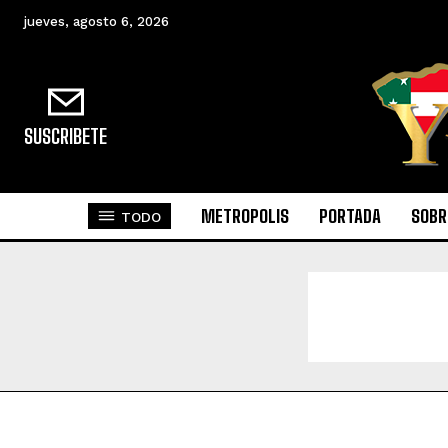
jueves, agosto 6, 2026
SUSCRIBETE
METROPOLIS
PORTADA
SOBR
TODO