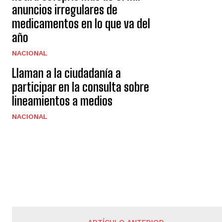
anuncios irregulares de
medicamentos en lo que va del
año
NACIONAL
Llaman a la ciudadanía a
participar en la consulta sobre
lineamientos a medios
NACIONAL