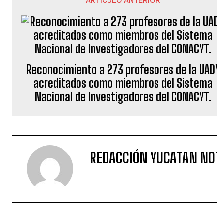
ARTÍCULO ANTERIOR
Reconocimiento a 273 profesores de la UAD
acreditados como miembros del Sistema
Nacional de Investigadores del CONACYT.
REDACCIÓN YUCATAN NO