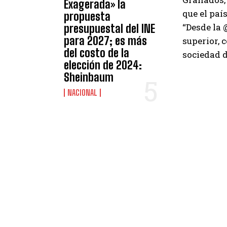
Exagerada» la
que el país
propuesta
“Desde la
presupuestal del INE
para 2027; es más
superior, 
del costo de la
sociedad d
elección de 2024:
Sheinbaum
NACIONAL