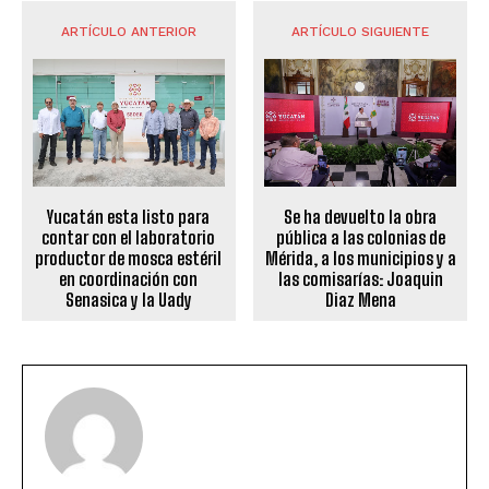
ARTÍCULO ANTERIOR
ARTÍCULO SIGUIENTE
Yucatán esta listo para
Se ha devuelto la obra
contar con el laboratorio
pública a las colonias de
productor de mosca estéril
Mérida, a los municipios y a
en coordinación con
las comisarías: Joaquin
Senasica y la Uady
Diaz Mena