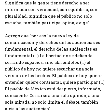
Significa que la gente tiene derecho a ser
informada con veracidad, con equilibrio, con
pluralidad. Significa que el público no solo
escucha, también participa, opina, exige”.
Agregó que “por eso la nueva ley de
comunicación y derechos de las audiencias es
fundamental, el derecho de las audiencias es
fundamental (…) La libertad no se defiende
cerrando espacios, sino abriéndolos (…) el
público de hoy no quiere escuchar una sola
versión de los hechos. El público de hoy quiere
entender, quiere contrastar, quiere participar (…)
El pueblo de México está despierto, informado,
consciente. Cerrarse a una sola opinión, a una
sola mirada, no solo limita el debate, también
aleja a las audiencias”.