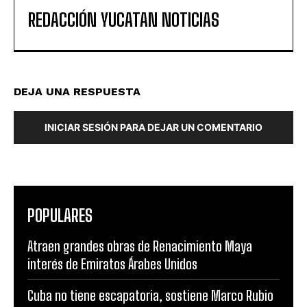
REDACCIÓN YUCATAN NOTICIAS
DEJA UNA RESPUESTA
INICIAR SESIÓN PARA DEJAR UN COMENTARIO
POPULARES
Atraen grandes obras de Renacimiento Maya
interés de Emiratos Árabes Unidos
Cuba no tiene escapatoria, sostiene Marco Rubio