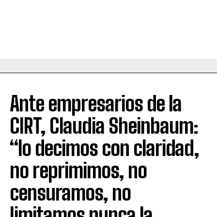
Ante empresarios de la
CIRT, Claudia Sheinbaum:
“lo decimos con claridad,
no reprimimos, no
censuramos, no
limitamos nunca la