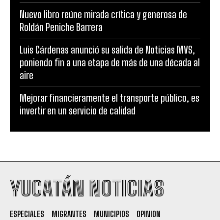
Nuevo libro reúne mirada crítica y generosa de
Roldán Peniche Barrera
Luis Cárdenas anunció su salida de Noticias MVS,
poniendo fin a una etapa de más de una década al
aire
Mejorar financieramente el transporte público, es
invertir en un servicio de calidad
YUCATÁN NOTICIAS
ESPECIALES
MIGRANTES
MUNICIPIOS
OPINION