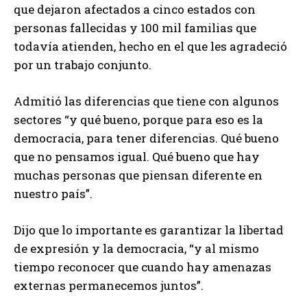
que dejaron afectados a cinco estados con
personas fallecidas y 100 mil familias que
todavía atienden, hecho en el que les agradeció
por un trabajo conjunto.
Admitió las diferencias que tiene con algunos
sectores “y qué bueno, porque para eso es la
democracia, para tener diferencias. Qué bueno
que no pensamos igual. Qué bueno que hay
muchas personas que piensan diferente en
nuestro país”.
Dijo que lo importante es garantizar la libertad
de expresión y la democracia, “y al mismo
tiempo reconocer que cuando hay amenazas
externas permanecemos juntos”.