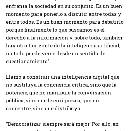
enfrenta la sociedad en su conjunto. Es un buen
momento para ponerlo a discutir entre todas y
entre todos. Es un buen momento para debatirlo
porque finalmente lo que buscamos es el
derecho a la información y, sobre todo, también
hay otro horizonte de la inteligencia artificial,
no todo puede verse desde un sentido de
cuestionamiento”.
Llamó a construir una inteligencia digital que
no sustituya la conciencia crítica, sino que la
potencie; que no manipule la conversación
pública, sino que le enriquezca; que no
concentre, sino que distribuya.
“Democratizar siempre será mejor. Por ello, en