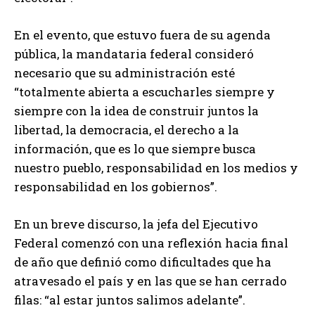
En el evento, que estuvo fuera de su agenda
pública, la mandataria federal consideró
necesario que su administración esté
“totalmente abierta a escucharles siempre y
siempre con la idea de construir juntos la
libertad, la democracia, el derecho a la
información, que es lo que siempre busca
nuestro pueblo, responsabilidad en los medios y
responsabilidad en los gobiernos”.
En un breve discurso, la jefa del Ejecutivo
Federal comenzó con una reflexión hacia final
de año que definió como dificultades que ha
atravesado el país y en las que se han cerrado
filas: “al estar juntos salimos adelante”.