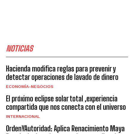
NOTICIAS
Hacienda modifica reglas para prevenir y
detectar operaciones de lavado de dinero
ECONOMÍA-NEGOCIOS
El próximo eclipse solar total ,experiencia
compartida que nos conecta con el universo
INTERNACIONAL
OrdenYAutoridad: Aplica Renacimiento Maya