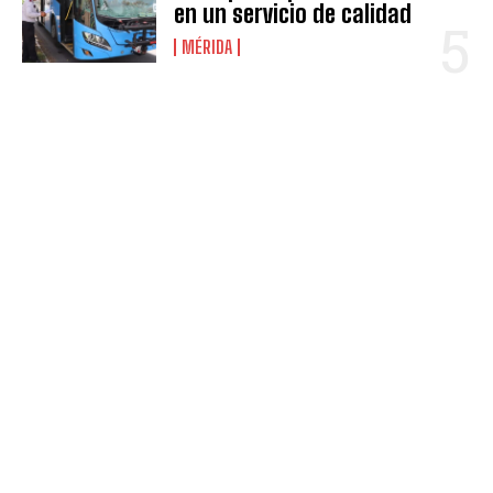
en un servicio de calidad
MÉRIDA