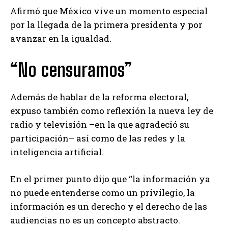
Afirmó que México vive un momento especial
por la llegada de la primera presidenta y por
avanzar en la igualdad.
“No censuramos”
Además de hablar de la reforma electoral,
expuso también como reflexión la nueva ley de
radio y televisión –en la que agradeció su
participación– así como de las redes y la
inteligencia artificial.
En el primer punto dijo que “la información ya
no puede entenderse como un privilegio, la
información es un derecho y el derecho de las
audiencias no es un concepto abstracto.