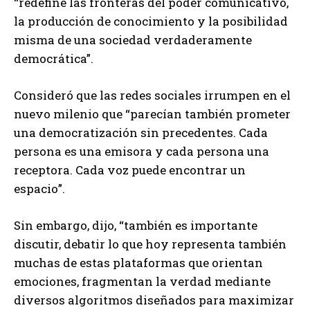
“redefine las fronteras del poder comunicativo,
la producción de conocimiento y la posibilidad
misma de una sociedad verdaderamente
democrática”.
Consideró que las redes sociales irrumpen en el
nuevo milenio que “parecían también prometer
una democratización sin precedentes. Cada
persona es una emisora y cada persona una
receptora. Cada voz puede encontrar un
espacio”.
Sin embargo, dijo, “también es importante
discutir, debatir lo que hoy representa también
muchas de estas plataformas que orientan
emociones, fragmentan la verdad mediante
diversos algoritmos diseñados para maximizar