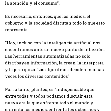
la atención y el consumo”.
Es necesario, entonces, que los medios, el
gobierno y la sociedad discutan todo lo que esto
representa.
“Hoy, incluso con la inteligencia artificial nos
encontramos ante un nuevo punto de inflexión.
Las herramientas automatizadas no solo
distribuyen información, la crean, la interpreta
y la jerarquiza. Los algoritmos deciden muchas
veces los diversos contenidos”.
Por lo tanto, planteó, es “indispensable que
entre todas y todos podamos discutir esta
nueva era la que enfrenta todo el mundo y
enfrenta los medios, enfrenta los gobiernos y