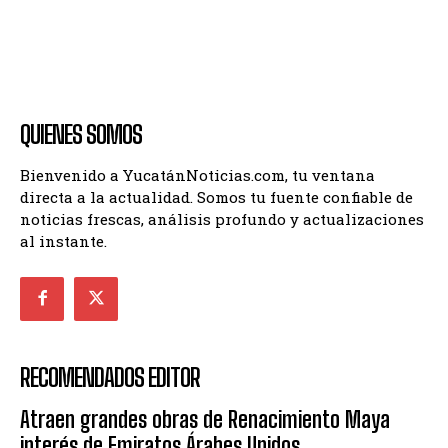
QUIENES SOMOS
Bienvenido a YucatánNoticias.com, tu ventana
directa a la actualidad. Somos tu fuente confiable de
noticias frescas, análisis profundo y actualizaciones
al instante.
RECOMENDADOS EDITOR
Atraen grandes obras de Renacimiento Maya
interés de Emiratos Árabes Unidos