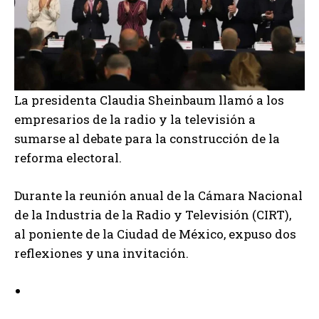
La presidenta Claudia Sheinbaum llamó a los
empresarios de la radio y la televisión a
sumarse al debate para la construcción de la
reforma electoral.
Durante la reunión anual de la Cámara Nacional
de la Industria de la Radio y Televisión (CIRT),
al poniente de la Ciudad de México, expuso dos
reflexiones y una invitación.