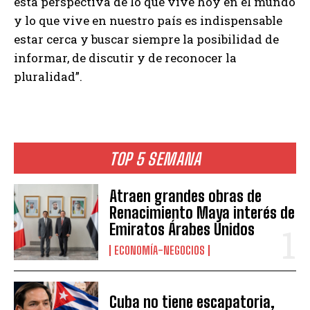
esta perspectiva de lo que vive hoy en el mundo
y lo que vive en nuestro país es indispensable
estar cerca y buscar siempre la posibilidad de
informar, de discutir y de reconocer la
pluralidad”.
TOP 5 SEMANA
Atraen grandes obras de
Renacimiento Maya interés de
Emiratos Árabes Unidos
ECONOMÍA-NEGOCIOS
Cuba no tiene escapatoria,