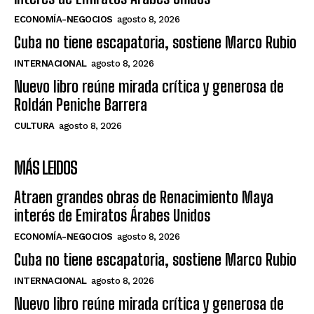
ECONOMÍA-NEGOCIOS
agosto 8, 2026
Cuba no tiene escapatoria, sostiene Marco Rubio
INTERNACIONAL
agosto 8, 2026
Nuevo libro reúne mirada crítica y generosa de
Roldán Peniche Barrera
CULTURA
agosto 8, 2026
MÁS LEIDOS
Atraen grandes obras de Renacimiento Maya
interés de Emiratos Árabes Unidos
ECONOMÍA-NEGOCIOS
agosto 8, 2026
Cuba no tiene escapatoria, sostiene Marco Rubio
INTERNACIONAL
agosto 8, 2026
Nuevo libro reúne mirada crítica y generosa de