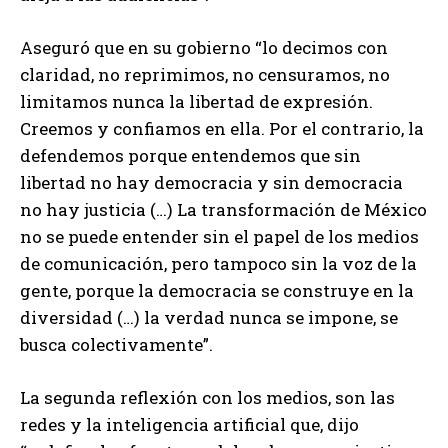
Aseguró que en su gobierno “lo decimos con
claridad, no reprimimos, no censuramos, no
limitamos nunca la libertad de expresión.
Creemos y confiamos en ella. Por el contrario, la
defendemos porque entendemos que sin
libertad no hay democracia y sin democracia
no hay justicia (…) La transformación de México
no se puede entender sin el papel de los medios
de comunicación, pero tampoco sin la voz de la
gente, porque la democracia se construye en la
diversidad (…) la verdad nunca se impone, se
busca colectivamente”.
La segunda reflexión con los medios, son las
redes y la inteligencia artificial que, dijo