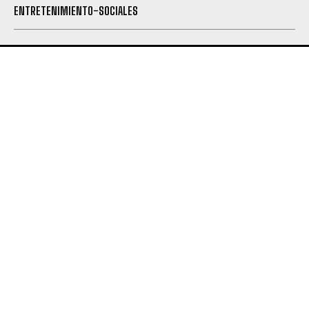
ENTRETENIMIENTO-SOCIALES