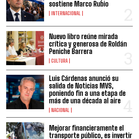
sostiene Marco Rubio
INTERNACIONAL
Nuevo libro reúne mirada
crítica y generosa de Roldán
Peniche Barrera
CULTURA
Luis Cárdenas anunció su
salida de Noticias MVS,
poniendo fin a una etapa de
más de una década al aire
NACIONAL
Mejorar financieramente el
transporte público, es invertir