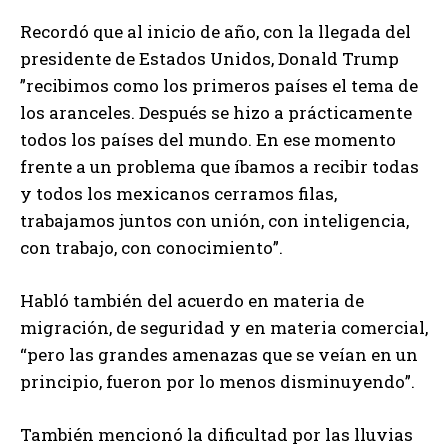
Recordó que al inicio de año, con la llegada del
presidente de Estados Unidos, Donald Trump
”recibimos como los primeros países el tema de
los aranceles. Después se hizo a prácticamente
todos los países del mundo. En ese momento
frente a un problema que íbamos a recibir todas
y todos los mexicanos cerramos filas,
trabajamos juntos con unión, con inteligencia,
con trabajo, con conocimiento”.
Habló también del acuerdo en materia de
migración, de seguridad y en materia comercial,
“pero las grandes amenazas que se veían en un
principio, fueron por lo menos disminuyendo”.
También mencionó la dificultad por las lluvias