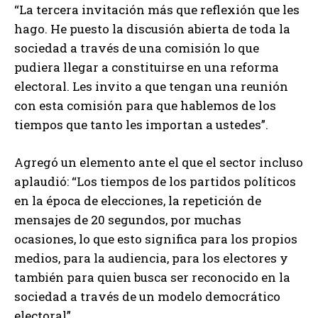
“La tercera invitación más que reflexión que les
hago. He puesto la discusión abierta de toda la
sociedad a través de una comisión lo que
pudiera llegar a constituirse en una reforma
electoral. Les invito a que tengan una reunión
con esta comisión para que hablemos de los
tiempos que tanto les importan a ustedes”.
Agregó un elemento ante el que el sector incluso
aplaudió: “Los tiempos de los partidos políticos
en la época de elecciones, la repetición de
mensajes de 20 segundos, por muchas
ocasiones, lo que esto significa para los propios
medios, para la audiencia, para los electores y
también para quien busca ser reconocido en la
sociedad a través de un modelo democrático
electoral”.