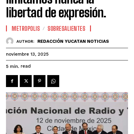
libertad de expresión.
METROPOLIS
SOBRESALIENTES
REDACCIÓN YUCATAN NOTICIAS
AUTHOR:
noviembre 13, 2025
read
5
min.