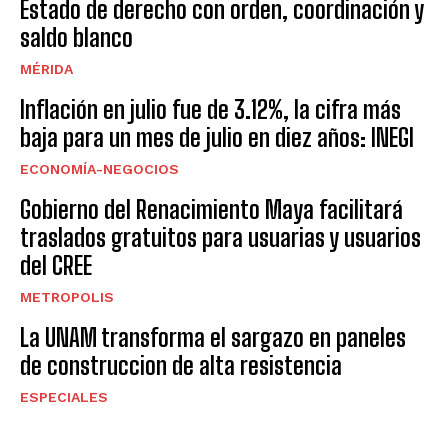
Estado de derecho con orden, coordinación y
saldo blanco
MÉRIDA
Inflación en julio fue de 3.12%, la cifra más
baja para un mes de julio en diez años: INEGI
ECONOMÍA-NEGOCIOS
Gobierno del Renacimiento Maya facilitará
traslados gratuitos para usuarias y usuarios
del CREE
METROPOLIS
La UNAM transforma el sargazo en paneles
de construccion de alta resistencia
ESPECIALES