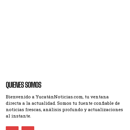
QUIENES SOMOS
Bienvenido a YucatánNoticias.com, tu ventana
directa a la actualidad. Somos tu fuente confiable de
noticias frescas, análisis profundo y actualizaciones
al instante.