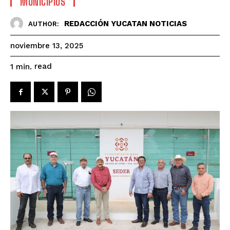
MUNICIPIOS
REDACCIÓN YUCATAN NOTICIAS
AUTHOR:
noviembre 13, 2025
read
1
min.