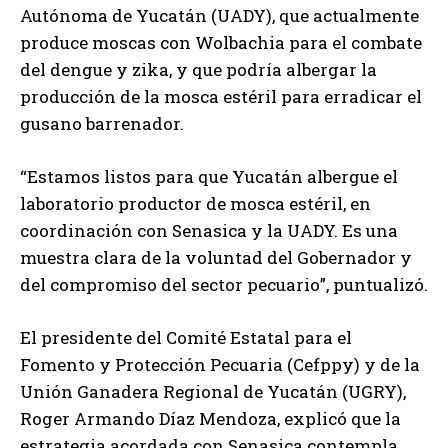
Autónoma de Yucatán (UADY), que actualmente
produce moscas con Wolbachia para el combate
del dengue y zika, y que podría albergar la
producción de la mosca estéril para erradicar el
gusano barrenador.
“Estamos listos para que Yucatán albergue el
laboratorio productor de mosca estéril, en
coordinación con Senasica y la UADY. Es una
muestra clara de la voluntad del Gobernador y
del compromiso del sector pecuario”, puntualizó.
El presidente del Comité Estatal para el
Fomento y Protección Pecuaria (Cefppy) y de la
Unión Ganadera Regional de Yucatán (UGRY),
Roger Armando Díaz Mendoza, explicó que la
estrategia acordada con Senasica contempla