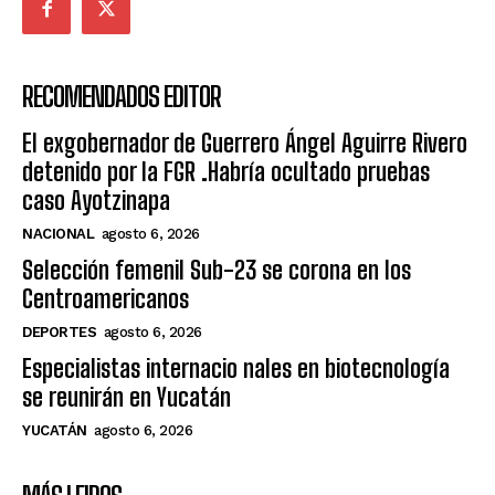
RECOMENDADOS EDITOR
El exgobernador de Guerrero Ángel Aguirre Rivero
detenido por la FGR .Habría ocultado pruebas
caso Ayotzinapa
NACIONAL
agosto 6, 2026
Selección femenil Sub-23 se corona en los
Centroamericanos
DEPORTES
agosto 6, 2026
Especialistas internacio nales en biotecnología
se reunirán en Yucatán
YUCATÁN
agosto 6, 2026