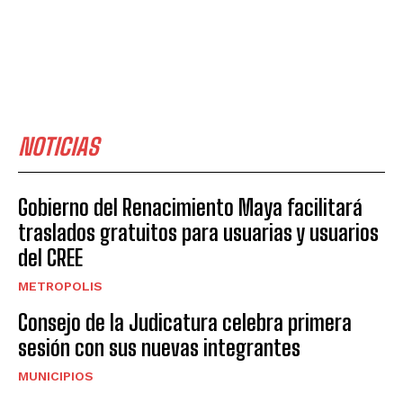
NOTICIAS
Gobierno del Renacimiento Maya facilitará
traslados gratuitos para usuarias y usuarios
del CREE
METROPOLIS
Consejo de la Judicatura celebra primera
sesión con sus nuevas integrantes
MUNICIPIOS