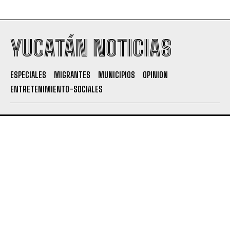
YUCATÁN NOTICIAS
ESPECIALES
MIGRANTES
MUNICIPIOS
OPINION
ENTRETENIMIENTO-SOCIALES