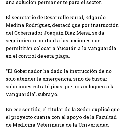
una solución permanente para el sector.
El secretario de Desarrollo Rural, Edgardo
Medina Rodríguez, destacó que por instrucción
del Gobernador Joaquín Díaz Mena, se da
seguimiento puntual a las acciones que
permitirán colocar a Yucatán a la vanguardia
en el control de esta plaga.
“El Gobernador ha dado la instrucción de no
solo atender la emergencia, sino de buscar
soluciones estratégicas que nos coloquen a la
vanguardia”, subrayó.
En ese sentido, el titular de la Seder explicó que
el proyecto cuenta con el apoyo de la Facultad
de Medicina Veterinaria de la Universidad