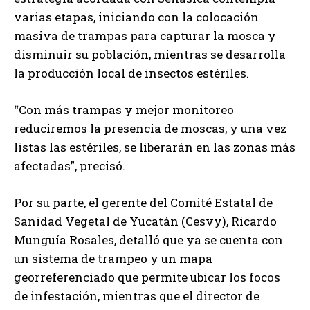
varias etapas, iniciando con la colocación
masiva de trampas para capturar la mosca y
disminuir su población, mientras se desarrolla
la producción local de insectos estériles.
“Con más trampas y mejor monitoreo
reduciremos la presencia de moscas, y una vez
listas las estériles, se liberarán en las zonas más
afectadas”, precisó.
Por su parte, el gerente del Comité Estatal de
Sanidad Vegetal de Yucatán (Cesvy), Ricardo
Munguía Rosales, detalló que ya se cuenta con
un sistema de trampeo y un mapa
georreferenciado que permite ubicar los focos
de infestación, mientras que el director de