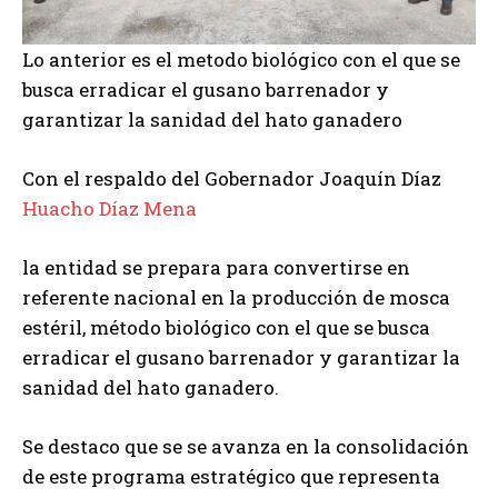
Lo anterior es el metodo biológico con el que se
busca erradicar el gusano barrenador y
garantizar la sanidad del hato ganadero
Con el respaldo del Gobernador Joaquín Díaz
Huacho Díaz Mena
la entidad se prepara para convertirse en
referente nacional en la producción de mosca
estéril, método biológico con el que se busca
erradicar el gusano barrenador y garantizar la
sanidad del hato ganadero.
Se destaco que se se avanza en la consolidación
de este programa estratégico que representa