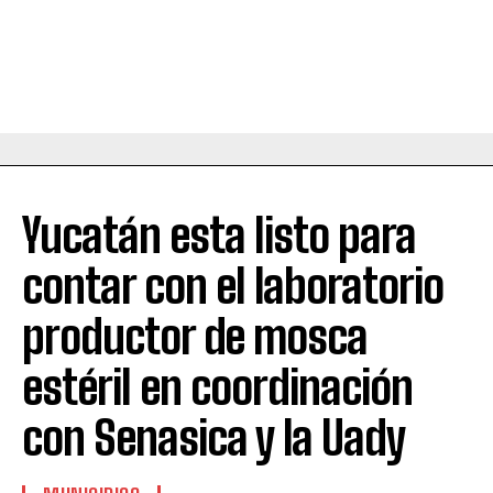
Yucatán esta listo para
contar con el laboratorio
productor de mosca
estéril en coordinación
con Senasica y la Uady