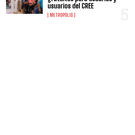
usuarios del CREE
METROPOLIS