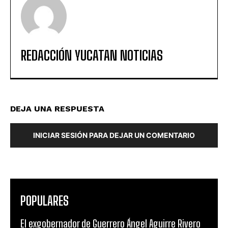
REDACCIÓN YUCATAN NOTICIAS
DEJA UNA RESPUESTA
INICIAR SESIÓN PARA DEJAR UN COMENTARIO
POPULARES
El exgobernador de Guerrero Ángel Aguirre Rivero