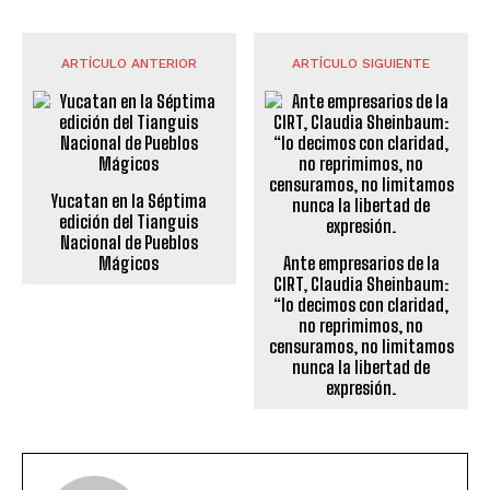
ARTÍCULO ANTERIOR
ARTÍCULO SIGUIENTE
Yucatan en la Séptima
edición del Tianguis
Nacional de Pueblos
Mágicos
Ante empresarios de la
CIRT, Claudia Sheinbaum:
“lo decimos con claridad,
no reprimimos, no
censuramos, no limitamos
nunca la libertad de
expresión.