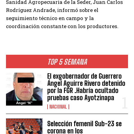
Sanidad Agropecuaria de la Seder, Juan Carlos
Rodríguez Andrade, informó sobre el
seguimiento técnico en campo y la
coordinación constante con los productores.
TOP 5 SEMANA
El exgobernador de Guerrero
Ángel Aguirre Rivero detenido
por la FGR .Habría ocultado
pruebas caso Ayotzinapa
NACIONAL
Selección femenil Sub-23 se
corona en los