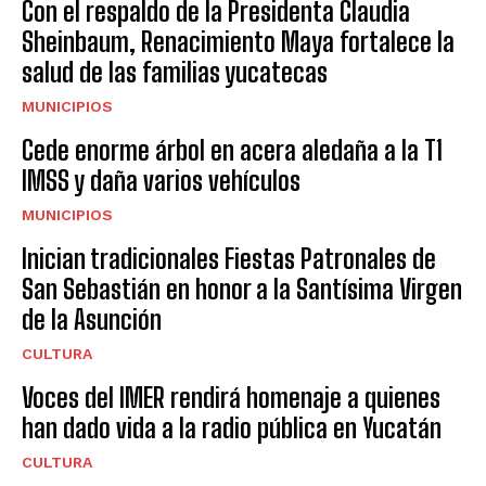
Con el respaldo de la Presidenta Claudia
Sheinbaum, Renacimiento Maya fortalece la
salud de las familias yucatecas
MUNICIPIOS
Cede enorme árbol en acera aledaña a la T1
IMSS y daña varios vehículos
MUNICIPIOS
Inician tradicionales Fiestas Patronales de
San Sebastián en honor a la Santísima Virgen
de la Asunción
CULTURA
Voces del IMER rendirá homenaje a quienes
han dado vida a la radio pública en Yucatán
CULTURA