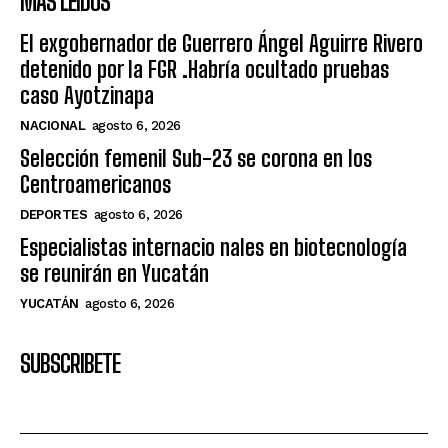
MÁS LEIDOS
El exgobernador de Guerrero Ángel Aguirre Rivero
detenido por la FGR .Habría ocultado pruebas
caso Ayotzinapa
NACIONAL
agosto 6, 2026
Selección femenil Sub-23 se corona en los
Centroamericanos
DEPORTES
agosto 6, 2026
Especialistas internacio nales en biotecnología
se reunirán en Yucatán
YUCATÁN
agosto 6, 2026
SUBSCRIBETE