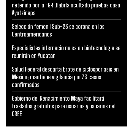
detenido por la FGR .Habría ocultado pruebas caso
Ayotzinapa
Selección femenil Sub-23 se corona en los
Centroamericanos
Especialistas internacio nales en biotecnología se
reunirán en Yucatán
Salud Federal descarta brote de ciclosporiasis en
México; mantiene vigilancia por 33 casos
confirmados
Gobierno del Renacimiento Maya facilitará
traslados gratuitos para usuarias y usuarios del
CREE