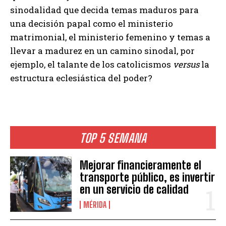
sinodalidad que decida temas maduros para
una decisión papal como el ministerio
matrimonial, el ministerio femenino y temas a
llevar a madurez en un camino sinodal, por
ejemplo, el talante de los catolicismos
versus
la
estructura eclesiástica del poder?
TOP 5 SEMANA
Mejorar financieramente el
transporte público, es invertir
en un servicio de calidad
MÉRIDA