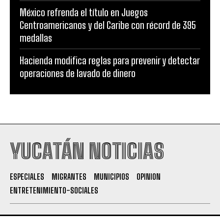
México refrenda el título en Juegos
Centroamericanos y del Caribe con récord de 395
medallas
Hacienda modifica reglas para prevenir y detectar
operaciones de lavado de dinero
YUCATÁN NOTICIAS
ESPECIALES
MIGRANTES
MUNICIPIOS
OPINION
ENTRETENIMIENTO-SOCIALES