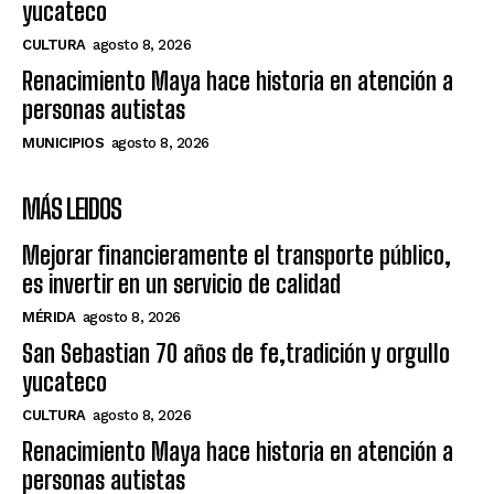
yucateco
CULTURA
agosto 8, 2026
Renacimiento Maya hace historia en atención a
personas autistas
MUNICIPIOS
agosto 8, 2026
MÁS LEIDOS
Mejorar financieramente el transporte público,
es invertir en un servicio de calidad
MÉRIDA
agosto 8, 2026
San Sebastian 70 años de fe,tradición y orgullo
yucateco
CULTURA
agosto 8, 2026
Renacimiento Maya hace historia en atención a
personas autistas