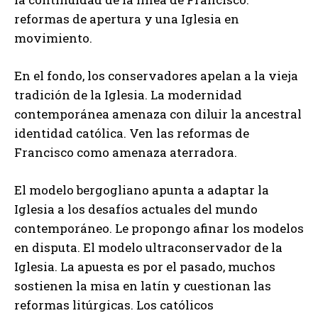
reformas de apertura y una Iglesia en
movimiento.
En el fondo, los conservadores apelan a la vieja
tradición de la Iglesia. La modernidad
contemporánea amenaza con diluir la ancestral
identidad católica. Ven las reformas de
Francisco como amenaza aterradora.
El modelo bergogliano apunta a adaptar la
Iglesia a los desafíos actuales del mundo
contemporáneo. Le propongo afinar los modelos
en disputa. El modelo ultraconservador de la
Iglesia. La apuesta es por el pasado, muchos
sostienen la misa en latín y cuestionan las
reformas litúrgicas. Los católicos