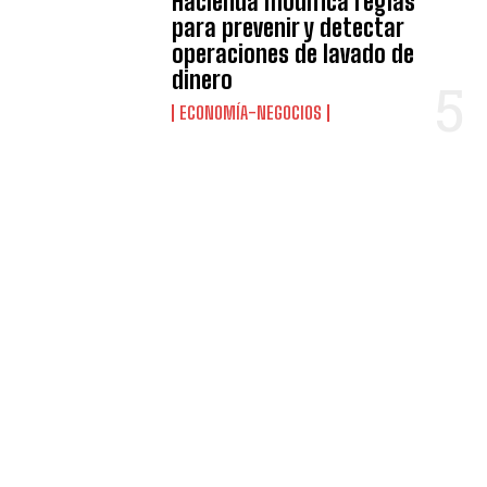
Hacienda modifica reglas
para prevenir y detectar
operaciones de lavado de
dinero
ECONOMÍA-NEGOCIOS