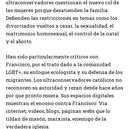
ultraconservadores cuestionan el nuevo rol de
las mujeres porque desatienden la familia.
Defienden las restricciones en temas como los
divorciados vueltos a casar, la sexualidad, el
matrimonio homosexual, el control de la natal
y el aborto.
Han sido particularmente críticos con
Francisco, por el trato dado a la comunidad
LGBT+, su enfoque ecologista y su defensa de los
migrantes. Los ultraconservadores católicos no
reconocen su autoridad y rezan desde hace años
por que pronto muera. Sus espacios digitales
muestran el encono contra Francisco. Vía
internet, videos, blogs, páginas webs que lo
tildan de masón, marxista, enemigo de la
verdadera iglesia.