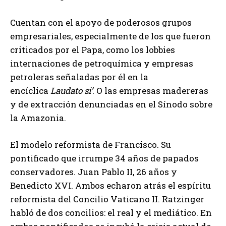
Cuentan con el apoyo de poderosos grupos
empresariales, especialmente de los que fueron
criticados por el Papa, como los lobbies
internaciones de petroquímica y empresas
petroleras señaladas por él en la
encíclica
Laudato si’
. O las empresas madereras
y de extracción denunciadas en el Sínodo sobre
la Amazonia.
El modelo reformista de Francisco. Su
pontificado que irrumpe 34 años de papados
conservadores. Juan Pablo II, 26 años y
Benedicto XVI. Ambos echaron atrás el espíritu
reformista del Concilio Vaticano II. Ratzinger
habló de dos concilios: el real y el mediático. En