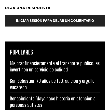
DEJA UNA RESPUESTA
INICIAR SESIÓN PARA DEJAR UN COMENTARIO
POPULARES
Mejorar financieramente el transporte público, es
invertir en un servicio de calidad
San Sebastian 70 años de fe,tradición y orgullo
yucateco
Renacimiento Maya hace historia en atención a
personas autistas