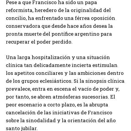
Pese a que Francisco ha sido un papa
reformista, heredero de la originalidad del
concilio, ha enfrentado una férrea oposición
conservadora que desde hace años desea la
pronta muerte del pontífice argentino para
recuperar el poder perdido.
Una larga hospitalización y una situación
clínica tan delicadamente incierta estimulan
los apetitos conciliares y las ambiciones dentro
de los grupos eclesiásticos. Si la sinopsis clínica
prevalece, entra en escena el vacío de poder y,
por tanto, se abren atmósferas sucesorias. El
peor escenario a corto plazo, es la abrupta
cancelación de las iniciativas de Francisco
sobre la sinodalidad y la orientación del año
santo jubilar.