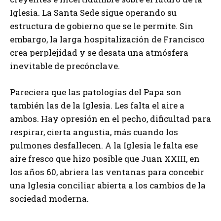
Iglesia. La Santa Sede sigue operando su
estructura de gobierno que se le permite. Sin
embargo, la larga hospitalización de Francisco
crea perplejidad y se desata una atmósfera
inevitable de precónclave.
Pareciera que las patologías del Papa son
también las de la Iglesia. Les falta el aire a
ambos. Hay opresión en el pecho, dificultad para
respirar, cierta angustia, más cuando los
pulmones desfallecen. A la Iglesia le falta ese
aire fresco que hizo posible que Juan XXIII, en
los años 60, abriera las ventanas para concebir
una Iglesia conciliar abierta a los cambios de la
sociedad moderna.