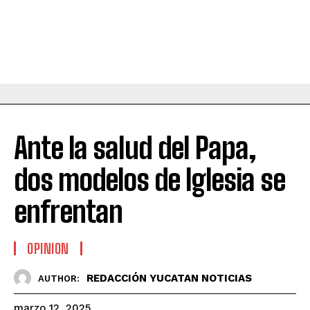
Ante la salud del Papa,
dos modelos de Iglesia se
enfrentan
OPINION
REDACCIÓN YUCATAN NOTICIAS
AUTHOR:
marzo 12, 2025