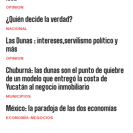
OPINION
¿Quién decide la verdad?
NACIONAL
Las Dunas : intereses,servilismo político y
más
OPINION
Chuburná: las dunas son el punto de quiebre
de un modelo que entregó la costa de
Yucatán al negocio inmobiliario
MUNICIPIOS
México: la paradoja de las dos economías
ECONOMÍA-NEGOCIOS