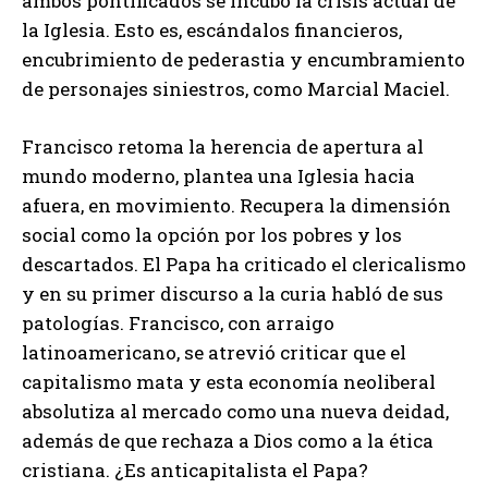
ambos pontificados se incubó la crisis actual de
la Iglesia. Esto es, escándalos financieros,
encubrimiento de pederastia y encumbramiento
de personajes siniestros, como Marcial Maciel.
Francisco retoma la herencia de apertura al
mundo moderno, plantea una Iglesia hacia
afuera, en movimiento. Recupera la dimensión
social como la opción por los pobres y los
descartados. El Papa ha criticado el clericalismo
y en su primer discurso a la curia habló de sus
patologías. Francisco, con arraigo
latinoamericano, se atrevió criticar que el
capitalismo mata y esta economía neoliberal
absolutiza al mercado como una nueva deidad,
además de que rechaza a Dios como a la ética
cristiana. ¿Es anticapitalista el Papa?