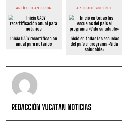
ARTÍCULO ANTERIOR
ARTÍCULO SIGUIENTE
Inicia UADY recertificación
Inició en todas las escuelas
anual para notarios
del país el programa «Vida
saludable»
REDACCIÓN YUCATAN NOTICIAS