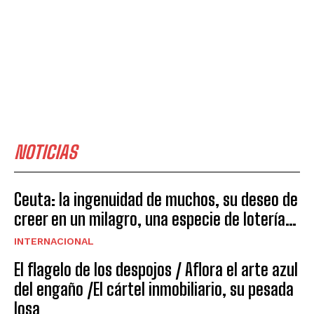
NOTICIAS
Ceuta: la ingenuidad de muchos, su deseo de
creer en un milagro, una especie de lotería…
INTERNACIONAL
El flagelo de los despojos / Aflora el arte azul
del engaño /El cártel inmobiliario, su pesada
losa