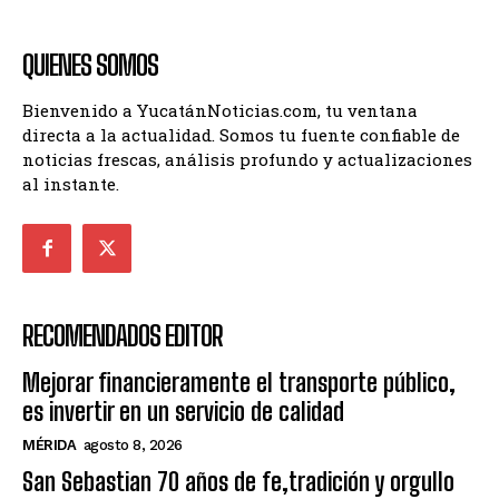
QUIENES SOMOS
Bienvenido a YucatánNoticias.com, tu ventana
directa a la actualidad. Somos tu fuente confiable de
noticias frescas, análisis profundo y actualizaciones
al instante.
RECOMENDADOS EDITOR
Mejorar financieramente el transporte público,
es invertir en un servicio de calidad
MÉRIDA
agosto 8, 2026
San Sebastian 70 años de fe,tradición y orgullo