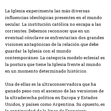
La Iglesia experimenta las más diversas
influencias ideológicas presentes en el mundo
secular. La institución católica no escapa a las
corrientes. Debemos reconocer que en un
eventual cónclave se enfrentarían dos grandes
visiones antagónicas de la relación que debe
guardar la Iglesia con el mundo
contemporáneo. La categoría modelo eclesial es
la postura que tiene la Iglesia frente al mundo
en un momento determinado histórico.
Una de ellas es la ultraconservadora que ha
ganado peso con el ascenso de las versiones de
la ultraderecha política en Europa y Estados
Unidos, y países como Argentina. Su opuesto, es
la continuidad de la línea de Francisco: