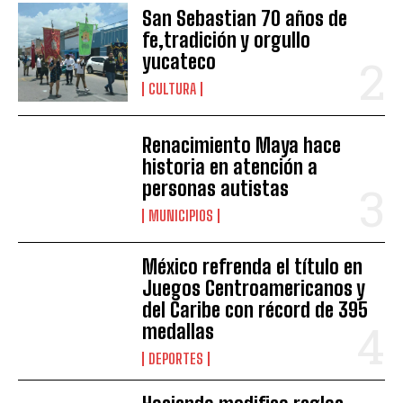
San Sebastian 70 años de
fe,tradición y orgullo
yucateco
CULTURA
Renacimiento Maya hace
historia en atención a
personas autistas
MUNICIPIOS
México refrenda el título en
Juegos Centroamericanos y
del Caribe con récord de 395
medallas
DEPORTES