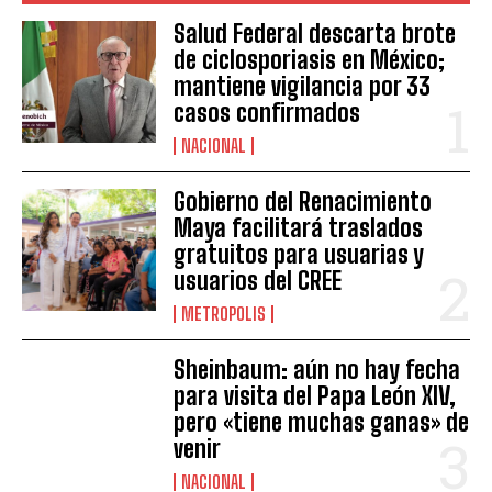
Salud Federal descarta brote
de ciclosporiasis en México;
mantiene vigilancia por 33
casos confirmados
NACIONAL
Gobierno del Renacimiento
Maya facilitará traslados
gratuitos para usuarias y
usuarios del CREE
METROPOLIS
Sheinbaum: aún no hay fecha
para visita del Papa León XIV,
pero «tiene muchas ganas» de
venir
NACIONAL