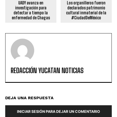
UADY avanza en
Los organilleros fueron
investigación para
declarados patrimonio
detectar a tiempo la
cultural inmaterial de la
enfermedad de Chagas
#CiudadDeMéxico
REDACCIÓN YUCATAN NOTICIAS
DEJA UNA RESPUESTA
INICIAR SESIÓN PARA DEJAR UN COMENTARIO