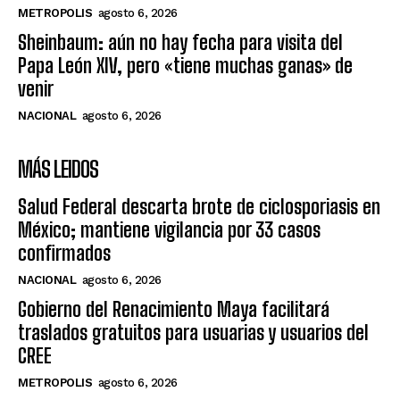
METROPOLIS
agosto 6, 2026
Sheinbaum: aún no hay fecha para visita del
Papa León XIV, pero «tiene muchas ganas» de
venir
NACIONAL
agosto 6, 2026
MÁS LEIDOS
Salud Federal descarta brote de ciclosporiasis en
México; mantiene vigilancia por 33 casos
confirmados
NACIONAL
agosto 6, 2026
Gobierno del Renacimiento Maya facilitará
traslados gratuitos para usuarias y usuarios del
CREE
METROPOLIS
agosto 6, 2026