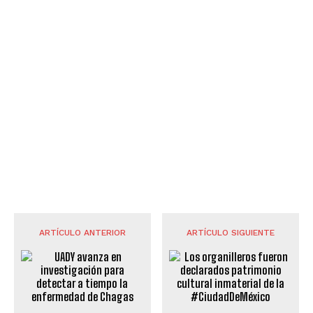
ARTÍCULO ANTERIOR
ARTÍCULO SIGUIENTE