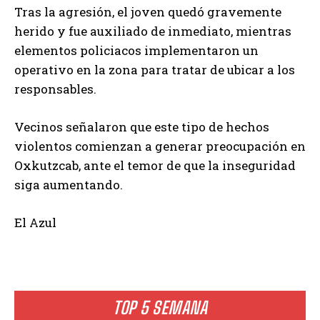
Tras la agresión, el joven quedó gravemente
herido y fue auxiliado de inmediato, mientras
elementos policiacos implementaron un
operativo en la zona para tratar de ubicar a los
responsables.
Vecinos señalaron que este tipo de hechos
violentos comienzan a generar preocupación en
Oxkutzcab, ante el temor de que la inseguridad
siga aumentando.
El Azul
TOP 5 SEMANA