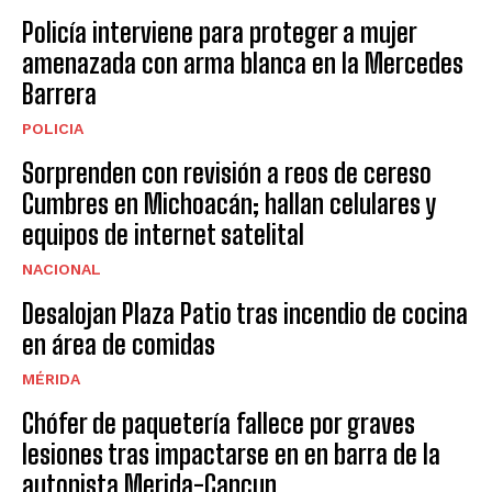
Policía interviene para proteger a mujer
amenazada con arma blanca en la Mercedes
Barrera
POLICIA
Sorprenden con revisión a reos de cereso
Cumbres en Michoacán; hallan celulares y
equipos de internet satelital
NACIONAL
Desalojan Plaza Patio tras incendio de cocina
en área de comidas
MÉRIDA
Chófer de paquetería fallece por graves
lesiones tras impactarse en en barra de la
autopista Merida-Cancun