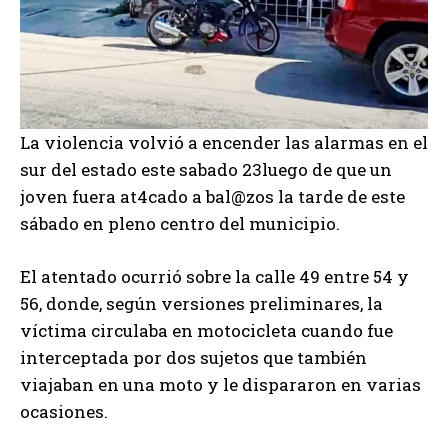
La violencia volvió a encender las alarmas en el
sur del estado este sabado 23luego de que un
joven fuera at4cado a bal@zos la tarde de este
sábado en pleno centro del municipio.
El atentado ocurrió sobre la calle 49 entre 54 y
56, donde, según versiones preliminares, la
víctima circulaba en motocicleta cuando fue
interceptada por dos sujetos que también
viajaban en una moto y le dispararon en varias
ocasiones.