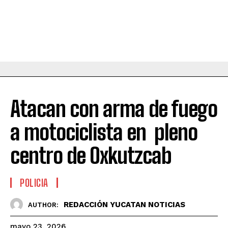
Atacan con arma de fuego
a motociclista en pleno
centro de Oxkutzcab
POLICIA
REDACCIÓN YUCATAN NOTICIAS
AUTHOR:
mayo 23, 2026