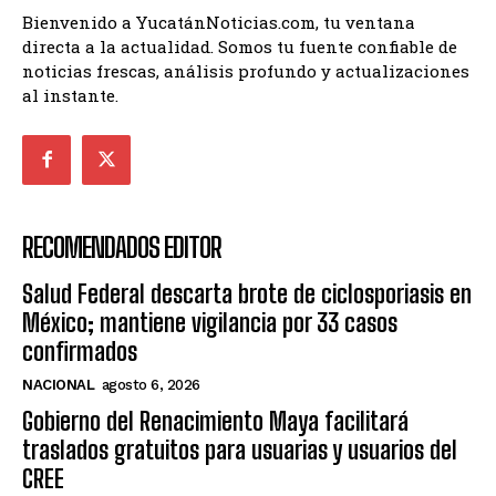
Bienvenido a YucatánNoticias.com, tu ventana
directa a la actualidad. Somos tu fuente confiable de
noticias frescas, análisis profundo y actualizaciones
al instante.
RECOMENDADOS EDITOR
Salud Federal descarta brote de ciclosporiasis en
México; mantiene vigilancia por 33 casos
confirmados
NACIONAL
agosto 6, 2026
Gobierno del Renacimiento Maya facilitará
traslados gratuitos para usuarias y usuarios del
CREE