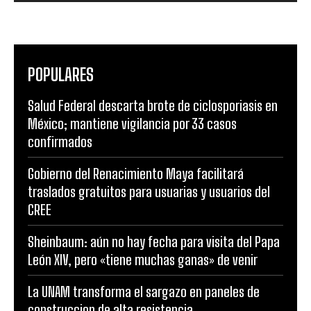
POPULARES
Salud Federal descarta brote de ciclosporiasis en
México; mantiene vigilancia por 33 casos
confirmados
Gobierno del Renacimiento Maya facilitará
traslados gratuitos para usuarias y usuarios del
CREE
Sheinbaum: aún no hay fecha para visita del Papa
León XIV, pero «tiene muchas ganas» de venir
La UNAM transforma el sargazo en paneles de
construccion de alta resistencia