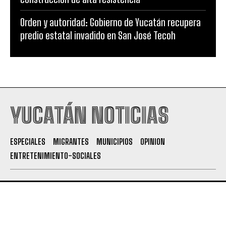
Orden y autoridad: Gobierno de Yucatán recupera
predio estatal invadido en San José Tecoh
YUCATÁN NOTICIAS
ESPECIALES
MIGRANTES
MUNICIPIOS
OPINION
ENTRETENIMIENTO-SOCIALES