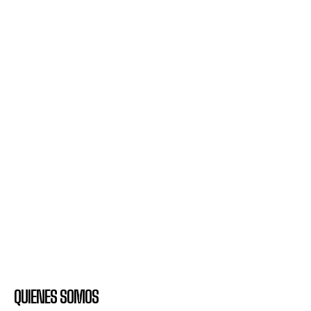
QUIENES SOMOS