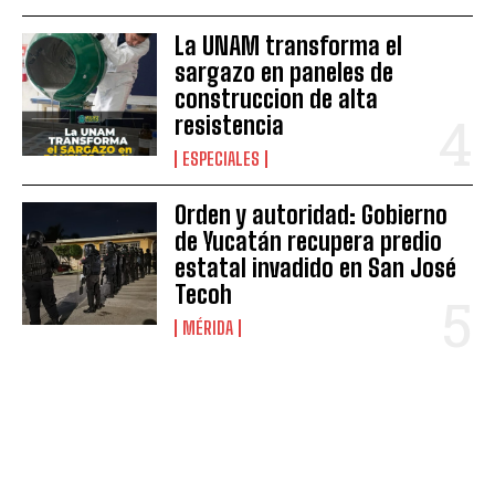
La UNAM transforma el
sargazo en paneles de
construccion de alta
resistencia
ESPECIALES
Orden y autoridad: Gobierno
de Yucatán recupera predio
estatal invadido en San José
Tecoh
MÉRIDA