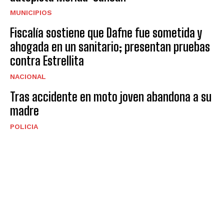
MUNICIPIOS
Fiscalía sostiene que Dafne fue sometida y
ahogada en un sanitario; presentan pruebas
contra Estrellita
NACIONAL
Tras accidente en moto joven abandona a su
madre
POLICIA