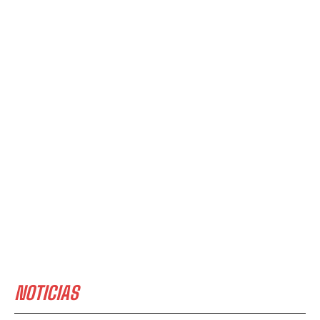
NOTICIAS