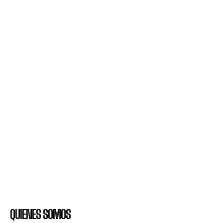
QUIENES SOMOS