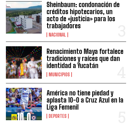
Sheinbaum: condonación de
créditos hipotecarios, un
acto de «justicia» para los
trabajadores
NACIONAL
Renacimiento Maya fortalece
tradiciones y raíces que dan
identidad a Yucatán
MUNICIPIOS
América no tiene piedad y
aplasta 10-0 a Cruz Azul en la
Liga Femenil
DEPORTES