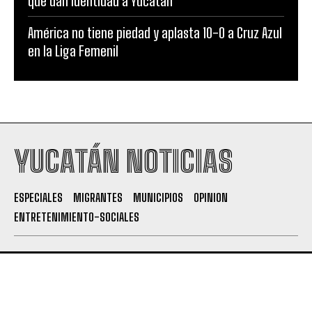
que dan identidad a Yucatán
América no tiene piedad y aplasta 10-0 a Cruz Azul
en la Liga Femenil
YUCATÁN NOTICIAS
ESPECIALES
MIGRANTES
MUNICIPIOS
OPINION
ENTRETENIMIENTO-SOCIALES