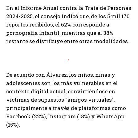
En el Informe Anual contra la Trata de Personas
2024-2025, el consejo indicó que, de los 5 mil 170
reportes recibidos, el 62% corresponde a
pornografía infantil, mientras que el 38%
restante se distribuye entre otras modalidades.
.
De acuerdo con Álvarez, los niños, niñas y
adolescentes son los más vulnerables en el
contexto digital actual, convirtiéndose en
víctimas de supuestos “amigos virtuales”,
principalmente a través de plataformas como
Facebook (22%), Instagram (18%) y WhatsApp
(15%).