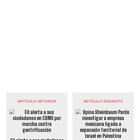
ARTÍCULO ANTERIOR
ARTÍCULO SIGUIENTE