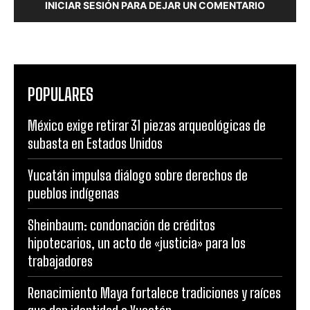
INICIAR SESIÓN PARA DEJAR UN COMENTARIO
POPULARES
México exige retirar 31 piezas arqueológicas de
subasta en Estados Unidos
Yucatán impulsa diálogo sobre derechos de
pueblos indígenas
Sheinbaum: condonación de créditos
hipotecarios, un acto de «justicia» para los
trabajadores
Renacimiento Maya fortalece tradiciones y raíces