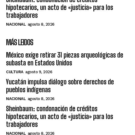
hipotecarios, un acto de «justicia» para los
trabajadores
NACIONAL
agosto 8, 2026
MÁS LEIDOS
México exige retirar 31 piezas arqueológicas de
subasta en Estados Unidos
CULTURA
agosto 9, 2026
Yucatán impulsa diálogo sobre derechos de
pueblos indígenas
NACIONAL
agosto 8, 2026
Sheinbaum: condonación de créditos
hipotecarios, un acto de «justicia» para los
trabajadores
NACIONAL
agosto 8, 2026