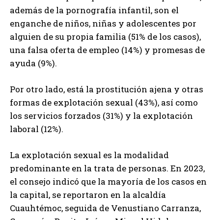
además de la pornografía infantil, son el
enganche de niños, niñas y adolescentes por
alguien de su propia familia (51% de los casos),
una falsa oferta de empleo (14%) y promesas de
ayuda (9%).
Por otro lado, está la prostitución ajena y otras
formas de explotación sexual (43%), así como
los servicios forzados (31%) y la explotación
laboral (12%).
La explotación sexual es la modalidad
predominante en la trata de personas. En 2023,
el consejo indicó que la mayoría de los casos en
la capital, se reportaron en la alcaldía
Cuauhtémoc, seguida de Venustiano Carranza,