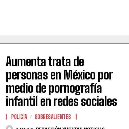
Aumenta trata de
personas en México por
medio de pornografía
infantil en redes sociales
POLICIA
SOBRESALIENTES
REDACCIÓN YUCATAN NOTICIAS