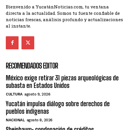
Bienvenido a YucatánNoticias.com, tu ventana
directa a la actualidad. Somos tu fuente confiable de
noticias frescas, análisis profundo y actualizaciones
al instante.
RECOMENDADOS EDITOR
México exige retirar 31 piezas arqueológicas de
subasta en Estados Unidos
CULTURA
agosto 9, 2026
Yucatán impulsa diálogo sobre derechos de
pueblos indígenas
NACIONAL
agosto 8, 2026
Sheinbaum: condonación de créditos