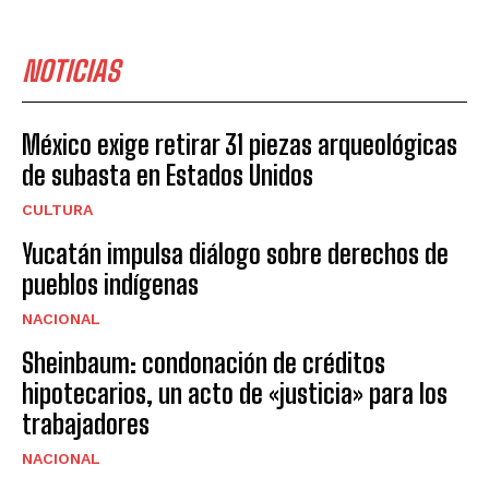
NOTICIAS
México exige retirar 31 piezas arqueológicas
de subasta en Estados Unidos
CULTURA
Yucatán impulsa diálogo sobre derechos de
pueblos indígenas
NACIONAL
Sheinbaum: condonación de créditos
hipotecarios, un acto de «justicia» para los
trabajadores
NACIONAL