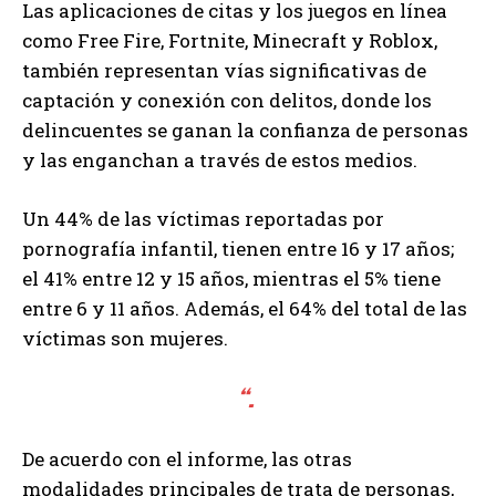
Las aplicaciones de citas y los juegos en línea
como Free Fire, Fortnite, Minecraft y Roblox,
también representan vías significativas de
captación y conexión con delitos, donde los
delincuentes se ganan la confianza de personas
y las enganchan a través de estos medios.
Un 44% de las víctimas reportadas por
pornografía infantil, tienen entre 16 y 17 años;
el 41% entre 12 y 15 años, mientras el 5% tiene
entre 6 y 11 años. Además, el 64% del total de las
víctimas son mujeres.
“.
De acuerdo con el informe, las otras
modalidades principales de trata de personas,