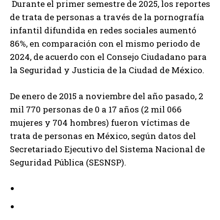
Durante el primer semestre de 2025, los reportes
de trata de personas a través de la pornografía
infantil difundida en redes sociales aumentó
86%, en comparación con el mismo periodo de
2024, de acuerdo con el Consejo Ciudadano para
la Seguridad y Justicia de la Ciudad de México.
De enero de 2015 a noviembre del año pasado, 2
mil 770 personas de 0 a 17 años (2 mil 066
mujeres y 704 hombres) fueron víctimas de
trata de personas en México, según datos del
Secretariado Ejecutivo del Sistema Nacional de
Seguridad Pública (SESNSP).