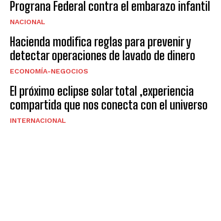
Prograna Federal contra el embarazo infantil
NACIONAL
Hacienda modifica reglas para prevenir y
detectar operaciones de lavado de dinero
ECONOMÍA-NEGOCIOS
El próximo eclipse solar total ,experiencia
compartida que nos conecta con el universo
INTERNACIONAL