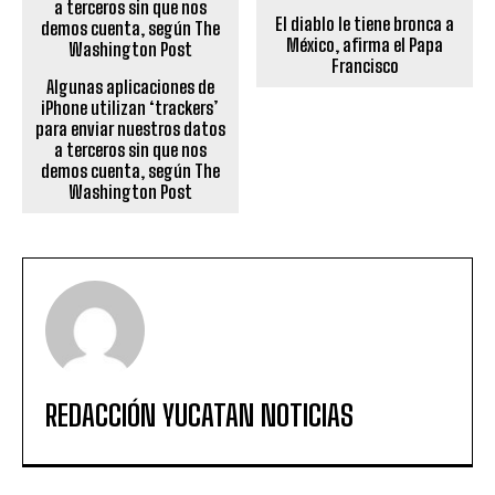
El diablo le tiene bronca a
México, afirma el Papa
Francisco
Algunas aplicaciones de
iPhone utilizan ‘trackers’
para enviar nuestros datos
a terceros sin que nos
demos cuenta, según The
Washington Post
REDACCIÓN YUCATAN NOTICIAS