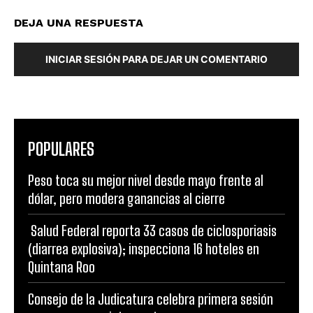
DEJA UNA RESPUESTA
INICIAR SESIÓN PARA DEJAR UN COMENTARIO
POPULARES
Peso toca su mejor nivel desde mayo frente al
dólar, pero modera ganancias al cierre
Salud Federal reporta 33 casos de ciclosporiasis
(diarrea explosiva); inspecciona 16 hoteles en
Quintana Roo
Consejo de la Judicatura celebra primera sesión