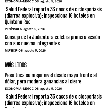
ECONOMÍA-NEGOCIOS
agosto 5, 2026
Salud Federal reporta 33 casos de ciclosporiasis
(diarrea explosiva); inspecciona 16 hoteles en
Quintana Roo
PENÍNSULA
agosto 5, 2026
Consejo de la Judicatura celebra primera sesión
con sus nuevas integrantes
MUNICIPIOS
agosto 5, 2026
MÁS LEIDOS
Peso toca su mejor nivel desde mayo frente al
dólar, pero modera ganancias al cierre
ECONOMÍA-NEGOCIOS
agosto 5, 2026
Salud Federal reporta 33 casos de ciclosporiasis
(diarrea explosiva); inspecciona 16 hoteles en