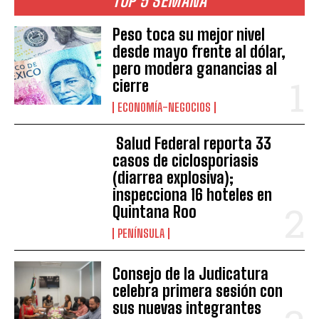
TOP 5 SEMANA
Peso toca su mejor nivel
desde mayo frente al dólar,
pero modera ganancias al
cierre
ECONOMÍA-NEGOCIOS
Salud Federal reporta 33
casos de ciclosporiasis
(diarrea explosiva);
inspecciona 16 hoteles en
Quintana Roo
PENÍNSULA
Consejo de la Judicatura
celebra primera sesión con
sus nuevas integrantes