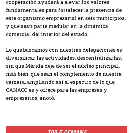
cooperación ayudará a elevar los valores
fundamentales para fortalecer la presencia de
este organismo empresarial en seis municipios,
y que sean parte medular en la dinámica
comercial del interior del estado.
Lo que buscamos con nuestras delegaciones es
diversificar las actividades, descentralizarlas,
sin que Mérida deje de ser el núcleo principal,
más bien, que sean el complemento de nuestra
cámara, ampliando así el espectro de lo que
CANACO es y ofrece para las empresas y
empresarios, anotó.