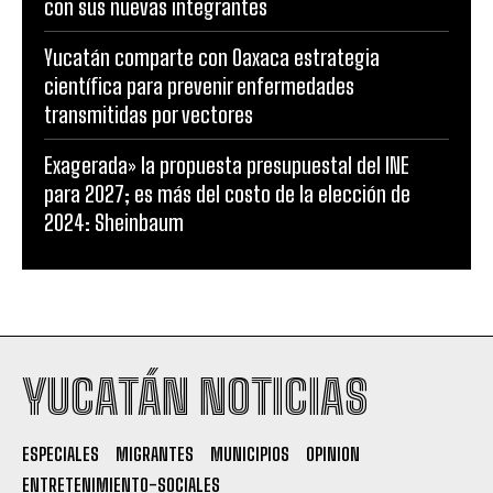
con sus nuevas integrantes
Yucatán comparte con Oaxaca estrategia
científica para prevenir enfermedades
transmitidas por vectores
Exagerada» la propuesta presupuestal del INE
para 2027; es más del costo de la elección de
2024: Sheinbaum
YUCATÁN NOTICIAS
ESPECIALES
MIGRANTES
MUNICIPIOS
OPINION
ENTRETENIMIENTO-SOCIALES