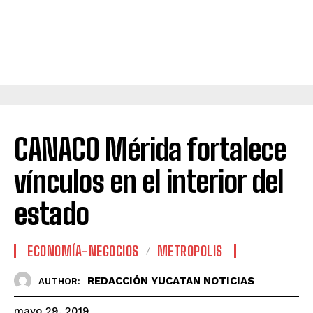
CANACO Mérida fortalece
vínculos en el interior del
estado
ECONOMÍA-NEGOCIOS
METROPOLIS
REDACCIÓN YUCATAN NOTICIAS
AUTHOR:
mayo 29, 2019