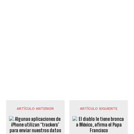
ARTÍCULO ANTERIOR
ARTÍCULO SIGUIENTE