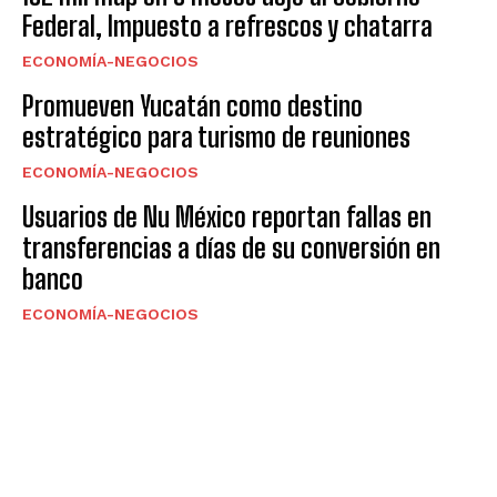
Federal, Impuesto a refrescos y chatarra
ECONOMÍA-NEGOCIOS
Promueven Yucatán como destino
estratégico para turismo de reuniones
ECONOMÍA-NEGOCIOS
Usuarios de Nu México reportan fallas en
transferencias a días de su conversión en
banco
ECONOMÍA-NEGOCIOS