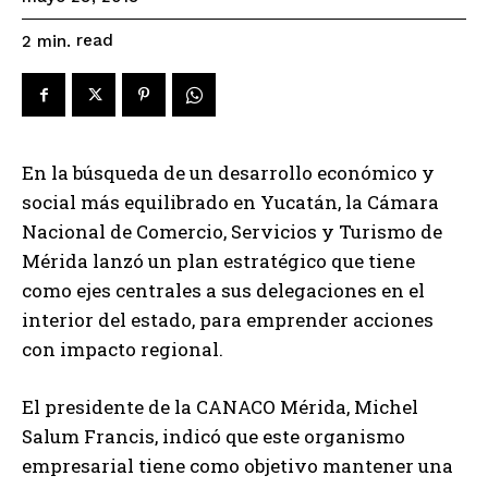
read
2
min.
En la búsqueda de un desarrollo económico y
social más equilibrado en Yucatán, la Cámara
Nacional de Comercio, Servicios y Turismo de
Mérida lanzó un plan estratégico que tiene
como ejes centrales a sus delegaciones en el
interior del estado, para emprender acciones
con impacto regional.
El presidente de la CANACO Mérida, Michel
Salum Francis, indicó que este organismo
empresarial tiene como objetivo mantener una