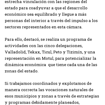
estrecha vinculación con las regiones del
estado para coadyuvar a que el desarrollo
económico sea equilibrado y llegue a más
personas del interior a través del impulso a los
sectores representados en esta cámara.
Para ello, destacó, se realiza un programa de
actividades con las cinco delegaciones,
Valladolid, Tekax, Ticul, Peto y Tizimín, y una
representación en Motul, para potencializar la
dinámica económica que tiene cada una de las
zonas del estado.
Si trabajamos coordinados y explotamos de
manera correcta las vocaciones naturales de
esos municipios y zonas a través de estrategias
y programas debidamente planeados,