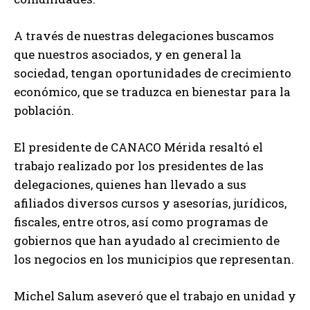
A través de nuestras delegaciones buscamos
que nuestros asociados, y en general la
sociedad, tengan oportunidades de crecimiento
económico, que se traduzca en bienestar para la
población.
El presidente de CANACO Mérida resaltó el
trabajo realizado por los presidentes de las
delegaciones, quienes han llevado a sus
afiliados diversos cursos y asesorías, jurídicos,
fiscales, entre otros, así como programas de
gobiernos que han ayudado al crecimiento de
los negocios en los municipios que representan.
Michel Salum aseveró que el trabajo en unidad y