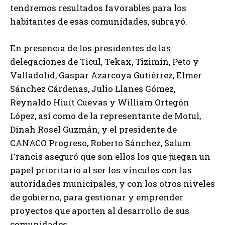
tendremos resultados favorables para los
habitantes de esas comunidades, subrayó.
En presencia de los presidentes de las
delegaciones de Ticul, Tekax, Tizimín, Peto y
Valladolid, Gaspar Azarcoya Gutiérrez, Elmer
Sánchez Cárdenas, Julio Llanes Gómez,
Reynaldo Hiuit Cuevas y William Ortegón
López, así como de la representante de Motul,
Dinah Rosel Guzmán, y el presidente de
CANACO Progreso, Roberto Sánchez, Salum
Francis aseguró que son ellos los que juegan un
papel prioritario al ser los vínculos con las
autoridades municipales, y con los otros niveles
de gobierno, para gestionar y emprender
proyectos que aporten al desarrollo de sus
comunidades.