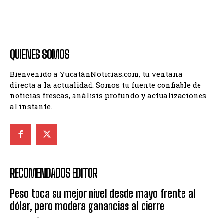
QUIENES SOMOS
Bienvenido a YucatánNoticias.com, tu ventana
directa a la actualidad. Somos tu fuente confiable de
noticias frescas, análisis profundo y actualizaciones
al instante.
RECOMENDADOS EDITOR
Peso toca su mejor nivel desde mayo frente al
dólar, pero modera ganancias al cierre