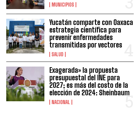
MUNICIPIOS
Yucatán comparte con Oaxaca
estrategia científica para
prevenir enfermedades
transmitidas por vectores
SALUD
Exagerada» la propuesta
presupuestal del INE para
2027; es más del costo de la
elección de 2024: Sheinbaum
NACIONAL