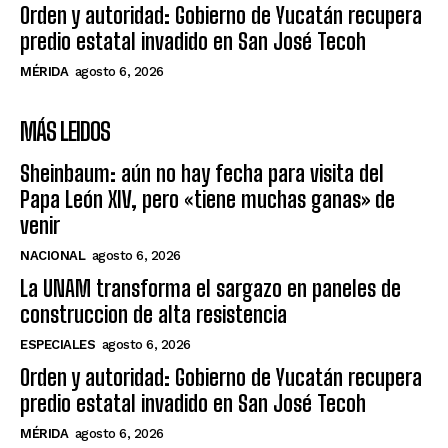
Orden y autoridad: Gobierno de Yucatán recupera
predio estatal invadido en San José Tecoh
MÉRIDA
agosto 6, 2026
MÁS LEIDOS
Sheinbaum: aún no hay fecha para visita del
Papa León XIV, pero «tiene muchas ganas» de
venir
NACIONAL
agosto 6, 2026
La UNAM transforma el sargazo en paneles de
construccion de alta resistencia
ESPECIALES
agosto 6, 2026
Orden y autoridad: Gobierno de Yucatán recupera
predio estatal invadido en San José Tecoh
MÉRIDA
agosto 6, 2026