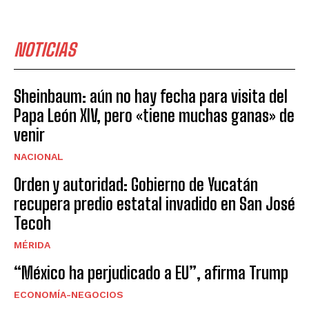
NOTICIAS
Sheinbaum: aún no hay fecha para visita del
Papa León XIV, pero «tiene muchas ganas» de
venir
NACIONAL
Orden y autoridad: Gobierno de Yucatán
recupera predio estatal invadido en San José
Tecoh
MÉRIDA
“México ha perjudicado a EU”, afirma Trump
ECONOMÍA-NEGOCIOS