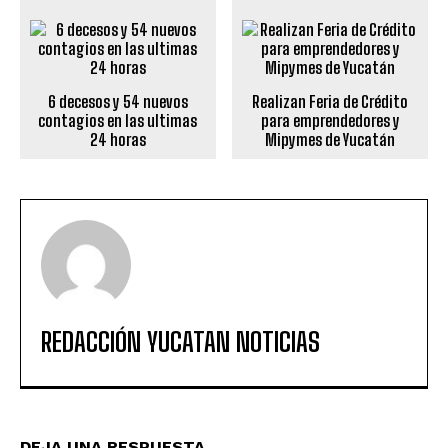
6 decesos y 54 nuevos
Realizan Feria de Crédito
contagios en las ultimas
para emprendedores y
24 horas
Mipymes de Yucatán
REDACCIÓN YUCATAN NOTICIAS
DEJA UNA RESPUESTA