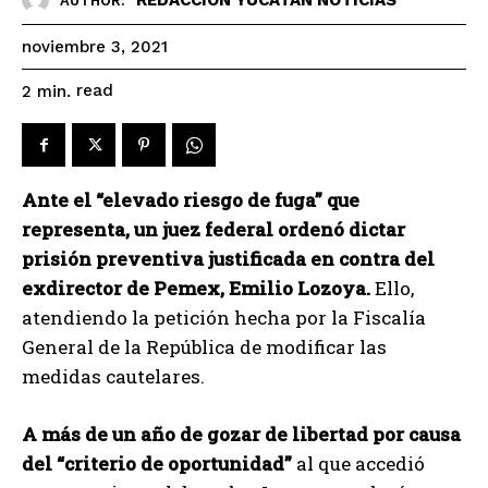
AUTHOR:
noviembre 3, 2021
read
2
min.
Ante el “elevado riesgo de fuga” que
representa, un juez federal ordenó dictar
prisión preventiva justificada en contra del
exdirector de Pemex, Emilio Lozoya.
Ello,
atendiendo la petición hecha por la Fiscalía
General de la República de modificar las
medidas cautelares.
A más de un año de gozar de libertad por causa
del “criterio de oportunidad”
al que accedió