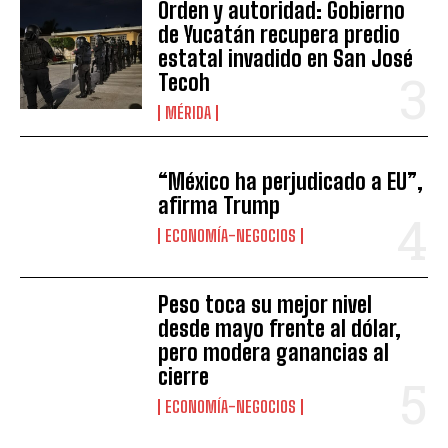
Orden y autoridad: Gobierno
de Yucatán recupera predio
estatal invadido en San José
Tecoh
MÉRIDA
“México ha perjudicado a EU”,
afirma Trump
ECONOMÍA-NEGOCIOS
Peso toca su mejor nivel
desde mayo frente al dólar,
pero modera ganancias al
cierre
ECONOMÍA-NEGOCIOS