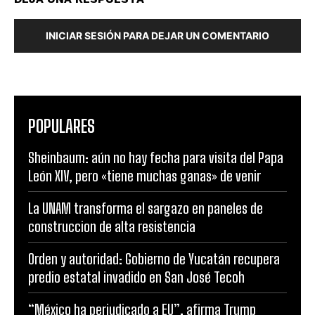
INICIAR SESIÓN PARA DEJAR UN COMENTARIO
POPULARES
Sheinbaum: aún no hay fecha para visita del Papa
León XIV, pero «tiene muchas ganas» de venir
La UNAM transforma el sargazo en paneles de
construccion de alta resistencia
Orden y autoridad: Gobierno de Yucatán recupera
predio estatal invadido en San José Tecoh
“México ha perjudicado a EU”, afirma Trump