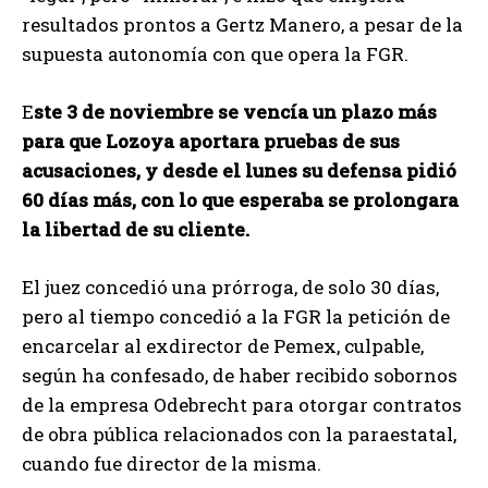
resultados prontos a Gertz Manero, a pesar de la
supuesta autonomía con que opera la FGR.
E
ste 3 de noviembre se vencía un plazo más
para que Lozoya aportara pruebas de sus
acusaciones, y desde el lunes su defensa pidió
60 días más, con lo que esperaba se prolongara
la libertad de su cliente.
El juez concedió una prórroga, de solo 30 días,
pero al tiempo concedió a la FGR la petición de
encarcelar al exdirector de Pemex, culpable,
según ha confesado, de haber recibido sobornos
de la empresa Odebrecht para otorgar contratos
de obra pública relacionados con la paraestatal,
cuando fue director de la misma.