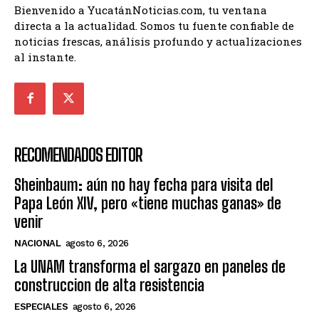
Bienvenido a YucatánNoticias.com, tu ventana
directa a la actualidad. Somos tu fuente confiable de
noticias frescas, análisis profundo y actualizaciones
al instante.
RECOMENDADOS EDITOR
Sheinbaum: aún no hay fecha para visita del
Papa León XIV, pero «tiene muchas ganas» de
venir
NACIONAL
agosto 6, 2026
La UNAM transforma el sargazo en paneles de
construccion de alta resistencia
ESPECIALES
agosto 6, 2026