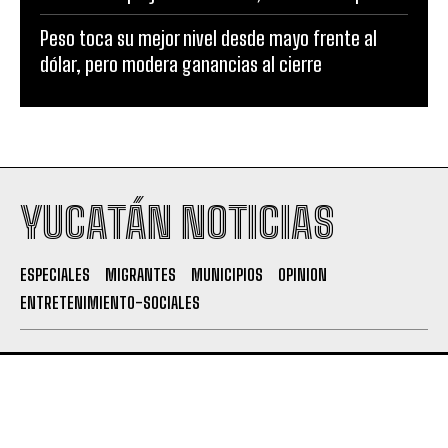
Peso toca su mejor nivel desde mayo frente al
dólar, pero modera ganancias al cierre
YUCATÁN NOTICIAS
ESPECIALES
MIGRANTES
MUNICIPIOS
OPINION
ENTRETENIMIENTO-SOCIALES