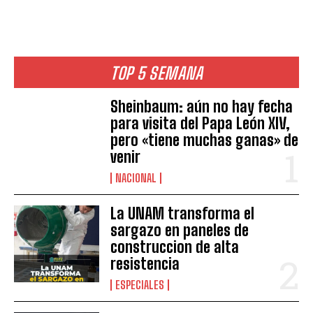
TOP 5 SEMANA
Sheinbaum: aún no hay fecha
para visita del Papa León XIV,
pero «tiene muchas ganas» de
venir
NACIONAL
La UNAM transforma el
sargazo en paneles de
construccion de alta
resistencia
ESPECIALES