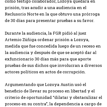
como testigo colaborador, Lozoya quedará en
prisión, tras acudir a una audiencia en el
Reclusorio Norte en la que obtuvo una prórroga
de 30 días para presentar pruebas a su favor.
Durante la audiencia, la FGR pidió al juez
Artemio Zúñiga ordenar prisión a Lozoya,
medida que fue concedida luego de un receso en
la audiencia y después de que se aceptó dar al
exfuncionario 30 días más para que aporte
pruebas de sus dichos que involucran a diversos
actores políticos en actos de corrupción.
Argumentando que Lozoya Austin usó el
beneficio de llevar su proceso en libertad y el
criterio de oportunidad “dilatar y obstaculizar el
proceso en su contra”, la dependencia a cargo de