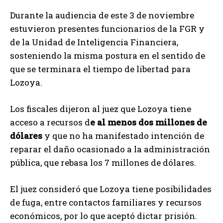
Durante la audiencia de este 3 de noviembre
estuvieron presentes funcionarios de la FGR y
de la Unidad de Inteligencia Financiera,
sosteniendo la misma postura en el sentido de
que se terminara el tiempo de libertad para
Lozoya.
Los fiscales dijeron al juez que Lozoya tiene
acceso a recursos d
e al menos dos millones de
dólares
y que no ha manifestado intención de
reparar el daño ocasionado a la administración
pública, que rebasa los 7 millones de dólares.
El juez consideró que Lozoya tiene posibilidades
de fuga, entre contactos familiares y recursos
económicos, por lo que aceptó dictar prisión.