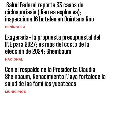
Salud Federal reporta 33 casos de
ciclosporiasis (diarrea explosiva);
inspecciona 16 hoteles en Quintana Roo
PENÍNSULA
Exagerada» la propuesta presupuestal del
INE para 2027; es más del costo de la
elección de 2024: Sheinbaum
NACIONAL
Con el respaldo de la Presidenta Claudia
Sheinbaum, Renacimiento Maya fortalece la
salud de las familias yucatecas
MUNICIPIOS