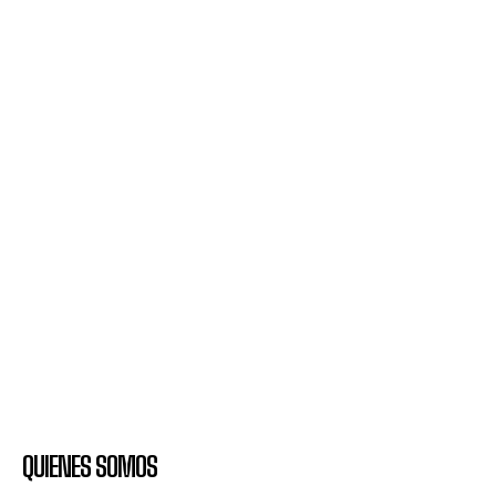
QUIENES SOMOS