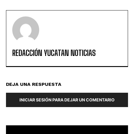
REDACCIÓN YUCATAN NOTICIAS
DEJA UNA RESPUESTA
INICIAR SESIÓN PARA DEJAR UN COMENTARIO