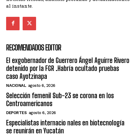
al instante.
RECOMENDADOS EDITOR
El exgobernador de Guerrero Ángel Aguirre Rivero
detenido por la FGR .Habría ocultado pruebas
caso Ayotzinapa
NACIONAL
agosto 6, 2026
Selección femenil Sub-23 se corona en los
Centroamericanos
DEPORTES
agosto 6, 2026
Especialistas internacio nales en biotecnología
se reunirán en Yucatán