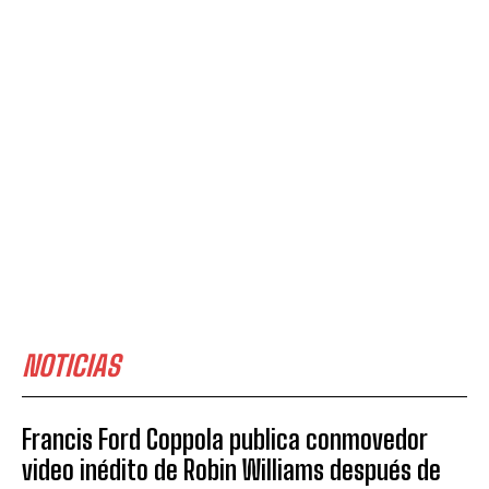
NOTICIAS
Francis Ford Coppola publica conmovedor
video inédito de Robin Williams después de