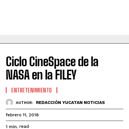
Ciclo CineSpace de la
NASA en la FILEY
ENTRETENIMIENTO
REDACCIÓN YUCATAN NOTICIAS
AUTHOR:
febrero 11, 2018
read
1
min.