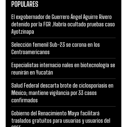
POPULARES
El exgobernador de Guerrero Ángel Aguirre Rivero
detenido por la FGR .Habría ocultado pruebas caso
Ayotzinapa
Selección femenil Sub-23 se corona en los
Centroamericanos
Especialistas internacio nales en biotecnología se
reunirán en Yucatán
Salud Federal descarta brote de ciclosporiasis en
México; mantiene vigilancia por 33 casos
confirmados
Gobierno del Renacimiento Maya facilitará
traslados gratuitos para usuarias y usuarios del