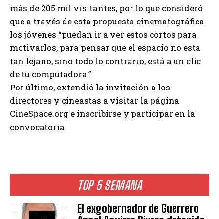
más de 205 mil visitantes, por lo que consideró
que a través de esta propuesta cinematográfica
los jóvenes “puedan ir a ver estos cortos para
motivarlos, para pensar que el espacio no esta
tan lejano, sino todo lo contrario, está a un clic
de tu computadora.”
Por último, extendió la invitación a los
directores y cineastas a visitar la página
CineSpace.org e inscribirse y participar en la
convocatoria.
TOP 5 SEMANA
El exgobernador de Guerrero