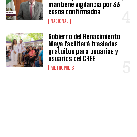
mantiene vigilancia por 33
casos confirmados
NACIONAL
Gobierno del Renacimiento
Maya facilitará traslados
gratuitos para usuarias y
usuarios del CREE
METROPOLIS