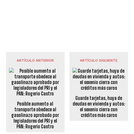
ARTÍCULO ANTERIOR
ARTÍCULO SIGUIENTE
Guarde tarjetas, huya de
Posible aumento al
deudas en vivienda y autos:
transporte obedece al
el sexenio cierra con
gasolinazo aprobado por
créditos más caros
legisladores del PRI y el
PAN: Rogerio Castro