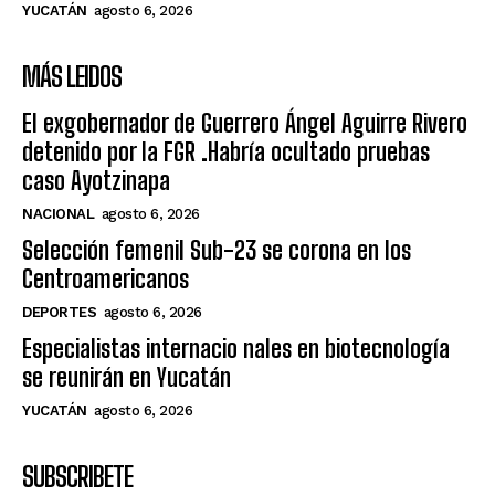
YUCATÁN
agosto 6, 2026
MÁS LEIDOS
El exgobernador de Guerrero Ángel Aguirre Rivero
detenido por la FGR .Habría ocultado pruebas
caso Ayotzinapa
NACIONAL
agosto 6, 2026
Selección femenil Sub-23 se corona en los
Centroamericanos
DEPORTES
agosto 6, 2026
Especialistas internacio nales en biotecnología
se reunirán en Yucatán
YUCATÁN
agosto 6, 2026
SUBSCRIBETE