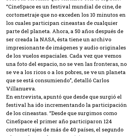
“CineSpace es un festival mundial de cine, de
cortometraje que no exceden los 10 minutos en
los cuales participan cineastas de cualquier
parte del planeta. Ahora, a 50 años después de
ser creada la NASA, ésta tiene un archivo
impresionante de imágenes y audio originales
de los vuelos espaciales. Cada vez que vemos
una foto del espacio, no se ven las fronteras, no
se ve a los ricos o a los pobres, se ve un planeta
que se está consumiendo”, detalló Carlos
Villanueva.
En entrevista, apuntó que desde que surgió el
festival ha ido incrementando la participación
de los cineastas. “Desde que surgimos como
CineSpace el primer año participaron 124
cortometrajes de más de 40 países, el segundo