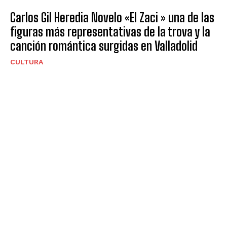
Carlos Gil Heredia Novelo «El Zaci » una de las
figuras más representativas de la trova y la
canción romántica surgidas en Valladolid
CULTURA