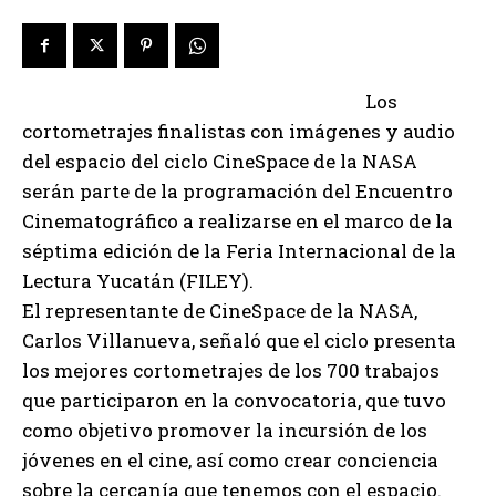
Los
cortometrajes finalistas con imágenes y audio
del espacio del ciclo CineSpace de la NASA
serán parte de la programación del Encuentro
Cinematográfico a realizarse en el marco de la
séptima edición de la Feria Internacional de la
Lectura Yucatán (FILEY).
El representante de CineSpace de la NASA,
Carlos Villanueva, señaló que el ciclo presenta
los mejores cortometrajes de los 700 trabajos
que participaron en la convocatoria, que tuvo
como objetivo promover la incursión de los
jóvenes en el cine, así como crear conciencia
sobre la cercanía que tenemos con el espacio.