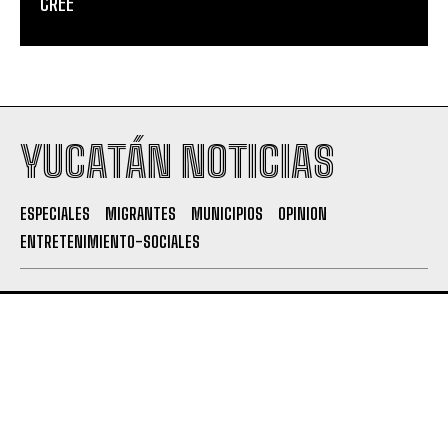
CREE
YUCATÁN NOTICIAS
ESPECIALES
MIGRANTES
MUNICIPIOS
OPINION
ENTRETENIMIENTO-SOCIALES