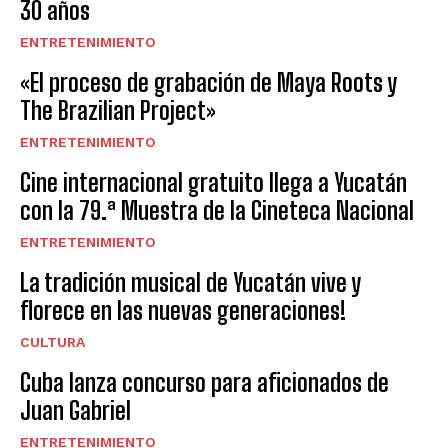
30 años
ENTRETENIMIENTO
«El proceso de grabación de Maya Roots y
The Brazilian Project»
ENTRETENIMIENTO
Cine internacional gratuito llega a Yucatán
con la 79.ª Muestra de la Cineteca Nacional
ENTRETENIMIENTO
La tradición musical de Yucatán vive y
florece en las nuevas generaciones!
CULTURA
Cuba lanza concurso para aficionados de
Juan Gabriel
ENTRETENIMIENTO