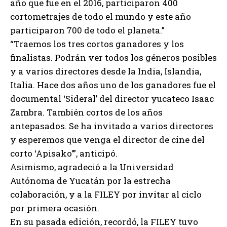
año que fue en el 2016, participaron 400
cortometrajes de todo el mundo y este año
participaron 700 de todo el planeta.”
“Traemos los tres cortos ganadores y los
finalistas. Podrán ver todos los géneros posibles
y a varios directores desde la India, Islandia,
Italia. Hace dos años uno de los ganadores fue el
documental ‘Sideral’ del director yucateco Isaac
Zambra. También cortos de los años
antepasados. Se ha invitado a varios directores
y esperemos que venga el director de cine del
corto ‘Apisako’”, anticipó.
Asimismo, agradeció a la Universidad
Autónoma de Yucatán por la estrecha
colaboración, y a la FILEY por invitar al ciclo
por primera ocasión.
En su pasada edición, recordó, la FILEY tuvo