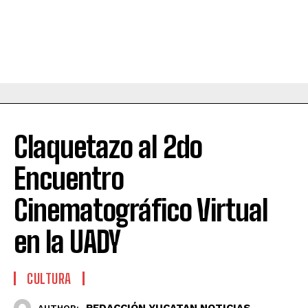
Claquetazo al 2do
Encuentro
Cinematográfico Virtual
en la UADY
CULTURA
REDACCIÓN YUCATAN NOTICIAS