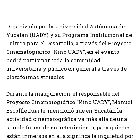
Organizado por la Universidad Autónoma de
Yucatán (UADY) y su Programa Institucional de
Cultura para el Desarrollo, a través del Proyecto
Cinematográfico “Kino UADY”, en el evento
podrá participar toda la comunidad
universitaria y público en general a través de
plataformas virtuales.
Durante la inauguración, el responsable del
Proyecto Cinematográfico “Kino UADY”, Manuel
Escoffie Duarte, mencionó que en Yucatán la
actividad cinematográfica va más allá de una
simple forma de entretenimiento, para quienes
están inmersos en ella significa la inquietud por