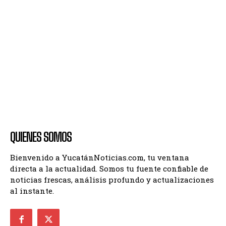
QUIENES SOMOS
Bienvenido a YucatánNoticias.com, tu ventana
directa a la actualidad. Somos tu fuente confiable de
noticias frescas, análisis profundo y actualizaciones
al instante.