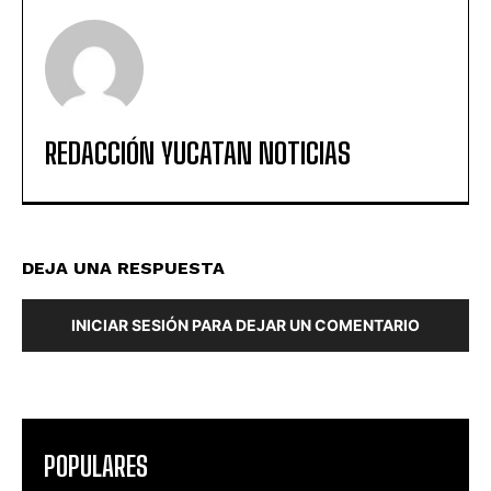
REDACCIÓN YUCATAN NOTICIAS
DEJA UNA RESPUESTA
INICIAR SESIÓN PARA DEJAR UN COMENTARIO
POPULARES