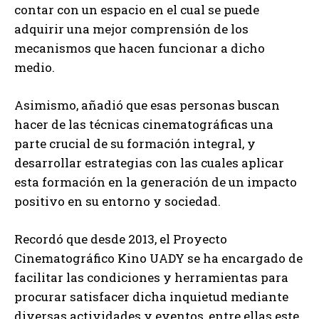
contar con un espacio en el cual se puede
adquirir una mejor comprensión de los
mecanismos que hacen funcionar a dicho
medio.
Asimismo, añadió que esas personas buscan
hacer de las técnicas cinematográficas una
parte crucial de su formación integral, y
desarrollar estrategias con las cuales aplicar
esta formación en la generación de un impacto
positivo en su entorno y sociedad.
Recordó que desde 2013, el Proyecto
Cinematográfico Kino UADY se ha encargado de
facilitar las condiciones y herramientas para
procurar satisfacer dicha inquietud mediante
diversas actividades y eventos, entre ellas este