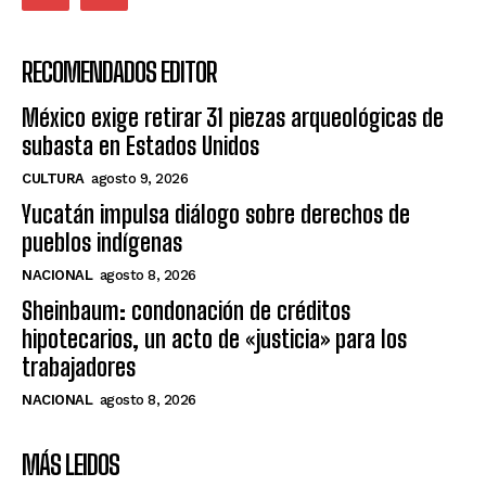
RECOMENDADOS EDITOR
México exige retirar 31 piezas arqueológicas de
subasta en Estados Unidos
CULTURA
agosto 9, 2026
Yucatán impulsa diálogo sobre derechos de
pueblos indígenas
NACIONAL
agosto 8, 2026
Sheinbaum: condonación de créditos
hipotecarios, un acto de «justicia» para los
trabajadores
NACIONAL
agosto 8, 2026
MÁS LEIDOS