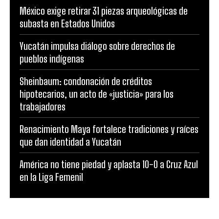
México exige retirar 31 piezas arqueológicas de
subasta en Estados Unidos
Yucatán impulsa diálogo sobre derechos de
pueblos indígenas
Sheinbaum: condonación de créditos
hipotecarios, un acto de «justicia» para los
trabajadores
Renacimiento Maya fortalece tradiciones y raíces
que dan identidad a Yucatán
América no tiene piedad y aplasta 10-0 a Cruz Azul
en la Liga Femenil