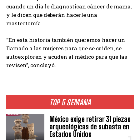
cuando un día le diagnostican cáncer de mama,
y le dicen que deberán hacerle una
mastectomía.
“En esta historia también queremos hacer un
llamado a las mujeres para que se cuiden, se
autoexploren y acuden al médico para que las
revisen”, concluyó.
TOP 5 SEMANA
México exige retirar 31 piezas
arqueológicas de subasta en
Estados Unidos