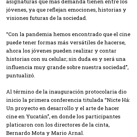
asignaturas que más demanda tienen entre los
jóvenes, ya que reflejan emociones, historias y
visiones futuras de la sociedad.
“Con la pandemia hemos encontrado que el cine
puede tener formas más versátiles de hacerse,
ahora los jóvenes pueden realizar y contar
historias con su celular; sin duda es y será una
influencia muy grande sobre nuestra sociedad”,
puntualizó.
Al término de la inauguración protocolaria dio
inicio la primera conferencia titulada “Nicte Há:
Un proyecto en desarrollo y el arte de hacer
cine en Yucatán”, en donde los participantes
platicaron con los directores de la cinta,
Bernardo Mota y Mario Arnal.