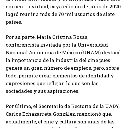
encuentro virtual, cuya edición de junio de 2020
logró reunir a más de 70 mil usuarios de siete
países.
Por su parte, María Cristina Rosas,
conferencista invitada por la Universidad
Nacional Autónoma de México (UNAM) destacó
la importancia de la industria del cine pues
genera un gran número de empleos, pero, sobre
todo, permite crear elementos de identidad y
expresiones que reflejan lo que son las
sociedades y sus aspiraciones.
Por último, el Secretario de Rectoría de la UADY,
Carlos Echazarreta González, mencionó que,
actualmente, el cine y cultura son unas de las