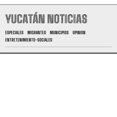
YUCATÁN NOTICIAS
ESPECIALES
MIGRANTES
MUNICIPIOS
OPINION
ENTRETENIMIENTO-SOCIALES