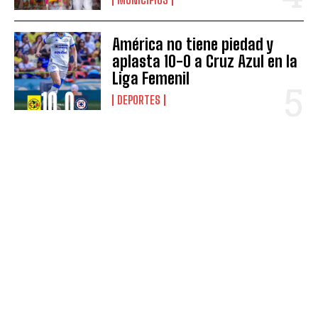
América no tiene piedad y
aplasta 10-0 a Cruz Azul en la
Liga Femenil
DEPORTES