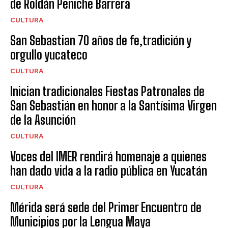
de Roldán Peniche Barrera
CULTURA
San Sebastian 70 años de fe,tradición y
orgullo yucateco
CULTURA
Inician tradicionales Fiestas Patronales de
San Sebastián en honor a la Santísima Virgen
de la Asunción
CULTURA
Voces del IMER rendirá homenaje a quienes
han dado vida a la radio pública en Yucatán
CULTURA
Mérida será sede del Primer Encuentro de
Municipios por la Lengua Maya