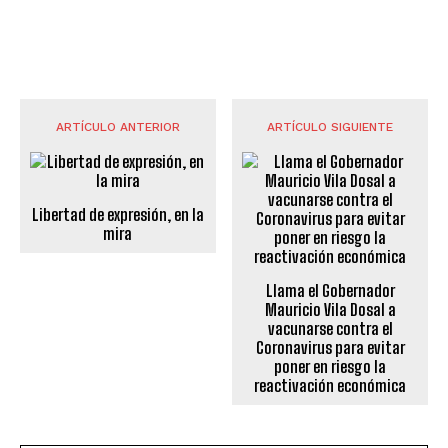
ARTÍCULO ANTERIOR
ARTÍCULO SIGUIENTE
Libertad de expresión, en la
mira
Llama el Gobernador
Mauricio Vila Dosal a
vacunarse contra el
Coronavirus para evitar
poner en riesgo la
reactivación económica