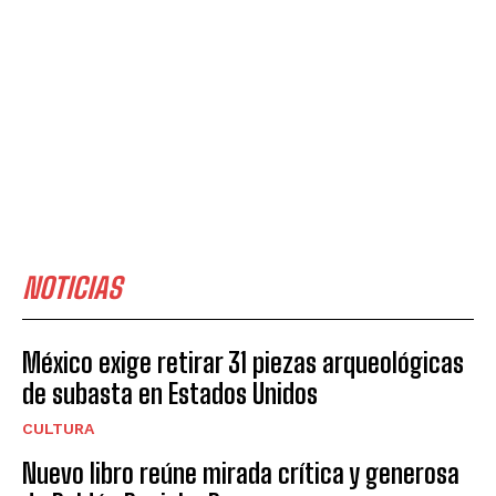
NOTICIAS
México exige retirar 31 piezas arqueológicas
de subasta en Estados Unidos
CULTURA
Nuevo libro reúne mirada crítica y generosa