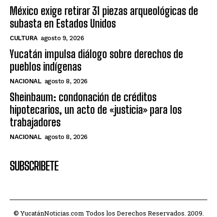
México exige retirar 31 piezas arqueológicas de
subasta en Estados Unidos
CULTURA
agosto 9, 2026
Yucatán impulsa diálogo sobre derechos de
pueblos indígenas
NACIONAL
agosto 8, 2026
Sheinbaum: condonación de créditos
hipotecarios, un acto de «justicia» para los
trabajadores
NACIONAL
agosto 8, 2026
SUBSCRIBETE
© YucatánNoticias.com Todos los Derechos Reservados. 2009.