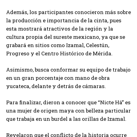
Además, los participantes conocieron más sobre
la producción e importancia de la cinta, pues
esta mostrará atractivos de la región y la
cultura propia del sureste mexicano, ya que se
grabará en sitios como Izamal, Celestún,
Progreso y el Centro Histórico de Mérida.
Asimismo, busca conformar su equipo de trabajo
en un gran porcentaje con mano de obra
yucateca, delante y detrás de cámaras.
Para finalizar, dieron a conocer que “Nicte Há” es
una mujer de origen maya con belleza particular
que trabaja en un burdel a las orillas de Izamal.
Revelaron que el conflicto de la historia ocurre