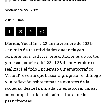
AUTHOR:
noviembre 22, 2021
read
2
min.
Mérida, Yucatán, a 22 de noviembre de 2021.-
Con más de 18 actividades que incluyen
conferencias, talleres, presentaciones de cortos
y mesas paneles, del 22 al 28 de noviembre se
realizará el “2do Encuentro Cinematográfico
Virtual”, evento que buscará propiciar el diálogo
y la reflexión sobre temas relevantes de la
sociedad desde la mirada cinematográfica, así
como impulsar la inclusión cultural de los
participantes.