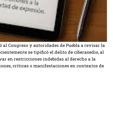
al Congreso y autoridades de Puebla a revisar la
ientemente se tipificó el delito de ciberasedio, al
var en restricciones indebidas al derecho a la
iones, críticas o manifestaciones en contextos de