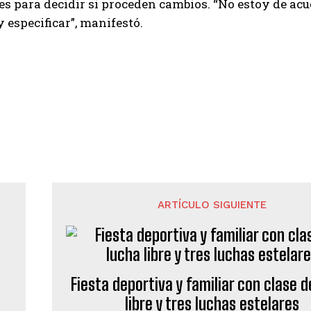
es para decidir si proceden cambios. “No estoy de acuer
 especificar”, manifestó.
ARTÍCULO SIGUIENTE
Fiesta deportiva y familiar con clase d
libre y tres luchas estelares