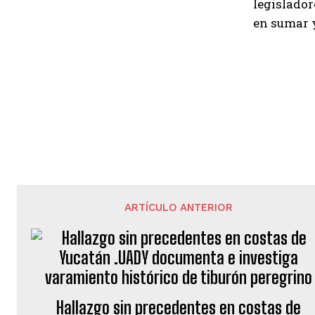
legislador
en sumar y
ARTÍCULO ANTERIOR
Hallazgo sin precedentes en costas de