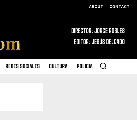
ABOUT
CONTACT
DIRECTOR: JORGE ROBLES
EDITOR: JESÚS DELGADO
REDES SOCIALES
CULTURA
POLICIA