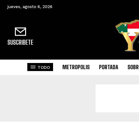
jueves, agosto 6, 2026
SUSCRIBETE
METROPOLIS
PORTADA
SOBR
TODO