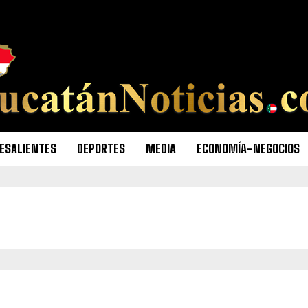
ESALIENTES
DEPORTES
MEDIA
ECONOMÍA-NEGOCIOS