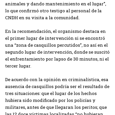
animales y dando mantenimiento en el lugar”,
lo que confirmó otro testigo al personal de la
CNDH en su visita a la comunidad.
En la recomendación, el organismo destaca en
el primer lugar de intervención si se encontró
una “zona de casquillos percutidos”, no así en el
segundo lugar de intervención, donde se suscitó
el enfrentamiento por lapso de 30 minutos, ni el
tercer lugar.
De acuerdo con la opinión en criminalística, esa
ausencia de casquillos podría ser el resultado de
tres situaciones: que el lugar de los hechos
hubiera sido modificado por los policías y
militares, antes de que llegaran los peritos; que
las 12 doce víctimas localizadas “no hubieran