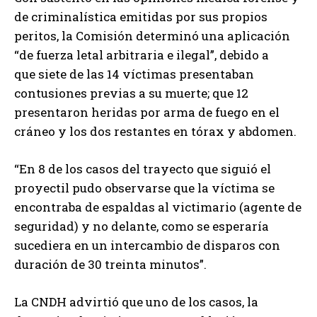
de criminalística emitidas por sus propios
peritos, la Comisión determinó una aplicación
“de fuerza letal arbitraria e ilegal”, debido a
que siete de las 14 víctimas presentaban
contusiones previas a su muerte; que 12
presentaron heridas por arma de fuego en el
cráneo y los dos restantes en tórax y abdomen.
“En 8 de los casos del trayecto que siguió el
proyectil pudo observarse que la víctima se
encontraba de espaldas al victimario (agente de
seguridad) y no delante, como se esperaría
sucediera en un intercambio de disparos con
duración de 30 treinta minutos”.
La CNDH advirtió que uno de los casos, la