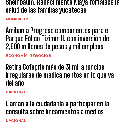
Sheinbaum, Renacimiento Maya fortalece la
salud de las familias yucatecas
MUNICIPIOS
Arriban a Progreso componentes para el
Parque Eólico Tizimín II, con inversión de
2,600 millones de pesos y mil empleos
ECONOMÍA-NEGOCIOS
Retira Cofepris más de 31 mil anuncios
irregulares de medicamentos en lo que va
del año
NACIONAL
Llaman a la ciudadanía a participar en la
consulta sobre lineamientos a medios
NACIONAL