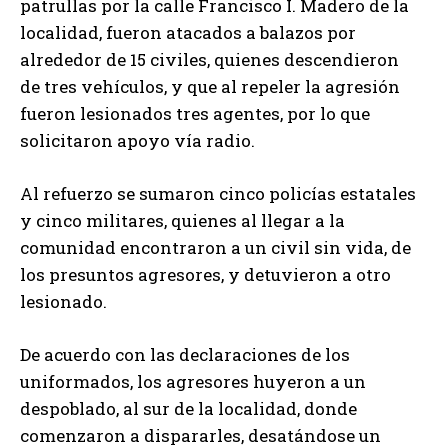
patrullas por la calle Francisco I. Madero de la
localidad, fueron atacados a balazos por
alrededor de 15 civiles, quienes descendieron
de tres vehículos, y que al repeler la agresión
fueron lesionados tres agentes, por lo que
solicitaron apoyo vía radio.
Al refuerzo se sumaron cinco policías estatales
y cinco militares, quienes al llegar a la
comunidad encontraron a un civil sin vida, de
los presuntos agresores, y detuvieron a otro
lesionado.
De acuerdo con las declaraciones de los
uniformados, los agresores huyeron a un
despoblado, al sur de la localidad, donde
comenzaron a dispararles, desatándose un