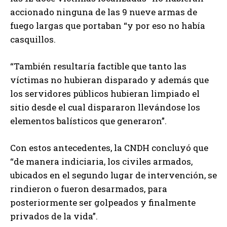
accionado ninguna de las 9 nueve armas de
fuego largas que portaban “y por eso no había
casquillos.
“También resultaría factible que tanto las
víctimas no hubieran disparado y además que
los servidores públicos hubieran limpiado el
sitio desde el cual dispararon llevándose los
elementos balísticos que generaron”.
Con estos antecedentes, la CNDH concluyó que
“de manera indiciaria, los civiles armados,
ubicados en el segundo lugar de intervención, se
rindieron o fueron desarmados, para
posteriormente ser golpeados y finalmente
privados de la vida”.