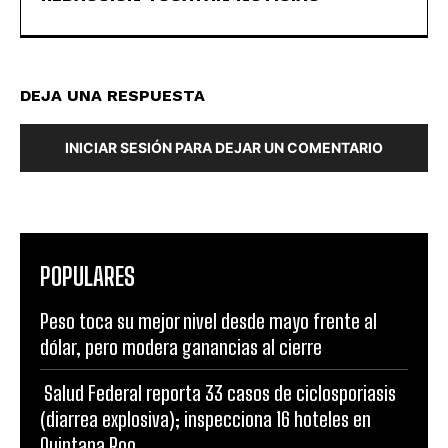
DEJA UNA RESPUESTA
INICIAR SESIÓN PARA DEJAR UN COMENTARIO
POPULARES
Peso toca su mejor nivel desde mayo frente al
dólar, pero modera ganancias al cierre
Salud Federal reporta 33 casos de ciclosporiasis
(diarrea explosiva); inspecciona 16 hoteles en
Quintana Roo