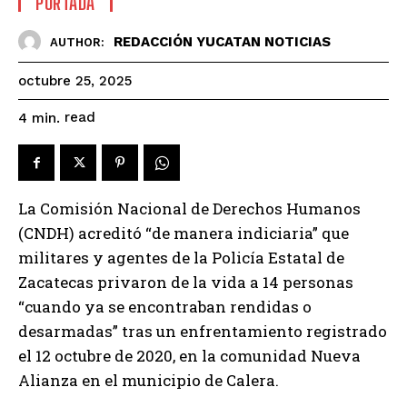
PORTADA
REDACCIÓN YUCATAN NOTICIAS
AUTHOR:
octubre 25, 2025
read
4
min.
La Comisión Nacional de Derechos Humanos
(CNDH) acreditó “de manera indiciaria” que
militares y agentes de la Policía Estatal de
Zacatecas privaron de la vida a 14 personas
“cuando ya se encontraban rendidas o
desarmadas” tras un enfrentamiento registrado
el 12 octubre de 2020, en la comunidad Nueva
Alianza en el municipio de Calera.