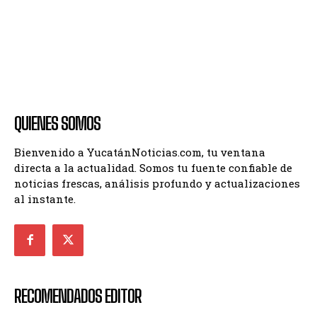
QUIENES SOMOS
Bienvenido a YucatánNoticias.com, tu ventana
directa a la actualidad. Somos tu fuente confiable de
noticias frescas, análisis profundo y actualizaciones
al instante.
RECOMENDADOS EDITOR