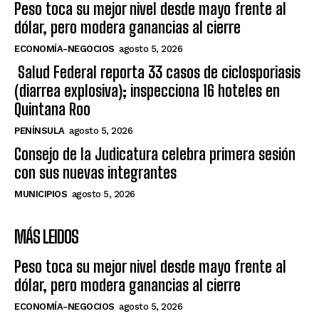
Peso toca su mejor nivel desde mayo frente al
dólar, pero modera ganancias al cierre
ECONOMÍA-NEGOCIOS
agosto 5, 2026
Salud Federal reporta 33 casos de ciclosporiasis
(diarrea explosiva); inspecciona 16 hoteles en
Quintana Roo
PENÍNSULA
agosto 5, 2026
Consejo de la Judicatura celebra primera sesión
con sus nuevas integrantes
MUNICIPIOS
agosto 5, 2026
MÁS LEIDOS
Peso toca su mejor nivel desde mayo frente al
dólar, pero modera ganancias al cierre
ECONOMÍA-NEGOCIOS
agosto 5, 2026