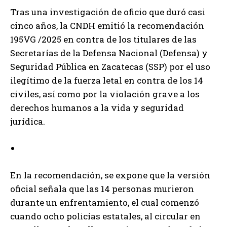
Tras una investigación de oficio que duró casi
cinco años, la CNDH emitió la recomendación
195VG /2025 en contra de los titulares de las
Secretarías de la Defensa Nacional (Defensa) y
Seguridad Pública en Zacatecas (SSP) por el uso
ilegítimo de la fuerza letal en contra de los 14
civiles, así como por la violación grave a los
derechos humanos a la vida y seguridad
jurídica.
En la recomendación, se expone que la versión
oficial señala que las 14 personas murieron
durante un enfrentamiento, el cual comenzó
cuando ocho policías estatales, al circular en