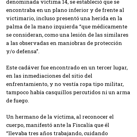
denominada víctima 14, se estableció que se
encontraba en un plano inferior y de frente al
victimario, incluso presentó una herida en la
palma de la mano izquierda “que médicamente
se consideran, como una lesión de las similares
a las observadas en maniobras de protección
y/o defensa”.
Este cadáver fue encontrado en un tercer lugar,
en las inmediaciones del sitio del
enfrentamiento, y no vestía ropa tipo militar,
tampoco había casquillos percutidos ni un arma
de fuego.
Un hermano de la víctima, al reconocer el
cuerpo, manifestó ante la Fiscalía que él
“llevaba tres años trabajando, cuidando