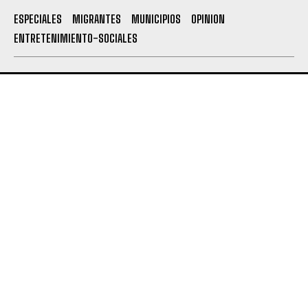
ESPECIALES
MIGRANTES
MUNICIPIOS
OPINION
ENTRETENIMIENTO-SOCIALES