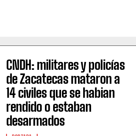
CNDH: militares y policías
de Zacatecas mataron a
14 civiles que se habian
rendido o estaban
desarmados