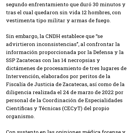
segundo enfrentamiento que duró 30 minutos y
tras el cual quedaron sin vida 12 hombres, con
vestimenta tipo militar y armas de fuego.
Sin embargo, la CNDH establece que “se
advirtieron inconsistencias”, al confrontar la
información proporcionada por la Defensa y la
SSP Zacatecas con las 14 necropsias y
dictámenes de procesamiento de tres lugares de
Intervención, elaborados por peritos de la
Fiscalía de Justicia de Zacatecas, así como de la
diligencia realizada el 24 de marzo de 2022 por
personal de la Coordinación de Especialidades
Científicas y Técnicas (CECyT) del propio
organismo.
Con sustento en las opiniones médica forense y