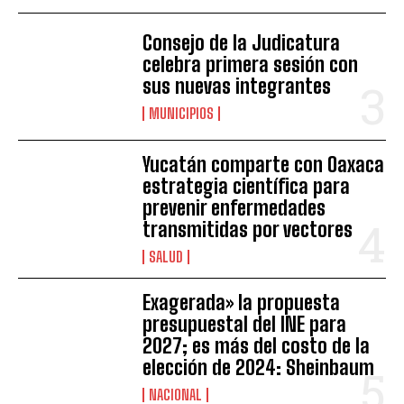
Consejo de la Judicatura
celebra primera sesión con
sus nuevas integrantes
MUNICIPIOS
Yucatán comparte con Oaxaca
estrategia científica para
prevenir enfermedades
transmitidas por vectores
SALUD
Exagerada» la propuesta
presupuestal del INE para
2027; es más del costo de la
elección de 2024: Sheinbaum
NACIONAL