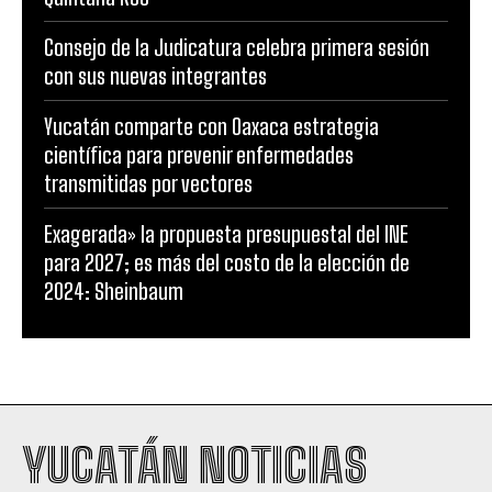
Consejo de la Judicatura celebra primera sesión
con sus nuevas integrantes
Yucatán comparte con Oaxaca estrategia
científica para prevenir enfermedades
transmitidas por vectores
Exagerada» la propuesta presupuestal del INE
para 2027; es más del costo de la elección de
2024: Sheinbaum
YUCATÁN NOTICIAS