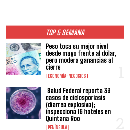
TOP 5 SEMANA
Peso toca su mejor nivel
desde mayo frente al dólar,
pero modera ganancias al
cierre
ECONOMÍA-NEGOCIOS
Salud Federal reporta 33
casos de ciclosporiasis
(diarrea explosiva);
inspecciona 16 hoteles en
Quintana Roo
PENÍNSULA