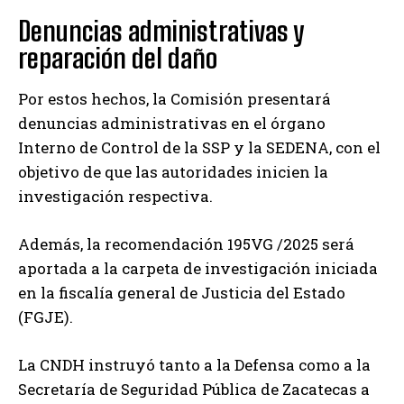
Denuncias administrativas y
reparación del daño
Por estos hechos, la Comisión presentará
denuncias administrativas en el órgano
Interno de Control de la SSP y la SEDENA, con el
objetivo de que las autoridades inicien la
investigación respectiva.
Además, la recomendación 195VG /2025 será
aportada a la carpeta de investigación iniciada
en la fiscalía general de Justicia del Estado
(FGJE).
La CNDH instruyó tanto a la Defensa como a la
Secretaría de Seguridad Pública de Zacatecas a