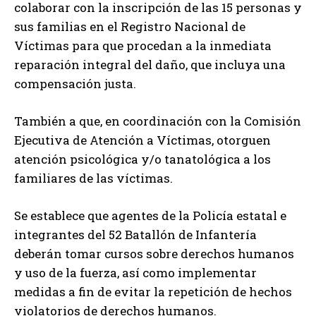
colaborar con la inscripción de las 15 personas y
sus familias en el Registro Nacional de
Víctimas para que procedan a la inmediata
reparación integral del daño, que incluya una
compensación justa.
También a que, en coordinación con la Comisión
Ejecutiva de Atención a Víctimas, otorguen
atención psicológica y/o tanatológica a los
familiares de las víctimas.
Se establece que agentes de la Policía estatal e
integrantes del 52 Batallón de Infantería
deberán tomar cursos sobre derechos humanos
y uso de la fuerza, así como implementar
medidas a fin de evitar la repetición de hechos
violatorios de derechos humanos.