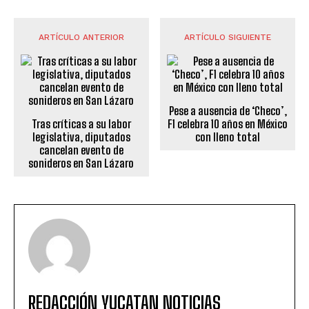
ARTÍCULO ANTERIOR
ARTÍCULO SIGUIENTE
Pese a ausencia de ‘Checo’,
Tras críticas a su labor
F1 celebra 10 años en México
legislativa, diputados
con lleno total
cancelan evento de
sonideros en San Lázaro
REDACCIÓN YUCATAN NOTICIAS