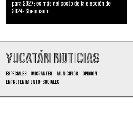
para 2027; es más del costo de la elección de
2024: Sheinbaum
YUCATÁN NOTICIAS
ESPECIALES
MIGRANTES
MUNICIPIOS
OPINION
ENTRETENIMIENTO-SOCIALES