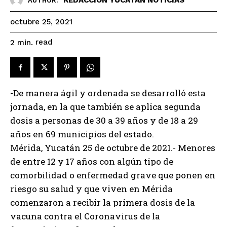
AUTHOR:
octubre 25, 2021
read
2
min.
-De manera ágil y ordenada se desarrolló esta
jornada, en la que también se aplica segunda
dosis a personas de 30 a 39 años y de 18 a 29
años en 69 municipios del estado.
Mérida, Yucatán 25 de octubre de 2021.- Menores
de entre 12 y 17 años con algún tipo de
comorbilidad o enfermedad grave que ponen en
riesgo su salud y que viven en Mérida
comenzaron a recibir la primera dosis de la
vacuna contra el Coronavirus de la