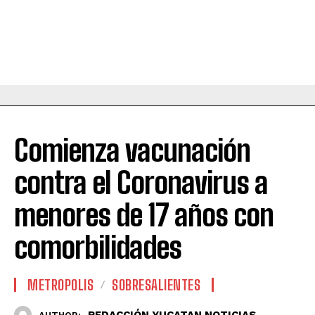
Comienza vacunación
contra el Coronavirus a
menores de 17 años con
comorbilidades
METROPOLIS
SOBRESALIENTES
REDACCIÓN YUCATAN NOTICIAS