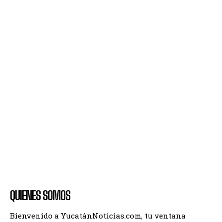
QUIENES SOMOS
Bienvenido a YucatánNoticias.com, tu ventana