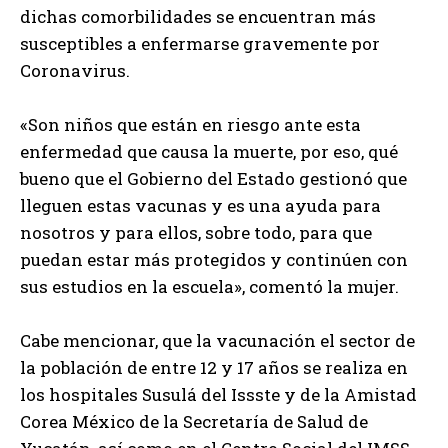
dichas comorbilidades se encuentran más
susceptibles a enfermarse gravemente por
Coronavirus.
«Son niños que están en riesgo ante esta
enfermedad que causa la muerte, por eso, qué
bueno que el Gobierno del Estado gestionó que
lleguen estas vacunas y es una ayuda para
nosotros y para ellos, sobre todo, para que
puedan estar más protegidos y continúen con
sus estudios en la escuela», comentó la mujer.
Cabe mencionar, que la vacunación el sector de
la población de entre 12 y 17 años se realiza en
los hospitales Susulá del Issste y de la Amistad
Corea México de la Secretaría de Salud de