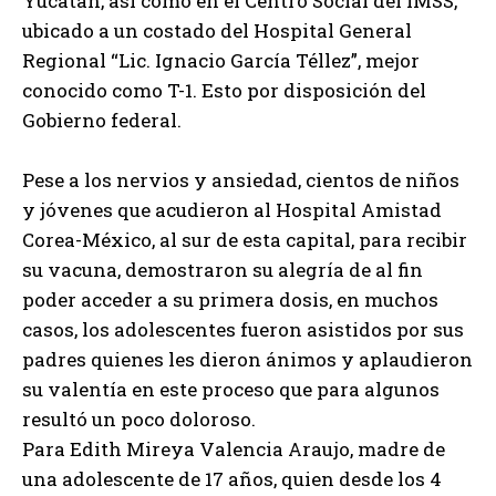
Yucatán, así como en el Centro Social del IMSS,
ubicado a un costado del Hospital General
Regional “Lic. Ignacio García Téllez”, mejor
conocido como T-1. Esto por disposición del
Gobierno federal.
Pese a los nervios y ansiedad, cientos de niños
y jóvenes que acudieron al Hospital Amistad
Corea-México, al sur de esta capital, para recibir
su vacuna, demostraron su alegría de al fin
poder acceder a su primera dosis, en muchos
casos, los adolescentes fueron asistidos por sus
padres quienes les dieron ánimos y aplaudieron
su valentía en este proceso que para algunos
resultó un poco doloroso.
Para Edith Mireya Valencia Araujo, madre de
una adolescente de 17 años, quien desde los 4