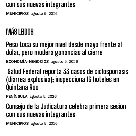
con sus nuevas integrantes
MUNICIPIOS
agosto 5, 2026
MÁS LEIDOS
Peso toca su mejor nivel desde mayo frente al
dólar, pero modera ganancias al cierre
ECONOMÍA-NEGOCIOS
agosto 5, 2026
Salud Federal reporta 33 casos de ciclosporiasis
(diarrea explosiva); inspecciona 16 hoteles en
Quintana Roo
PENÍNSULA
agosto 5, 2026
Consejo de la Judicatura celebra primera sesión
con sus nuevas integrantes
MUNICIPIOS
agosto 5, 2026