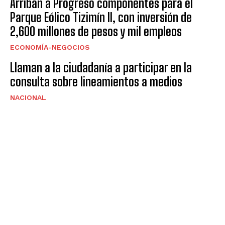
Arriban a Progreso componentes para el
Parque Eólico Tizimín II, con inversión de
2,600 millones de pesos y mil empleos
ECONOMÍA-NEGOCIOS
Llaman a la ciudadanía a participar en la
consulta sobre lineamientos a medios
NACIONAL