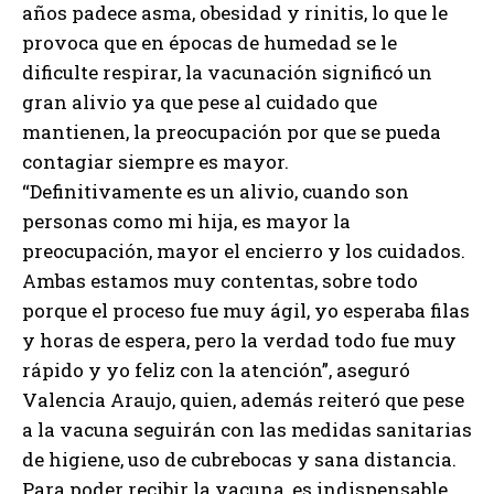
años padece asma, obesidad y rinitis, lo que le
provoca que en épocas de humedad se le
dificulte respirar, la vacunación significó un
gran alivio ya que pese al cuidado que
mantienen, la preocupación por que se pueda
contagiar siempre es mayor.
“Definitivamente es un alivio, cuando son
personas como mi hija, es mayor la
preocupación, mayor el encierro y los cuidados.
Ambas estamos muy contentas, sobre todo
porque el proceso fue muy ágil, yo esperaba filas
y horas de espera, pero la verdad todo fue muy
rápido y yo feliz con la atención”, aseguró
Valencia Araujo, quien, además reiteró que pese
a la vacuna seguirán con las medidas sanitarias
de higiene, uso de cubrebocas y sana distancia.
Para poder recibir la vacuna, es indispensable