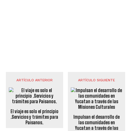
ARTÍCULO ANTERIOR
ARTÍCULO SIGUIENTE
El viaje es solo el principio
.Servicios y trámites para
Impulsan el desarrollo de
Paisanos.
las comunidades en
Yucatan a través de las