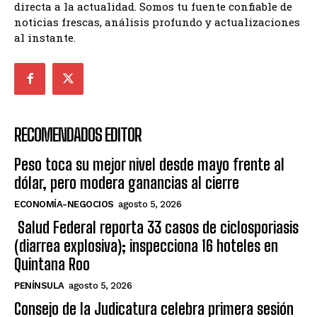
directa a la actualidad. Somos tu fuente confiable de
noticias frescas, análisis profundo y actualizaciones
al instante.
RECOMENDADOS EDITOR
Peso toca su mejor nivel desde mayo frente al
dólar, pero modera ganancias al cierre
ECONOMÍA-NEGOCIOS
agosto 5, 2026
Salud Federal reporta 33 casos de ciclosporiasis
(diarrea explosiva); inspecciona 16 hoteles en
Quintana Roo
PENÍNSULA
agosto 5, 2026
Consejo de la Judicatura celebra primera sesión