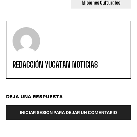
Misiones Culturales
REDACCIÓN YUCATAN NOTICIAS
DEJA UNA RESPUESTA
INICIAR SESIÓN PARA DEJAR UN COMENTARIO