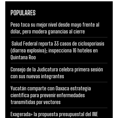
POPULARES
Peso toca su mejor nivel desde mayo frente al
dólar, pero modera ganancias al cierre
Salud Federal reporta 33 casos de ciclosporiasis
(diarrea explosiva); inspecciona 16 hoteles en
Quintana Roo
Consejo de la Judicatura celebra primera sesión
con sus nuevas integrantes
Yucatán comparte con Oaxaca estrategia
científica para prevenir enfermedades
transmitidas por vectores
Exagerada» la propuesta presupuestal del INE