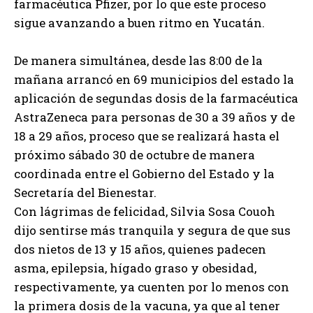
farmacéutica Pfizer, por lo que este proceso
sigue avanzando a buen ritmo en Yucatán.
De manera simultánea, desde las 8:00 de la
mañana arrancó en 69 municipios del estado la
aplicación de segundas dosis de la farmacéutica
AstraZeneca para personas de 30 a 39 años y de
18 a 29 años, proceso que se realizará hasta el
próximo sábado 30 de octubre de manera
coordinada entre el Gobierno del Estado y la
Secretaría del Bienestar.
Con lágrimas de felicidad, Silvia Sosa Couoh
dijo sentirse más tranquila y segura de que sus
dos nietos de 13 y 15 años, quienes padecen
asma, epilepsia, hígado graso y obesidad,
respectivamente, ya cuenten por lo menos con
la primera dosis de la vacuna, ya que al tener