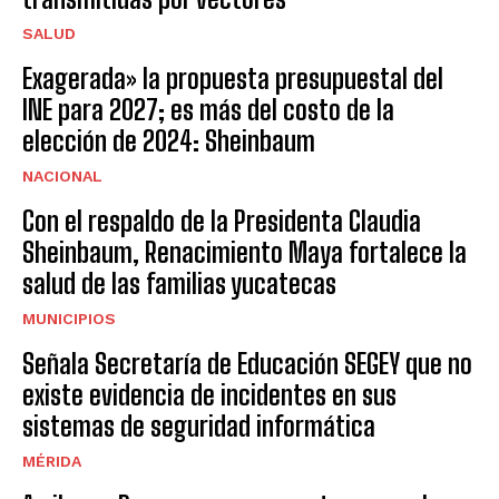
SALUD
Exagerada» la propuesta presupuestal del
INE para 2027; es más del costo de la
elección de 2024: Sheinbaum
NACIONAL
Con el respaldo de la Presidenta Claudia
Sheinbaum, Renacimiento Maya fortalece la
salud de las familias yucatecas
MUNICIPIOS
Señala Secretaría de Educación SEGEY que no
existe evidencia de incidentes en sus
sistemas de seguridad informática
MÉRIDA