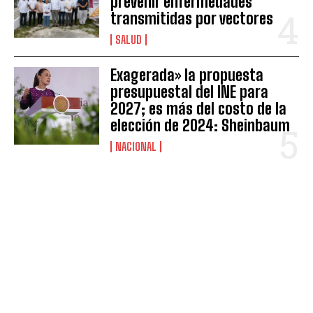
prevenir enfermedades
transmitidas por vectores
SALUD
Exagerada» la propuesta
presupuestal del INE para
2027; es más del costo de la
elección de 2024: Sheinbaum
NACIONAL