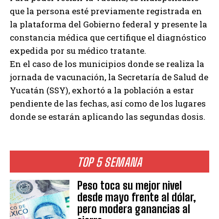
que la persona esté previamente registrada en
la plataforma del Gobierno federal y presente la
constancia médica que certifique el diagnóstico
expedida por su médico tratante.
En el caso de los municipios donde se realiza la
jornada de vacunación, la Secretaría de Salud de
Yucatán (SSY), exhortó a la población a estar
pendiente de las fechas, así como de los lugares
donde se estarán aplicando las segundas dosis.
TOP 5 SEMANA
Peso toca su mejor nivel
desde mayo frente al dólar,
pero modera ganancias al