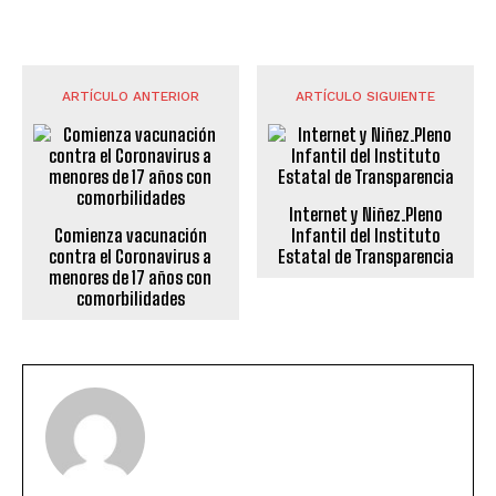
ARTÍCULO ANTERIOR
ARTÍCULO SIGUIENTE
Internet y Niñez.Pleno
Comienza vacunación
Infantil del Instituto
contra el Coronavirus a
Estatal de Transparencia
menores de 17 años con
comorbilidades