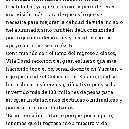
localidades, ya que su cercanía permite tener
una visión más clara de qué es lo que se
necesita para mejorar la calidad de vida, no sólo
del alumnado, sino también de la comunidad,
por lo que agradeció a las y los ediles por su
apoyo para que sea un éxito.
Continuando con el tema del regreso a clases,
Vila Dosal reconoció el gran esfuerzo que está
haciendo todo el personal docente en Yucatán y
dijo que, desde el Gobierno del Estado, igual se
ha hecho un esfuerzo significativo, pues se ha
invertido más de 100 millones de pesos para
arreglar instalaciones eléctricas o hidráulicas y
poner a funcionar los baños.
“Es un tema importante porque, poco a poco,
tenemos que ir regresando a nuestra vida