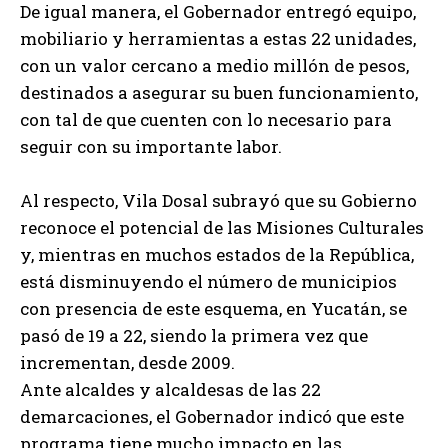
De igual manera, el Gobernador entregó equipo,
mobiliario y herramientas a estas 22 unidades,
con un valor cercano a medio millón de pesos,
destinados a asegurar su buen funcionamiento,
con tal de que cuenten con lo necesario para
seguir con su importante labor.
Al respecto, Vila Dosal subrayó que su Gobierno
reconoce el potencial de las Misiones Culturales
y, mientras en muchos estados de la República,
está disminuyendo el número de municipios
con presencia de este esquema, en Yucatán, se
pasó de 19 a 22, siendo la primera vez que
incrementan, desde 2009.
Ante alcaldes y alcaldesas de las 22
demarcaciones, el Gobernador indicó que este
programa tiene mucho impacto en las