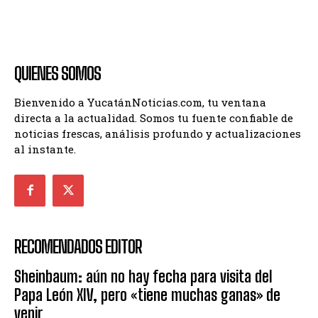
QUIENES SOMOS
Bienvenido a YucatánNoticias.com, tu ventana
directa a la actualidad. Somos tu fuente confiable de
noticias frescas, análisis profundo y actualizaciones
al instante.
RECOMENDADOS EDITOR
Sheinbaum: aún no hay fecha para visita del
Papa León XIV, pero «tiene muchas ganas» de
venir