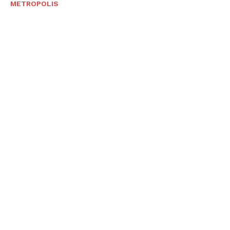
METROPOLIS