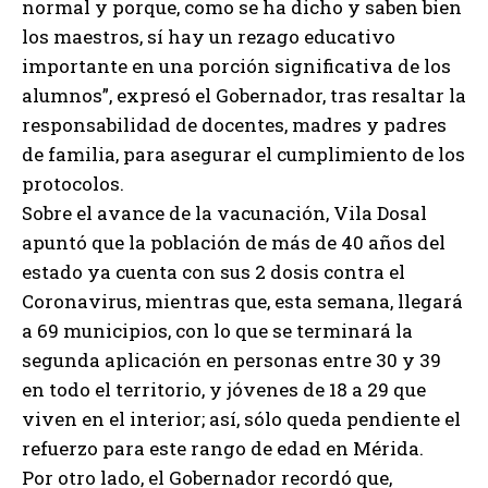
normal y porque, como se ha dicho y saben bien
los maestros, sí hay un rezago educativo
importante en una porción significativa de los
alumnos”, expresó el Gobernador, tras resaltar la
responsabilidad de docentes, madres y padres
de familia, para asegurar el cumplimiento de los
protocolos.
Sobre el avance de la vacunación, Vila Dosal
apuntó que la población de más de 40 años del
estado ya cuenta con sus 2 dosis contra el
Coronavirus, mientras que, esta semana, llegará
a 69 municipios, con lo que se terminará la
segunda aplicación en personas entre 30 y 39
en todo el territorio, y jóvenes de 18 a 29 que
viven en el interior; así, sólo queda pendiente el
refuerzo para este rango de edad en Mérida.
Por otro lado, el Gobernador recordó que,