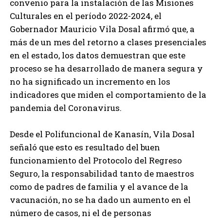
convenio para la instalación de las Misiones
Culturales en el período 2022-2024, el
Gobernador Mauricio Vila Dosal afirmó que, a
más de un mes del retorno a clases presenciales
en el estado, los datos demuestran que este
proceso se ha desarrollado de manera segura y
no ha significado un incremento en los
indicadores que miden el comportamiento de la
pandemia del Coronavirus.
Desde el Polifuncional de Kanasín, Vila Dosal
señaló que esto es resultado del buen
funcionamiento del Protocolo del Regreso
Seguro, la responsabilidad tanto de maestros
como de padres de familia y el avance de la
vacunación, no se ha dado un aumento en el
número de casos, ni el de personas