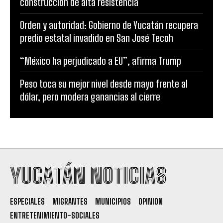
construccion de alta resistencia
Orden y autoridad: Gobierno de Yucatán recupera
predio estatal invadido en San José Tecoh
“México ha perjudicado a EU”, afirma Trump
Peso toca su mejor nivel desde mayo frente al
dólar, pero modera ganancias al cierre
YUCATÁN NOTICIAS
ESPECIALES
MIGRANTES
MUNICIPIOS
OPINION
ENTRETENIMIENTO-SOCIALES