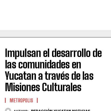
Impulsan el desarrollo de
las comunidades en
Yucatan a través de las
Misiones Culturales
METROPOLIS
REDACCIÓN YUCATAN NOTICIAS