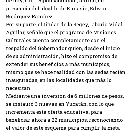
de hoy, con responsabilidad”, afirmó, en
presencia del alcalde de Kanasín, Edwin
Bojórquez Ramírez.
Por su parte, el titular de la Segey, Liborio Vidal
Aguilar, señaló que el programa de Misiones
Culturales cuenta completamente con el
respaldo del Gobernador quien, desde el inicio
de su administración, hizo el compromiso de
extender sus beneficios a más municipios,
mismo que se hace realidad con las sedes recién
inauguradas, en las localidades que más lo
necesitan.
Mediante una inversión de 6 millones de pesos,
se instauró 3 nuevas en Yucatán, con lo que
incrementa esta oferta educativa, para
beneficiar ahora a 22 municipios, reconociendo
el valor de este esquema para cumplir la meta