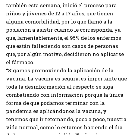
también esta semana, inició el proceso para
niños y jóvenes de 12 a 17 años, que tienen
alguna comorbilidad, por lo que llamó a la
población a asistir cuando le corresponda, ya
que, lamentablemente, el 95% de los enfermos
que están falleciendo son casos de personas
que, por algún motivo, decidieron no aplicarse
el fármaco.
“Sigamos promoviendo la aplicación de la
vacuna. La vacuna es segura; es importante que
toda la desinformación al respecto se siga
combatiendo con información porque la única
forma de que podamos terminar con la
pandemia es aplicándonos la vacuna, y
tenemos que ir retomando, poco a poco, nuestra
vida normal, como lo estamos haciendo el día