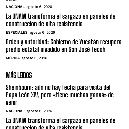
NACIONAL
agosto 6, 2026
La UNAM transforma el sargazo en paneles de
construccion de alta resistencia
ESPECIALES
agosto 6, 2026
Orden y autoridad: Gobierno de Yucatán recupera
predio estatal invadido en San José Tecoh
MÉRIDA
agosto 6, 2026
MÁS LEIDOS
Sheinbaum: aún no hay fecha para visita del
Papa León XIV, pero «tiene muchas ganas» de
venir
NACIONAL
agosto 6, 2026
La UNAM transforma el sargazo en paneles de
construccion de alta resistencia