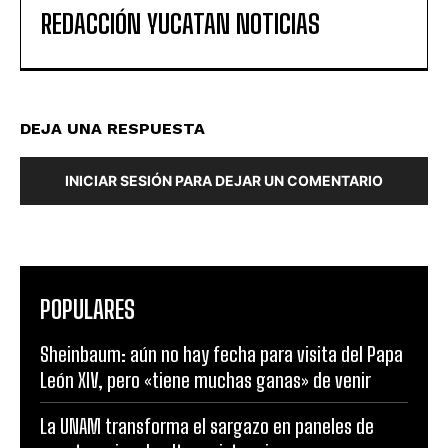
REDACCIÓN YUCATAN NOTICIAS
DEJA UNA RESPUESTA
INICIAR SESIÓN PARA DEJAR UN COMENTARIO
POPULARES
Sheinbaum: aún no hay fecha para visita del Papa
León XIV, pero «tiene muchas ganas» de venir
La UNAM transforma el sargazo en paneles de