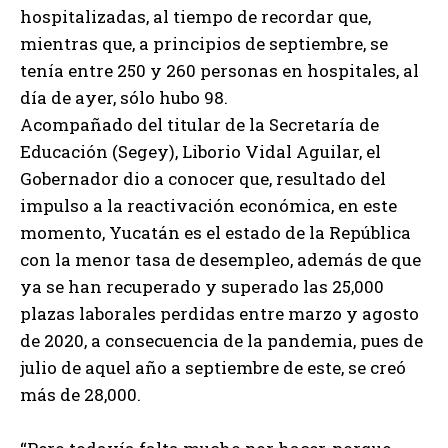
hospitalizadas, al tiempo de recordar que,
mientras que, a principios de septiembre, se
tenía entre 250 y 260 personas en hospitales, al
día de ayer, sólo hubo 98.
Acompañado del titular de la Secretaría de
Educación (Segey), Liborio Vidal Aguilar, el
Gobernador dio a conocer que, resultado del
impulso a la reactivación económica, en este
momento, Yucatán es el estado de la República
con la menor tasa de desempleo, además de que
ya se han recuperado y superado las 25,000
plazas laborales perdidas entre marzo y agosto
de 2020, a consecuencia de la pandemia, pues de
julio de aquel año a septiembre de este, se creó
más de 28,000.