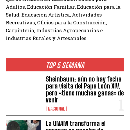
Adultos, Educación Familiar, Educación para la
Salud, Educación Artística, Actividades
Recreativas, Oficios para la Construcción,
Carpintería, Industrias Agropecuarias e
Industrias Rurales y Artesanales.
TOP 5 SEMANA
Sheinbaum: aún no hay fecha
para visita del Papa León XIV,
pero «tiene muchas ganas» de
venir
NACIONAL
La UNAM transforma el