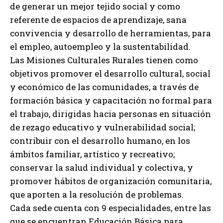
de generar un mejor tejido social y como
referente de espacios de aprendizaje, sana
convivencia y desarrollo de herramientas, para
el empleo, autoempleo y la sustentabilidad.
Las Misiones Culturales Rurales tienen como
objetivos promover el desarrollo cultural, social
y económico de las comunidades, a través de
formación básica y capacitación no formal para
el trabajo, dirigidas hacia personas en situación
de rezago educativo y vulnerabilidad social;
contribuir con el desarrollo humano, en los
ámbitos familiar, artístico y recreativo;
conservar la salud individual y colectiva, y
promover hábitos de organización comunitaria,
que aporten a la resolución de problemas.
Cada sede cuenta con 9 especialidades, entre las
que se encuentran Educación Básica para