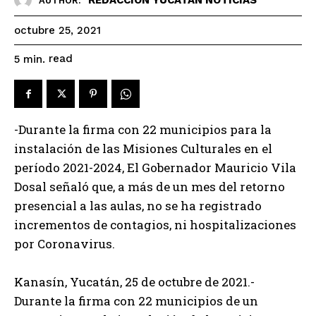
AUTHOR:
octubre 25, 2021
read
5
min.
-Durante la firma con 22 municipios para la
instalación de las Misiones Culturales en el
período 2021-2024, El Gobernador Mauricio Vila
Dosal señaló que, a más de un mes del retorno
presencial a las aulas, no se ha registrado
incrementos de contagios, ni hospitalizaciones
por Coronavirus.
Kanasín, Yucatán, 25 de octubre de 2021.-
Durante la firma con 22 municipios de un