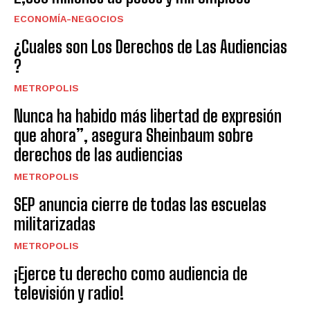
ECONOMÍA-NEGOCIOS
¿Cuales son Los Derechos de Las Audiencias
?
METROPOLIS
Nunca ha habido más libertad de expresión
que ahora”, asegura Sheinbaum sobre
derechos de las audiencias
METROPOLIS
SEP anuncia cierre de todas las escuelas
militarizadas
METROPOLIS
¡Ejerce tu derecho como audiencia de
televisión y radio!