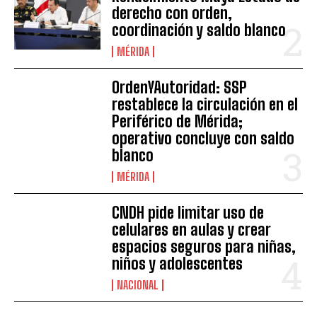
derecho con orden,
coordinación y saldo blanco
MÉRIDA
OrdenYAutoridad: SSP
restablece la circulación en el
Periférico de Mérida;
operativo concluye con saldo
blanco
MÉRIDA
CNDH pide limitar uso de
celulares en aulas y crear
espacios seguros para niñas,
niños y adolescentes
NACIONAL