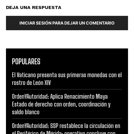
DEJA UNA RESPUESTA
INICIAR SESIÓN PARA DEJAR UN COMENTARIO
POPULARES
El Vaticano presenta sus primeras monedas con el
rostro de León XIV
OrdenYAutoridad: Aplica Renacimiento Maya
Estado de derecho con orden, coordinación y
saldo blanco
OrdenYAutoridad: SSP restablece la circulación en
el Periférico de Mérida; operativo concluye con