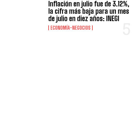
Inflación en julio fue de 3.12%,
la cifra más baja para un mes
de julio en diez años: INEGI
ECONOMÍA-NEGOCIOS