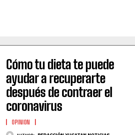
Cómo tu dieta te puede
ayudar a recuperarte
después de contraer el
coronavirus
OPINION
REDACCIÓN YUCATAN NOTICIAS