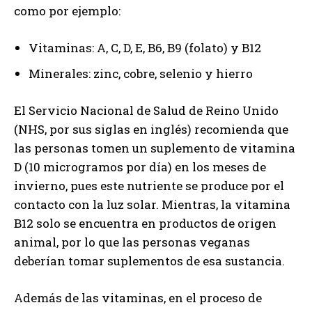
como por ejemplo:
Vitaminas: A, C, D, E, B6, B9 (folato) y B12
Minerales: zinc, cobre, selenio y hierro
El Servicio Nacional de Salud de Reino Unido
(NHS, por sus siglas en inglés) recomienda que
las personas tomen un suplemento de vitamina
D (10 microgramos por día) en los meses de
invierno, pues este nutriente se produce por el
contacto con la luz solar. Mientras, la vitamina
B12 solo se encuentra en productos de origen
animal, por lo que las personas veganas
deberían tomar suplementos de esa sustancia.
Además de las vitaminas, en el proceso de