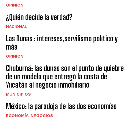
OPINION
¿Quién decide la verdad?
NACIONAL
Las Dunas : intereses,servilismo político y
más
OPINION
Chuburná: las dunas son el punto de quiebre
de un modelo que entregó la costa de
Yucatán al negocio inmobiliario
MUNICIPIOS
México: la paradoja de las dos economías
ECONOMÍA-NEGOCIOS