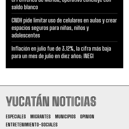
saldo blanco
CNDH pide limitar uso de celulares en aulas y crear
espacios seguros para niñas, niños y
adolescentes
Inflación en julio fue de 3.12%, la cifra más baja
para un mes de julio en diez años: INEGI
YUCATÁN NOTICIAS
ESPECIALES
MIGRANTES
MUNICIPIOS
OPINION
ENTRETENIMIENTO-SOCIALES