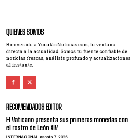
QUIENES SOMOS
Bienvenido a YucatánNoticias.com, tu ventana
directa a la actualidad. Somos tu fuente confiable de
noticias frescas, análisis profundo y actualizaciones
al instante.
RECOMENDADOS EDITOR
El Vaticano presenta sus primeras monedas con
el rostro de León XIV
INTERNACIONAL
agosto 7, 2026