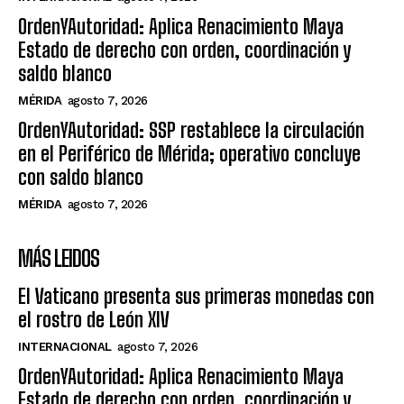
OrdenYAutoridad: Aplica Renacimiento Maya
Estado de derecho con orden, coordinación y
saldo blanco
MÉRIDA
agosto 7, 2026
OrdenYAutoridad: SSP restablece la circulación
en el Periférico de Mérida; operativo concluye
con saldo blanco
MÉRIDA
agosto 7, 2026
MÁS LEIDOS
El Vaticano presenta sus primeras monedas con
el rostro de León XIV
INTERNACIONAL
agosto 7, 2026
OrdenYAutoridad: Aplica Renacimiento Maya
Estado de derecho con orden, coordinación y