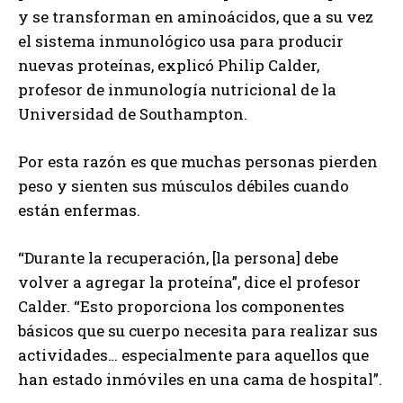
y se transforman en aminoácidos, que a su vez
el sistema inmunológico usa para producir
nuevas proteínas, explicó Philip Calder,
profesor de inmunología nutricional de la
Universidad de Southampton.
Por esta razón es que muchas personas pierden
peso y sienten sus músculos débiles cuando
están enfermas.
“Durante la recuperación, [la persona] debe
volver a agregar la proteína”, dice el profesor
Calder. “Esto proporciona los componentes
básicos que su cuerpo necesita para realizar sus
actividades… especialmente para aquellos que
han estado inmóviles en una cama de hospital”.