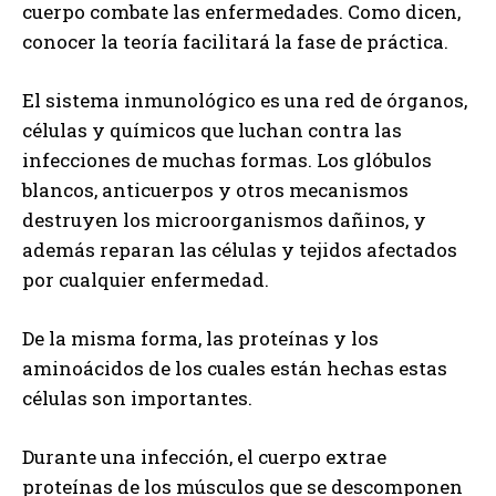
cuerpo combate las enfermedades. Como dicen,
conocer la teoría facilitará la fase de práctica.
El sistema inmunológico es una red de órganos,
células y químicos que luchan contra las
infecciones de muchas formas. Los glóbulos
blancos, anticuerpos y otros mecanismos
destruyen los microorganismos dañinos, y
además reparan las células y tejidos afectados
por cualquier enfermedad.
De la misma forma, las proteínas y los
aminoácidos de los cuales están hechas estas
células son importantes.
Durante una infección, el cuerpo extrae
proteínas de los músculos que se descomponen