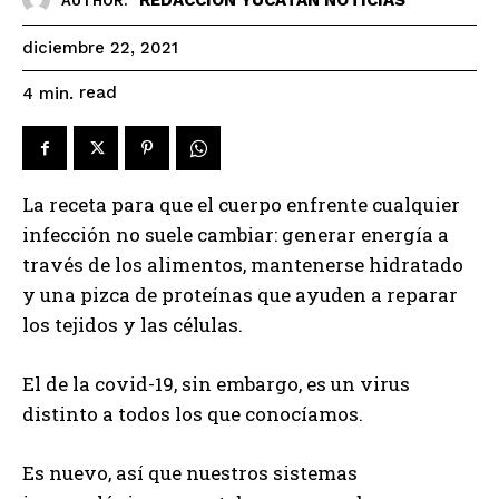
AUTHOR:
diciembre 22, 2021
read
4
min.
La receta para que el cuerpo enfrente cualquier
infección no suele cambiar: generar energía a
través de los alimentos, mantenerse hidratado
y una pizca de proteínas que ayuden a reparar
los tejidos y las células.
El de la covid-19, sin embargo, es un virus
distinto a todos los que conocíamos.
Es nuevo, así que nuestros sistemas