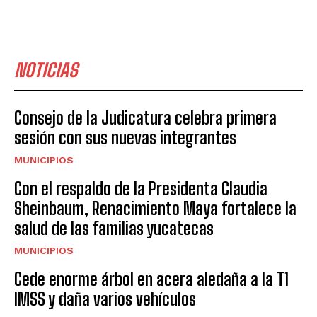
NOTICIAS
Consejo de la Judicatura celebra primera
sesión con sus nuevas integrantes
MUNICIPIOS
Con el respaldo de la Presidenta Claudia
Sheinbaum, Renacimiento Maya fortalece la
salud de las familias yucatecas
MUNICIPIOS
Cede enorme árbol en acera aledaña a la T1
IMSS y daña varios vehículos