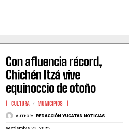
Con afluencia récord,
Chichén Itzá vive
equinoccio de otoño
CULTURA
MUNICIPIOS
REDACCIÓN YUCATAN NOTICIAS
AUTHOR:
septiembre 23, 2025