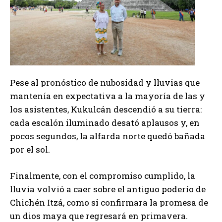
Pese al pronóstico de nubosidad y lluvias que
mantenía en expectativa a la mayoría de las y
los asistentes, Kukulcán descendió a su tierra:
cada escalón iluminado desató aplausos y, en
pocos segundos, la alfarda norte quedó bañada
por el sol.
Finalmente, con el compromiso cumplido, la
lluvia volvió a caer sobre el antiguo poderío de
Chichén Itzá, como si confirmara la promesa de
un dios maya que regresará en primavera.