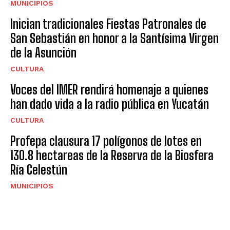
MUNICIPIOS
Inician tradicionales Fiestas Patronales de
San Sebastián en honor a la Santísima Virgen
de la Asunción
CULTURA
Voces del IMER rendirá homenaje a quienes
han dado vida a la radio pública en Yucatán
CULTURA
Profepa clausura 17 polígonos de lotes en
130.8 hectareas de la Reserva de la Biosfera
Ría Celestún
MUNICIPIOS