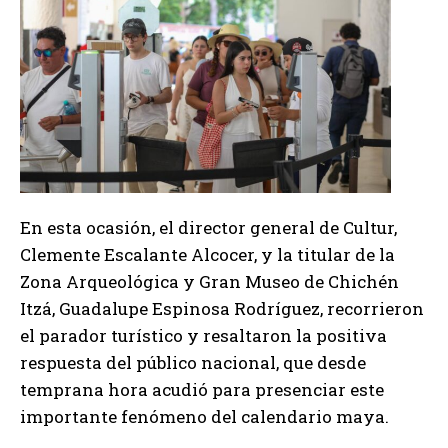
En esta ocasión, el director general de Cultur,
Clemente Escalante Alcocer, y la titular de la
Zona Arqueológica y Gran Museo de Chichén
Itzá, Guadalupe Espinosa Rodríguez, recorrieron
el parador turístico y resaltaron la positiva
respuesta del público nacional, que desde
temprana hora acudió para presenciar este
importante fenómeno del calendario maya.