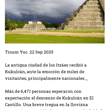
Tinum Yuc. 22 Sep 2025
La antigua ciudad de los Itzáes recibió a
Kukulcán, ante la emoción de miles de
visitantes, principalmente nacionales._
Más de 6,471 personas esperaron con
expectación el descenso de Kukulcán en El
Castillo. Una breve tregua en la llovizna