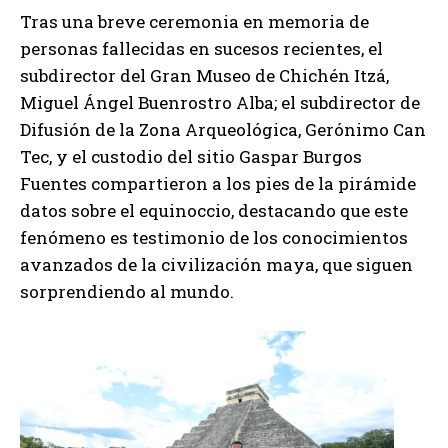
Tras una breve ceremonia en memoria de
personas fallecidas en sucesos recientes, el
subdirector del Gran Museo de Chichén Itzá,
Miguel Ángel Buenrostro Alba; el subdirector de
Difusión de la Zona Arqueológica, Gerónimo Can
Tec, y el custodio del sitio Gaspar Burgos
Fuentes compartieron a los pies de la pirámide
datos sobre el equinoccio, destacando que este
fenómeno es testimonio de los conocimientos
avanzados de la civilización maya, que siguen
sorprendiendo al mundo.