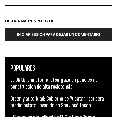
DEJA UNA RESPUESTA
INICIAR SESIÓN PARA DEJAR UN COMENTARIO
POPULARES
La UNAM transforma el sargazo en paneles de
construccion de alta resistencia
Orden y autoridad: Gobierno de Yucatán recupera
predio estatal invadido en San José Tecoh