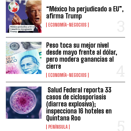
“México ha perjudicado a EU”,
afirma Trump
ECONOMÍA-NEGOCIOS
Peso toca su mejor nivel
desde mayo frente al dólar,
pero modera ganancias al
cierre
ECONOMÍA-NEGOCIOS
Salud Federal reporta 33
casos de ciclosporiasis
(diarrea explosiva);
inspecciona 16 hoteles en
Quintana Roo
PENÍNSULA