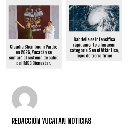
Gabrielle se intensifica
rápidamente a huracán
Claudia Sheinbaum Pardo:
categoría 3 en el Atlántico,
en 2026, Yucatán se
lejos de tierra firme
sumará al sistema de salud
del IMSS Bienestar.
REDACCIÓN YUCATAN NOTICIAS