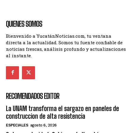
QUIENES SOMOS
Bienvenido a YucatánNoticias.com, tu ventana
directa a la actualidad. Somos tu fuente confiable de
noticias frescas, análisis profundo y actualizaciones
al instante.
RECOMENDADOS EDITOR
La UNAM transforma el sargazo en paneles de
construccion de alta resistencia
ESPECIALES
agosto 6, 2026