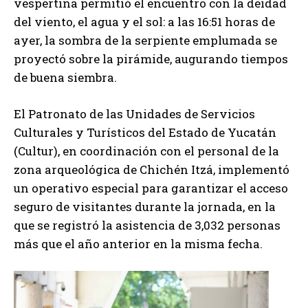
vespertina permitió el encuentro con la deidad
del viento, el agua y el sol: a las 16:51 horas de
ayer, la sombra de la serpiente emplumada se
proyectó sobre la pirámide, augurando tiempos
de buena siembra.
El Patronato de las Unidades de Servicios
Culturales y Turísticos del Estado de Yucatán
(Cultur), en coordinación con el personal de la
zona arqueológica de Chichén Itzá, implementó
un operativo especial para garantizar el acceso
seguro de visitantes durante la jornada, en la
que se registró la asistencia de 3,032 personas
más que el año anterior en la misma fecha.